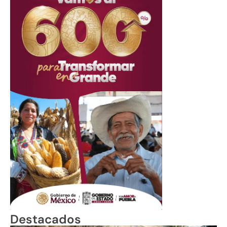
Destacados