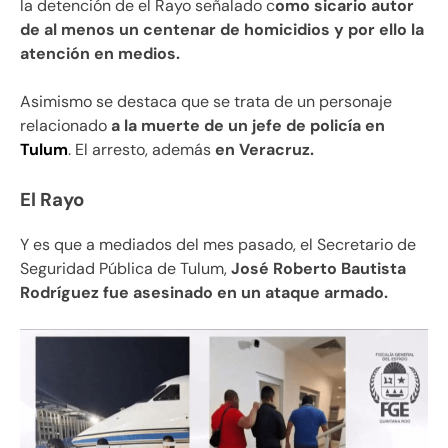
la detención de el Rayo señalado c
omo sicario autor
de al menos un centenar de homicidios y por ello la
atención en medios.
Asimismo se destaca que se trata de un personaje
relacionado
a la muerte de un jefe de policía en
Tulum
. El arresto, además
en Veracruz.
El Rayo
Y es que a mediados del mes pasado, el Secretario de
Seguridad Pública de Tulum,
José Roberto Bautista
Rodríguez fue asesinado en un ataque armado.