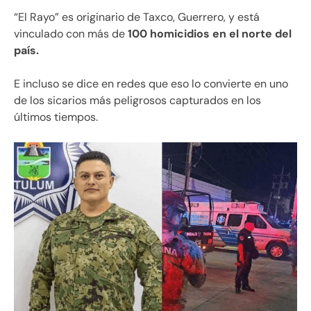
“El Rayo” es originario de Taxco, Guerrero, y está
vinculado con más de
100 homicidios en el norte del
país.
E incluso se dice en redes que eso lo convierte en uno
de los sicarios más peligrosos capturados en los
últimos tiempos.