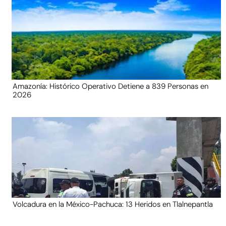
Amazonía: Histórico Operativo Detiene a 839 Personas en
2026
Volcadura en la México-Pachuca: 13 Heridos en Tlalnepantla