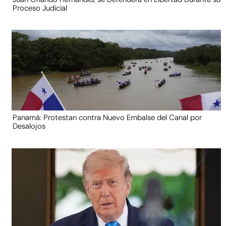
Proceso Judicial
Panamá: Protestan contra Nuevo Embalse del Canal por
Desalojos