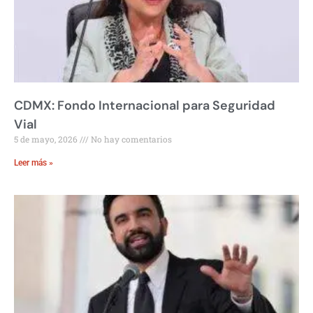
CDMX: Fondo Internacional para Seguridad
Vial
5 de mayo, 2026
No hay comentarios
Leer más »