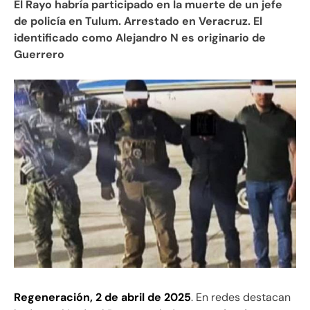
El Rayo habría participado en la muerte de un jefe
de policía en Tulum. Arrestado en Veracruz. El
identificado como Alejandro N es originario de
Guerrero
Regeneración, 2 de abril de 2025
. En redes destacan