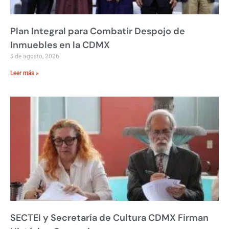
Plan Integral para Combatir Despojo de
Inmuebles en la CDMX
5 de agosto, 2026
Leer más »
SECTEI y Secretaría de Cultura CDMX Firman