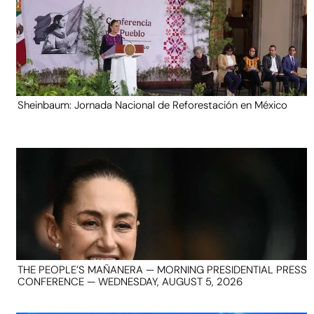
Sheinbaum: Jornada Nacional de Reforestación en México
THE PEOPLE’S MAÑANERA — MORNING PRESIDENTIAL PRESS
CONFERENCE — WEDNESDAY, AUGUST 5, 2026