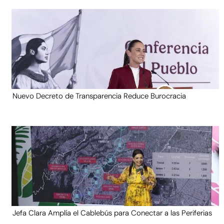
Nuevo Decreto de Transparencia Reduce Burocracia
Jefa Clara Amplía el Cablebús para Conectar a las Periferias