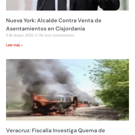
Nueva York: Alcalde Contra Venta de
Asentamientos en Cisjordania
5 de mayo, 2026
No hay comentarios
Leer más »
Veracruz: Fiscalía Investiga Quema de