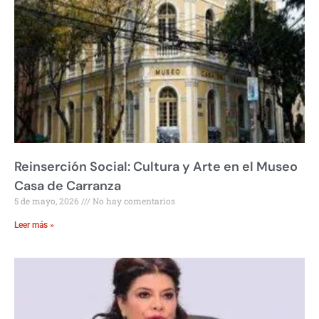
Reinserción Social: Cultura y Arte en el Museo
Casa de Carranza
5 de mayo, 2026
No hay comentarios
Leer más »