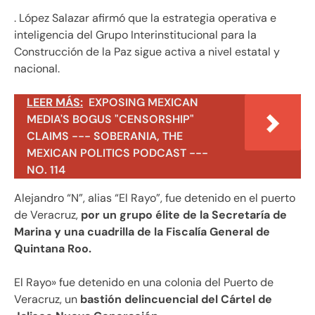
. López Salazar afirmó que la estrategia operativa e
inteligencia del Grupo Interinstitucional para la
Construcción de la Paz sigue activa a nivel estatal y
nacional.
LEER MÁS:
EXPOSING MEXICAN
MEDIA'S BOGUS "CENSORSHIP"
CLAIMS --- SOBERANIA, THE
MEXICAN POLITICS PODCAST ---
NO. 114
Alejandro “N”, alias “El Rayo”, fue detenido en el puerto
de Veracruz,
por un grupo élite de la Secretaría de
Marina y una cuadrilla de la Fiscalía General de
Quintana Roo.
El Rayo» fue detenido en una colonia del Puerto de
Veracruz, un
bastión delincuencial del Cártel de