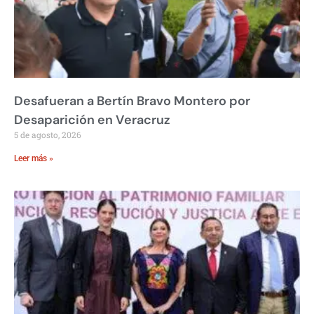
Desafueran a Bertín Bravo Montero por
Desaparición en Veracruz
5 de agosto, 2026
Leer más »