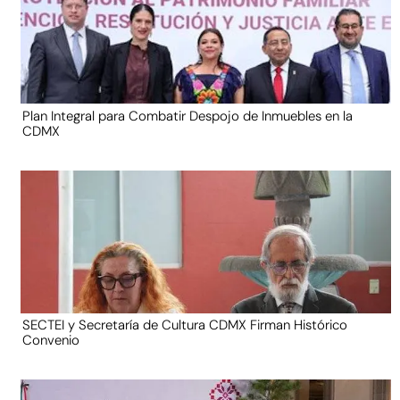
Plan Integral para Combatir Despojo de Inmuebles en la
CDMX
SECTEI y Secretaría de Cultura CDMX Firman Histórico
Convenio