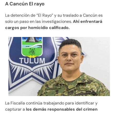
A Cancún El rayo
La detención de “El Rayo” y su traslado a Cancún es
solo un paso en las investigaciones.
Ahí enfrentará
cargos por homicidio calificado.
La Fiscalía continúa trabajando para identificar y
capturar a
los demás responsables del crimen