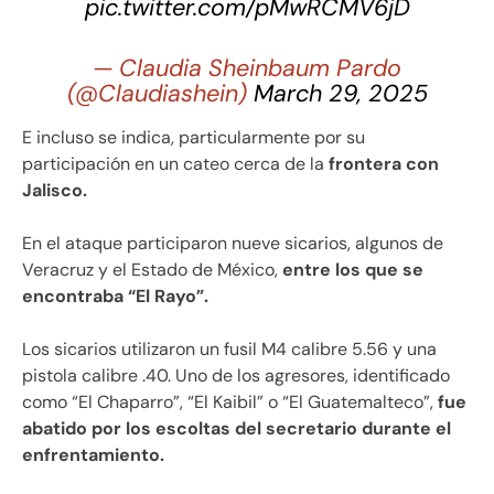
pic.twitter.com/pMwRCMV6jD
— Claudia Sheinbaum Pardo
(@Claudiashein)
March 29, 2025
E incluso se indica, particularmente por su
participación en un cateo cerca de la
frontera con
Jalisco.
En el ataque participaron nueve sicarios, algunos de
Veracruz y el Estado de México,
entre los que se
encontraba “El Rayo”.
Los sicarios utilizaron un fusil M4 calibre 5.56 y una
pistola calibre .40. Uno de los agresores, identificado
como “El Chaparro”, “El Kaibil” o “El Guatemalteco”,
fue
abatido por los escoltas del secretario durante el
enfrentamiento.