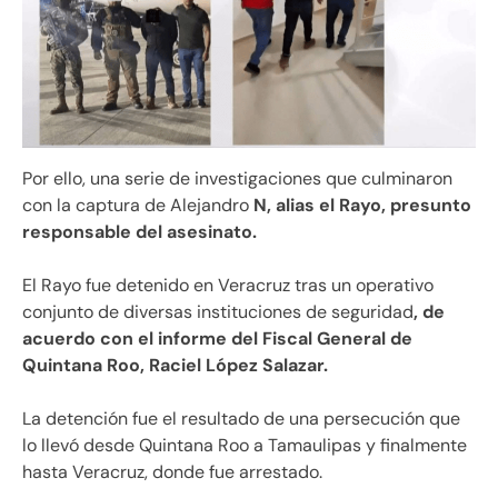
Por ello, una serie de investigaciones que culminaron
con la captura de Alejandro
N, alias el Rayo, presunto
responsable del asesinato.
El Rayo fue detenido en Veracruz tras un operativo
conjunto de diversas instituciones de seguridad
, de
acuerdo con el informe del Fiscal General de
Quintana Roo, Raciel López Salazar.
La detención fue el resultado de una persecución que
lo llevó desde Quintana Roo a Tamaulipas y finalmente
hasta Veracruz, donde fue arrestado.