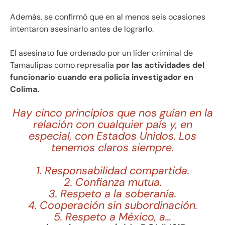
Además, se confirmó que en al menos seis ocasiones
intentaron asesinarlo antes de lograrlo.
El asesinato fue ordenado por un líder criminal de
Tamaulipas como represalia
por las actividades del
funcionario cuando era policía investigador en
Colima.
Hay cinco principios que nos guían en la
relación con cualquier país y, en
especial, con Estados Unidos. Los
tenemos claros siempre.
1. Responsabilidad compartida.
2. ⁠Confianza mutua.
3. ⁠Respeto a la soberanía.
4. Cooperación sin subordinación.
5. ⁠Respeto a México, a…