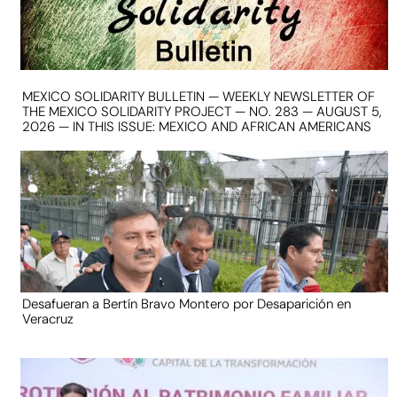
MEXICO SOLIDARITY BULLETIN — WEEKLY NEWSLETTER OF
THE MEXICO SOLIDARITY PROJECT — NO. 283 — AUGUST 5,
2026 — IN THIS ISSUE: MEXICO AND AFRICAN AMERICANS
Desafueran a Bertín Bravo Montero por Desaparición en
Veracruz