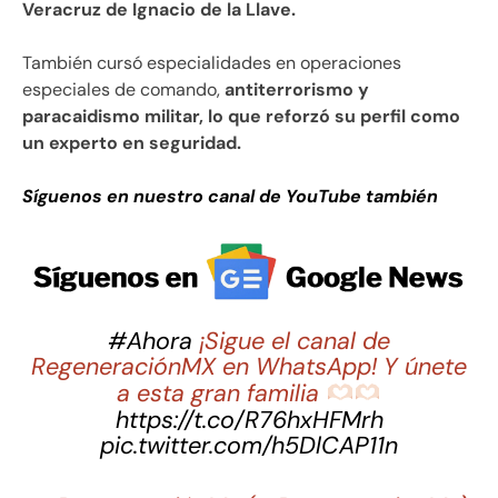
Veracruz de Ignacio de la Llave.
También cursó especialidades en operaciones
especiales de comando,
antiterrorismo y
paracaidismo militar, lo que reforzó su perfil como
un experto en seguridad.
Síguenos en nuestro canal de YouTube también
#Ahora
¡Sigue el canal de
RegeneraciónMX en WhatsApp! Y únete
a esta gran familia
https://t.co/R76hxHFMrh
pic.twitter.com/h5DlCAP11n