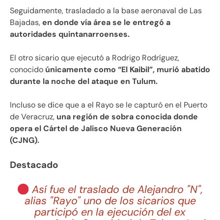
Seguidamente, trasladado a la base aeronaval de Las
Bajadas,
en donde vía área se le entregó a
autoridades quintanarroenses.
El otro sicario que ejecutó a Rodrigo Rodríguez,
conocido
únicamente como “El Kaibil”, murió abatido
durante la noche del ataque en Tulum.
Incluso se dice que a el Rayo se le capturó en el Puerto
de Veracruz,
una región de sobra conocida donde
opera el Cártel de Jalisco Nueva Generación
(CJNG).
Destacado
Así fue el traslado de Alejandro "N",
alias "Rayo" uno de los sicarios que
participó en la ejecución del ex