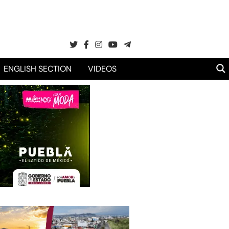
ENGLISH SECTION
VIDEOS