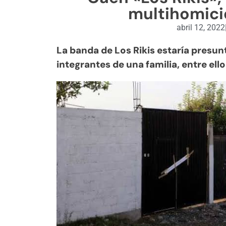
multihomici
abril 12, 2022
La banda de Los Rikis estaría presu
integrantes de una familia, entre el