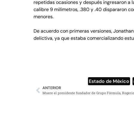
repetidas ocasiones y después ingresaron a l
calibre 9 milímetros, .380 y .40 dispararon c
menores.
De acuerdo con primeras versiones, Jonathan U
delictiva, ya que estaba comercializando estu
Estado de México
,
ANTERIOR