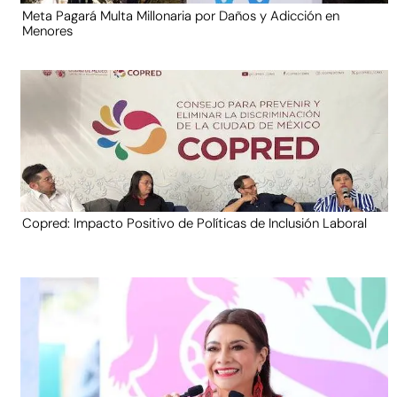
Meta Pagará Multa Millonaria por Daños y Adicción en
Menores
Copred: Impacto Positivo de Políticas de Inclusión Laboral