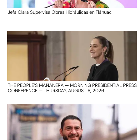
Jefa Clara Supervisa Obras Hidráulicas en Tláhuac
THE PEOPLE’S MAÑANERA — MORNING PRESIDENTIAL PRESS
CONFERENCE — THURSDAY, AUGUST 6, 2026