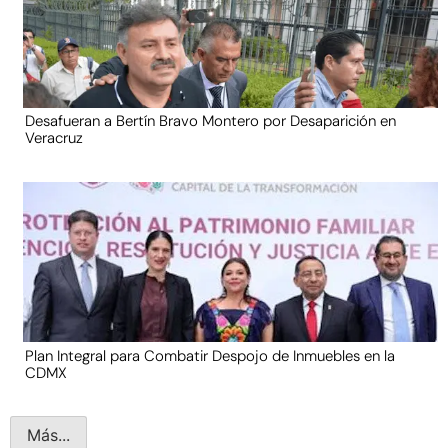
Desafueran a Bertín Bravo Montero por Desaparición en
Veracruz
Plan Integral para Combatir Despojo de Inmuebles en la
CDMX
Más...