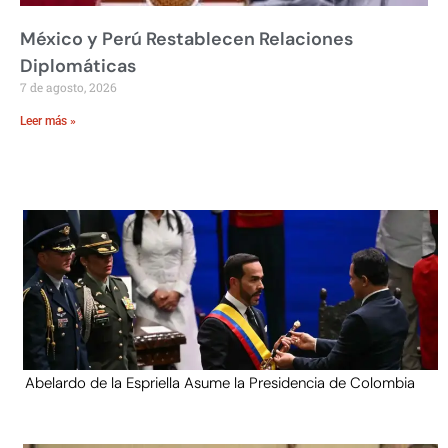
México y Perú Restablecen Relaciones
Diplomáticas
7 de agosto, 2026
Leer más »
Abelardo de la Espriella Asume la Presidencia de Colombia