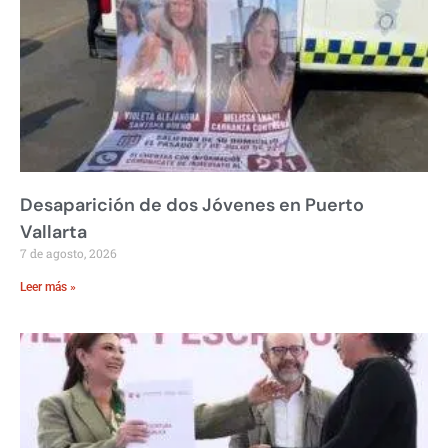
Desaparición de dos Jóvenes en Puerto
Vallarta
7 de agosto, 2026
Leer más »