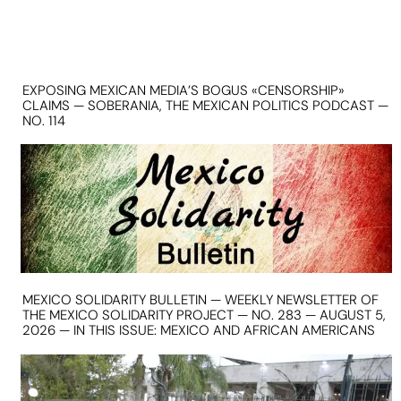
EXPOSING MEXICAN MEDIA’S BOGUS «CENSORSHIP»
CLAIMS — SOBERANIA, THE MEXICAN POLITICS PODCAST —
NO. 114
MEXICO SOLIDARITY BULLETIN — WEEKLY NEWSLETTER OF
THE MEXICO SOLIDARITY PROJECT — NO. 283 — AUGUST 5,
2026 — IN THIS ISSUE: MEXICO AND AFRICAN AMERICANS