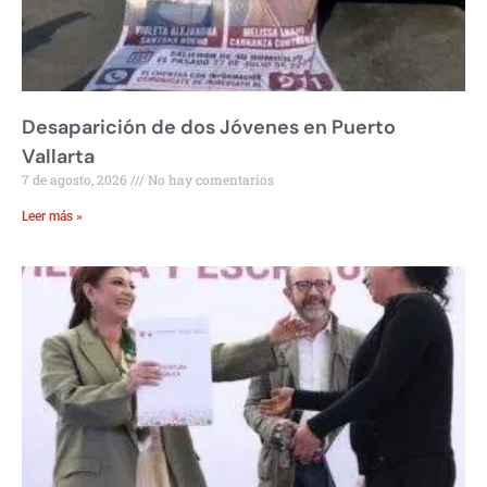
Desaparición de dos Jóvenes en Puerto
Vallarta
7 de agosto, 2026
No hay comentarios
Leer más »