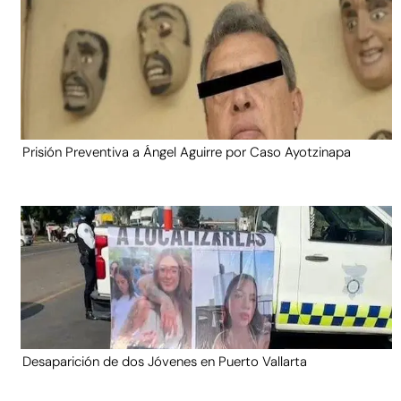
Prisión Preventiva a Ángel Aguirre por Caso Ayotzinapa
Desaparición de dos Jóvenes en Puerto Vallarta