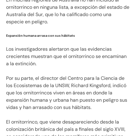
ornitorrinco en ninguna lista, a excepción del estado de
Australia del Sur, que lo ha calificado como una
especie en peligro.
Expansión humana arrasa con sus hábitats
Los investigadores alertaron que las evidencias
crecientes muestran que el ornitorrinco se encaminan
a la extinción.
Por su parte, el director del Centro para la Ciencia de
los Ecosistemas de la UNSW, Richard Kingsford, indicó
que los ornitorrincos viven en áreas en donde la
expansión humana y urbana han puesto en peligro sus
vidas y han arrasado con sus hábitats.
El ornitorrinco, que viene desapareciendo desde la
colonización británica del país a finales del siglo XVIII,