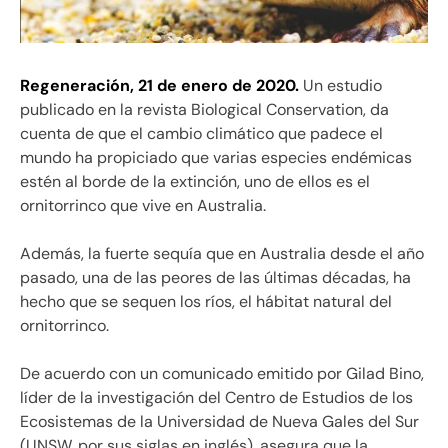
Regeneración, 21 de enero de 2020.
Un estudio
publicado en la revista Biological Conservation, da
cuenta de que el cambio climático que padece el
mundo ha propiciado que varias especies endémicas
estén al borde de la extinción, uno de ellos es el
ornitorrinco que vive en Australia.
Además, la fuerte sequía que en Australia desde el año
pasado, una de las peores de las últimas décadas, ha
hecho que se sequen los ríos, el hábitat natural del
ornitorrinco.
De acuerdo con un comunicado emitido por Gilad Bino,
líder de la investigación del Centro de Estudios de los
Ecosistemas de la Universidad de Nueva Gales del Sur
(UNSW, por sus siglas en inglés), asegura que la