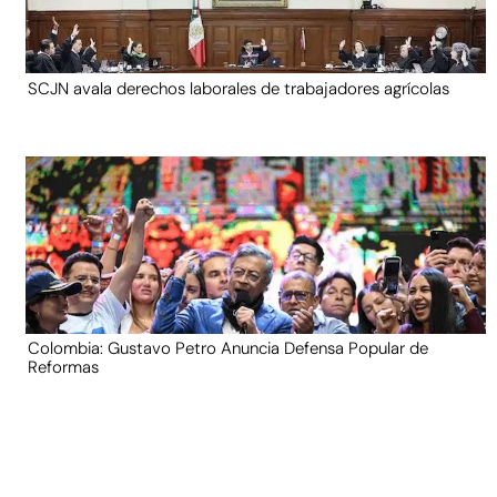
SCJN avala derechos laborales de trabajadores agrícolas
Colombia: Gustavo Petro Anuncia Defensa Popular de
Reformas