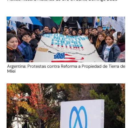
Argentina: Protestas contra Reforma a Propiedad de Tierra de
Milei