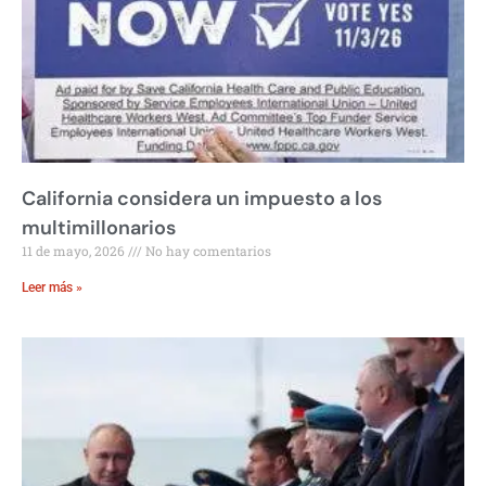
California considera un impuesto a los
multimillonarios
11 de mayo, 2026
No hay comentarios
Leer más »