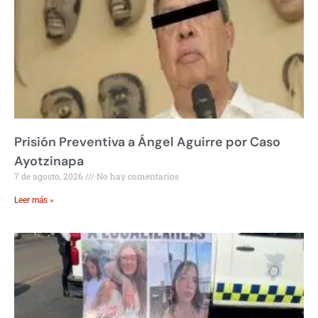
Prisión Preventiva a Ángel Aguirre por Caso
Ayotzinapa
7 de agosto, 2026
No hay comentarios
Leer más »