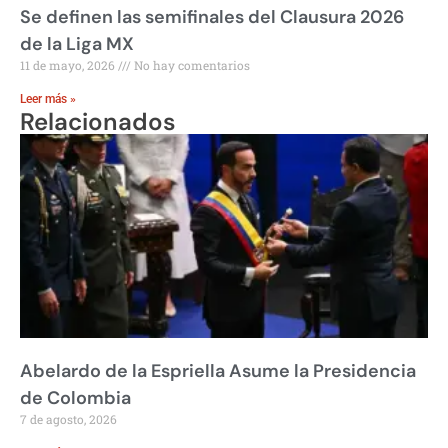
Se definen las semifinales del Clausura 2026
de la Liga MX
11 de mayo, 2026
No hay comentarios
Leer más »
Relacionados
Abelardo de la Espriella Asume la Presidencia
de Colombia
7 de agosto, 2026