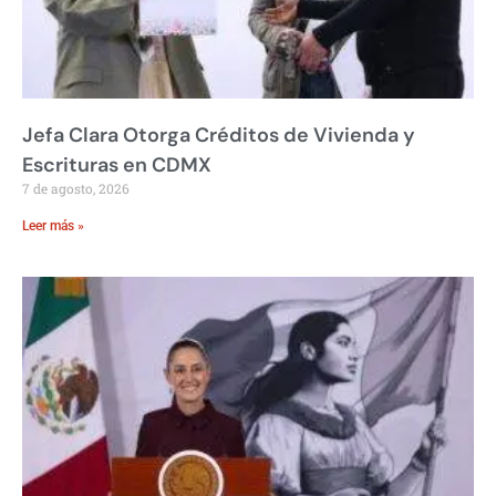
Jefa Clara Otorga Créditos de Vivienda y
Escrituras en CDMX
7 de agosto, 2026
Leer más »