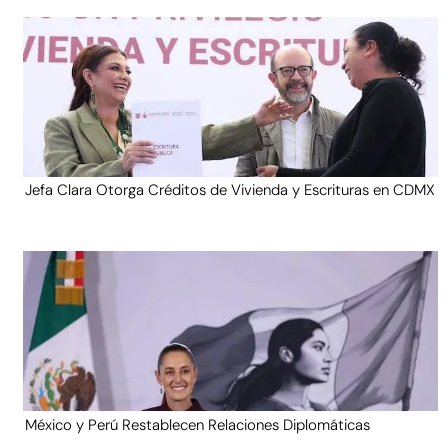
Jefa Clara Otorga Créditos de Vivienda y Escrituras en CDMX
México y Perú Restablecen Relaciones Diplomáticas