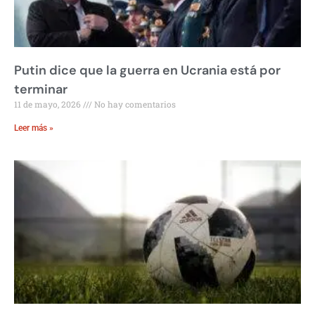
Putin dice que la guerra en Ucrania está por
terminar
11 de mayo, 2026
No hay comentarios
Leer más »