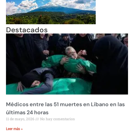
Destacados
Médicos entre las 51 muertes en Líbano en las
últimas 24 horas
11 de mayo, 2026
No hay comentarios
Leer más »