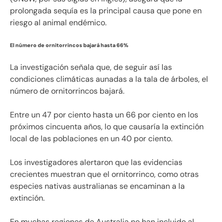
prolongada sequía es la principal causa que pone en
riesgo al animal endémico.
El número de ornitorrincos bajará hasta 66%
La investigación señala que, de seguir así las
condiciones climáticas aunadas a la tala de árboles, el
número de ornitorrincos bajará.
Entre un 47 por ciento hasta un 66 por ciento en los
próximos cincuenta años, lo que causaría la extinción
local de las poblaciones en un 40 por ciento.
Los investigadores alertaron que las evidencias
crecientes muestran que el ornitorrinco, como otras
especies nativas australianas se encaminan a la
extinción.
En muchas regiones de Australia no han incluido al