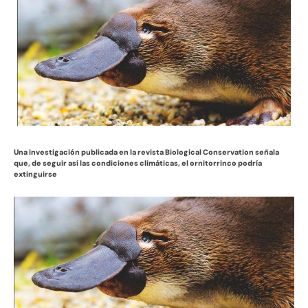
Una investigación publicada en la revista Biological Conservation señala
que, de seguir así las condiciones climáticas, el ornitorrinco podría
extinguirse