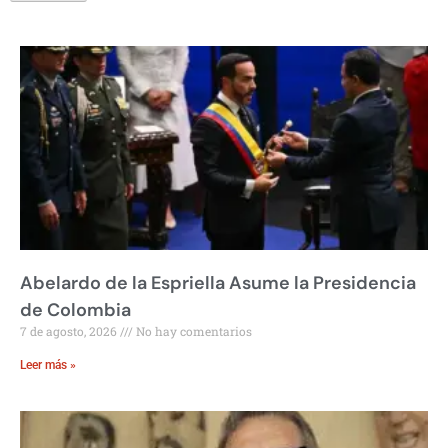
Abelardo de la Espriella Asume la Presidencia
de Colombia
7 de agosto, 2026
No hay comentarios
Leer más »