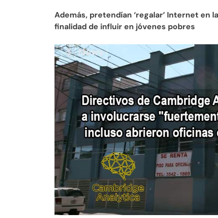
Además, pretendían ‘regalar’ Internet en 
finalidad de influir en jóvenes pobres