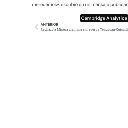
merecemos», escribió en un mensaje publicado 
Cambridge Analytica
ANTERIOR
Rechazo a Minera alemana en reserva Tehuacán-Cuicatl