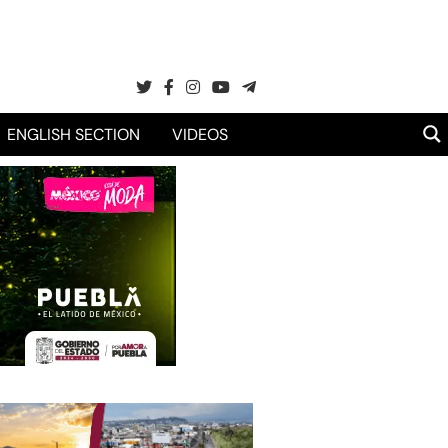
ENGLISH SECTION
VIDEOS