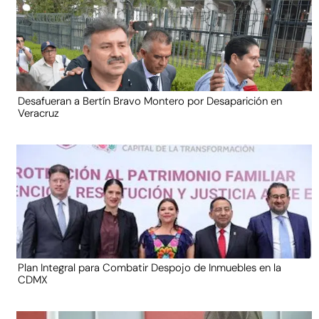
Desafueran a Bertín Bravo Montero por Desaparición en
Veracruz
Plan Integral para Combatir Despojo de Inmuebles en la
CDMX