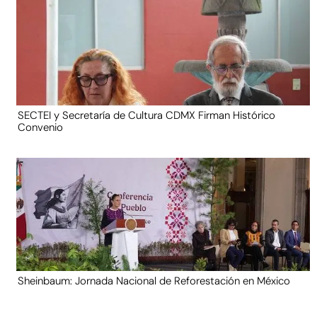
SECTEI y Secretaría de Cultura CDMX Firman Histórico
Convenio
Sheinbaum: Jornada Nacional de Reforestación en México