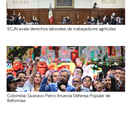
SCJN avala derechos laborales de trabajadores agrícolas
Colombia: Gustavo Petro Anuncia Defensa Popular de
Reformas