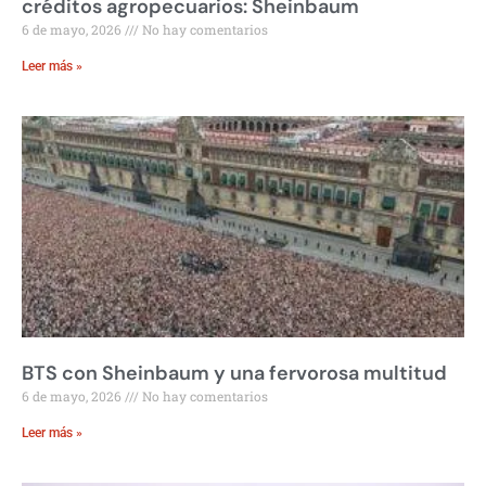
créditos agropecuarios: Sheinbaum
6 de mayo, 2026
No hay comentarios
Leer más »
BTS con Sheinbaum y una fervorosa multitud
6 de mayo, 2026
No hay comentarios
Leer más »