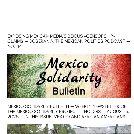
EXPOSING MEXICAN MEDIA’S BOGUS «CENSORSHIP»
CLAIMS — SOBERANIA, THE MEXICAN POLITICS PODCAST —
NO. 114
MEXICO SOLIDARITY BULLETIN — WEEKLY NEWSLETTER OF
THE MEXICO SOLIDARITY PROJECT — NO. 283 — AUGUST 5,
2026 — IN THIS ISSUE: MEXICO AND AFRICAN AMERICANS