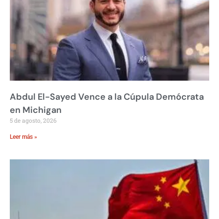
Abdul El-Sayed Vence a la Cúpula Demócrata
en Michigan
5 de agosto, 2026
Leer más »