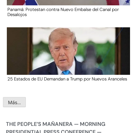
Panamá: Protestan contra Nuevo Embalse del Canal por
Desalojos
25 Estados de EU Demandan a Trump por Nuevos Aranceles
Más...
THE PEOPLE’S MAÑANERA — MORNING
PRESIDENTIAL PRESS CONFERENCE —