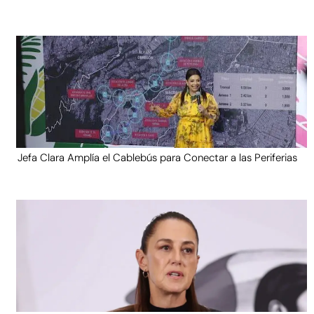
Jefa Clara Amplía el Cablebús para Conectar a las Periferias