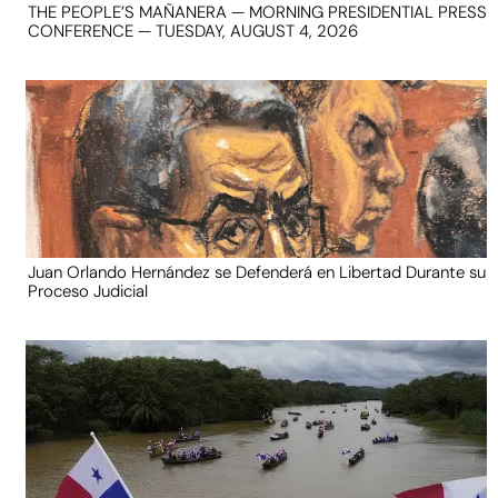
THE PEOPLE’S MAÑANERA — MORNING PRESIDENTIAL PRESS
CONFERENCE — TUESDAY, AUGUST 4, 2026
Juan Orlando Hernández se Defenderá en Libertad Durante su
Proceso Judicial