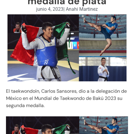
medalla de plata
junio 4, 2023
|
Anahi Martinez
El taekwondoín, Carlos Sansores, dio a la delegación de
México en el Mundial de Taekwondo de Bakú 2023 su
segunda medalla.