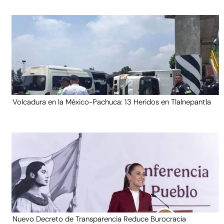
Volcadura en la México-Pachuca: 13 Heridos en Tlalnepantla
Nuevo Decreto de Transparencia Reduce Burocracia