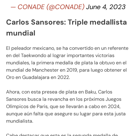
— CONADE (@CONADE)
June 4, 2023
Carlos Sansores: Triple medallista
mundial
El peleador mexicano, se ha convertido en un referente
en del Taekwondo al lograr importantes victorias
mundiales, la primera medalla de plata la obtuvo en el
mundial de Manchester en 2019, para luego obtener el
Oro en Guadalajara en 2022.
Ahora, con esta presea de plata en Baku, Carlos
Sansores busca la revancha en los próximos Juegos
Olímpicos de Paris, que se llevarán a cabo en 2024,
aunque aún falta que asegure su lugar para esta justa
mundialista.
Cabe destacar que esta es la segunda medalla de