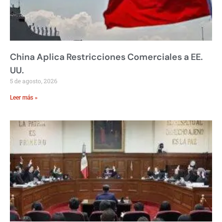
China Aplica Restricciones Comerciales a EE.
UU.
5 de agosto, 2026
Leer más »