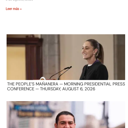
Leer más »
THE PEOPLE’S MAÑANERA — MORNING PRESIDENTIAL PRESS
CONFERENCE — THURSDAY, AUGUST 6, 2026