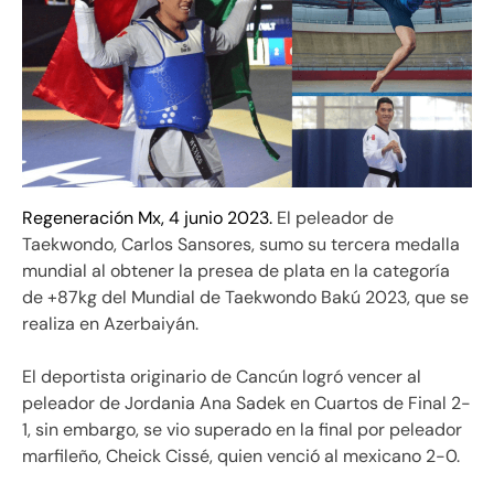
Regeneración Mx, 4 junio 2023.
El peleador de
Taekwondo, Carlos Sansores, sumo su tercera medalla
mundial al obtener la presea de plata en la categoría
de +87kg del Mundial de Taekwondo Bakú 2023, que se
realiza en Azerbaiyán.
El deportista originario de Cancún logró vencer al
peleador de Jordania Ana Sadek en Cuartos de Final 2-
1, sin embargo, se vio superado en la final por peleador
marfileño, Cheick Cissé, quien venció al mexicano 2-0.