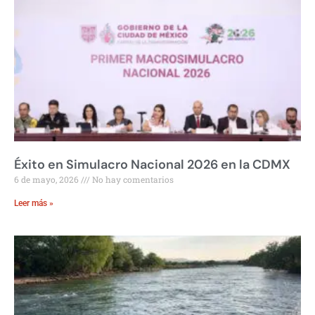
Éxito en Simulacro Nacional 2026 en la CDMX
6 de mayo, 2026
No hay comentarios
Leer más »