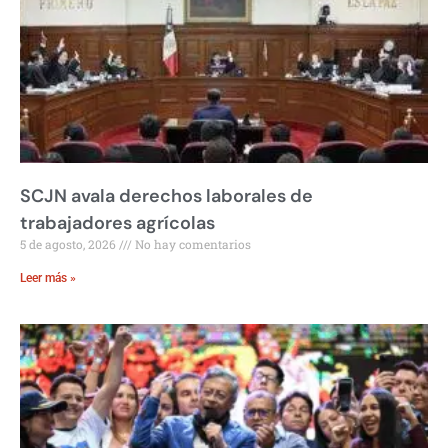
SCJN avala derechos laborales de
trabajadores agrícolas
5 de agosto, 2026
No hay comentarios
Leer más »