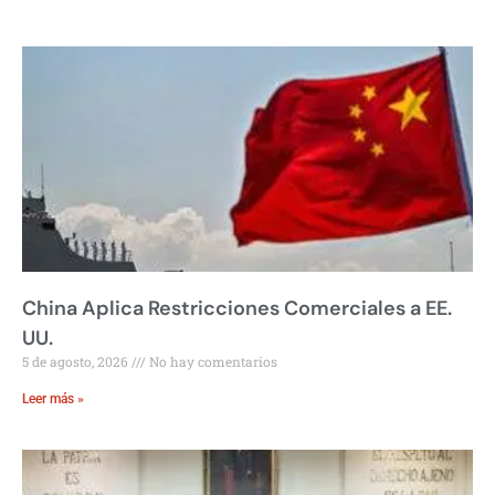
China Aplica Restricciones Comerciales a EE.
UU.
5 de agosto, 2026
No hay comentarios
Leer más »