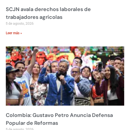
SCJN avala derechos laborales de
trabajadores agrícolas
5 de agosto, 2026
Leer más »
Colombia: Gustavo Petro Anuncia Defensa
Popular de Reformas
5 de agosto, 2026