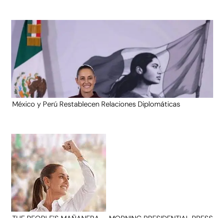
México y Perú Restablecen Relaciones Diplomáticas