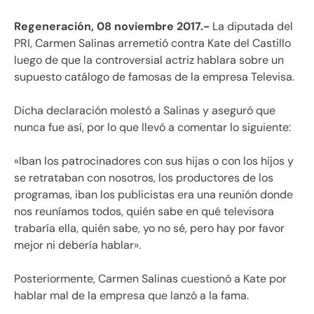
Regeneración, 08 noviembre 2017.-
La diputada del
PRI, Carmen Salinas arremetió contra Kate del Castillo
luego de que la controversial actriz hablara sobre un
supuesto catálogo de famosas de la empresa Televisa.
Dicha declaración molestó a Salinas y aseguró que
nunca fue así, por lo que llevó a comentar lo siguiente:
«Iban los patrocinadores con sus hijas o con los hijos y
se retrataban con nosotros, los productores de los
programas, iban los publicistas era una reunión donde
nos reuníamos todos, quién sabe en qué televisora
trabaría ella, quién sabe, yo no sé, pero hay por favor
mejor ni debería hablar».
Posteriormente, Carmen Salinas cuestionó a Kate por
hablar mal de la empresa que lanzó a la fama.