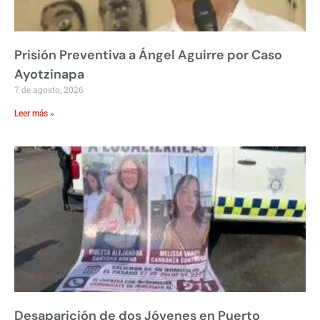
Prisión Preventiva a Ángel Aguirre por Caso
Ayotzinapa
7 de agosto, 2026
Leer más »
Desaparición de dos Jóvenes en Puerto