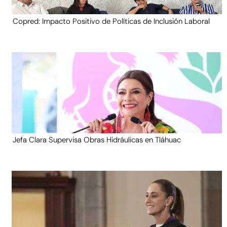
Copred: Impacto Positivo de Políticas de Inclusión Laboral
Jefa Clara Supervisa Obras Hidráulicas en Tláhuac