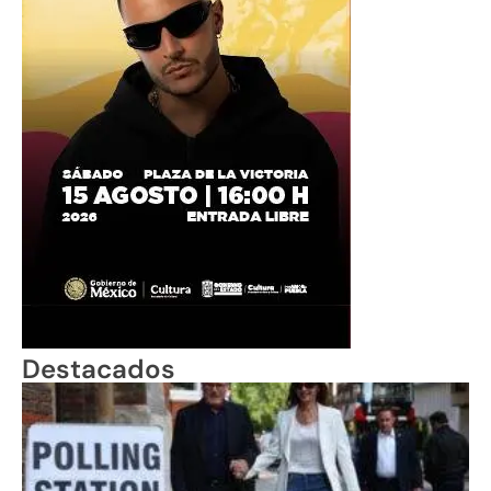
Destacados