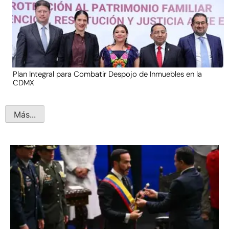
Plan Integral para Combatir Despojo de Inmuebles en la
CDMX
Más...