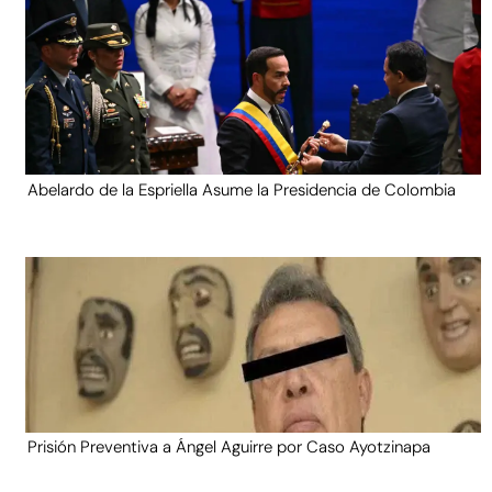
Abelardo de la Espriella Asume la Presidencia de Colombia
Prisión Preventiva a Ángel Aguirre por Caso Ayotzinapa