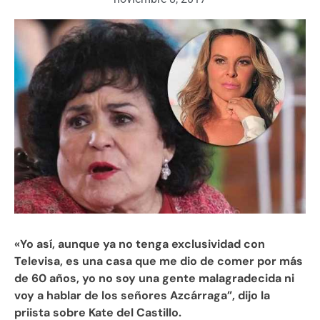
«Yo así, aunque ya no tenga exclusividad con
Televisa, es una casa que me dio de comer por más
de 60 años, yo no soy una gente malagradecida ni
voy a hablar de los señores Azcárraga”, dijo la
priista sobre Kate del Castillo.