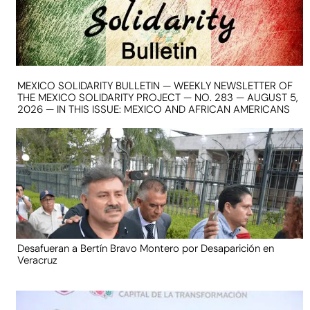
MEXICO SOLIDARITY BULLETIN — WEEKLY NEWSLETTER OF
THE MEXICO SOLIDARITY PROJECT — NO. 283 — AUGUST 5,
2026 — IN THIS ISSUE: MEXICO AND AFRICAN AMERICANS
Desafueran a Bertín Bravo Montero por Desaparición en
Veracruz