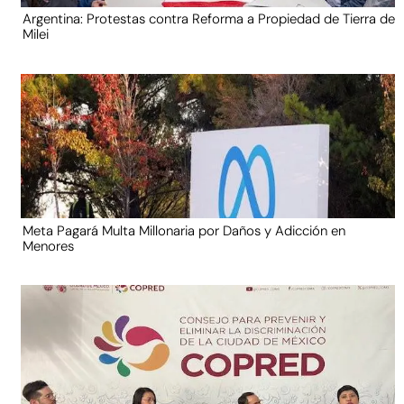
Argentina: Protestas contra Reforma a Propiedad de Tierra de
Milei
Meta Pagará Multa Millonaria por Daños y Adicción en
Menores