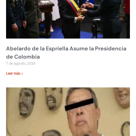
Abelardo de la Espriella Asume la Presidencia
de Colombia
7 de agosto, 2026
Leer más »