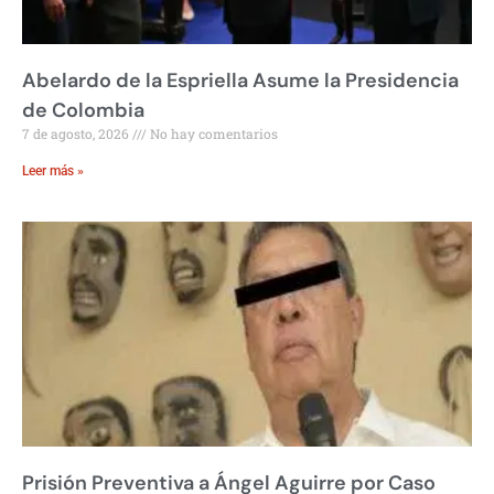
Abelardo de la Espriella Asume la Presidencia
de Colombia
7 de agosto, 2026
No hay comentarios
Leer más »
Prisión Preventiva a Ángel Aguirre por Caso