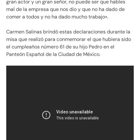
gran actor y un gran señor, no puede ser que hables
mal de la empresa que nos dio y que no ha dado de
comer a todos y no ha dado mucho trabajo».
Carmen Salinas brindó estas declaraciones durante la
misa que realizó para conmemorar el que hubiera sido
el cumpleaños número 61 de su hijo Pedro en el
Panteón Español de la Ciudad de México.