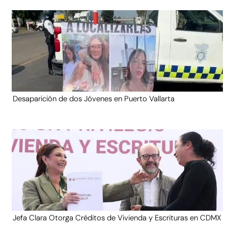
Desaparición de dos Jóvenes en Puerto Vallarta
Jefa Clara Otorga Créditos de Vivienda y Escrituras en CDMX