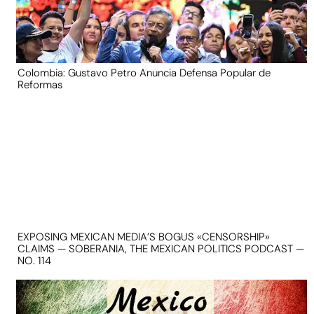
Colombia: Gustavo Petro Anuncia Defensa Popular de
Reformas
EXPOSING MEXICAN MEDIA’S BOGUS «CENSORSHIP»
CLAIMS — SOBERANIA, THE MEXICAN POLITICS PODCAST —
NO. 114