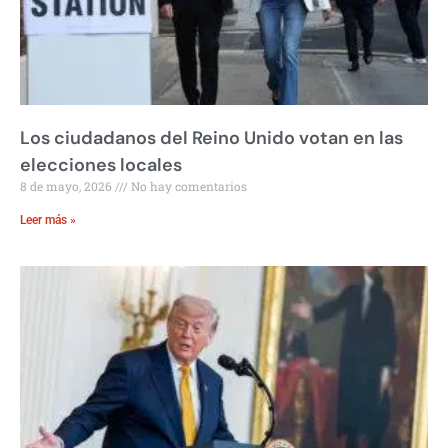
Los ciudadanos del Reino Unido votan en las
elecciones locales
8 de mayo, 2026
No hay comentarios
Leer más »