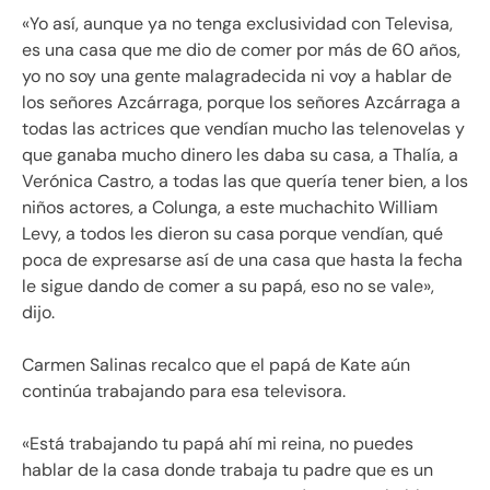
«Yo así, aunque ya no tenga exclusividad con Televisa,
es una casa que me dio de comer por más de 60 años,
yo no soy una gente malagradecida ni voy a hablar de
los señores Azcárraga, porque los señores Azcárraga a
todas las actrices que vendían mucho las telenovelas y
que ganaba mucho dinero les daba su casa, a Thalía, a
Verónica Castro, a todas las que quería tener bien, a los
niños actores, a Colunga, a este muchachito William
Levy, a todos les dieron su casa porque vendían, qué
poca de expresarse así de una casa que hasta la fecha
le sigue dando de comer a su papá, eso no se vale»,
dijo.
Carmen Salinas recalco que el papá de Kate aún
continúa trabajando para esa televisora.
«Está trabajando tu papá ahí mi reina, no puedes
hablar de la casa donde trabaja tu padre que es un