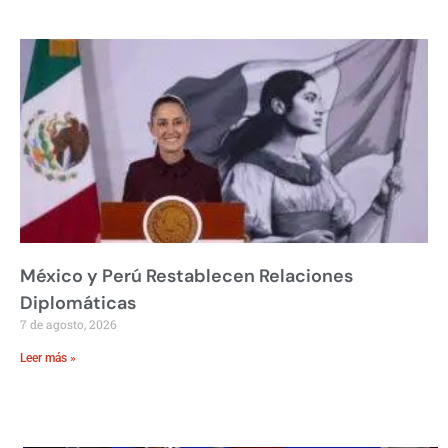
México y Perú Restablecen Relaciones
Diplomáticas
7 de agosto, 2026
Leer más »