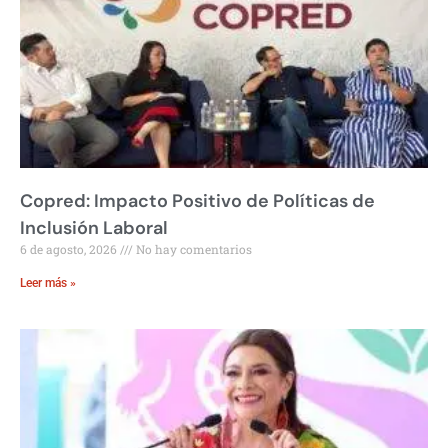
Copred: Impacto Positivo de Políticas de
Inclusión Laboral
6 de agosto, 2026
No hay comentarios
Leer más »