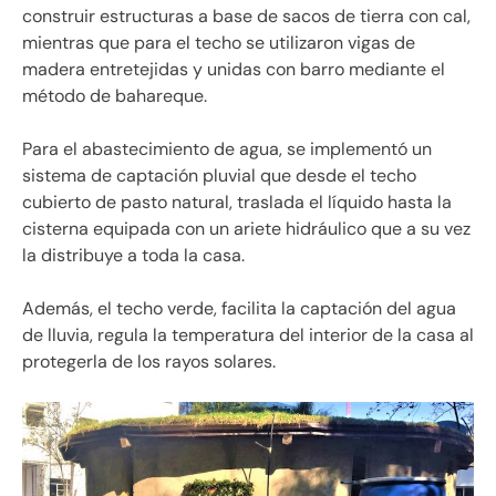
construir estructuras a base de sacos de tierra con cal,
mientras que para el techo se utilizaron vigas de
madera entretejidas y unidas con barro mediante el
método de bahareque.
Para el abastecimiento de agua, se implementó un
sistema de captación pluvial que desde el techo
cubierto de pasto natural, traslada el líquido hasta la
cisterna equipada con un ariete hidráulico que a su vez
la distribuye a toda la casa.
Además, el techo verde, facilita la captación del agua
de lluvia, regula la temperatura del interior de la casa al
protegerla de los rayos solares.