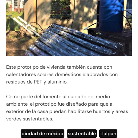
Este prototipo de vivienda también cuenta con
calentadores solares domésticos elaborados con
residuos de PET y aluminio.
Como parte del fomento al cuidado del medio
ambiente, el prototipo fue diseñado para que al
exterior de la casa puedan habilitarse huertos y áreas
verdes sustentables.
ciudad de méxico
,
sustentable
,
tlalpan