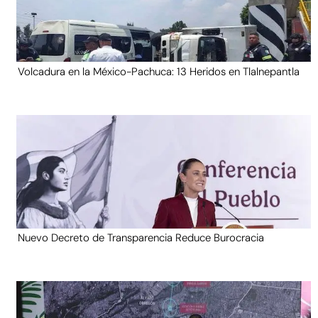
Volcadura en la México-Pachuca: 13 Heridos en Tlalnepantla
Nuevo Decreto de Transparencia Reduce Burocracia