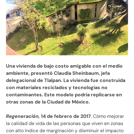
Una vivienda de bajo costo amigable con el medio
ambiente, presentó Claudia Sheinbaum, jefa
delegacional de Tlalpan. La vivienda fue construida
con materiales reciclados y tecnologías no
contaminantes. Este modelo podría replicarse en
otras zonas de la Ciudad de México.
Regeneración,
14 de febrero de 2017
. Cómo mejorar
la calidad de vida de las personas que viven en zonas
con alto índice de marginación y disminuir el impacto