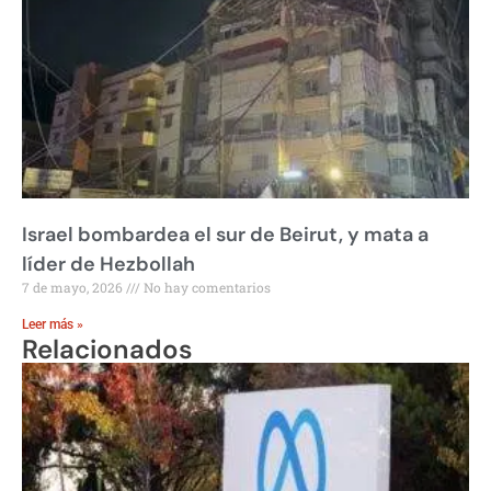
Israel bombardea el sur de Beirut, y mata a
líder de Hezbollah
7 de mayo, 2026
No hay comentarios
Leer más »
Relacionados