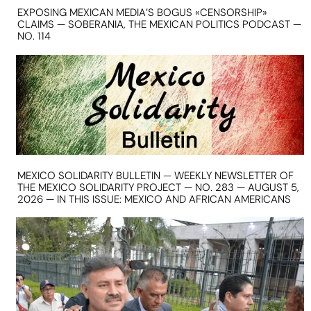
EXPOSING MEXICAN MEDIA’S BOGUS «CENSORSHIP»
CLAIMS — SOBERANIA, THE MEXICAN POLITICS PODCAST —
NO. 114
MEXICO SOLIDARITY BULLETIN — WEEKLY NEWSLETTER OF
THE MEXICO SOLIDARITY PROJECT — NO. 283 — AUGUST 5,
2026 — IN THIS ISSUE: MEXICO AND AFRICAN AMERICANS