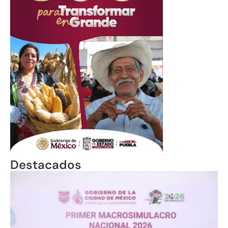
Destacados