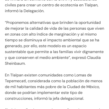
civiles para crear un centro de ecotecnia en Tlalpan,
informó la Delegación.
“Proponemos alternativas que brinden la oportunidad
de mejorar la calidad de vida de las personas que viven
en zonas con alto índice de marginación y al mismo
tiempo se disminuya el impacto ambiental que se ha
generado, por ello, este modelo es un espacio
sustentable que permite a las familias vivir dignamente
y que conserven el medio ambiente”, expresó Claudia
Sheinbaum.
En Tlalpan existen comunidades como Lomas de
Tepemecatl, considerada como la población de menos
de mil habitantes más pobre de la Ciudad de México,
donde se podrían implementar este tipo de
construcciones, informó la jefa delegacional.