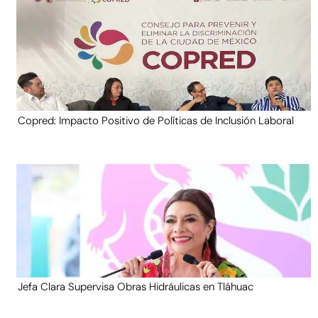
Copred: Impacto Positivo de Políticas de Inclusión Laboral
Jefa Clara Supervisa Obras Hidráulicas en Tláhuac