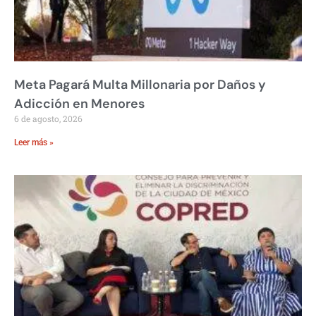
Meta Pagará Multa Millonaria por Daños y
Adicción en Menores
6 de agosto, 2026
Leer más »