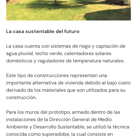
La casa sustentable del futuro
La casa cuenta con sistemas de riego y captación de
agua pluvial, techo verde, calentadores solares
domésticos y reguladores de temperatura naturales.
Este tipo de construcciones representan una
importante alternativa de vivienda debido al bajo costo
derivado de los materiales que son utilizados para su
construcción.
Para los muros del prototipo, armado dentro de las
instalaciones de la Dirección General de Medio
Ambiente y Desarrollo Sustentable, se utilizó la técnica
conocida como superadobe, la cual consiste en