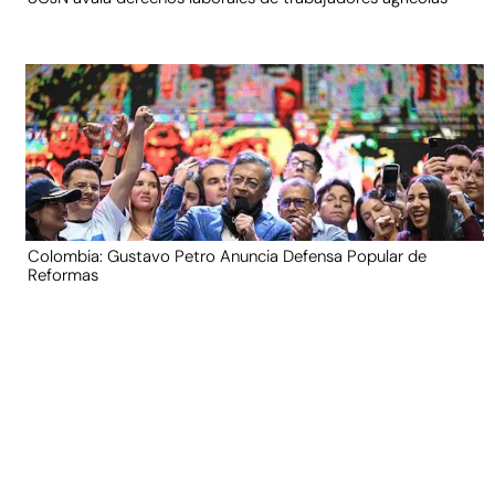
Colombia: Gustavo Petro Anuncia Defensa Popular de
Reformas