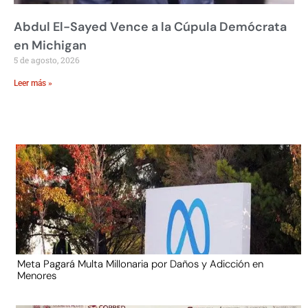
Abdul El-Sayed Vence a la Cúpula Demócrata
en Michigan
5 de agosto, 2026
Leer más »
Meta Pagará Multa Millonaria por Daños y Adicción en
Menores