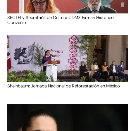
SECTEI y Secretaría de Cultura CDMX Firman Histórico
Convenio
Sheinbaum: Jornada Nacional de Reforestación en México