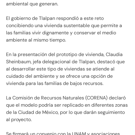
ambiental que generan.
El gobierno de Tlalpan respondió a este reto
concibiendo una vivienda sustentable que permite a
las familias vivir dignamente y conservar el medio
ambiente al mismo tiempo.
En la presentación del prototipo de vivienda, Claudia
Sheinbaum, jefa delegacional de Tlalpan, destacó que
al desarrollar este tipo de viviendas se atiende al
cuidado del ambiente y se ofrece una opción de
vivienda para las familias de bajos recursos.
La Comisión de Recursos Naturales (CORENA) declaró
que el modelo podría ser replicado en diferentes zonas
de la Ciudad de México, por lo que darán seguimiento
al proyecto.
Se firmará un convenio con la UNAM y asociaciones