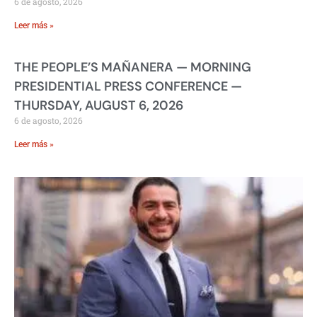
6 de agosto, 2026
Leer más »
THE PEOPLE’S MAÑANERA — MORNING
PRESIDENTIAL PRESS CONFERENCE —
THURSDAY, AUGUST 6, 2026
6 de agosto, 2026
Leer más »