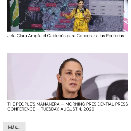
Jefa Clara Amplía el Cablebús para Conectar a las Periferias
THE PEOPLE’S MAÑANERA — MORNING PRESIDENTIAL PRESS
CONFERENCE — TUESDAY, AUGUST 4, 2026
Más...