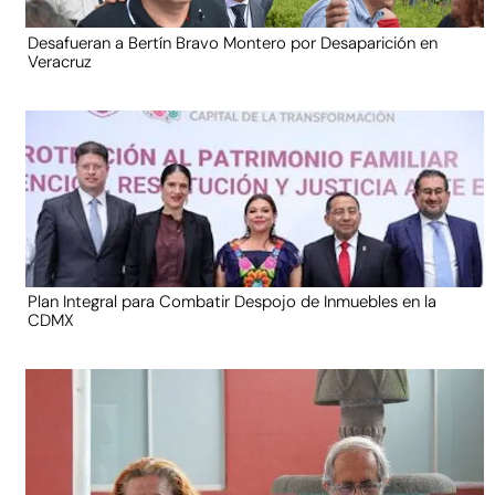
Desafueran a Bertín Bravo Montero por Desaparición en
Veracruz
Plan Integral para Combatir Despojo de Inmuebles en la
CDMX