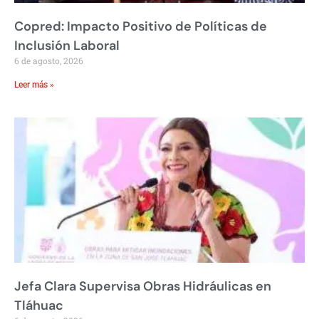
Copred: Impacto Positivo de Políticas de
Inclusión Laboral
6 de agosto, 2026
Leer más »
Jefa Clara Supervisa Obras Hidráulicas en
Tláhuac