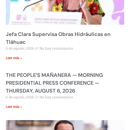
Jefa Clara Supervisa Obras Hidráulicas en
Tláhuac
6 de agosto, 2026
No hay comentarios
Leer más »
THE PEOPLE’S MAÑANERA — MORNING
PRESIDENTIAL PRESS CONFERENCE —
THURSDAY, AUGUST 6, 2026
6 de agosto, 2026
No hay comentarios
Leer más »