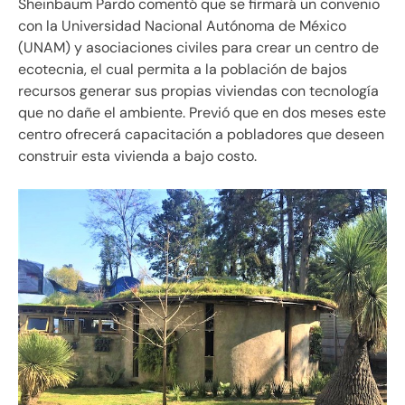
Sheinbaum Pardo comentó que se firmará un convenio
con la Universidad Nacional Autónoma de México
(UNAM) y asociaciones civiles para crear un centro de
ecotecnia, el cual permita a la población de bajos
recursos generar sus propias viviendas con tecnología
que no dañe el ambiente. Previó que en dos meses este
centro ofrecerá capacitación a pobladores que deseen
construir esta vivienda a bajo costo.