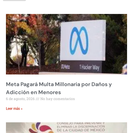
Meta Pagará Multa Millonaria por Daños y
Adicción en Menores
6 de agosto, 2026
No hay comentarios
Leer más »