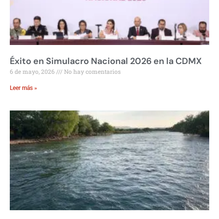
Éxito en Simulacro Nacional 2026 en la CDMX
6 de mayo, 2026
No hay comentarios
Leer más »