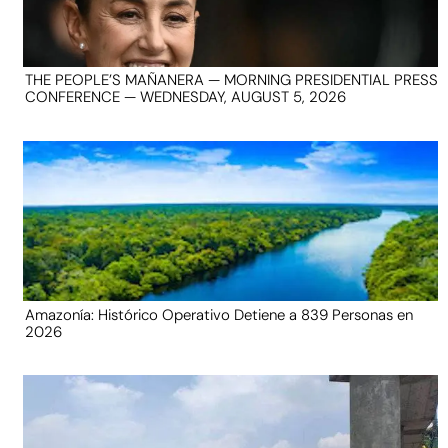
THE PEOPLE’S MAÑANERA — MORNING PRESIDENTIAL PRESS
CONFERENCE — WEDNESDAY, AUGUST 5, 2026
Amazonía: Histórico Operativo Detiene a 839 Personas en
2026