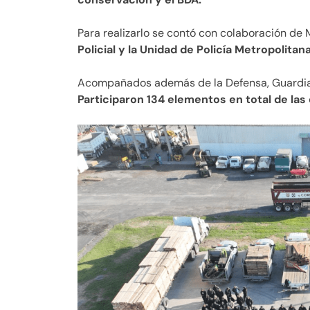
Para realizarlo se contó con colaboración d
Policial y la Unidad de Policía Metropolit
Acompañados además de la Defensa, Guardia
Participaron 134 elementos en total de las 