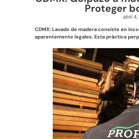
Proteger b
abril 4
CDMX: Lavado de madera consiste en incor
aparentemente legales. Esta práctica perp