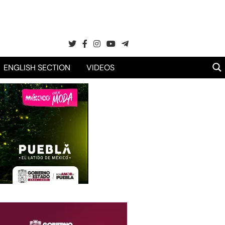
ENGLISH SECTION
VIDEOS