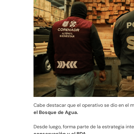
Cabe destacar que el operativo se dio en el 
el Bosque de Agua.
Desde luego, forma parte de la estrategia integ
conservación y el BDA.