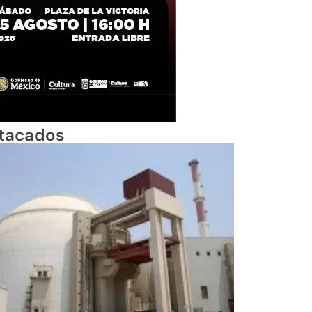
tacados