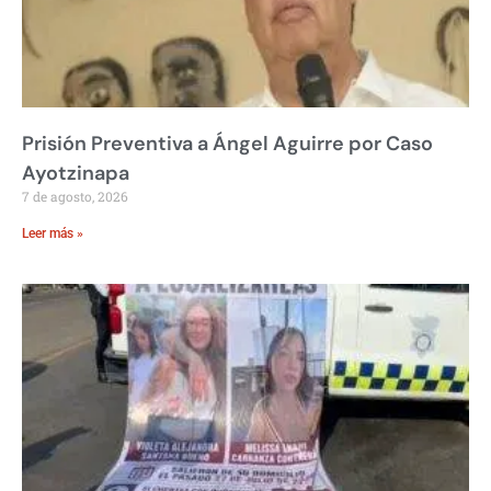
Prisión Preventiva a Ángel Aguirre por Caso
Ayotzinapa
7 de agosto, 2026
Leer más »