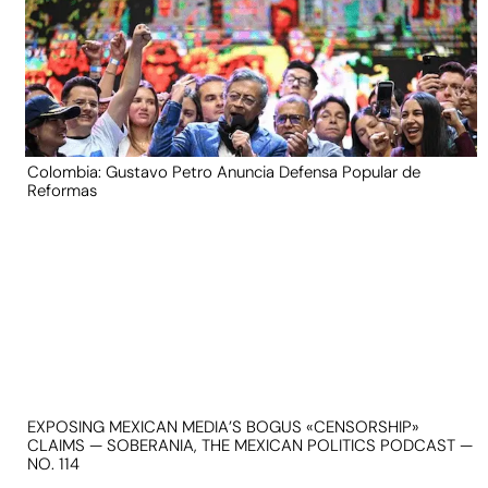
Colombia: Gustavo Petro Anuncia Defensa Popular de
Reformas
EXPOSING MEXICAN MEDIA’S BOGUS «CENSORSHIP»
CLAIMS — SOBERANIA, THE MEXICAN POLITICS PODCAST —
NO. 114