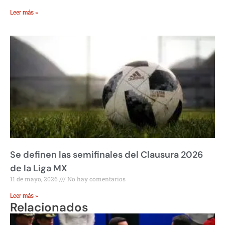
Leer más »
Se definen las semifinales del Clausura 2026
de la Liga MX
11 de mayo, 2026
No hay comentarios
Leer más »
Relacionados