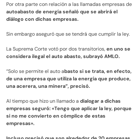
Por otra parte con relación a las llamadas empresas de
autoabasto de energía señaló que se abrirá el
diálogo con dichas empresas.
Sin embargo aseguró que se tendrá que cumplir la ley.
La Suprema Corte votó por dos transitorios,
en uno se
considera ilegal el auto abasto, subrayó AMLO.
“Solo se permite el auto a
basto si se trata, en efecto,
de una empresa que utiliza la energía que produce,
una acerera, una minera”, precisó.
Al tiempo que hizo un llamado a
dialogar a dichas
empresas seguró: «Tengo que aplicar la ley, porque
si no me convierto en cómplice de estas
empresas».
Incluso precisó que son alrededor de 20 empresas