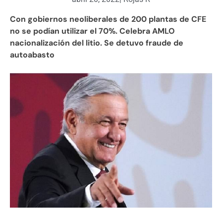
Con gobiernos neoliberales de 200 plantas de CFE
no se podían utilizar el 70%. Celebra AMLO
nacionalización del litio. Se detuvo fraude de
autoabasto