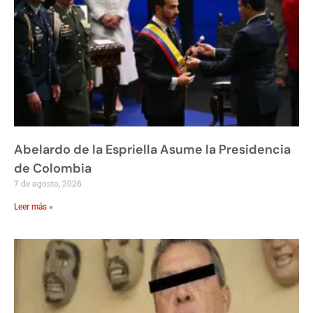
Abelardo de la Espriella Asume la Presidencia
de Colombia
7 de agosto, 2026
Leer más »