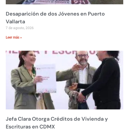
Desaparición de dos Jóvenes en Puerto
Vallarta
7 de agosto, 2026
Leer más »
Jefa Clara Otorga Créditos de Vivienda y
Escrituras en CDMX