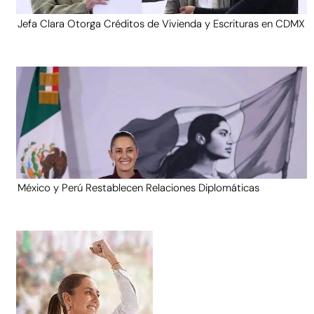
Jefa Clara Otorga Créditos de Vivienda y Escrituras en CDMX
México y Perú Restablecen Relaciones Diplomáticas