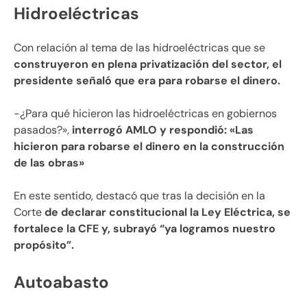
Hidroeléctricas
Con relación al tema de las hidroeléctricas que se
construyeron en plena privatización del sector, el
presidente señaló que era para robarse el dinero.
-¿Para qué hicieron las hidroeléctricas en gobiernos
pasados?»,
interrogó AMLO y respondió: «Las
hicieron para robarse el dinero en la construcción
de las obras»
En este sentido, destacó que tras la decisión en la
Corte
de declarar constitucional la Ley Eléctrica, se
fortalece la CFE y, subrayó “ya logramos nuestro
propósito”.
Autoabasto