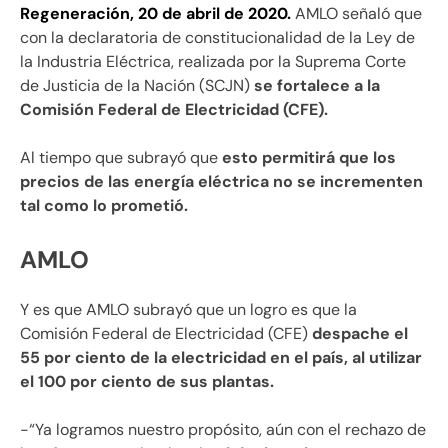
Regeneración, 20 de abril de 2020.
AMLO señaló que
con la declaratoria de constitucionalidad de la Ley de
la Industria Eléctrica, realizada por la Suprema Corte
de Justicia de la Nación (SCJN)
se fortalece a la
Comisión Federal de Electricidad (CFE).
Al tiempo que subrayó que
esto permitirá que los
precios de las energía eléctrica no se incrementen
tal como lo prometió.
AMLO
Y es que AMLO subrayó que un logro es que la
Comisión Federal de Electricidad (CFE)
despache el
55 por ciento de la electricidad en el país, al utilizar
el 100 por ciento de sus plantas.
-“Ya logramos nuestro propósito, aún con el rechazo de