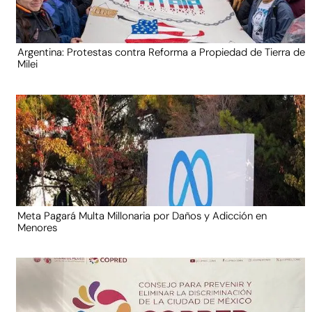
Argentina: Protestas contra Reforma a Propiedad de Tierra de
Milei
Meta Pagará Multa Millonaria por Daños y Adicción en
Menores