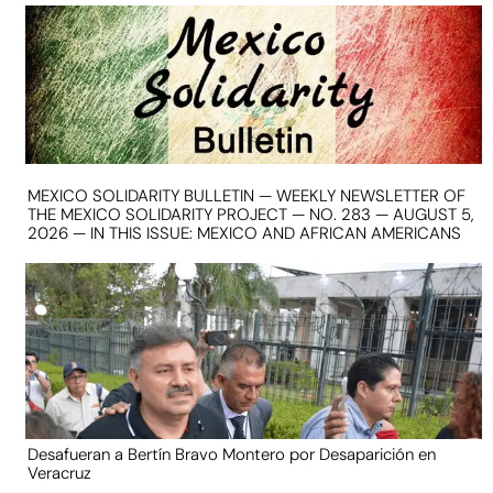
MEXICO SOLIDARITY BULLETIN — WEEKLY NEWSLETTER OF
THE MEXICO SOLIDARITY PROJECT — NO. 283 — AUGUST 5,
2026 — IN THIS ISSUE: MEXICO AND AFRICAN AMERICANS
Desafueran a Bertín Bravo Montero por Desaparición en
Veracruz