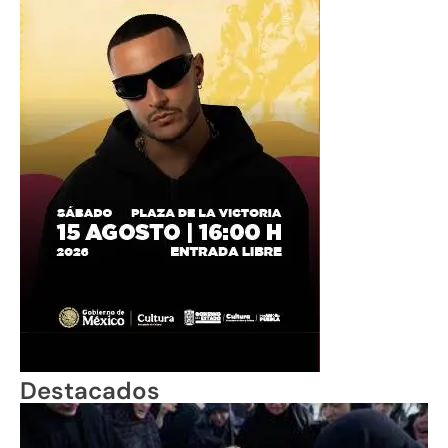
Destacados