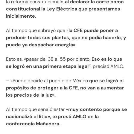
la reforma constitucional»,
al declarar la corte como
constitucional la Ley Eléctrica que presentamos
inicialmente.
Al tiempo que subrayó que «
la CFE puede poner a
producir todas sus plantas, que no podía hacerlo, y
puede ya despachar energía».
Esto es, «pasar del 38 al 55 por ciento.
Eso es lo que
se logró en una primera etapa legal”
, precisó AMLO.
– «Puedo decirle al pueblo de México
que se logró el
propósito de proteger a la CFE, no van a aumentar
los precios de la luz».
Al tiempo que señaló estar «
muy contento porque se
nacionalizó el litio», expresó AMLO en la
conferencia Mañanera.