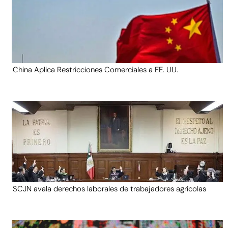
China Aplica Restricciones Comerciales a EE. UU.
SCJN avala derechos laborales de trabajadores agrícolas