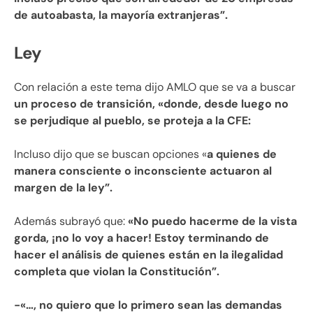
de autoabasta, la mayoría extranjeras”.
Ley
Con relación a este tema dijo AMLO que se va a buscar
un proceso de transición, «donde, desde luego no
se perjudique al pueblo, se proteja a la CFE:
Incluso dijo que se buscan opciones «
a quienes de
manera consciente o inconsciente actuaron al
margen de la ley”.
Además subrayó que:
«No puedo hacerme de la vista
gorda, ¡no lo voy a hacer! Estoy terminando de
hacer el análisis de quienes están en la ilegalidad
completa que violan la Constitución”.
-«…, no quiero que lo primero sean las demandas