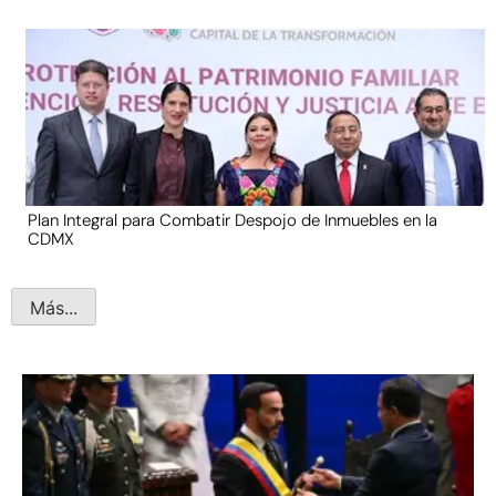
Plan Integral para Combatir Despojo de Inmuebles en la
CDMX
Más...