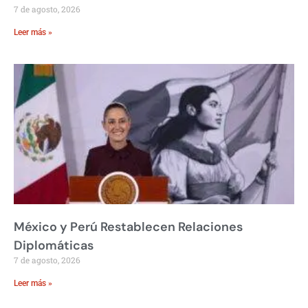
7 de agosto, 2026
Leer más »
México y Perú Restablecen Relaciones
Diplomáticas
7 de agosto, 2026
Leer más »