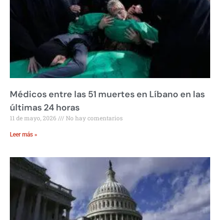
Médicos entre las 51 muertes en Líbano en las
últimas 24 horas
11 de mayo, 2026
No hay comentarios
Leer más »