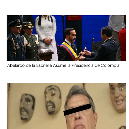
Abelardo de la Espriella Asume la Presidencia de Colombia