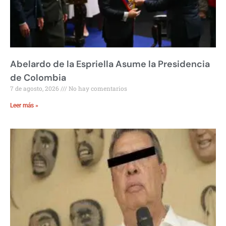
Abelardo de la Espriella Asume la Presidencia
de Colombia
7 de agosto, 2026
No hay comentarios
Leer más »