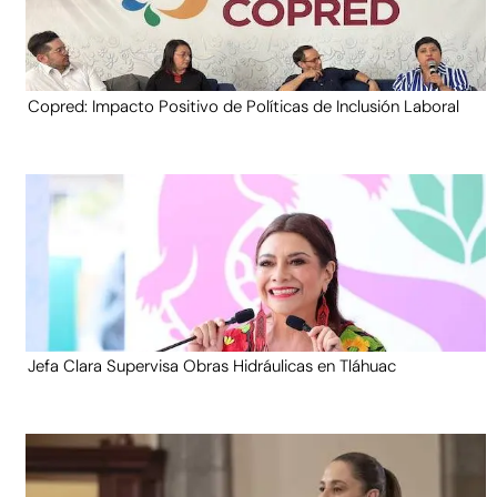
Copred: Impacto Positivo de Políticas de Inclusión Laboral
Jefa Clara Supervisa Obras Hidráulicas en Tláhuac