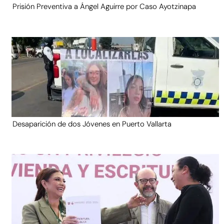
Prisión Preventiva a Ángel Aguirre por Caso Ayotzinapa
Desaparición de dos Jóvenes en Puerto Vallarta