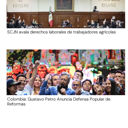
SCJN avala derechos laborales de trabajadores agrícolas
Colombia: Gustavo Petro Anuncia Defensa Popular de
Reformas