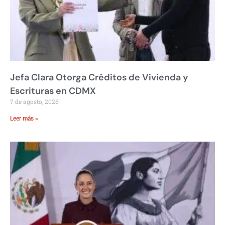
Jefa Clara Otorga Créditos de Vivienda y
Escrituras en CDMX
7 de agosto, 2026
Leer más »