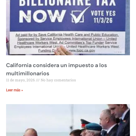
California considera un impuesto a los
multimillonarios
11 de mayo, 2026
No hay comentarios
Leer más »