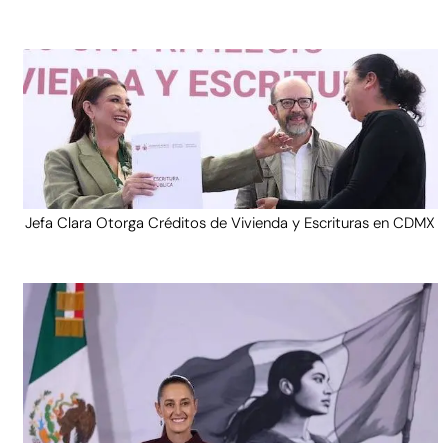
Jefa Clara Otorga Créditos de Vivienda y Escrituras en CDMX