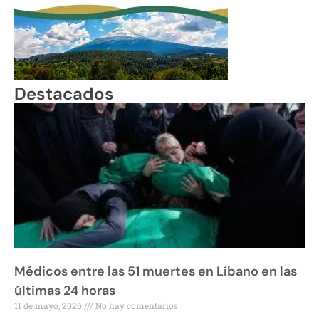
Destacados
Médicos entre las 51 muertes en Líbano en las
últimas 24 horas
11 de mayo, 2026
No hay comentarios