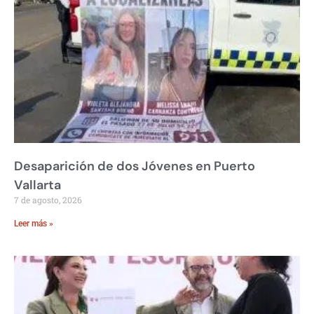
Desaparición de dos Jóvenes en Puerto
Vallarta
7 de agosto, 2026
Leer más »