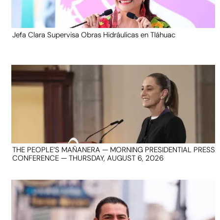
Jefa Clara Supervisa Obras Hidráulicas en Tláhuac
THE PEOPLE’S MAÑANERA — MORNING PRESIDENTIAL PRESS
CONFERENCE — THURSDAY, AUGUST 6, 2026