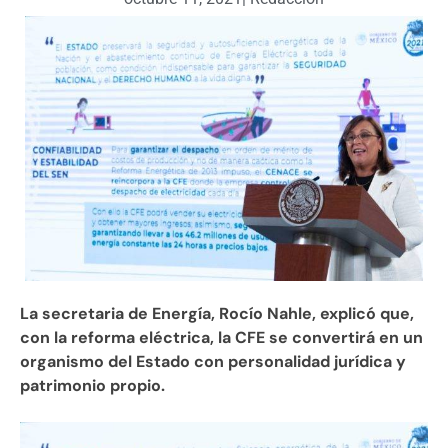
La secretaria de Energía, Rocío Nahle, explicó que,
con la reforma eléctrica, la CFE se convertirá en un
organismo del Estado con personalidad jurídica y
patrimonio propio.