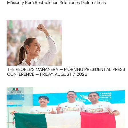
México y Perú Restablecen Relaciones Diplomáticas
THE PEOPLE’S MAÑANERA — MORNING PRESIDENTIAL PRESS
CONFERENCE — FRIDAY, AUGUST 7, 2026