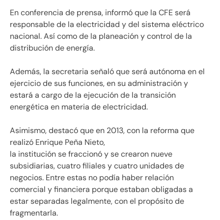
En conferencia de prensa, informó que la CFE será
responsable de la electricidad y del sistema eléctrico
nacional. Así como de la planeación y control de la
distribución de energía.
Además, la secretaria señaló que será autónoma en el
ejercicio de sus funciones, en su administración y
estará a cargo de la ejecución de la transición
energética en materia de electricidad.
Asimismo, destacó que en 2013, con la reforma que
realizó Enrique Peña Nieto,
la institución se fraccionó y se crearon nueve
subsidiarias, cuatro filiales y cuatro unidades de
negocios.
Entre estas no podía haber relación
comercial y financiera porque estaban obligadas a
estar separadas legalmente, con el propósito de
fragmentarla.