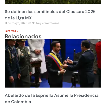
Se definen las semifinales del Clausura 2026
de la Liga MX
11 de mayo, 2026
No hay comentarios
Leer más »
Relacionados
Abelardo de la Espriella Asume la Presidencia
de Colombia