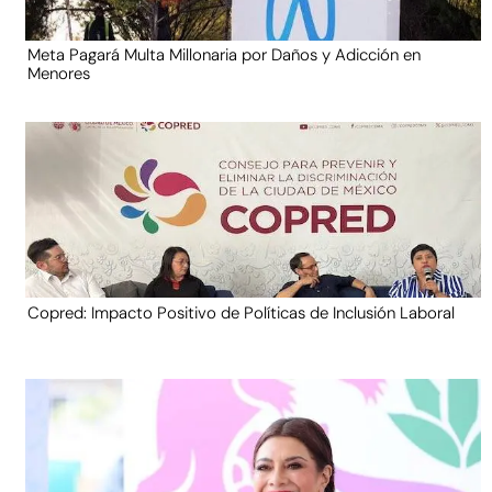
Meta Pagará Multa Millonaria por Daños y Adicción en
Menores
Copred: Impacto Positivo de Políticas de Inclusión Laboral