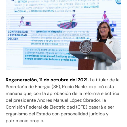
Regeneración,
11 de octubre del 2021.
La titular de la
Secretaría de Energía (SE), Rocío Nahle, explicó esta
mañana que, con la aprobación de la reforma eléctrica
del presidente Andrés Manuel López Obrador, l
a
Comisión Federal de Electricidad (CFE) pasará a ser
organismo del Estado con personalidad jurídica y
patrimonio propio.