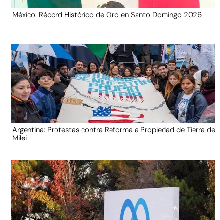
México: Récord Histórico de Oro en Santo Domingo 2026
Argentina: Protestas contra Reforma a Propiedad de Tierra de
Milei