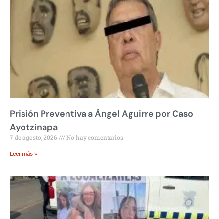
Prisión Preventiva a Ángel Aguirre por Caso
Ayotzinapa
7 de agosto, 2026
No hay comentarios
Leer más »