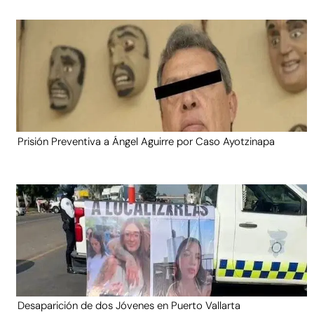
Prisión Preventiva a Ángel Aguirre por Caso Ayotzinapa
Desaparición de dos Jóvenes en Puerto Vallarta