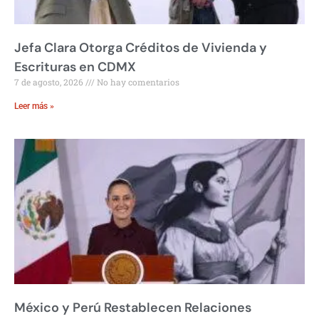
Jefa Clara Otorga Créditos de Vivienda y
Escrituras en CDMX
7 de agosto, 2026
No hay comentarios
Leer más »
México y Perú Restablecen Relaciones