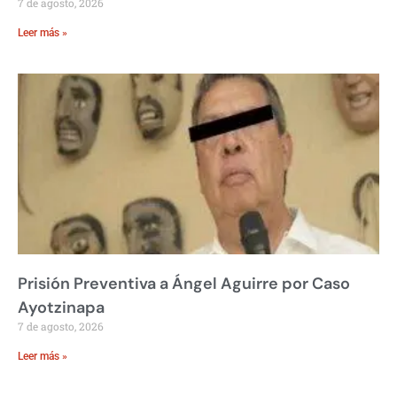
7 de agosto, 2026
Leer más »
Prisión Preventiva a Ángel Aguirre por Caso
Ayotzinapa
7 de agosto, 2026
Leer más »