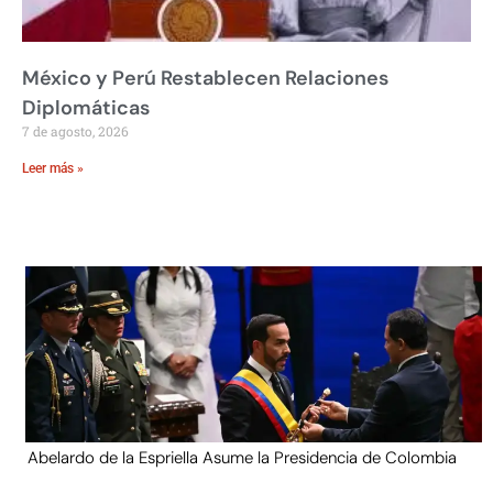
México y Perú Restablecen Relaciones
Diplomáticas
7 de agosto, 2026
Leer más »
Abelardo de la Espriella Asume la Presidencia de Colombia