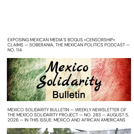
EXPOSING MEXICAN MEDIA’S BOGUS «CENSORSHIP»
CLAIMS — SOBERANIA, THE MEXICAN POLITICS PODCAST —
NO. 114
MEXICO SOLIDARITY BULLETIN — WEEKLY NEWSLETTER OF
THE MEXICO SOLIDARITY PROJECT — NO. 283 — AUGUST 5,
2026 — IN THIS ISSUE: MEXICO AND AFRICAN AMERICANS