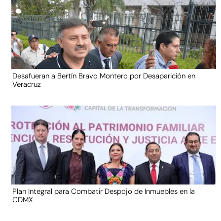
Desafueran a Bertín Bravo Montero por Desaparición en
Veracruz
Plan Integral para Combatir Despojo de Inmuebles en la
CDMX