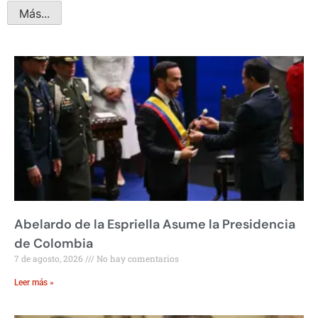
Más...
Abelardo de la Espriella Asume la Presidencia
de Colombia
7 de agosto, 2026
No hay comentarios
Leer más »