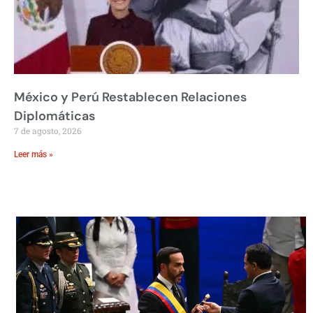
México y Perú Restablecen Relaciones
Diplomáticas
7 de agosto, 2026
Leer más »