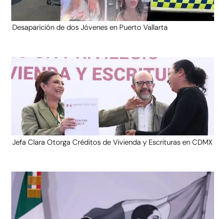
Desaparición de dos Jóvenes en Puerto Vallarta
Jefa Clara Otorga Créditos de Vivienda y Escrituras en CDMX