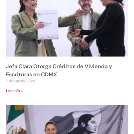
Jefa Clara Otorga Créditos de Vivienda y
Escrituras en CDMX
7 de agosto, 2026
Leer más »