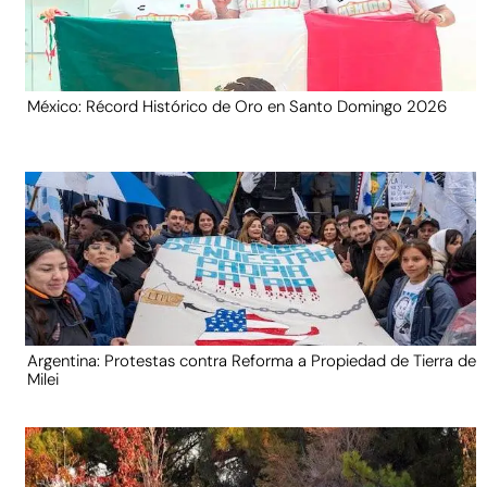
México: Récord Histórico de Oro en Santo Domingo 2026
Argentina: Protestas contra Reforma a Propiedad de Tierra de
Milei