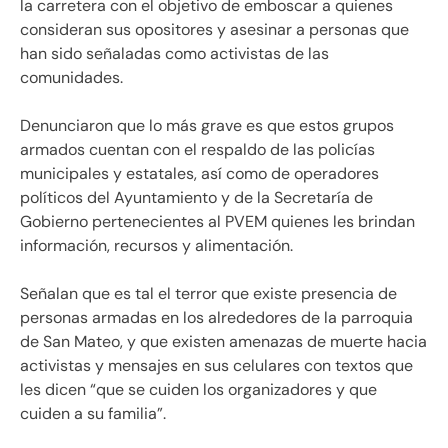
la carretera con el objetivo de emboscar a quienes
consideran sus opositores y asesinar a personas que
han sido señaladas como activistas de las
comunidades.
Denunciaron que lo más grave es que estos grupos
armados cuentan con el respaldo de las policías
municipales y estatales, así como de operadores
políticos del Ayuntamiento y de la Secretaría de
Gobierno pertenecientes al PVEM quienes les brindan
información, recursos y alimentación.
Señalan que es tal el terror que existe presencia de
personas armadas en los alrededores de la parroquia
de San Mateo, y que existen amenazas de muerte hacia
activistas y mensajes en sus celulares con textos que
les dicen “que se cuiden los organizadores y que
cuiden a su familia”.