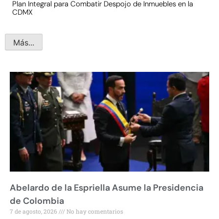
Plan Integral para Combatir Despojo de Inmuebles en la
CDMX
Más...
Abelardo de la Espriella Asume la Presidencia
de Colombia
7 de agosto, 2026
No hay comentarios