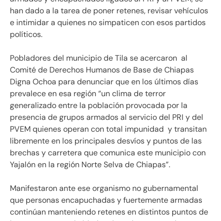
han dado a la tarea de poner retenes, revisar vehículos
e intimidar a quienes no simpaticen con esos partidos
políticos.
Pobladores del municipio de Tila se acercaron al
Comité de Derechos Humanos de Base de Chiapas
Digna Ochoa para denunciar que en los últimos días
prevalece en esa región “un clima de terror
generalizado entre la población provocada por la
presencia de grupos armados al servicio del PRI y del
PVEM quienes operan con total impunidad y transitan
libremente en los principales desvíos y puntos de las
brechas y carretera que comunica este municipio con
Yajalón en la región Norte Selva de Chiapas”.
Manifestaron ante ese organismo no gubernamental
que personas encapuchadas y fuertemente armadas
continúan manteniendo retenes en distintos puntos de