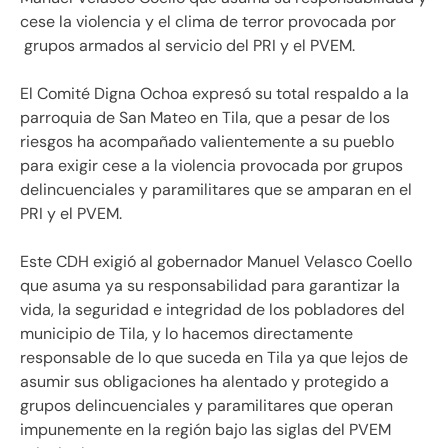
cese la violencia y el clima de terror provocada por
grupos armados al servicio del PRI y el PVEM.
El Comité Digna Ochoa expresó su total respaldo a la
parroquia de San Mateo en Tila, que a pesar de los
riesgos ha acompañado valientemente a su pueblo
para exigir cese a la violencia provocada por grupos
delincuenciales y paramilitares que se amparan en el
PRI y el PVEM.
Este CDH exigió al gobernador Manuel Velasco Coello
que asuma ya su responsabilidad para garantizar la
vida, la seguridad e integridad de los pobladores del
municipio de Tila, y lo hacemos directamente
responsable de lo que suceda en Tila ya que lejos de
asumir sus obligaciones ha alentado y protegido a
grupos delincuenciales y paramilitares que operan
impunemente en la región bajo las siglas del PVEM