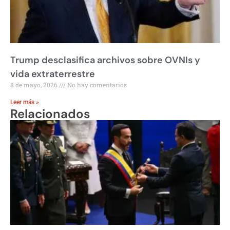
Trump desclasifica archivos sobre OVNIs y
vida extraterrestre
8 de mayo, 2026
No hay comentarios
Leer más »
Relacionados