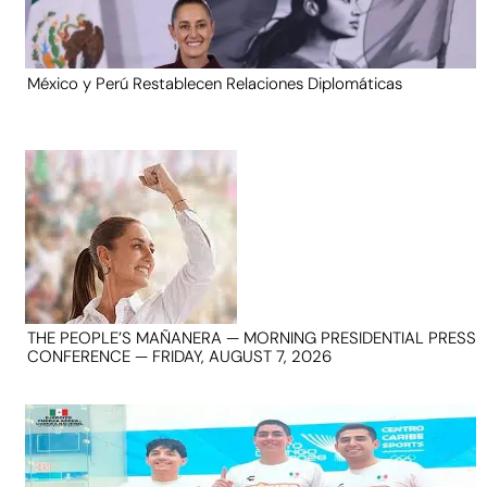
México y Perú Restablecen Relaciones Diplomáticas
THE PEOPLE’S MAÑANERA — MORNING PRESIDENTIAL PRESS
CONFERENCE — FRIDAY, AUGUST 7, 2026