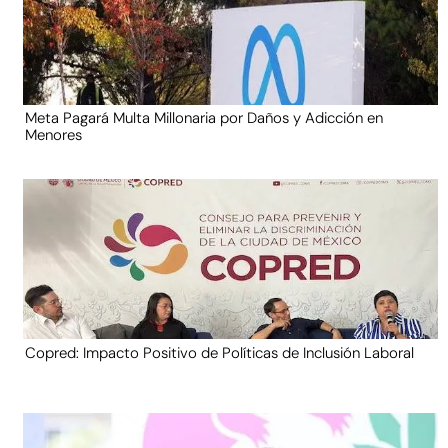
Meta Pagará Multa Millonaria por Daños y Adicción en
Menores
Copred: Impacto Positivo de Políticas de Inclusión Laboral