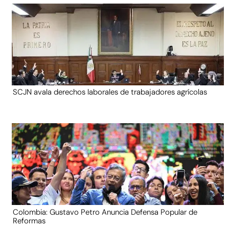
SCJN avala derechos laborales de trabajadores agrícolas
Colombia: Gustavo Petro Anuncia Defensa Popular de
Reformas