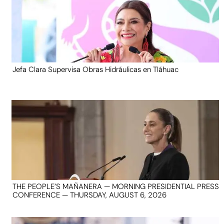
Jefa Clara Supervisa Obras Hidráulicas en Tláhuac
THE PEOPLE’S MAÑANERA — MORNING PRESIDENTIAL PRESS
CONFERENCE — THURSDAY, AUGUST 6, 2026