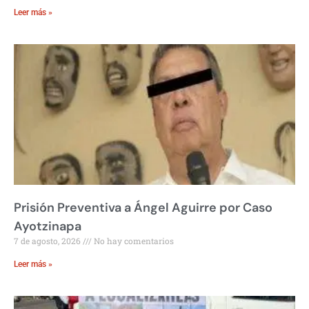
Leer más »
Prisión Preventiva a Ángel Aguirre por Caso
Ayotzinapa
7 de agosto, 2026
No hay comentarios
Leer más »