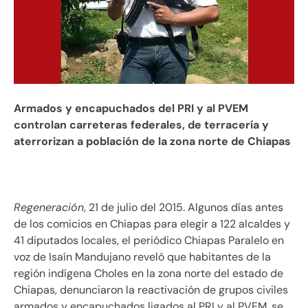
Armados y encapuchados del PRI y al PVEM
controlan carreteras federales, de terracería y
aterrorizan a población de la zona norte de Chiapas
Regeneración
, 21 de julio del 2015. Algunos días antes
de los comicios en Chiapas para elegir a 122 alcaldes y
41 diputados locales, el periódico Chiapas Paralelo en
voz de Isaín Mandujano reveló que habitantes de la
región indígena Choles en la zona norte del estado de
Chiapas, denunciaron la reactivación de grupos civiles
armados y encapuchados ligados al PRI y al PVEM, se