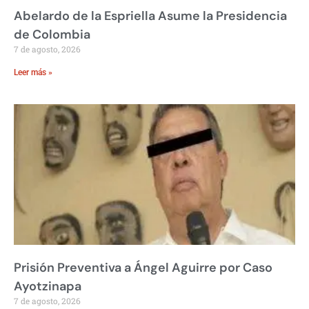
Abelardo de la Espriella Asume la Presidencia
de Colombia
7 de agosto, 2026
Leer más »
Prisión Preventiva a Ángel Aguirre por Caso
Ayotzinapa
7 de agosto, 2026