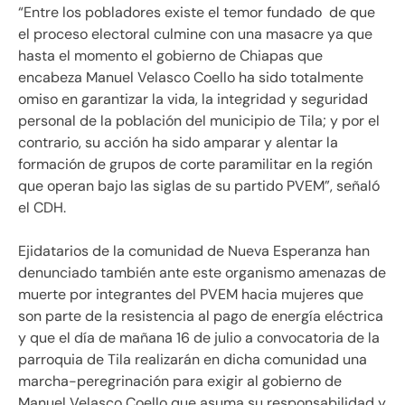
“Entre los pobladores existe el temor fundado de que
el proceso electoral culmine con una masacre ya que
hasta el momento el gobierno de Chiapas que
encabeza Manuel Velasco Coello ha sido totalmente
omiso en garantizar la vida, la integridad y seguridad
personal de la población del municipio de Tila; y por el
contrario, su acción ha sido amparar y alentar la
formación de grupos de corte paramilitar en la región
que operan bajo las siglas de su partido PVEM”, señaló
el CDH.
Ejidatarios de la comunidad de Nueva Esperanza han
denunciado también ante este organismo amenazas de
muerte por integrantes del PVEM hacia mujeres que
son parte de la resistencia al pago de energía eléctrica
y que el día de mañana 16 de julio a convocatoria de la
parroquia de Tila realizarán en dicha comunidad una
marcha-peregrinación para exigir al gobierno de
Manuel Velasco Coello que asuma su responsabilidad y