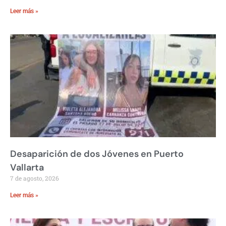
Leer más »
Desaparición de dos Jóvenes en Puerto
Vallarta
7 de agosto, 2026
Leer más »