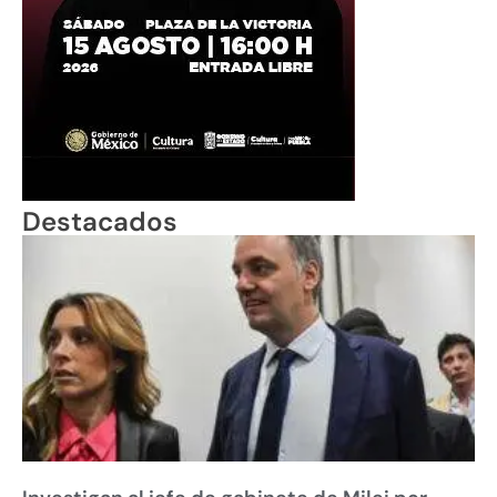
Destacados