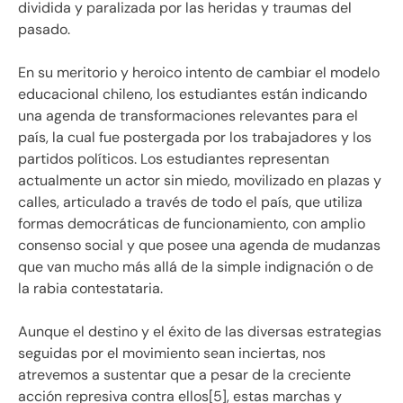
dividida y paralizada por las heridas y traumas del
pasado.
En su meritorio y heroico intento de cambiar el modelo
educacional chileno, los estudiantes están indicando
una agenda de transformaciones relevantes para el
país, la cual fue postergada por los trabajadores y los
partidos políticos. Los estudiantes representan
actualmente un actor sin miedo, movilizado en plazas y
calles, articulado a través de todo el país, que utiliza
formas democráticas de funcionamiento, con amplio
consenso social y que posee una agenda de mudanzas
que van mucho más allá de la simple indignación o de
la rabia contestataria.
Aunque el destino y el éxito de las diversas estrategias
seguidas por el movimiento sean inciertas, nos
atrevemos a sustentar que a pesar de la creciente
acción represiva contra ellos[5], estas marchas y