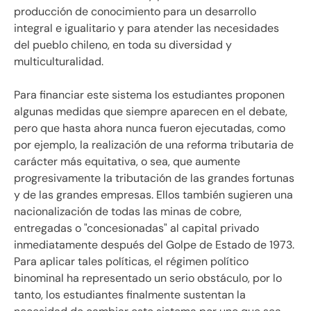
producción de conocimiento para un desarrollo
integral e igualitario y para atender las necesidades
del pueblo chileno, en toda su diversidad y
multiculturalidad.
Para financiar este sistema los estudiantes proponen
algunas medidas que siempre aparecen en el debate,
pero que hasta ahora nunca fueron ejecutadas, como
por ejemplo, la realización de una reforma tributaria de
carácter más equitativa, o sea, que aumente
progresivamente la tributación de las grandes fortunas
y de las grandes empresas. Ellos también sugieren una
nacionalización de todas las minas de cobre,
entregadas o "concesionadas" al capital privado
inmediatamente después del Golpe de Estado de 1973.
Para aplicar tales políticas, el régimen político
binominal ha representado un serio obstáculo, por lo
tanto, los estudiantes finalmente sustentan la