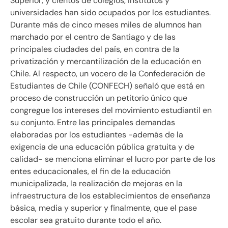
Superior, y cientos de colegios, institutos y
universidades han sido ocupados por los estudiantes.
Durante más de cinco meses miles de alumnos han
marchado por el centro de Santiago y de las
principales ciudades del país, en contra de la
privatización y mercantilización de la educación en
Chile. Al respecto, un vocero de la Confederación de
Estudiantes de Chile (CONFECH) señaló que está en
proceso de construcción un petitorio único que
congregue los intereses del movimiento estudiantil en
su conjunto. Entre las principales demandas
elaboradas por los estudiantes -además de la
exigencia de una educación pública gratuita y de
calidad- se menciona eliminar el lucro por parte de los
entes educacionales, el fin de la educación
municipalizada, la realización de mejoras en la
infraestructura de los establecimientos de enseñanza
básica, media y superior y finalmente, que el pase
escolar sea gratuito durante todo el año.