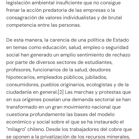
legislación ambiental insuficiente que no consigue
frenar la acción predatoria de las empresas o la
consagración de valores individualistas y de brutal
competencia entre las personas.
De esta manera, la carencia de una política de Estado
en temas como educación, salud, empleo o seguridad
social han generado un amplio sentimiento de rechazo
por parte de diversos sectores de estudiantes,
profesores, funcionarios de la salud, deudores
hipotecarios, empleados públicos, jubilados,
consumidores, pueblos originarios, ecologistas y de la
ciudadanía en general.[2] Las marchas y protestas que
en sus orígenes poseían una demanda sectorial se han
transformado en un gran movimiento nacional que
cuestiona profundamente las bases del modelo
económico y social sobre el que se ha instaurado el
"milagro" chileno. Desde los trabajadores del cobre que
se oponen a la privatización de los recursos minerales,