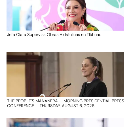
Jefa Clara Supervisa Obras Hidráulicas en Tláhuac
THE PEOPLE’S MAÑANERA — MORNING PRESIDENTIAL PRESS
CONFERENCE — THURSDAY, AUGUST 6, 2026