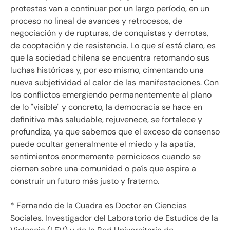
protestas van a continuar por un largo período, en un
proceso no lineal de avances y retrocesos, de
negociación y de rupturas, de conquistas y derrotas,
de cooptación y de resistencia. Lo que sí está claro, es
que la sociedad chilena se encuentra retomando sus
luchas históricas y, por eso mismo, cimentando una
nueva subjetividad al calor de las manifestaciones. Con
los conflictos emergiendo permanentemente al plano
de lo "visible" y concreto, la democracia se hace en
definitiva más saludable, rejuvenece, se fortalece y
profundiza, ya que sabemos que el exceso de consenso
puede ocultar generalmente el miedo y la apatía,
sentimientos enormemente perniciosos cuando se
ciernen sobre una comunidad o país que aspira a
construir un futuro más justo y fraterno.
* Fernando de la Cuadra es Doctor en Ciencias
Sociales. Investigador del Laboratorio de Estudios de la