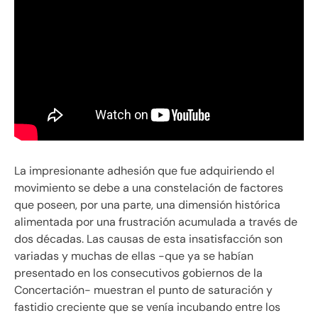
La impresionante adhesión que fue adquiriendo el
movimiento se debe a una constelación de factores
que poseen, por una parte, una dimensión histórica
alimentada por una frustración acumulada a través de
dos décadas. Las causas de esta insatisfacción son
variadas y muchas de ellas -que ya se habían
presentado en los consecutivos gobiernos de la
Concertación- muestran el punto de saturación y
fastidio creciente que se venía incubando entre los