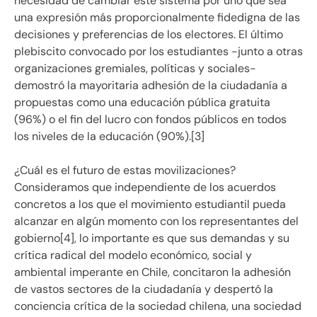
necesidad de cambiar este sistema por uno que sea
una expresión más proporcionalmente fidedigna de las
decisiones y preferencias de los electores. El último
plebiscito convocado por los estudiantes -junto a otras
organizaciones gremiales, políticas y sociales-
demostró la mayoritaria adhesión de la ciudadanía a
propuestas como una educación pública gratuita
(96%) o el fin del lucro con fondos públicos en todos
los niveles de la educación (90%).[3]
¿Cuál es el futuro de estas movilizaciones?
Consideramos que independiente de los acuerdos
concretos a los que el movimiento estudiantil pueda
alcanzar en algún momento con los representantes del
gobierno[4], lo importante es que sus demandas y su
crítica radical del modelo económico, social y
ambiental imperante en Chile, concitaron la adhesión
de vastos sectores de la ciudadanía y despertó la
conciencia crítica de la sociedad chilena, una sociedad