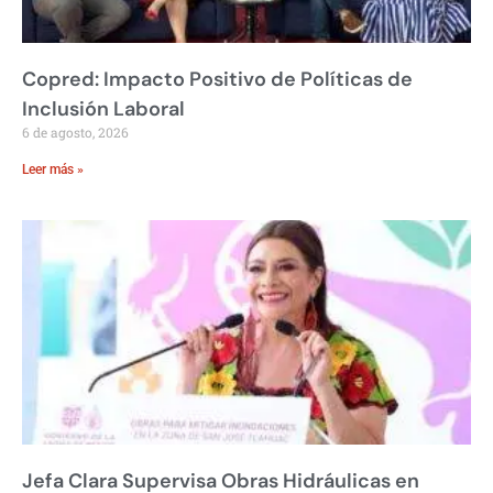
Copred: Impacto Positivo de Políticas de
Inclusión Laboral
6 de agosto, 2026
Leer más »
Jefa Clara Supervisa Obras Hidráulicas en