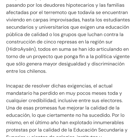
pasando por los deudores hipotecarios y las familias
afectadas por el terremoto que todavía se encuentran
viviendo en carpas improvisadas, hasta los estudiantes
secundarios y universitarios que exigen una educación
pública de calidad o los grupos que luchan contra la
construcción de cinco represas en la región sur
(HidroAysén), todos en suma se han ido articulando en
torno de un proyecto que ponga fin a la política vigente
que sólo genera mayor desigualdad y discriminación
entre los chilenos.
Incapaz de resolver dichas exigencias, el actual
mandatario ha perdido en muy pocos meses toda y
cualquier credibilidad, inclusive entre sus electores.
Una de esas promesas fue mejorar la calidad de la
educación, lo que ciertamente no ha sucedido. Por lo
mismo, en el último año han explotado innumerables
protestas por la calidad de la Educación Secundaria y