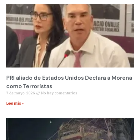
PRI aliado de Estados Unidos Declara a Morena
como Terroristas
7 de mayo, 2026
No hay comentarios
Leer más »