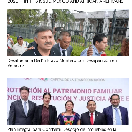
2026 — IN THIS ISSUE: MEXICO AND AFRICAN AMERICANS
Desafueran a Bertín Bravo Montero por Desaparición en
Veracruz
Plan Integral para Combatir Despojo de Inmuebles en la