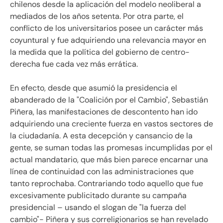
chilenos desde la aplicación del modelo neoliberal a
mediados de los años setenta. Por otra parte, el
conflicto de los universitarios posee un carácter más
coyuntural y fue adquiriendo una relevancia mayor en
la medida que la política del gobierno de centro-
derecha fue cada vez más errática.
En efecto, desde que asumió la presidencia el
abanderado de la "Coalición por el Cambio", Sebastián
Piñera, las manifestaciones de descontento han ido
adquiriendo una creciente fuerza en vastos sectores de
la ciudadanía. A esta decepción y cansancio de la
gente, se suman todas las promesas incumplidas por el
actual mandatario, que más bien parece encarnar una
línea de continuidad con las administraciones que
tanto reprochaba. Contrariando todo aquello que fue
excesivamente publicitado durante su campaña
presidencial – usando el slogan de "la fuerza del
cambio"- Piñera y sus correligionarios se han revelado