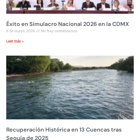
Éxito en Simulacro Nacional 2026 en la CDMX
6 de mayo, 2026
No hay comentarios
Leer más »
Recuperación Histórica en 13 Cuencas tras
Sequía de 2025