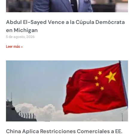
Abdul El-Sayed Vence a la Cúpula Demócrata
en Michigan
5 de agosto, 2026
Leer más »
China Aplica Restricciones Comerciales a EE.