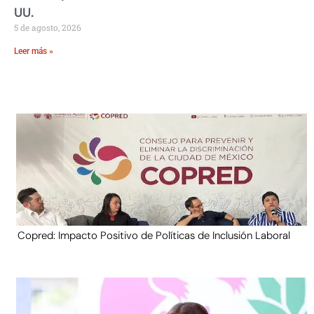
UU.
5 de agosto, 2026
Leer más »
Copred: Impacto Positivo de Políticas de Inclusión Laboral