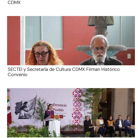
CDMX
SECTEI y Secretaría de Cultura CDMX Firman Histórico
Convenio