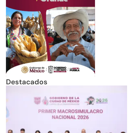
Destacados