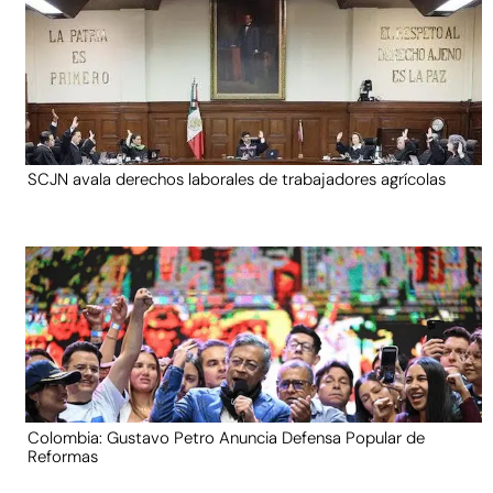
SCJN avala derechos laborales de trabajadores agrícolas
Colombia: Gustavo Petro Anuncia Defensa Popular de
Reformas