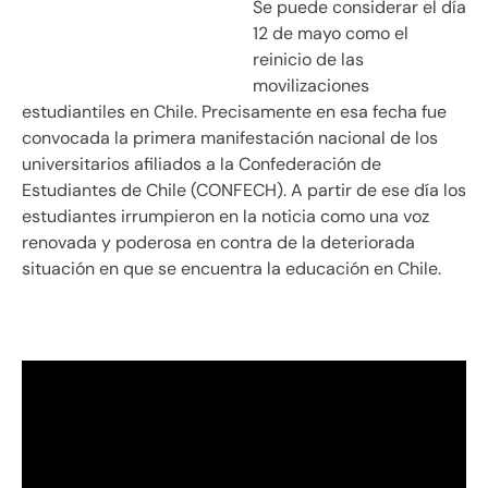
Se puede considerar el día
12 de mayo como el
reinicio de las
movilizaciones
estudiantiles en Chile. Precisamente en esa fecha fue
convocada la primera manifestación nacional de los
universitarios afiliados a la Confederación de
Estudiantes de Chile (CONFECH). A partir de ese día los
estudiantes irrumpieron en la noticia como una voz
renovada y poderosa en contra de la deteriorada
situación en que se encuentra la educación en Chile.