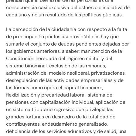
piensan que el bienestar de las personas es una
consecuencia casi exclusiva del esfuerzo e iniciativa de
cada uno y no un resultado de las políticas públicas.
La percepción de la ciudadanía con respecto a la falta
de preocupación por los asuntos públicos hay que
sumarle el conjunto de deudas pendientes dejadas por
los gobiernos anteriores, a saber: manutención de la
Constitución heredada del régimen militar y del
sistema binominal; exclusión de las minorías,
administración del modelo neoliberal, privatizaciones,
desregulación de las actividades empresariales y de
las formas como opera el capital financiero,
flexibilización y precariedad laboral, sistema de
pensiones con capitalización individual, aplicación de
un sistema tributario regresivo que privilegia las
grandes fortunas en desmedro de la totalidad de
contribuyentes, endeudamiento generalizado,
deficiencia de los servicios educativos y de salud, una