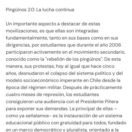
Pingüinos 2.0: La lucha continua
Un importante aspecto a destacar de estas
movilizaciones, es que ellas son integradas
fundamentalmente, tanto en sus bases como en sus
dirigencias, por estudiantes que durante el año 2006
participaron activamente en el movimiento secundario,
conocido como la "rebelión de los pingüinos". De esta
manera, sus protestas, hoy al igual que hace cinco
años, desnudaron el colapso del sistema político y del
modelo socioeconómico imperante en Chile desde la
época del régimen militar. Después de prácticamente
cuatro meses de represión, los estudiantes
consiguieron una audiencia con el Presidente Piñera
para exponer sus demandas. La principal de ellas –
como ya señalamos- es la instauración de un sistema
educacional público con gratuidad para todos, fundado
en un marco democrático y pluralista, orientado a la