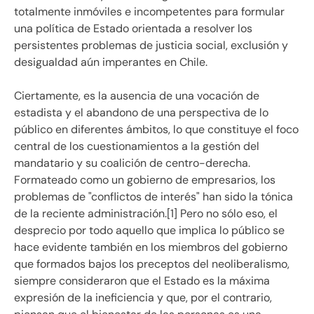
totalmente inmóviles e incompetentes para formular
una política de Estado orientada a resolver los
persistentes problemas de justicia social, exclusión y
desigualdad aún imperantes en Chile.
Ciertamente, es la ausencia de una vocación de
estadista y el abandono de una perspectiva de lo
público en diferentes ámbitos, lo que constituye el foco
central de los cuestionamientos a la gestión del
mandatario y su coalición de centro-derecha.
Formateado como un gobierno de empresarios, los
problemas de "conflictos de interés" han sido la tónica
de la reciente administración.[1] Pero no sólo eso, el
desprecio por todo aquello que implica lo público se
hace evidente también en los miembros del gobierno
que formados bajos los preceptos del neoliberalismo,
siempre consideraron que el Estado es la máxima
expresión de la ineficiencia y que, por el contrario,