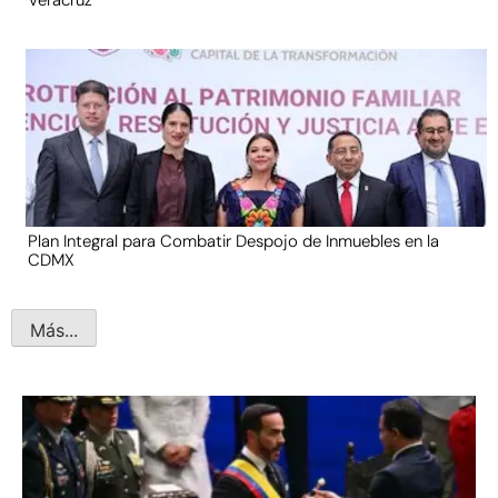
Veracruz
Plan Integral para Combatir Despojo de Inmuebles en la
CDMX
Más...