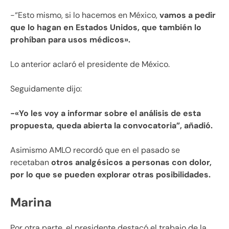
-“Esto mismo, si lo hacemos en México,
vamos a pedir
que lo hagan en Estados Unidos, que también lo
prohíban para usos médicos».
Lo anterior aclaró el presidente de México.
Seguidamente dijo:
-«Yo les voy a informar sobre el análisis de esta
propuesta, queda abierta la convocatoria”, añadió.
Asimismo AMLO recordó que en el pasado se
recetaban
otros analgésicos a personas con dolor,
por lo que se pueden explorar otras posibilidades.
Marina
Por otra parte, el presidente destacó el trabajo de la