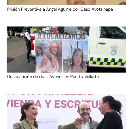
Prisión Preventiva a Ángel Aguirre por Caso Ayotzinapa
Desaparición de dos Jóvenes en Puerto Vallarta