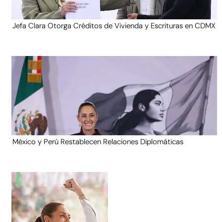
Jefa Clara Otorga Créditos de Vivienda y Escrituras en CDMX
México y Perú Restablecen Relaciones Diplomáticas