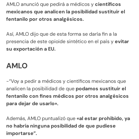
AMLO anunció que pedirá a médicos y
científicos
mexicanos que analicen la posibilidad sustituir el
fentanilo por otros analgésicos.
Así, AMLO dijo que de esta forma se daría fin a la
presencia de este opioide sintético en el país y
evitar
su exportación a EU.
AMLO
-“Voy a pedir a médicos y científicos mexicanos que
analicen la posibilidad de que
podamos sustituir el
fentanilo con fines médicos por otros analgésicos
para dejar de usarlo».
Además, AMLO puntualizó que
«al estar prohibido, ya
no habría ninguna posibilidad de que pudiese
importarse”.