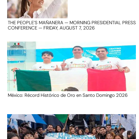
THE PEOPLE’S MAÑANERA — MORNING PRESIDENTIAL PRESS
CONFERENCE — FRIDAY, AUGUST 7, 2026
México: Récord Histórico de Oro en Santo Domingo 2026