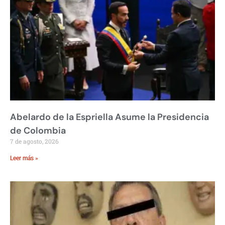
Abelardo de la Espriella Asume la Presidencia
de Colombia
7 de agosto, 2026
Leer más »