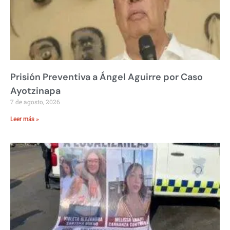
Prisión Preventiva a Ángel Aguirre por Caso
Ayotzinapa
7 de agosto, 2026
Leer más »