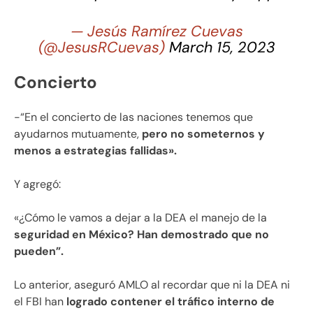
— Jesús Ramírez Cuevas
(@JesusRCuevas)
March 15, 2023
Concierto
-“En el concierto de las naciones tenemos que
ayudarnos mutuamente,
pero no someternos y
menos a estrategias fallidas».
Y agregó:
«¿Cómo le vamos a dejar a la DEA el manejo de la
seguridad en México? Han demostrado que no
pueden”.
Lo anterior, aseguró AMLO al recordar que ni la DEA ni
el FBI han
logrado contener el tráfico interno de