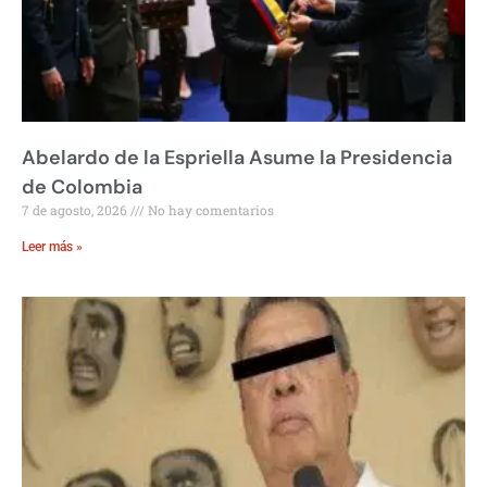
Abelardo de la Espriella Asume la Presidencia
de Colombia
7 de agosto, 2026
No hay comentarios
Leer más »