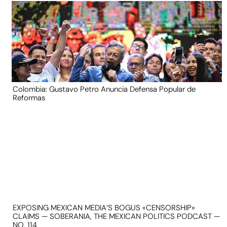
Colombia: Gustavo Petro Anuncia Defensa Popular de
Reformas
EXPOSING MEXICAN MEDIA’S BOGUS «CENSORSHIP»
CLAIMS — SOBERANIA, THE MEXICAN POLITICS PODCAST —
NO. 114