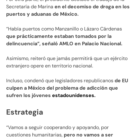
Secretaría de Marina
en el decomiso de droga en los
puertos y aduanas de México.
“Había puertos como Manzanillo o Lázaro Cárdenas
que prácticamente estaban tomados por la
delincuencia”, señaló AMLO en Palacio Nacional.
Asimismo, reiteró que jamás permitirá que un ejército
extranjero opere en territorio nacional.
Incluso, condenó que legisladores republicanos
de EU
culpen a México del problema de adicción que
sufren los jóvenes
estadounidenses.
Estrategia
“Vamos a seguir cooperando y apoyando, por
cuestiones humanitarias,
pero no vamos a ser