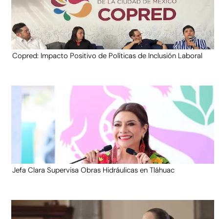
Copred: Impacto Positivo de Políticas de Inclusión Laboral
Jefa Clara Supervisa Obras Hidráulicas en Tláhuac