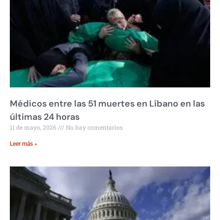
Médicos entre las 51 muertes en Líbano en las
últimas 24 horas
11 de mayo, 2026
No hay comentarios
Leer más »