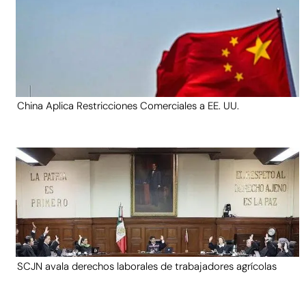
China Aplica Restricciones Comerciales a EE. UU.
SCJN avala derechos laborales de trabajadores agrícolas