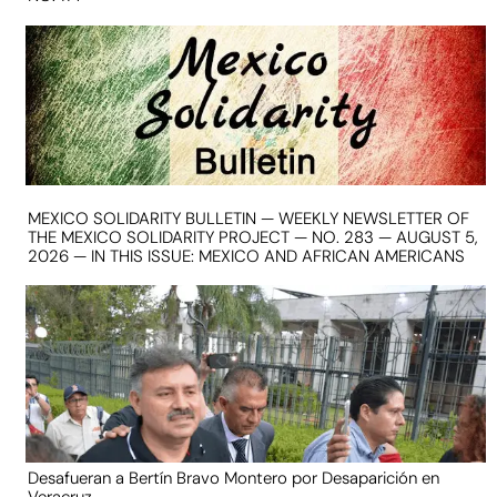
MEXICO SOLIDARITY BULLETIN — WEEKLY NEWSLETTER OF
THE MEXICO SOLIDARITY PROJECT — NO. 283 — AUGUST 5,
2026 — IN THIS ISSUE: MEXICO AND AFRICAN AMERICANS
Desafueran a Bertín Bravo Montero por Desaparición en