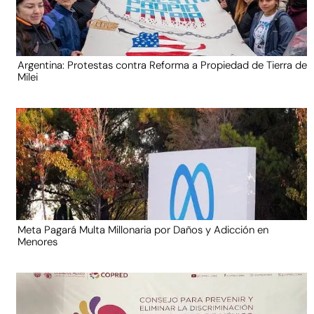
Argentina: Protestas contra Reforma a Propiedad de Tierra de
Milei
Meta Pagará Multa Millonaria por Daños y Adicción en
Menores