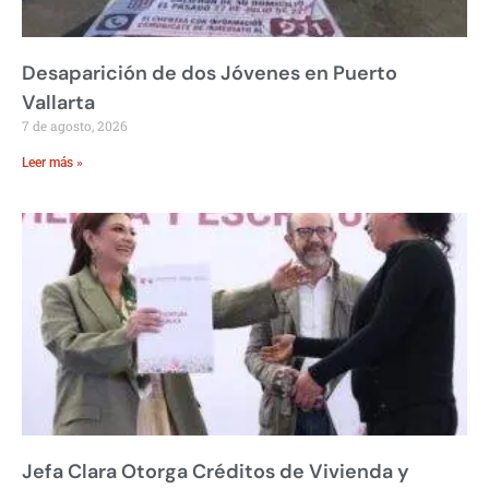
Desaparición de dos Jóvenes en Puerto
Vallarta
7 de agosto, 2026
Leer más »
Jefa Clara Otorga Créditos de Vivienda y