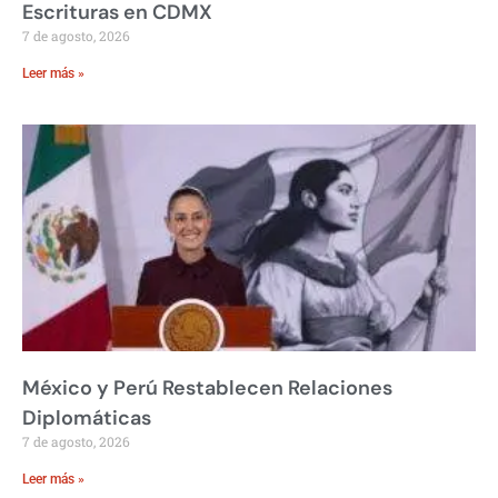
Escrituras en CDMX
7 de agosto, 2026
Leer más »
México y Perú Restablecen Relaciones
Diplomáticas
7 de agosto, 2026
Leer más »