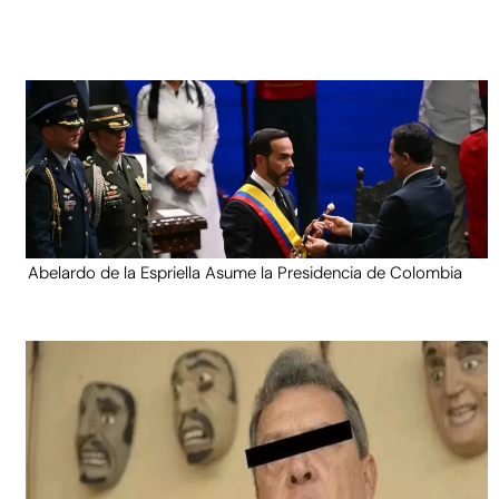
Abelardo de la Espriella Asume la Presidencia de Colombia