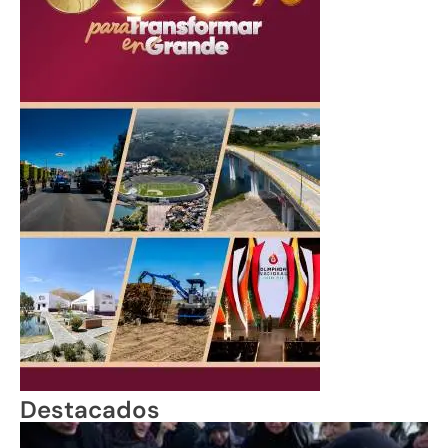
Destacados