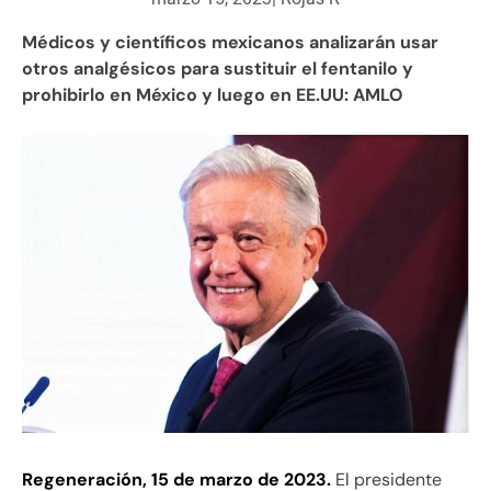
Médicos y científicos mexicanos analizarán usar
otros analgésicos para sustituir el fentanilo y
prohibirlo en México y luego en EE.UU: AMLO
Regeneración, 15 de marzo de 2023.
El presidente