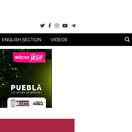
ENGLISH SECTION
VIDEOS