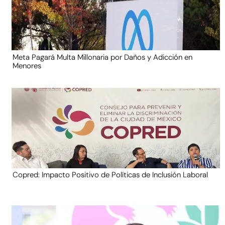
Meta Pagará Multa Millonaria por Daños y Adicción en
Menores
Copred: Impacto Positivo de Políticas de Inclusión Laboral