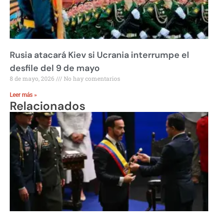
Rusia atacará Kiev si Ucrania interrumpe el
desfile del 9 de mayo
8 de mayo, 2026
No hay comentarios
Leer más »
Relacionados