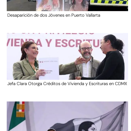
Desaparición de dos Jóvenes en Puerto Vallarta
Jefa Clara Otorga Créditos de Vivienda y Escrituras en CDMX