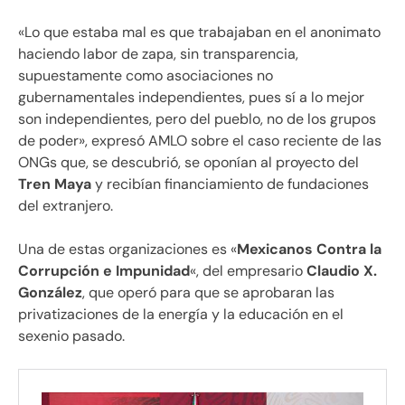
«Lo que estaba mal es que trabajaban en el anonimato
haciendo labor de zapa, sin transparencia,
supuestamente como asociaciones no
gubernamentales independientes, pues sí a lo mejor
son independientes, pero del pueblo, no de los grupos
de poder», expresó AMLO sobre el caso reciente de las
ONGs que, se descubrió, se oponían al proyecto del
Tren Maya
y recibían financiamiento de fundaciones
del extranjero.
Una de estas organizaciones es «
Mexicanos Contra la
Corrupción e Impunidad
«, del empresario
Claudio X.
González
, que operó para que se aprobaran las
privatizaciones de la energía y la educación en el
sexenio pasado.