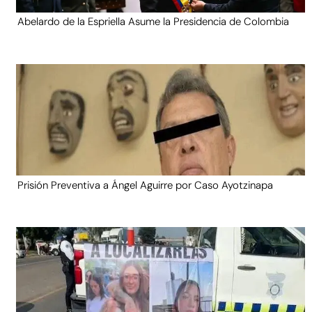
Abelardo de la Espriella Asume la Presidencia de Colombia
Prisión Preventiva a Ángel Aguirre por Caso Ayotzinapa