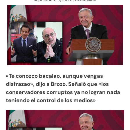
«Te conozco bacalao, aunque vengas
disfrazao», dijo a Brozo. Señaló que «los
conservadores corruptos ya no logran nada
teniendo el control de los medios»