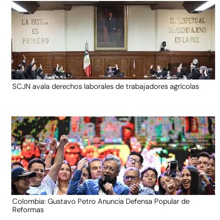
SCJN avala derechos laborales de trabajadores agrícolas
Colombia: Gustavo Petro Anuncia Defensa Popular de
Reformas