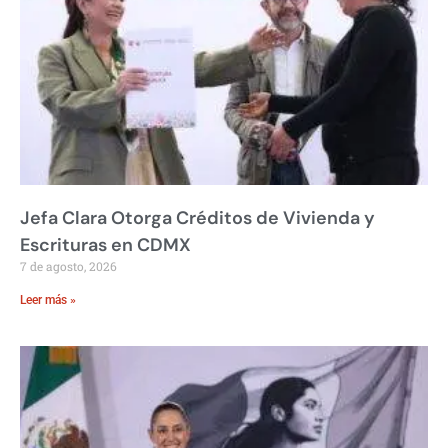
Jefa Clara Otorga Créditos de Vivienda y
Escrituras en CDMX
7 de agosto, 2026
Leer más »