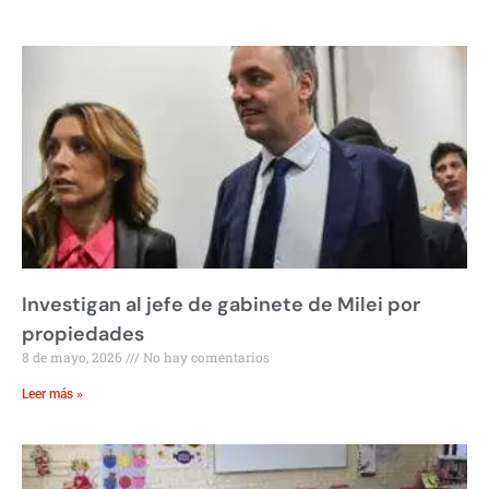
Investigan al jefe de gabinete de Milei por
propiedades
8 de mayo, 2026
No hay comentarios
Leer más »