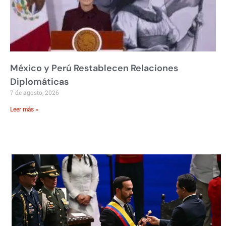
México y Perú Restablecen Relaciones
Diplomáticas
7 de agosto, 2026
Leer más »