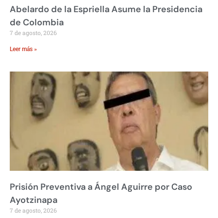
Abelardo de la Espriella Asume la Presidencia
de Colombia
7 de agosto, 2026
Leer más »
Prisión Preventiva a Ángel Aguirre por Caso
Ayotzinapa
7 de agosto, 2026