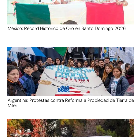
México: Récord Histórico de Oro en Santo Domingo 2026
Argentina: Protestas contra Reforma a Propiedad de Tierra de
Milei