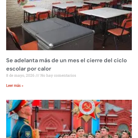
Se adelanta más de un mes el cierre del ciclo
escolar por calor
8 de mayo, 2026
No hay comentarios
Leer más »