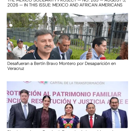
2026 — IN THIS ISSUE: MEXICO AND AFRICAN AMERICANS
Desafueran a Bertín Bravo Montero por Desaparición en
Veracruz