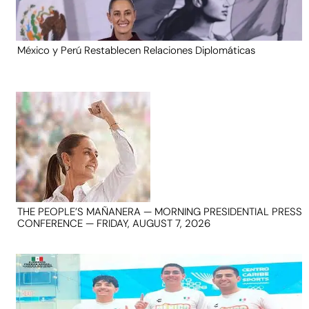
México y Perú Restablecen Relaciones Diplomáticas
THE PEOPLE’S MAÑANERA — MORNING PRESIDENTIAL PRESS
CONFERENCE — FRIDAY, AUGUST 7, 2026