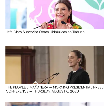
Jefa Clara Supervisa Obras Hidráulicas en Tláhuac
THE PEOPLE’S MAÑANERA — MORNING PRESIDENTIAL PRESS
CONFERENCE — THURSDAY, AUGUST 6, 2026