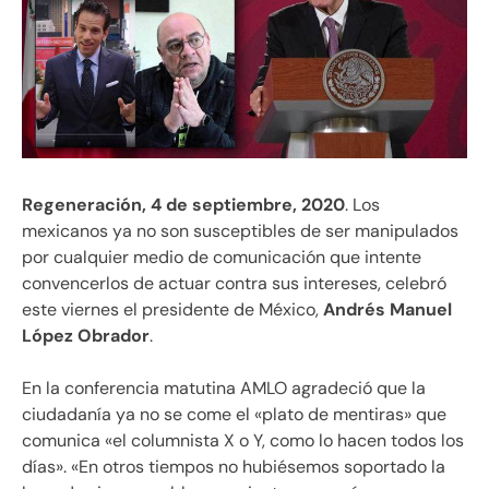
Regeneración, 4 de septiembre, 2020
. Los
mexicanos ya no son susceptibles de ser manipulados
por cualquier medio de comunicación que intente
convencerlos de actuar contra sus intereses, celebró
este viernes el presidente de México,
Andrés Manuel
López Obrador
.
En la conferencia matutina AMLO agradeció que la
ciudadanía ya no se come el «plato de mentiras» que
comunica «el columnista X o Y, como lo hacen todos los
días». «En otros tiempos no hubiésemos soportado la