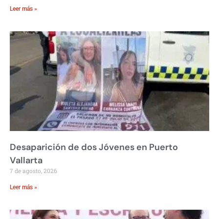
Leer más »
Desaparición de dos Jóvenes en Puerto
Vallarta
7 de agosto, 2026
Leer más »