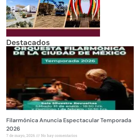
Destacados
Filarmónica Anuncia Espectacular Temporada
2026
7 de mayo, 2026
No hay comentarios