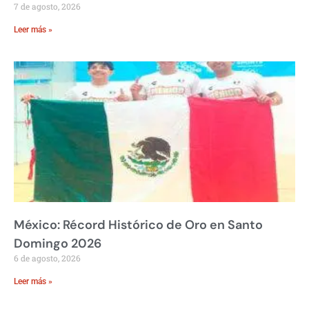
7 de agosto, 2026
Leer más »
México: Récord Histórico de Oro en Santo
Domingo 2026
6 de agosto, 2026
Leer más »