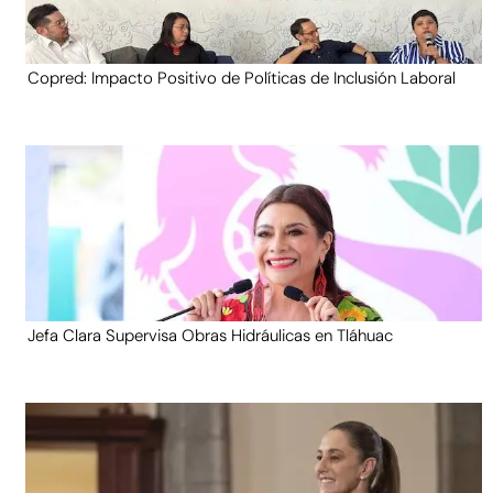
Copred: Impacto Positivo de Políticas de Inclusión Laboral
Jefa Clara Supervisa Obras Hidráulicas en Tláhuac