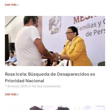
Leer más »
Rosa Icela: Búsqueda de Desaparecidos es
Prioridad Nacional
7 de mayo, 2026
No hay comentarios
Leer más »