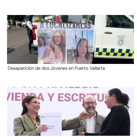
Desaparición de dos Jóvenes en Puerto Vallarta