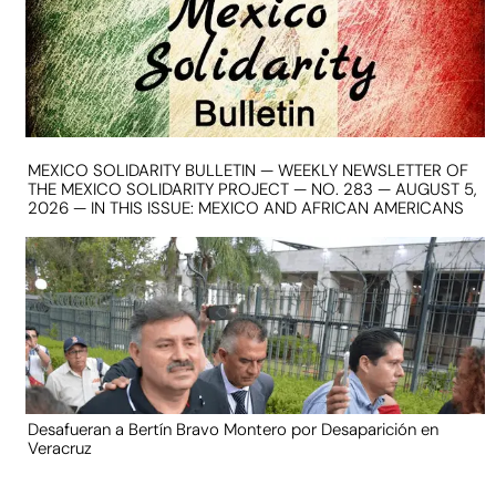
MEXICO SOLIDARITY BULLETIN — WEEKLY NEWSLETTER OF
THE MEXICO SOLIDARITY PROJECT — NO. 283 — AUGUST 5,
2026 — IN THIS ISSUE: MEXICO AND AFRICAN AMERICANS
Desafueran a Bertín Bravo Montero por Desaparición en
Veracruz