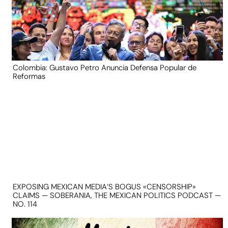
Colombia: Gustavo Petro Anuncia Defensa Popular de
Reformas
EXPOSING MEXICAN MEDIA’S BOGUS «CENSORSHIP»
CLAIMS — SOBERANIA, THE MEXICAN POLITICS PODCAST —
NO. 114