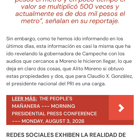
valor se multiplicó 500 veces y
actualmente es de dos mil pesos el
metro”, señalan en su reportaje.
Sin embargo, como te hemos ido informando en los
últimos días, esta información es casi la misma que ha
ido revelando la gobernadora de Campeche con los
audios que cercanos a Moreno le hicieron llegar, lo que
deja en claro dos cosas, que Alito Moreno si obtuvo
estas propiedades y dos, que para Claudio X. González,
el presidente nacional del PRI es una carga.
LEER MÁS:
THE PEOPLE'S
MAÑANERA --- MORNING
PRESIDENTIAL PRESS CONFERENCE
--- MONDAY, AUGUST 3, 2026
REDES SOCIALES EXHIBEN LA REALIDAD DE