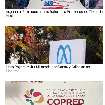
Argentina: Protestas contra Reforma a Propiedad de Tierra de
Milei
Meta Pagará Multa Millonaria por Daños y Adicción en
Menores