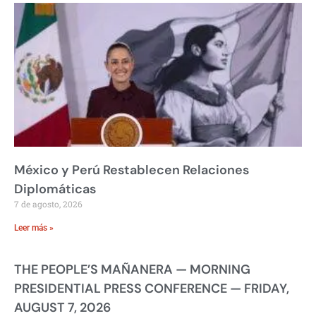
México y Perú Restablecen Relaciones
Diplomáticas
7 de agosto, 2026
Leer más »
THE PEOPLE’S MAÑANERA — MORNING
PRESIDENTIAL PRESS CONFERENCE — FRIDAY,
AUGUST 7, 2026