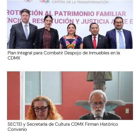
Plan Integral para Combatir Despojo de Inmuebles en la
CDMX
SECTEI y Secretaría de Cultura CDMX Firman Histórico
Convenio