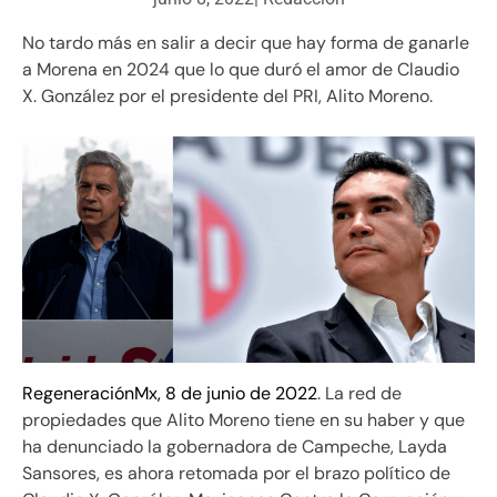
No tardo más en salir a decir que hay forma de ganarle
a Morena en 2024 que lo que duró el amor de Claudio
X. González por el presidente del PRI, Alito Moreno.
RegeneraciónMx, 8 de junio de 2022
. La red de
propiedades que Alito Moreno tiene en su haber y que
ha denunciado la gobernadora de Campeche, Layda
Sansores, es ahora retomada por el brazo político de