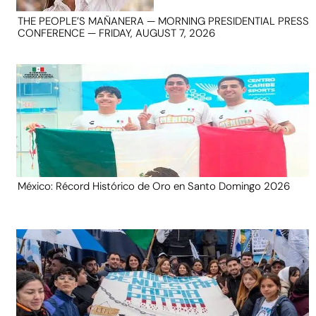
THE PEOPLE’S MAÑANERA — MORNING PRESIDENTIAL PRESS
CONFERENCE — FRIDAY, AUGUST 7, 2026
México: Récord Histórico de Oro en Santo Domingo 2026