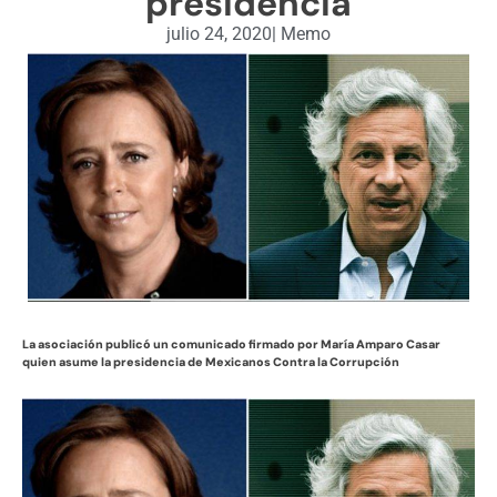
presidencia
julio 24, 2020
|
Memo
La asociación publicó un comunicado firmado por María Amparo Casar
quien asume la presidencia de Mexicanos Contra la Corrupción