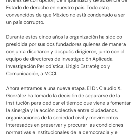
niveles de corrupción, de impunidad y de ausencia de
Estado de derecho en nuestro país. Todo esto,
convencidos de que México no está condenado a ser
un país corrupto.
Durante estos cinco años la organización ha sido co-
presidida por sus dos fundadores quienes de manera
conjunta diseñaron y después dirigieron, junto con el
equipo de directores de Investigación Aplicada,
Investigación Periodística, Litigio Estratégico y
Comunicación, a MCCI.
Ahora entramos a una nueva etapa. El Dr. Claudio X.
González ha tomado la decisión de separarse de la
institución para dedicar el tiempo que viene a fomentar
la sinergia y la acción colectiva entre ciudadanos,
organizaciones de la sociedad civil y movimientos
interesados en preservar y procurar las condiciones
normativas e institucionales de la democracia y el