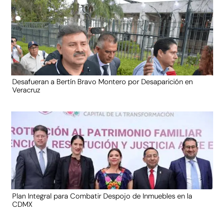
Desafueran a Bertín Bravo Montero por Desaparición en
Veracruz
Plan Integral para Combatir Despojo de Inmuebles en la
CDMX