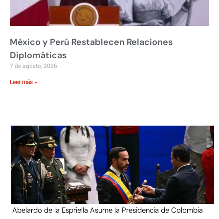
México y Perú Restablecen Relaciones
Diplomáticas
7 de agosto, 2026
Leer más »
Abelardo de la Espriella Asume la Presidencia de Colombia