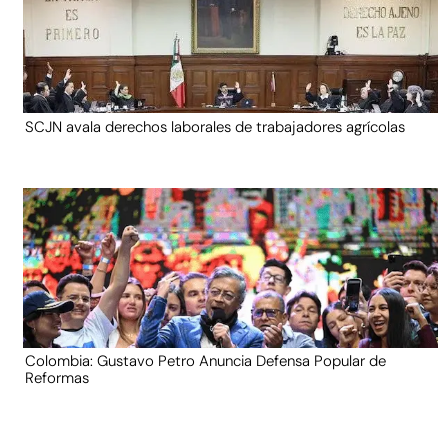
SCJN avala derechos laborales de trabajadores agrícolas
Colombia: Gustavo Petro Anuncia Defensa Popular de
Reformas