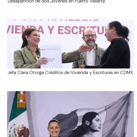
Desaparición de dos Jóvenes en Puerto Vallarta
Jefa Clara Otorga Créditos de Vivienda y Escrituras en CDMX