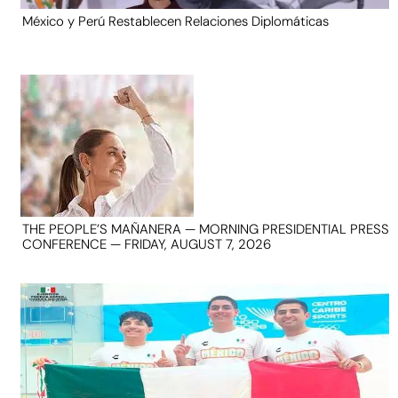
México y Perú Restablecen Relaciones Diplomáticas
THE PEOPLE’S MAÑANERA — MORNING PRESIDENTIAL PRESS
CONFERENCE — FRIDAY, AUGUST 7, 2026