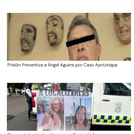
Prisión Preventiva a Ángel Aguirre por Caso Ayotzinapa