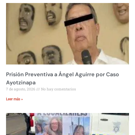
Prisión Preventiva a Ángel Aguirre por Caso
Ayotzinapa
7 de agosto, 2026
No hay comentarios
Leer más »