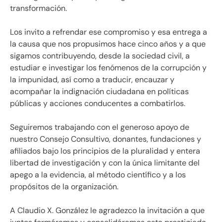
transformación.
Los invito a refrendar ese compromiso y esa entrega a
la causa que nos propusimos hace cinco años y a que
sigamos contribuyendo, desde la sociedad civil, a
estudiar e investigar los fenómenos de la corrupción y
la impunidad, así como a traducir, encauzar y
acompañar la indignación ciudadana en políticas
públicas y acciones conducentes a combatirlos.
Seguiremos trabajando con el generoso apoyo de
nuestro Consejo Consultivo, donantes, fundaciones y
afiliados bajo los principios de la pluralidad y entera
libertad de investigación y con la única limitante del
apego a la evidencia, al método científico y a los
propósitos de la organización.
A Claudio X. González le agradezco la invitación a que