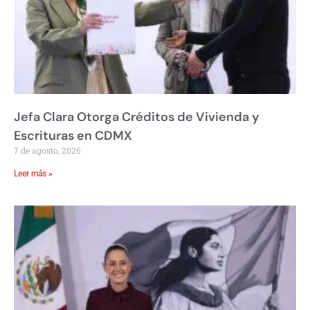
Jefa Clara Otorga Créditos de Vivienda y
Escrituras en CDMX
7 de agosto, 2026
Leer más »