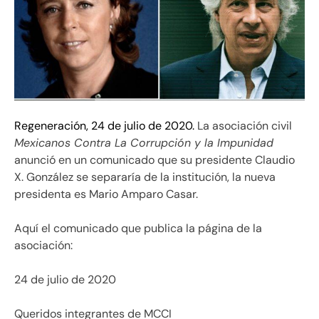
Regeneración, 24 de julio de 2020.
La asociación civil
Mexicanos Contra La Corrupción y la Impunidad
anunció en un comunicado que su presidente Claudio
X. González se separaría de la institución, la nueva
presidenta es Mario Amparo Casar.
Aquí el comunicado que publica la página de la
asociación:
24 de julio de 2020
Queridos integrantes de MCCI