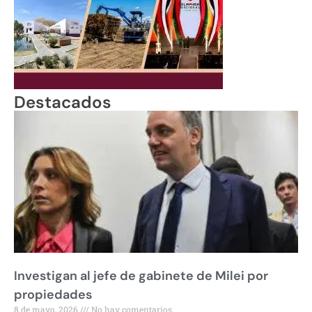
Destacados
Investigan al jefe de gabinete de Milei por
propiedades
8 de mayo, 2026
No hay comentarios