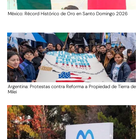
México: Récord Histórico de Oro en Santo Domingo 2026
Argentina: Protestas contra Reforma a Propiedad de Tierra de
Milei