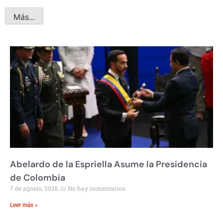
Más...
Abelardo de la Espriella Asume la Presidencia
de Colombia
7 de agosto, 2026
No hay comentarios
Leer más »