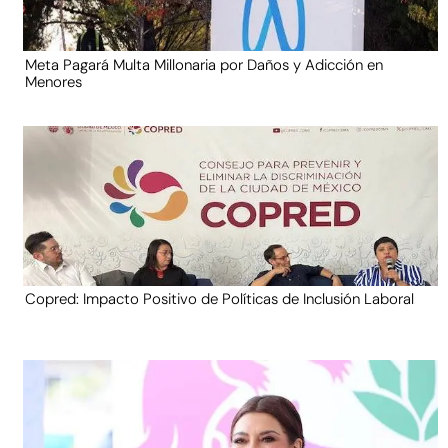
Meta Pagará Multa Millonaria por Daños y Adicción en
Menores
Copred: Impacto Positivo de Políticas de Inclusión Laboral