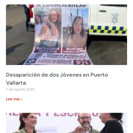
Desaparición de dos Jóvenes en Puerto
Vallarta
7 de agosto, 2026
Leer más »