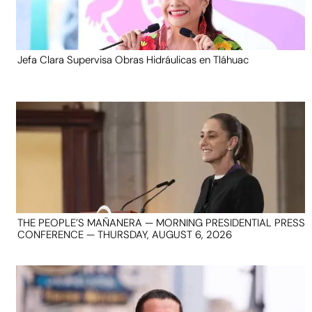
Jefa Clara Supervisa Obras Hidráulicas en Tláhuac
THE PEOPLE’S MAÑANERA — MORNING PRESIDENTIAL PRESS
CONFERENCE — THURSDAY, AUGUST 6, 2026