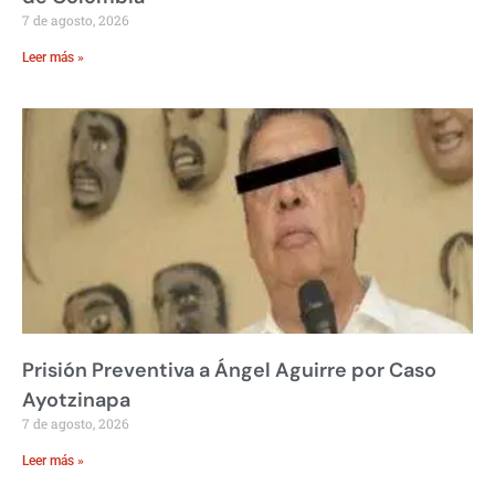
7 de agosto, 2026
Leer más »
Prisión Preventiva a Ángel Aguirre por Caso
Ayotzinapa
7 de agosto, 2026
Leer más »