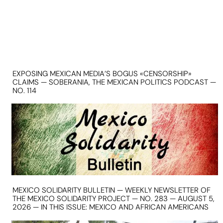
EXPOSING MEXICAN MEDIA’S BOGUS «CENSORSHIP»
CLAIMS — SOBERANIA, THE MEXICAN POLITICS PODCAST —
NO. 114
MEXICO SOLIDARITY BULLETIN — WEEKLY NEWSLETTER OF
THE MEXICO SOLIDARITY PROJECT — NO. 283 — AUGUST 5,
2026 — IN THIS ISSUE: MEXICO AND AFRICAN AMERICANS