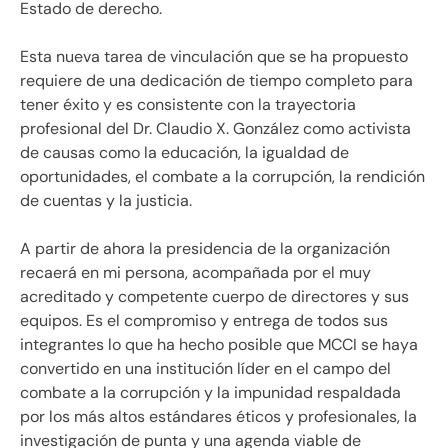
Estado de derecho.
Esta nueva tarea de vinculación que se ha propuesto
requiere de una dedicación de tiempo completo para
tener éxito y es consistente con la trayectoria
profesional del Dr. Claudio X. González como activista
de causas como la educación, la igualdad de
oportunidades, el combate a la corrupción, la rendición
de cuentas y la justicia.
A partir de ahora la presidencia de la organización
recaerá en mi persona, acompañada por el muy
acreditado y competente cuerpo de directores y sus
equipos. Es el compromiso y entrega de todos sus
integrantes lo que ha hecho posible que MCCI se haya
convertido en una institución líder en el campo del
combate a la corrupción y la impunidad respaldada
por los más altos estándares éticos y profesionales, la
investigación de punta y una agenda viable de