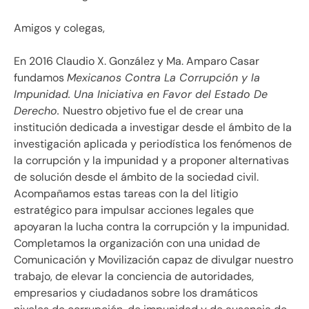
Amigos y colegas,
En 2016 Claudio X. González y Ma. Amparo Casar
fundamos
Mexicanos Contra La Corrupción y la
Impunidad. Una Iniciativa en Favor del Estado De
Derecho.
Nuestro objetivo fue el de crear una
institución dedicada a investigar desde el ámbito de la
investigación aplicada y periodística los fenómenos de
la corrupción y la impunidad y a proponer alternativas
de solución desde el ámbito de la sociedad civil.
Acompañamos estas tareas con la del litigio
estratégico para impulsar acciones legales que
apoyaran la lucha contra la corrupción y la impunidad.
Completamos la organización con una unidad de
Comunicación y Movilización capaz de divulgar nuestro
trabajo, de elevar la conciencia de autoridades,
empresarios y ciudadanos sobre los dramáticos