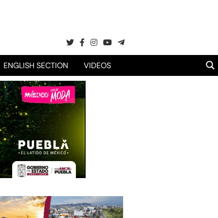
ENGLISH SECTION
VIDEOS