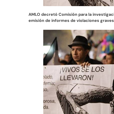
AMLO decretó Comisión para la investigació
emisión de informes de violaciones grav