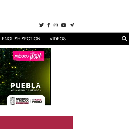
ENGLISH SECTION
VIDEOS