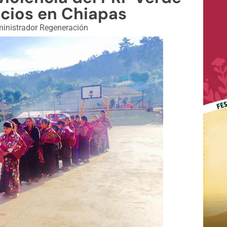
cios en Chiapas
inistrador Regeneración