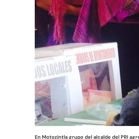
En Motozintla grupo del alcalde del PRI agr