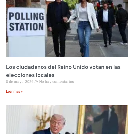
Los ciudadanos del Reino Unido votan en las
elecciones locales
8 de mayo, 2026
No hay comentarios
Leer más »