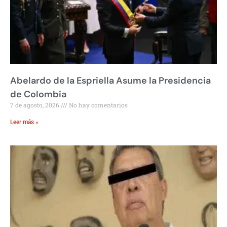
Abelardo de la Espriella Asume la Presidencia
de Colombia
7 de agosto, 2026
No hay comentarios
Leer más »