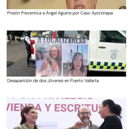
Prisión Preventiva a Ángel Aguirre por Caso Ayotzinapa
Desaparición de dos Jóvenes en Puerto Vallarta