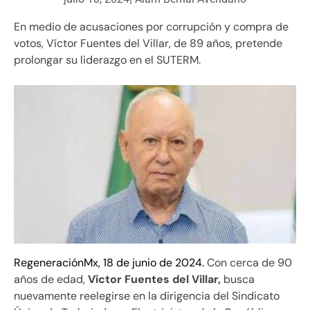
En medio de acusaciones por corrupción y compra de
votos, Víctor Fuentes del Villar, de 89 años, pretende
prolongar su liderazgo en el SUTERM.
RegeneraciónMx, 18 de junio de 2024.
Con cerca de 90
años de edad,
Víctor Fuentes del Villar,
busca
nuevamente reelegirse en la dirigencia del Sindicato