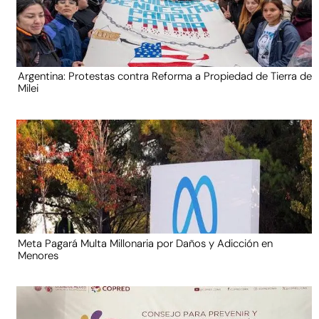
Argentina: Protestas contra Reforma a Propiedad de Tierra de
Milei
Meta Pagará Multa Millonaria por Daños y Adicción en
Menores