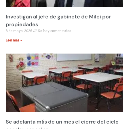
Investigan al jefe de gabinete de Milei por
propiedades
8 de mayo, 2026
No hay comentarios
Leer más »
Se adelanta más de un mes el cierre del ciclo