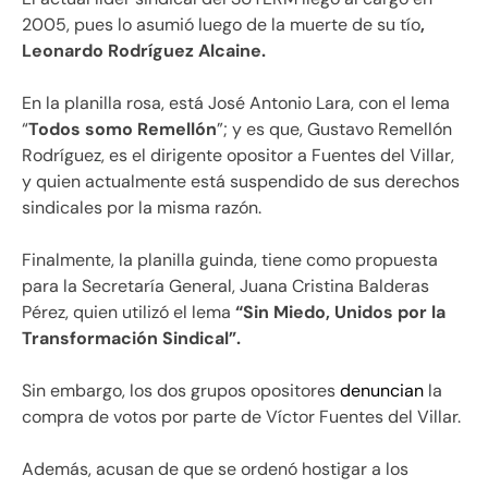
2005, pues lo asumió luego de la muerte de su tío
,
Leonardo Rodríguez Alcaine.
En la planilla rosa, está José Antonio Lara, con el lema
“
Todos somo Remellón
”; y es que, Gustavo Remellón
Rodríguez, es el dirigente opositor a Fuentes del Villar,
y quien actualmente está suspendido de sus derechos
sindicales por la misma razón.
Finalmente, la planilla guinda, tiene como propuesta
para la Secretaría General, Juana Cristina Balderas
Pérez, quien utilizó el lema
“Sin Miedo, Unidos por la
Transformación Sindical”.
Sin embargo, los dos grupos opositores
denuncian
la
compra de votos por parte de Víctor Fuentes del Villar.
Además, acusan de que se ordenó hostigar a los