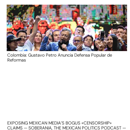
Colombia: Gustavo Petro Anuncia Defensa Popular de
Reformas
EXPOSING MEXICAN MEDIA’S BOGUS «CENSORSHIP»
CLAIMS — SOBERANIA, THE MEXICAN POLITICS PODCAST —