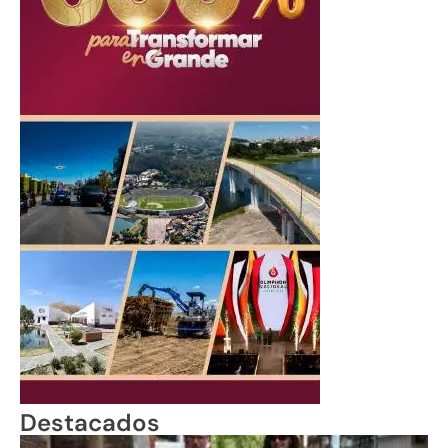
Destacados