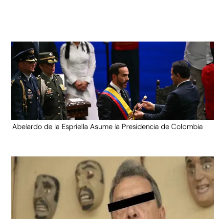
Abelardo de la Espriella Asume la Presidencia de Colombia