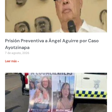
Prisión Preventiva a Ángel Aguirre por Caso
Ayotzinapa
7 de agosto, 2026
Leer más »