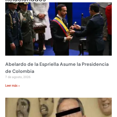
Abelardo de la Espriella Asume la Presidencia
de Colombia
7 de agosto, 2026
Leer más »