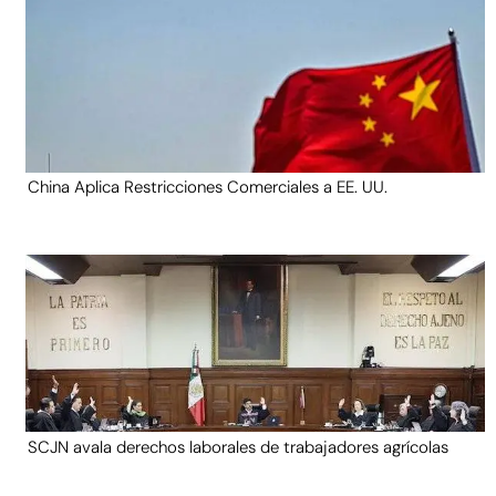
China Aplica Restricciones Comerciales a EE. UU.
SCJN avala derechos laborales de trabajadores agrícolas