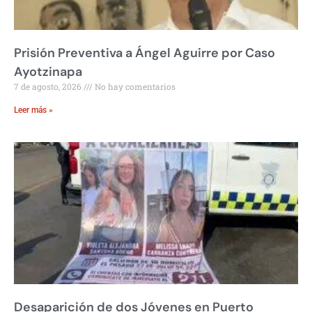
Prisión Preventiva a Ángel Aguirre por Caso
Ayotzinapa
7 de agosto, 2026
No hay comentarios
Leer más »
Desaparición de dos Jóvenes en Puerto