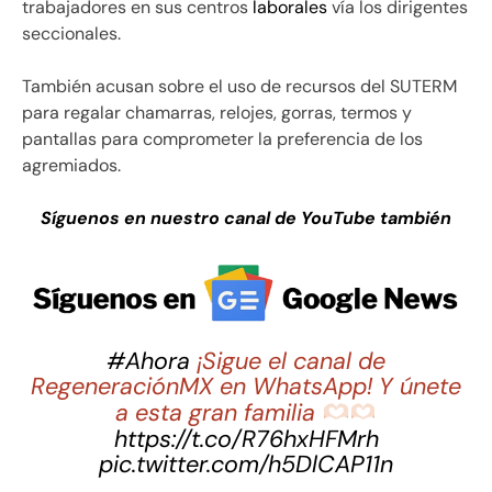
trabajadores en sus centros
laborales
vía los dirigentes
seccionales.
También acusan sobre el uso de recursos del SUTERM
para regalar chamarras, relojes, gorras, termos y
pantallas para comprometer la preferencia de los
agremiados.
Síguenos en nuestro canal de YouTube también
#Ahora
¡Sigue el canal de
RegeneraciónMX en WhatsApp! Y únete
a esta gran familia
https://t.co/R76hxHFMrh
pic.twitter.com/h5DlCAP11n