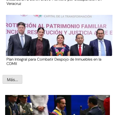
Veracruz
Plan Integral para Combatir Despojo de Inmuebles en la
CDMX
Más...