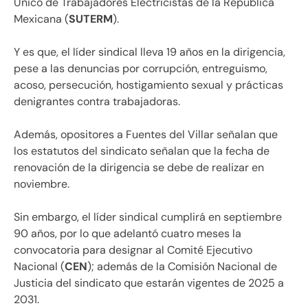
Único de Trabajadores Electricistas de la República
Mexicana (
SUTERM
).
Y es que, el líder sindical lleva 19 años en la dirigencia,
pese a las denuncias por corrupción, entreguismo,
acoso, persecución, hostigamiento sexual y prácticas
denigrantes contra trabajadoras.
Además, opositores a Fuentes del Villar señalan que
los estatutos del sindicato señalan que la fecha de
renovación de la dirigencia se debe de realizar en
noviembre.
Sin embargo, el líder sindical cumplirá en septiembre
90 años, por lo que adelantó cuatro meses la
convocatoria para designar al Comité Ejecutivo
Nacional (
CEN
); además de la Comisión Nacional de
Justicia del sindicato que estarán vigentes de 2025 a
2031.