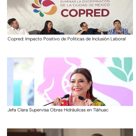
Copred: Impacto Positivo de Políticas de Inclusión Laboral
Jefa Clara Supervisa Obras Hidráulicas en Tláhuac