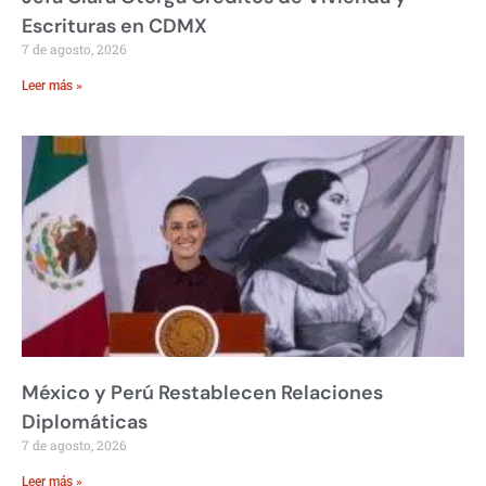
Escrituras en CDMX
7 de agosto, 2026
Leer más »
México y Perú Restablecen Relaciones
Diplomáticas
7 de agosto, 2026
Leer más »