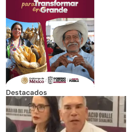
Destacados