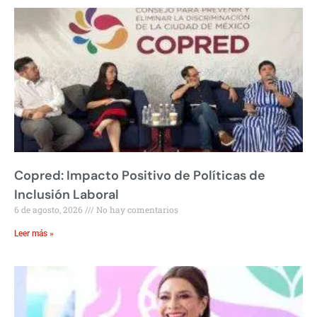
Copred: Impacto Positivo de Políticas de
Inclusión Laboral
6 de agosto, 2026
No hay comentarios
Leer más »