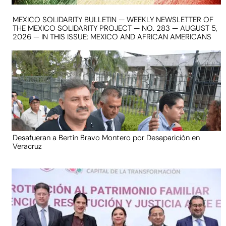
MEXICO SOLIDARITY BULLETIN — WEEKLY NEWSLETTER OF
THE MEXICO SOLIDARITY PROJECT — NO. 283 — AUGUST 5,
2026 — IN THIS ISSUE: MEXICO AND AFRICAN AMERICANS
Desafueran a Bertín Bravo Montero por Desaparición en
Veracruz