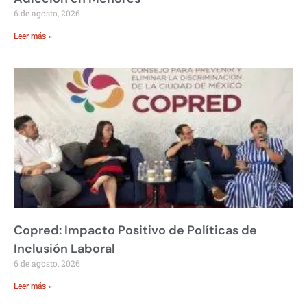
6 de agosto, 2026
Leer más »
Copred: Impacto Positivo de Políticas de
Inclusión Laboral
6 de agosto, 2026
Leer más »