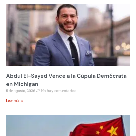
Abdul El-Sayed Vence a la Cúpula Demócrata
en Michigan
5 de agosto, 2026
No hay comentarios
Leer más »