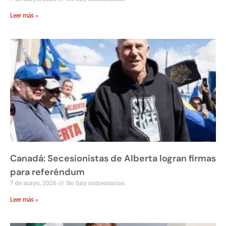
Leer más »
Canadá: Secesionistas de Alberta logran firmas
para referéndum
7 de mayo, 2026
No hay comentarios
Leer más »