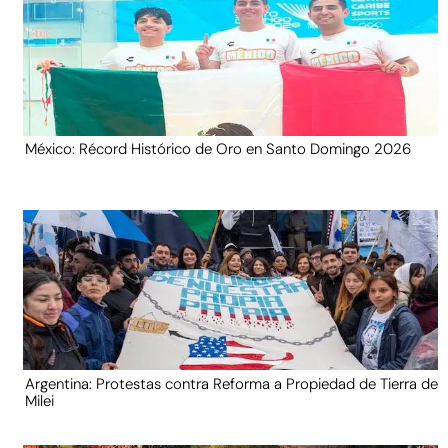
México: Récord Histórico de Oro en Santo Domingo 2026
Argentina: Protestas contra Reforma a Propiedad de Tierra de
Milei