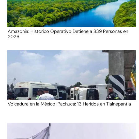
Amazonía: Histórico Operativo Detiene a 839 Personas en
2026
Volcadura en la México-Pachuca: 13 Heridos en Tlalnepantla