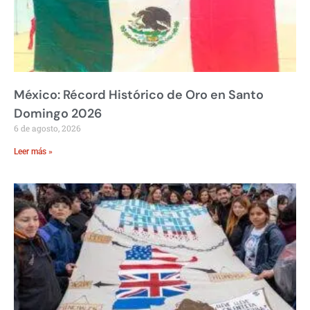
México: Récord Histórico de Oro en Santo
Domingo 2026
6 de agosto, 2026
Leer más »