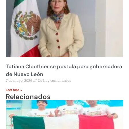
Tatiana Clouthier se postula para gobernadora
de Nuevo León
7 de mayo, 2026
No hay comentarios
Leer más »
Relacionados