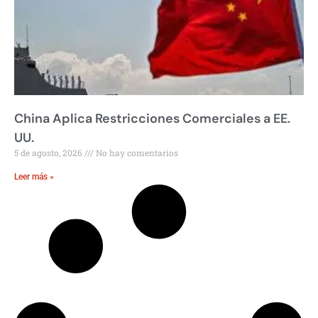
China Aplica Restricciones Comerciales a EE.
UU.
5 de agosto, 2026
No hay comentarios
Leer más »