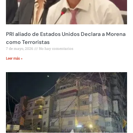
PRI aliado de Estados Unidos Declara a Morena
como Terroristas
7 de mayo, 2026
No hay comentarios
Leer más »