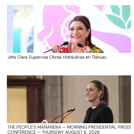
Jefa Clara Supervisa Obras Hidráulicas en Tláhuac
THE PEOPLE’S MAÑANERA — MORNING PRESIDENTIAL PRESS
CONFERENCE — THURSDAY, AUGUST 6, 2026