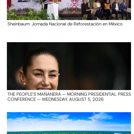
Sheinbaum: Jornada Nacional de Reforestación en México
THE PEOPLE’S MAÑANERA — MORNING PRESIDENTIAL PRESS
CONFERENCE — WEDNESDAY, AUGUST 5, 2026