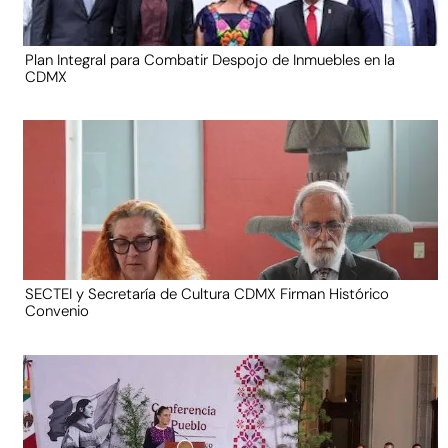
Plan Integral para Combatir Despojo de Inmuebles en la
CDMX
SECTEI y Secretaría de Cultura CDMX Firman Histórico
Convenio