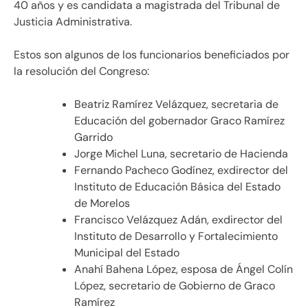
40 años y es candidata a magistrada del Tribunal de
Justicia Administrativa.
Estos son algunos de los funcionarios beneficiados por
la resolución del Congreso:
Beatriz Ramírez Velázquez, secretaria de
Educación del gobernador Graco Ramírez
Garrido
Jorge Michel Luna, secretario de Hacienda
Fernando Pacheco Godínez, exdirector del
Instituto de Educación Básica del Estado
de Morelos
Francisco Velázquez Adán, exdirector del
Instituto de Desarrollo y Fortalecimiento
Municipal del Estado
Anahí Bahena López, esposa de Ángel Colín
López, secretario de Gobierno de Graco
Ramírez