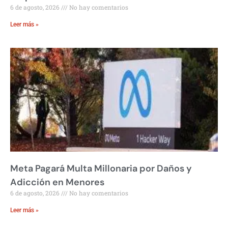
6 de agosto, 2026
No hay comentarios
Leer más »
Meta Pagará Multa Millonaria por Daños y
Adicción en Menores
6 de agosto, 2026
No hay comentarios
Leer más »