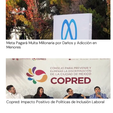
Meta Pagará Multa Millonaria por Daños y Adicción en
Menores
Copred: Impacto Positivo de Políticas de Inclusión Laboral