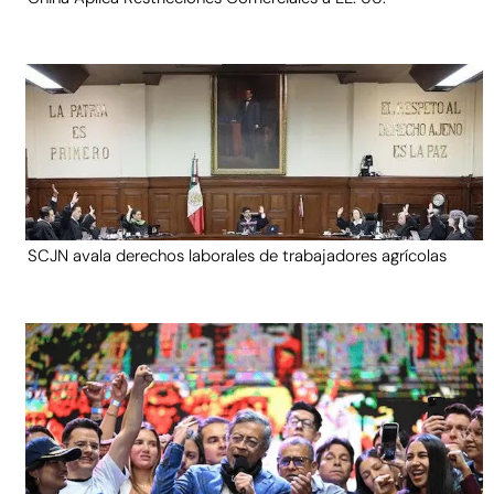
SCJN avala derechos laborales de trabajadores agrícolas