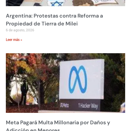
Argentina: Protestas contra Reforma a
Propiedad de Tierra de Milei
6 de agosto, 2026
Leer más »
Meta Pagará Multa Millonaria por Daños y
Adicción en Menores