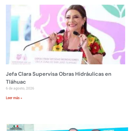
Jefa Clara Supervisa Obras Hidráulicas en
Tláhuac
6 de agosto, 2026
Leer más »