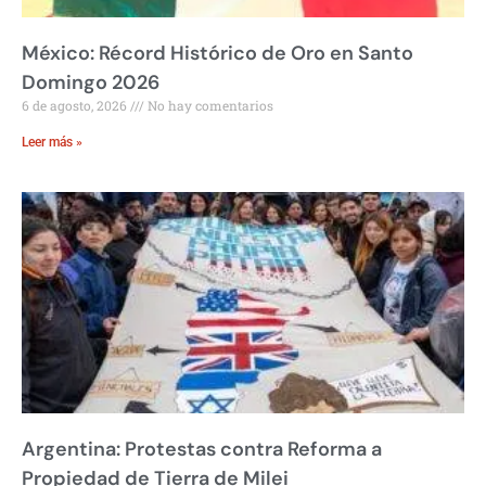
México: Récord Histórico de Oro en Santo
Domingo 2026
6 de agosto, 2026
No hay comentarios
Leer más »
Argentina: Protestas contra Reforma a
Propiedad de Tierra de Milei