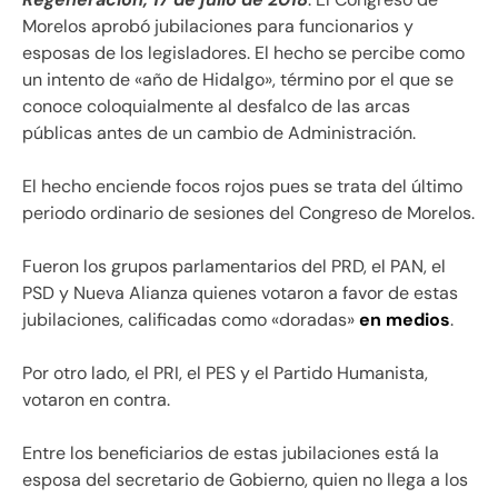
Morelos aprobó jubilaciones para funcionarios y
esposas de los legisladores. El hecho se percibe como
un intento de «año de Hidalgo», término por el que se
conoce coloquialmente al desfalco de las arcas
públicas antes de un cambio de Administración.
El hecho enciende focos rojos pues se trata del último
periodo ordinario de sesiones del Congreso de Morelos.
Fueron los grupos parlamentarios del PRD, el PAN, el
PSD y Nueva Alianza quienes votaron a favor de estas
jubilaciones, calificadas como «doradas»
en medios
.
Por otro lado, el PRI, el PES y el Partido Humanista,
votaron en contra.
Entre los beneficiarios de estas jubilaciones está la
esposa del secretario de Gobierno, quien no llega a los