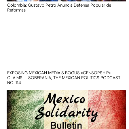
Colombia: Gustavo Petro Anuncia Defensa Popular de
Reformas
EXPOSING MEXICAN MEDIA’S BOGUS «CENSORSHIP»
CLAIMS — SOBERANIA, THE MEXICAN POLITICS PODCAST —
NO. 114