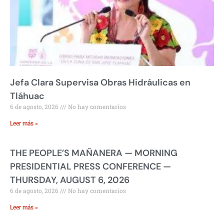
Jefa Clara Supervisa Obras Hidráulicas en
Tláhuac
6 de agosto, 2026
No hay comentarios
Leer más »
THE PEOPLE’S MAÑANERA — MORNING
PRESIDENTIAL PRESS CONFERENCE —
THURSDAY, AUGUST 6, 2026
6 de agosto, 2026
No hay comentarios
Leer más »