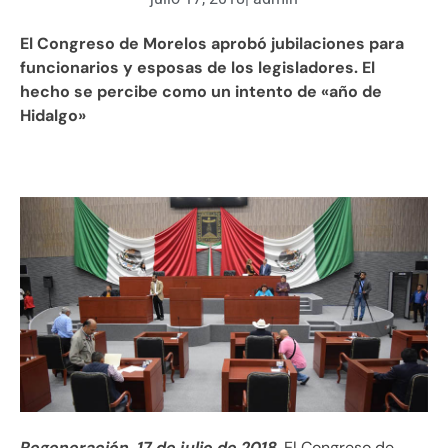
El Congreso de Morelos aprobó jubilaciones para
funcionarios y esposas de los legisladores. El
hecho se percibe como un intento de «año de
Hidalgo»
Regeneración, 17 de julio de 2018
. El Congreso de