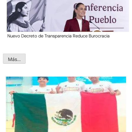
Nuevo Decreto de Transparencia Reduce Burocracia
Más...