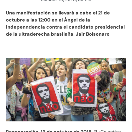
Una manifestación se llevará a cabo el 21 de
octubre a las 12:00 en el Ángel de la
Indepenndencia contra el candidato presidencial
de la ultraderecha brasileña, Jair Bolsonaro
Regeneración, 13 de octubre de 2018
. El «Colectivo