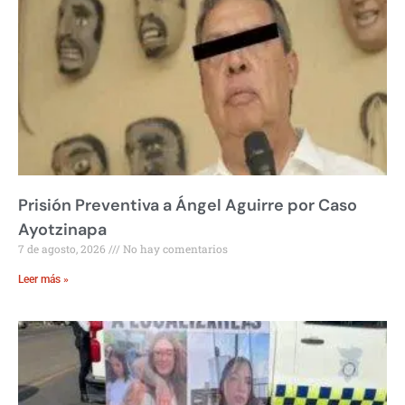
Prisión Preventiva a Ángel Aguirre por Caso
Ayotzinapa
7 de agosto, 2026
No hay comentarios
Leer más »