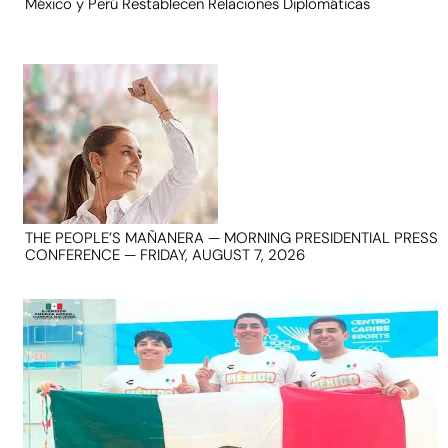
México y Perú Restablecen Relaciones Diplomáticas
THE PEOPLE’S MAÑANERA — MORNING PRESIDENTIAL PRESS
CONFERENCE — FRIDAY, AUGUST 7, 2026