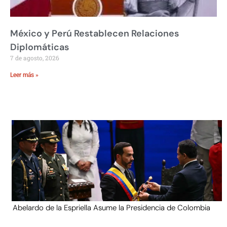
México y Perú Restablecen Relaciones
Diplomáticas
7 de agosto, 2026
Leer más »
Abelardo de la Espriella Asume la Presidencia de Colombia