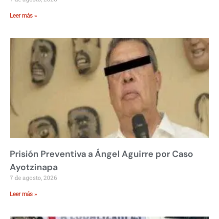
Leer más »
Prisión Preventiva a Ángel Aguirre por Caso
Ayotzinapa
7 de agosto, 2026
Leer más »