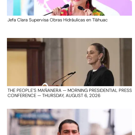
Jefa Clara Supervisa Obras Hidráulicas en Tláhuac
THE PEOPLE’S MAÑANERA — MORNING PRESIDENTIAL PRESS
CONFERENCE — THURSDAY, AUGUST 6, 2026