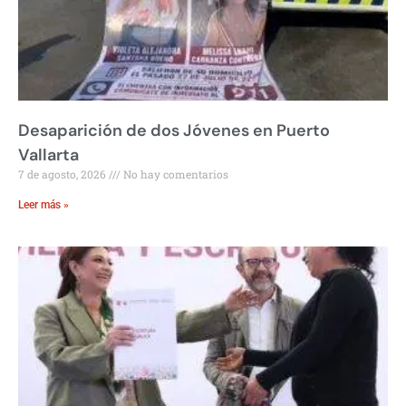
Desaparición de dos Jóvenes en Puerto
Vallarta
7 de agosto, 2026
No hay comentarios
Leer más »