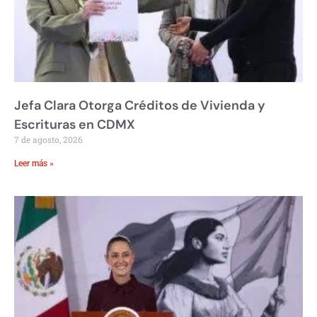
Jefa Clara Otorga Créditos de Vivienda y
Escrituras en CDMX
7 de agosto, 2026
Leer más »