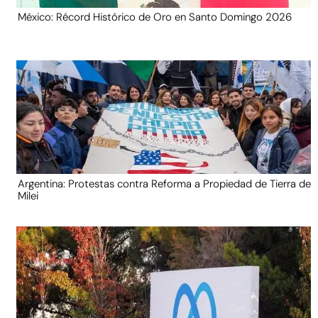
México: Récord Histórico de Oro en Santo Domingo 2026
Argentina: Protestas contra Reforma a Propiedad de Tierra de
Milei