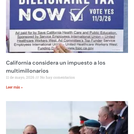
California considera un impuesto a los
multimillonarios
11 de mayo, 2026
No hay comentarios
Leer más »