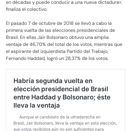
en décadas y puede conducir a una nueva dictadura»,
finaliza el colectivo.
El pasado 7 de octubre de 2018 se llevó a cabo la
primera vuelta de las elecciones presidenciales de
Brasil. En ellas Jair Bolsonaro obtuvo una amplia
ventaja de 46,70% del total de los votos, mientras que
el aspirante del izquierdista Partido del Trabajo,
Fernando Haddad, logró un 28,37% de los votos.