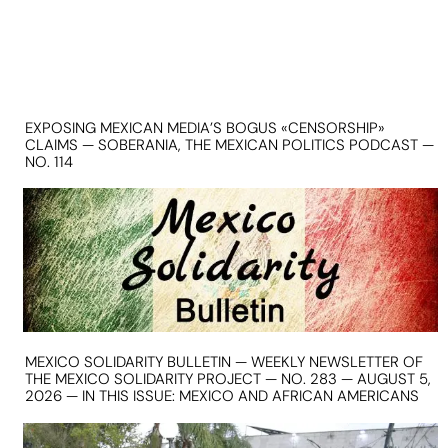
EXPOSING MEXICAN MEDIA’S BOGUS «CENSORSHIP»
CLAIMS — SOBERANIA, THE MEXICAN POLITICS PODCAST —
NO. 114
MEXICO SOLIDARITY BULLETIN — WEEKLY NEWSLETTER OF
THE MEXICO SOLIDARITY PROJECT — NO. 283 — AUGUST 5,
2026 — IN THIS ISSUE: MEXICO AND AFRICAN AMERICANS