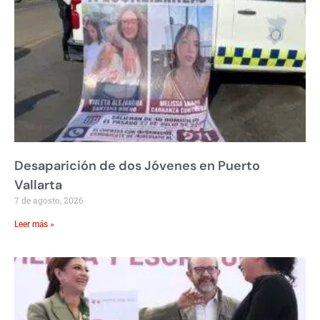
Desaparición de dos Jóvenes en Puerto
Vallarta
7 de agosto, 2026
Leer más »