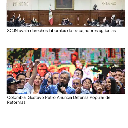
SCJN avala derechos laborales de trabajadores agrícolas
Colombia: Gustavo Petro Anuncia Defensa Popular de
Reformas