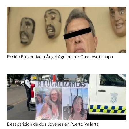
Prisión Preventiva a Ángel Aguirre por Caso Ayotzinapa
Desaparición de dos Jóvenes en Puerto Vallarta