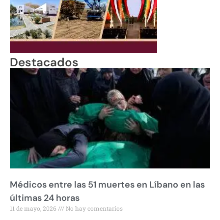
Destacados
Médicos entre las 51 muertes en Líbano en las
últimas 24 horas
11 de mayo, 2026
No hay comentarios