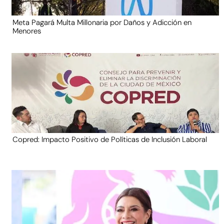
Meta Pagará Multa Millonaria por Daños y Adicción en
Menores
Copred: Impacto Positivo de Políticas de Inclusión Laboral