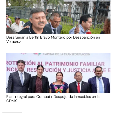
Desafueran a Bertín Bravo Montero por Desaparición en
Veracruz
Plan Integral para Combatir Despojo de Inmuebles en la
CDMX