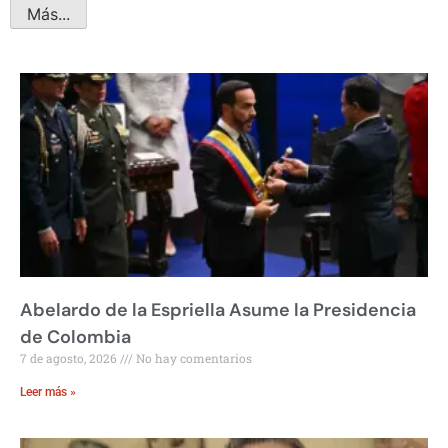
Más...
Abelardo de la Espriella Asume la Presidencia
de Colombia
7 de agosto, 2026
No hay comentarios
Leer más »