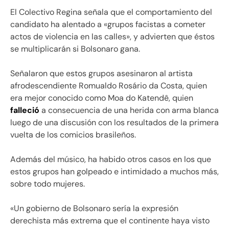
El Colectivo Regina señala que el comportamiento del
candidato ha alentado a «grupos facistas a cometer
actos de violencia en las calles», y advierten que éstos
se multiplicarán si Bolsonaro gana.
Señalaron que estos grupos asesinaron al artista
afrodescendiente Romualdo Rosário da Costa, quien
era mejor conocido como Moa do Katendê, quien
falleció
a consecuencia de una herida con arma blanca
luego de una discusión con los resultados de la primera
vuelta de los comicios brasileños.
Además del músico, ha habido otros casos en los que
estos grupos han golpeado e intimidado a muchos más,
sobre todo mujeres.
«Un gobierno de Bolsonaro sería la expresión
derechista más extrema que el continente haya visto