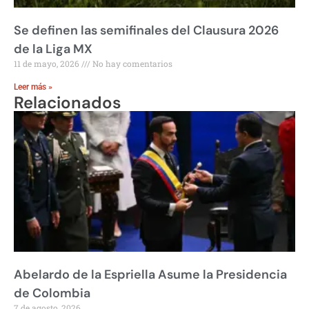
Se definen las semifinales del Clausura 2026
de la Liga MX
11 de mayo, 2026
No hay comentarios
Leer más »
Relacionados
Abelardo de la Espriella Asume la Presidencia
de Colombia
7 de agosto, 2026