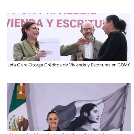
Jefa Clara Otorga Créditos de Vivienda y Escrituras en CDMX