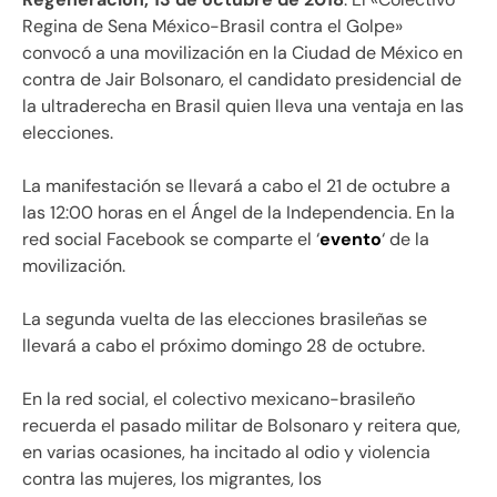
Regina de Sena México-Brasil contra el Golpe»
convocó a una movilización en la Ciudad de México en
contra de Jair Bolsonaro, el candidato presidencial de
la ultraderecha en Brasil quien lleva una ventaja en las
elecciones.
La manifestación se llevará a cabo el 21 de octubre a
las 12:00 horas en el Ángel de la Independencia. En la
red social Facebook se comparte el ‘
evento
‘ de la
movilización.
La segunda vuelta de las elecciones brasileñas se
llevará a cabo el próximo domingo 28 de octubre.
En la red social, el colectivo mexicano-brasileño
recuerda el pasado militar de Bolsonaro y reitera que,
en varias ocasiones, ha incitado al odio y violencia
contra las mujeres, los migrantes, los