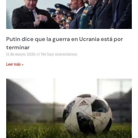
Putin dice que la guerra en Ucrania está por
terminar
11 de mayo, 2026
No hay comentarios
Leer más »