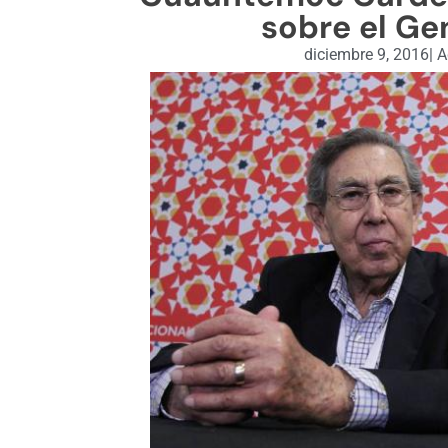
sobre el Ge
diciembre 9, 2016
|
A