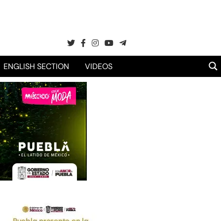
ENGLISH SECTION
VIDEOS