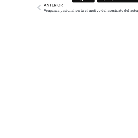
ANTERIOR