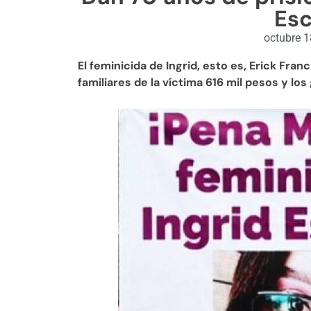
Esc
octubre 1
El feminicida de Ingrid, esto es, Erick Fra
familiares de la víctima 616 mil pesos y lo