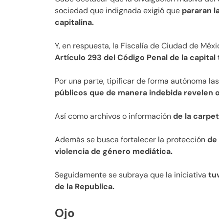
sociedad que indignada exigió que
pararan la
capitalina.
Y, en respuesta, la Fiscalía de Ciudad de Méxi
Artículo 293 del Código Penal de la capital 
Por una parte, tipificar de forma autónoma la
públicos que de manera indebida revelen o
Así como archivos o información
de la carpet
Además se busca fortalecer la protección
de 
violencia de género mediática.
Seguidamente se subraya que la iniciativa
tuv
de la Republica.
Ojo