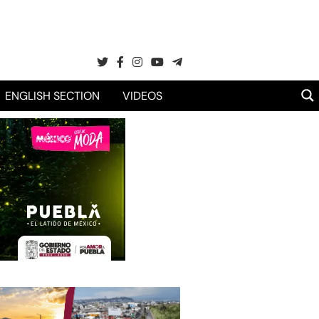
ENGLISH SECTION
VIDEOS