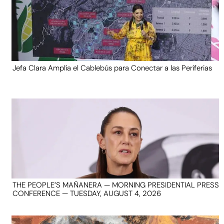
Jefa Clara Amplía el Cablebús para Conectar a las Periferias
THE PEOPLE’S MAÑANERA — MORNING PRESIDENTIAL PRESS
CONFERENCE — TUESDAY, AUGUST 4, 2026