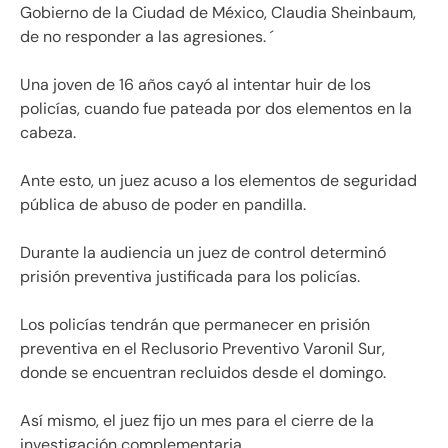
Gobierno de la Ciudad de México, Claudia Sheinbaum,
de no responder a las agresiones. ´
Una joven de 16 años cayó al intentar huir de los
policías, cuando fue pateada por dos elementos en la
cabeza.
Ante esto, un juez acuso a los elementos de seguridad
pública de abuso de poder en pandilla.
Durante la audiencia un juez de control determinó
prisión preventiva justificada para los policías.
Los policías tendrán que permanecer en prisión
preventiva en el Reclusorio Preventivo Varonil Sur,
donde se encuentran recluidos desde el domingo.
Así mismo, el juez fijo un mes para el cierre de la
investigación complementaria.