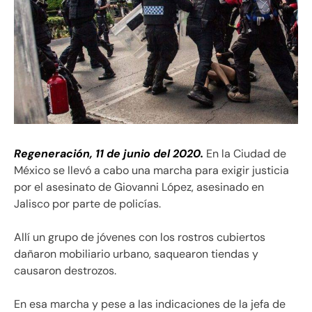
Regeneración, 11 de junio del 2020.
En la Ciudad de
México se llevó a cabo una marcha para exigir justicia
por el asesinato de Giovanni López, asesinado en
Jalisco por parte de policías.
Allí un grupo de jóvenes con los rostros cubiertos
dañaron mobiliario urbano, saquearon tiendas y
causaron destrozos.
En esa marcha y pese a las indicaciones de la jefa de