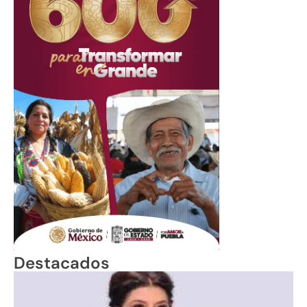
Destacados