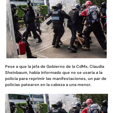
Pese a que la jefa de Gobierno de la CdMx, Claudia
Sheinbaum, había informado que no se usaría a la
policía para reprimir las manifestaciones, un par de
policías patearon en la cabeza a una menor.