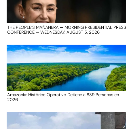
THE PEOPLE’S MAÑANERA — MORNING PRESIDENTIAL PRESS
CONFERENCE — WEDNESDAY, AUGUST 5, 2026
Amazonía: Histórico Operativo Detiene a 839 Personas en
2026