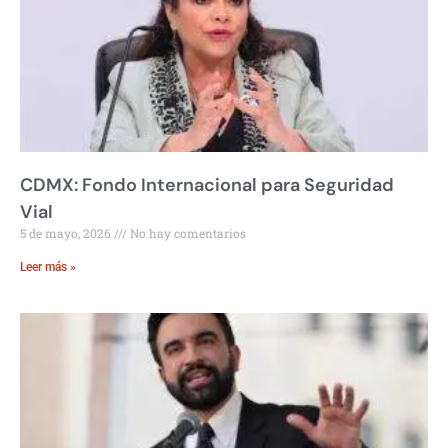
CDMX: Fondo Internacional para Seguridad
Vial
5 de mayo, 2026
No hay comentarios
Leer más »