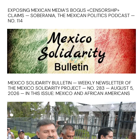
EXPOSING MEXICAN MEDIA’S BOGUS «CENSORSHIP»
CLAIMS — SOBERANIA, THE MEXICAN POLITICS PODCAST —
NO. 114
MEXICO SOLIDARITY BULLETIN — WEEKLY NEWSLETTER OF
THE MEXICO SOLIDARITY PROJECT — NO. 283 — AUGUST 5,
2026 — IN THIS ISSUE: MEXICO AND AFRICAN AMERICANS