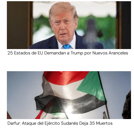
25 Estados de EU Demandan a Trump por Nuevos Aranceles
Darfur: Ataque del Ejército Sudanés Deja 35 Muertos