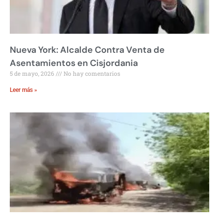
Nueva York: Alcalde Contra Venta de
Asentamientos en Cisjordania
5 de mayo, 2026
No hay comentarios
Leer más »