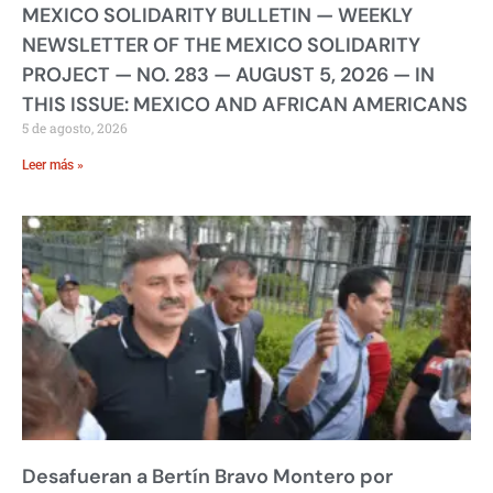
MEXICO SOLIDARITY BULLETIN — WEEKLY
NEWSLETTER OF THE MEXICO SOLIDARITY
PROJECT — NO. 283 — AUGUST 5, 2026 — IN
THIS ISSUE: MEXICO AND AFRICAN AMERICANS
5 de agosto, 2026
Leer más »
Desafueran a Bertín Bravo Montero por