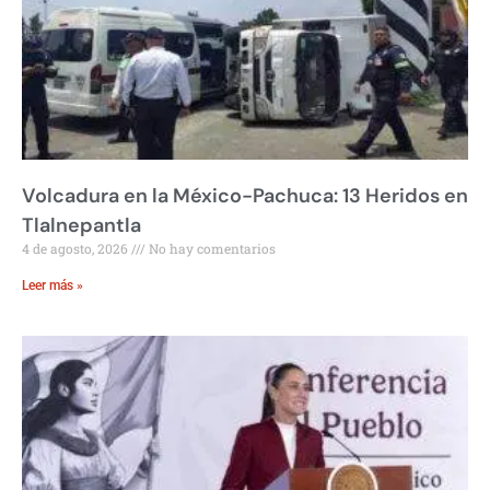
Volcadura en la México-Pachuca: 13 Heridos en
Tlalnepantla
4 de agosto, 2026
No hay comentarios
Leer más »