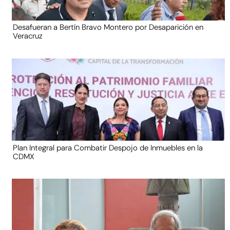
Desafueran a Bertín Bravo Montero por Desaparición en
Veracruz
Plan Integral para Combatir Despojo de Inmuebles en la
CDMX