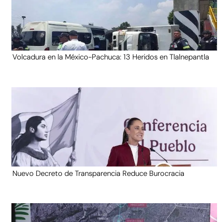
Volcadura en la México-Pachuca: 13 Heridos en Tlalnepantla
Nuevo Decreto de Transparencia Reduce Burocracia