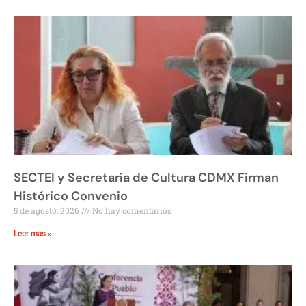
SECTEI y Secretaría de Cultura CDMX Firman
Histórico Convenio
5 de agosto, 2026
No hay comentarios
Leer más »