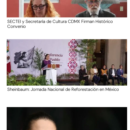
SECTEI y Secretaría de Cultura CDMX Firman Histórico
Convenio
Sheinbaum: Jornada Nacional de Reforestación en México