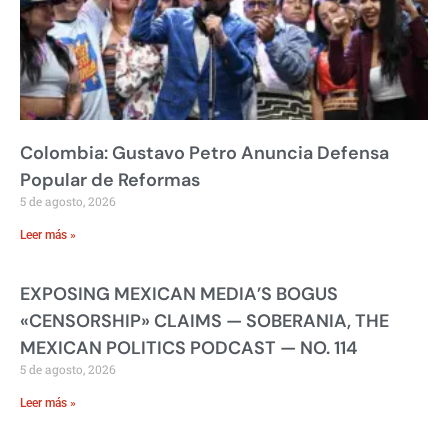
Colombia: Gustavo Petro Anuncia Defensa
Popular de Reformas
5 de agosto, 2026
Leer más »
EXPOSING MEXICAN MEDIA’S BOGUS
«CENSORSHIP» CLAIMS — SOBERANIA, THE
MEXICAN POLITICS PODCAST — NO. 114
5 de agosto, 2026
Leer más »