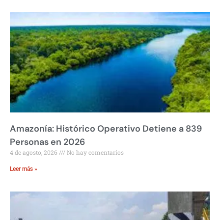
Amazonía: Histórico Operativo Detiene a 839
Personas en 2026
4 de agosto, 2026
No hay comentarios
Leer más »