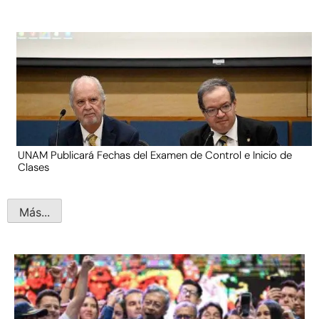
UNAM Publicará Fechas del Examen de Control e Inicio de
Clases
Más...