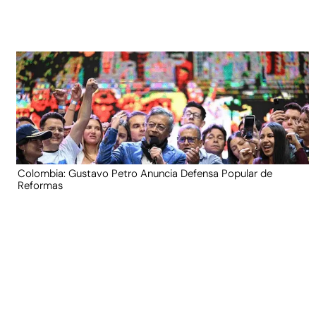
Colombia: Gustavo Petro Anuncia Defensa Popular de
Reformas