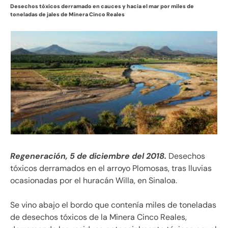
Desechos tóxicos derramado en cauces y hacia el mar por miles de
toneladas de jales de Minera Cinco Reales
Regeneración, 5 de diciembre del 2018.
Desechos
tóxicos derramados en el arroyo Plomosas, tras lluvias
ocasionadas por el huracán Willa, en Sinaloa.
Se vino abajo el bordo que contenía miles de toneladas
de desechos tóxicos de la Minera Cinco Reales,