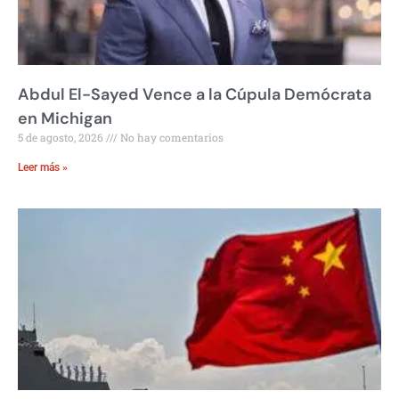
Abdul El-Sayed Vence a la Cúpula Demócrata
en Michigan
5 de agosto, 2026
No hay comentarios
Leer más »