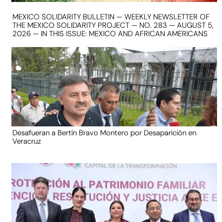
MEXICO SOLIDARITY BULLETIN — WEEKLY NEWSLETTER OF
THE MEXICO SOLIDARITY PROJECT — NO. 283 — AUGUST 5,
2026 — IN THIS ISSUE: MEXICO AND AFRICAN AMERICANS
Desafueran a Bertín Bravo Montero por Desaparición en
Veracruz