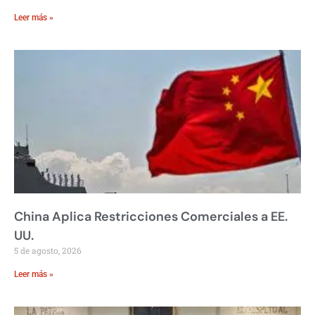
Leer más »
China Aplica Restricciones Comerciales a EE.
UU.
5 de agosto, 2026
Leer más »