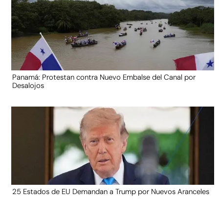
Panamá: Protestan contra Nuevo Embalse del Canal por
Desalojos
25 Estados de EU Demandan a Trump por Nuevos Aranceles