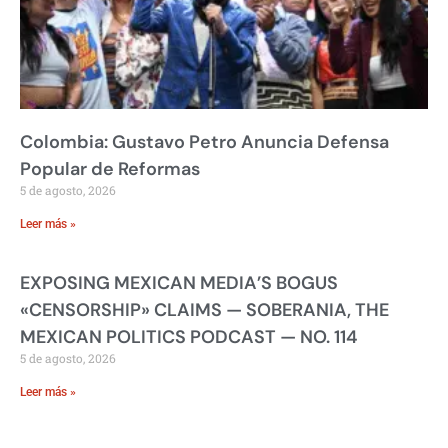
Colombia: Gustavo Petro Anuncia Defensa
Popular de Reformas
5 de agosto, 2026
Leer más »
EXPOSING MEXICAN MEDIA’S BOGUS
«CENSORSHIP» CLAIMS — SOBERANIA, THE
MEXICAN POLITICS PODCAST — NO. 114
5 de agosto, 2026
Leer más »