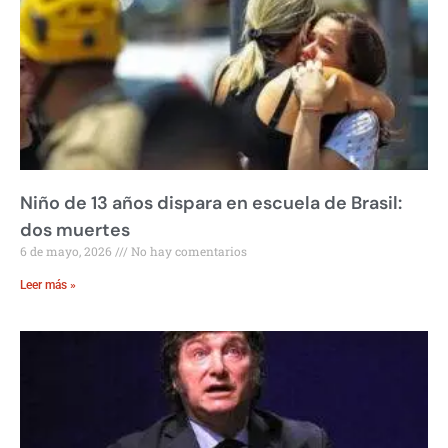
Niño de 13 años dispara en escuela de Brasil:
dos muertes
6 de mayo, 2026
No hay comentarios
Leer más »