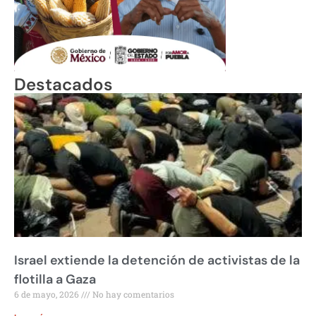
Destacados
Israel extiende la detención de activistas de la
flotilla a Gaza
6 de mayo, 2026
No hay comentarios