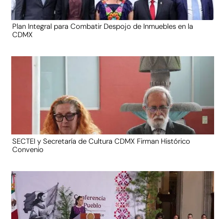
Plan Integral para Combatir Despojo de Inmuebles en la
CDMX
SECTEI y Secretaría de Cultura CDMX Firman Histórico
Convenio