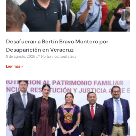
Desafueran a Bertín Bravo Montero por
Desaparición en Veracruz
5 de agosto, 2026
No hay comentarios
Leer más »