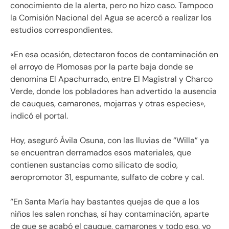
conocimiento de la alerta, pero no hizo caso. Tampoco
la Comisión Nacional del Agua se acercó a realizar los
estudios correspondientes.
«En esa ocasión, detectaron focos de contaminación en
el arroyo de Plomosas por la parte baja donde se
denomina El Apachurrado, entre El Magistral y Charco
Verde, donde los pobladores han advertido la ausencia
de cauques, camarones, mojarras y otras especies»,
indicó el portal.
Hoy, aseguró Ávila Osuna, con las lluvias de “Willa” ya
se encuentran derramados esos materiales, que
contienen sustancias como silicato de sodio,
aeropromotor 31, espumante, sulfato de cobre y cal.
“En Santa María hay bastantes quejas de que a los
niños les salen ronchas, sí hay contaminación, aparte
de que se acabó el cauque, camarones y todo eso, yo