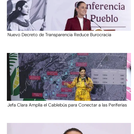
Nuevo Decreto de Transparencia Reduce Burocracia
Jefa Clara Amplía el Cablebús para Conectar a las Periferias