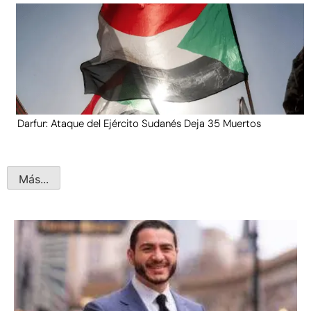
Darfur: Ataque del Ejército Sudanés Deja 35 Muertos
Más...