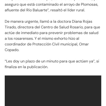
aseguro que está contaminado el arroyo de Plomosas,
afluente del Río Baluarte”, resaltó el líder rural.
De manera urgente, llamó a la doctora Diana Rojas
Tirado, directora del Centro de Salud Rosario, para que
actúe de inmediato para prevenir problemas de salud
a los rosarenses. Y el mismo exhorto hizo al
coordinador de Protección Civil municipal, Omar
Copado.
“Les doy un plazo de un minuto para que actúen ya”, si
finaliza en la publicación.