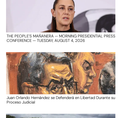
THE PEOPLE’S MAÑANERA — MORNING PRESIDENTIAL PRESS
CONFERENCE — TUESDAY, AUGUST 4, 2026
Juan Orlando Hernández se Defenderá en Libertad Durante su
Proceso Judicial