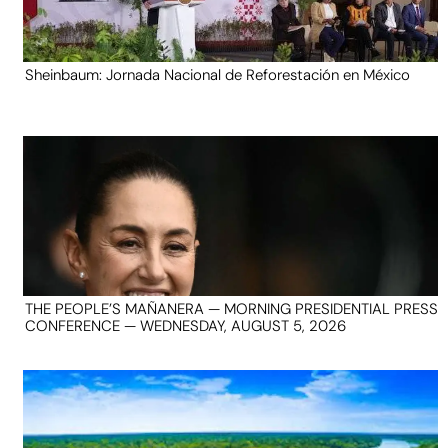
Sheinbaum: Jornada Nacional de Reforestación en México
THE PEOPLE’S MAÑANERA — MORNING PRESIDENTIAL PRESS
CONFERENCE — WEDNESDAY, AUGUST 5, 2026