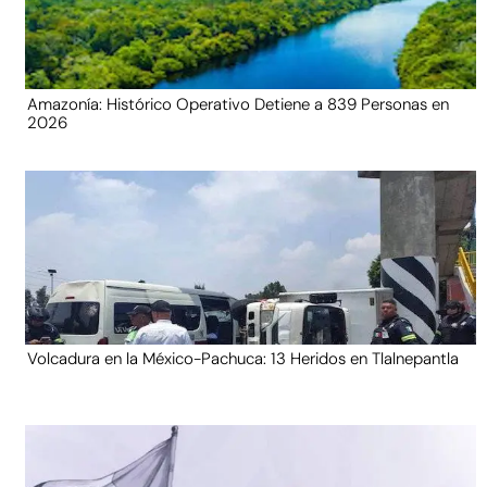
Amazonía: Histórico Operativo Detiene a 839 Personas en
2026
Volcadura en la México-Pachuca: 13 Heridos en Tlalnepantla