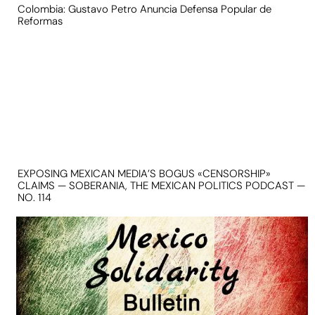
Colombia: Gustavo Petro Anuncia Defensa Popular de
Reformas
EXPOSING MEXICAN MEDIA’S BOGUS «CENSORSHIP»
CLAIMS — SOBERANIA, THE MEXICAN POLITICS PODCAST —
NO. 114