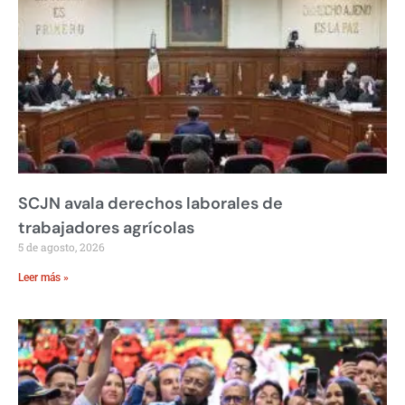
SCJN avala derechos laborales de
trabajadores agrícolas
5 de agosto, 2026
Leer más »