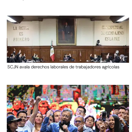
SCJN avala derechos laborales de trabajadores agrícolas