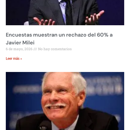
Encuestas muestran un rechazo del 60% a
Javier Milei
6 de mayo, 2026
No hay comentarios
Leer más »