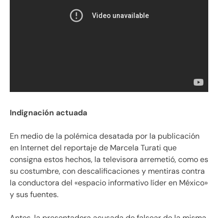
Indignación actuada
En medio de la polémica desatada por la publicación
en Internet del reportaje de Marcela Turati que
consigna estos hechos, la televisora arremetió, como es
su costumbre, con descalificaciones y mentiras contra
la conductora del «espacio informativo líder en México»
y sus fuentes.
Antes, la presentadora acusada de falsear de la misma