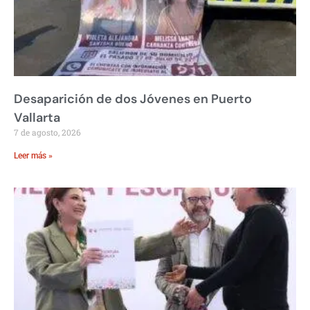
Desaparición de dos Jóvenes en Puerto
Vallarta
7 de agosto, 2026
Leer más »