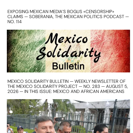
EXPOSING MEXICAN MEDIA’S BOGUS «CENSORSHIP»
CLAIMS — SOBERANIA, THE MEXICAN POLITICS PODCAST —
NO. 114
MEXICO SOLIDARITY BULLETIN — WEEKLY NEWSLETTER OF
THE MEXICO SOLIDARITY PROJECT — NO. 283 — AUGUST 5,
2026 — IN THIS ISSUE: MEXICO AND AFRICAN AMERICANS