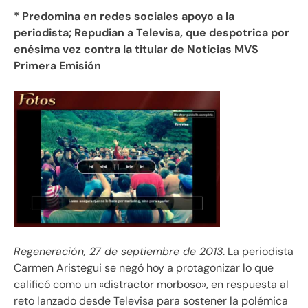
* Predomina en redes sociales apoyo a la
periodista; Repudian a Televisa, que despotrica por
enésima vez contra la titular de Noticias MVS
Primera Emisión
Regeneración, 27 de septiembre de 2013
. La periodista
Carmen Aristegui se negó hoy a protagonizar lo que
calificó como un «distractor morboso», en respuesta al
reto lanzado desde Televisa para sostener la polémica