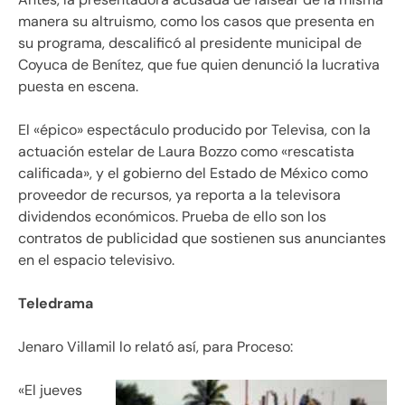
manera su altruismo, como los casos que presenta en
su programa, descalificó al presidente municipal de
Coyuca de Benítez, que fue quien denunció la lucrativa
puesta en escena.
El «épico» espectáculo producido por Televisa, con la
actuación estelar de Laura Bozzo como «rescatista
calificada», y el gobierno del Estado de México como
proveedor de recursos, ya reporta a la televisora
dividendos económicos. Prueba de ello son los
contratos de publicidad que sostienen sus anunciantes
en el espacio televisivo.
Teledrama
Jenaro Villamil lo relató así, para Proceso:
«El jueves