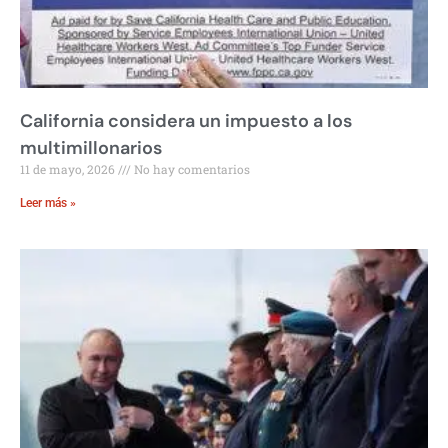
California considera un impuesto a los
multimillonarios
11 de mayo, 2026
No hay comentarios
Leer más »