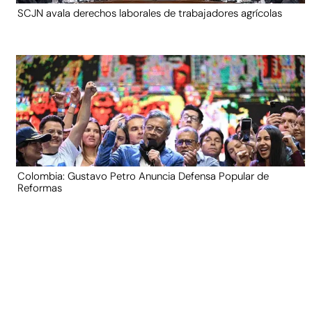
SCJN avala derechos laborales de trabajadores agrícolas
Colombia: Gustavo Petro Anuncia Defensa Popular de
Reformas