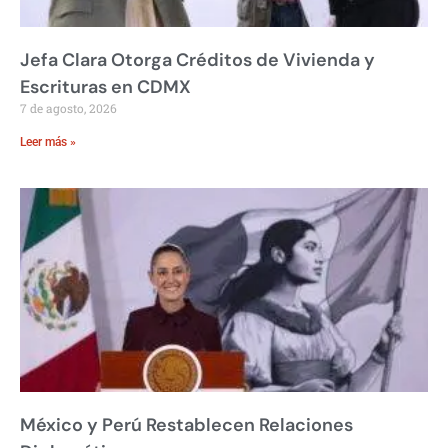
Jefa Clara Otorga Créditos de Vivienda y
Escrituras en CDMX
7 de agosto, 2026
Leer más »
México y Perú Restablecen Relaciones