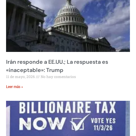
Irán responde a EE.UU.; La respuesta es
«inaceptable»: Trump
11 de mayo, 2026
No hay comentarios
Leer más »