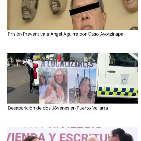
Prisión Preventiva a Ángel Aguirre por Caso Ayotzinapa
Desaparición de dos Jóvenes en Puerto Vallarta