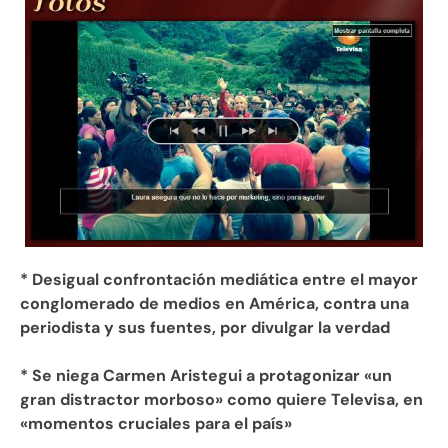
* Desigual confrontación mediática entre el mayor
conglomerado de medios en América, contra una
periodista y sus fuentes, por divulgar la verdad
* Se niega Carmen Aristegui a protagonizar «un
gran distractor morboso» como quiere Televisa, en
«momentos cruciales para el país»