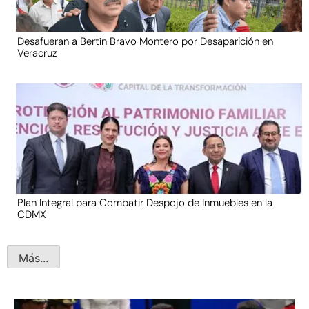
Desafueran a Bertín Bravo Montero por Desaparición en
Veracruz
Plan Integral para Combatir Despojo de Inmuebles en la
CDMX
Más...