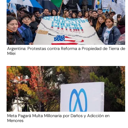
Argentina: Protestas contra Reforma a Propiedad de Tierra de
Milei
Meta Pagará Multa Millonaria por Daños y Adicción en
Menores