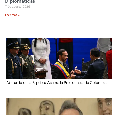
Diplomáticas
7 de agosto, 2026
Leer más »
Abelardo de la Espriella Asume la Presidencia de Colombia