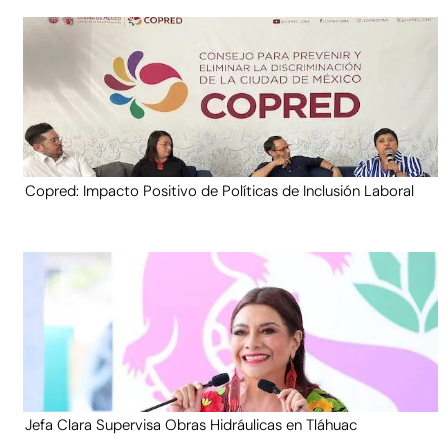
Copred: Impacto Positivo de Políticas de Inclusión Laboral
Jefa Clara Supervisa Obras Hidráulicas en Tláhuac