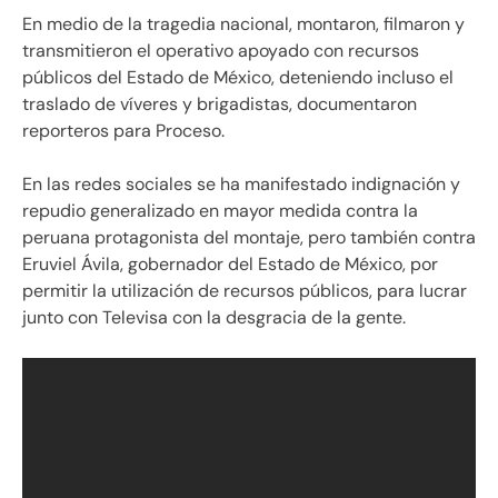
En medio de la tragedia nacional, montaron, filmaron y
transmitieron el operativo apoyado con recursos
públicos del Estado de México, deteniendo incluso el
traslado de víveres y brigadistas, documentaron
reporteros para Proceso.
En las redes sociales se ha manifestado indignación y
repudio generalizado en mayor medida contra la
peruana protagonista del montaje, pero también contra
Eruviel Ávila, gobernador del Estado de México, por
permitir la utilización de recursos públicos, para lucrar
junto con Televisa con la desgracia de la gente.