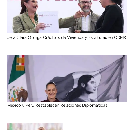
Jefa Clara Otorga Créditos de Vivienda y Escrituras en CDMX
México y Perú Restablecen Relaciones Diplomáticas