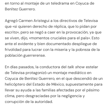
en torno al montaje de un teledrama en Coyuca de
Benítez Guerrero.
Agregó Carmen Aristegui a los directivos de Televisa
que «si quieren derecho de réplica, que lo pidan por
escrito», pero se negó a caer en la provocación, ya que
se viven, dijo, «momentos cruciales para el país». Esto
ante el evidente y bien documentado despliegue de
frivolidad para lucrar con la miseria y la pobreza de la
población guerrerense.
En días pasados, la conductora del
talk show
estelar
de Televisa protagonizó un montaje mediático en
Coyuca de Benítez Guerrero, en el que descendió de un
helicóptero del Estado de México, supuestamente para
llevar su ayuda a las familias afectadas por el pésimo
clima, pero desgraciadas por la negligencia y
corrupción de la autoridad.