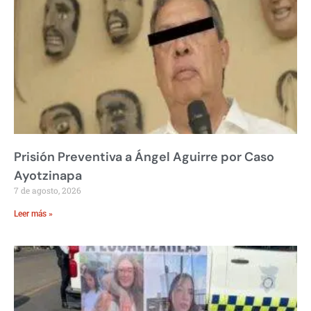
Prisión Preventiva a Ángel Aguirre por Caso
Ayotzinapa
7 de agosto, 2026
Leer más »