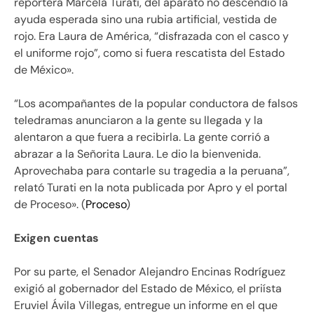
reportera Marcela Turati, del aparato no descendió la
ayuda esperada sino una rubia artificial, vestida de
rojo. Era Laura de América, “disfrazada con el casco y
el uniforme rojo”, como si fuera rescatista del Estado
de México».
“Los acompañantes de la popular conductora de falsos
teledramas anunciaron a la gente su llegada y la
alentaron a que fuera a recibirla. La gente corrió a
abrazar a la Señorita Laura. Le dio la bienvenida.
Aprovechaba para contarle su tragedia a la peruana”,
relató Turati en la nota publicada por Apro y el portal
de Proceso». (
Proceso
)
Exigen cuentas
Por su parte, el Senador Alejandro Encinas Rodríguez
exigió al gobernador del Estado de México, el priísta
Eruviel Ávila Villegas, entregue un informe en el que