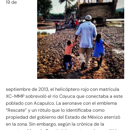
19 de
septiembre de 2013, el helicóptero rojo con matrícula
XC-MMP sobrevoló el río Coyuca que conectaba a este
poblado con Acapulco. La aeronave con el emblema
“Rescate” y un rótulo que lo identificaba como
propiedad del gobierno del Estado de México aterrizó
en la zona. Sin embargo, según la crónica de la