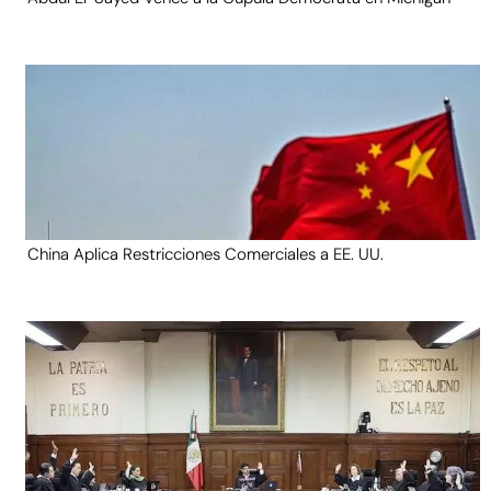
China Aplica Restricciones Comerciales a EE. UU.