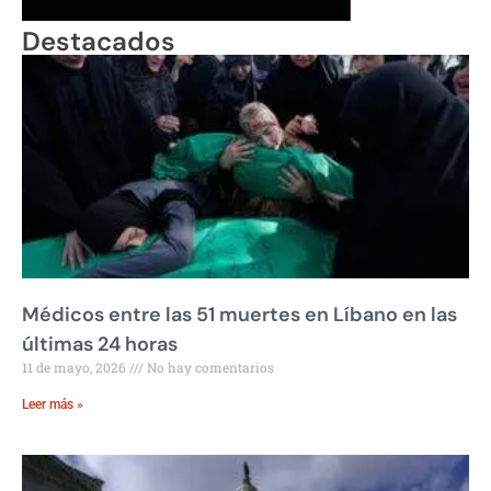
Destacados
Médicos entre las 51 muertes en Líbano en las
últimas 24 horas
11 de mayo, 2026
No hay comentarios
Leer más »