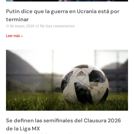
Putin dice que la guerra en Ucrania está por
terminar
11 de mayo, 2026
No hay comentarios
Leer más »
Se definen las semifinales del Clausura 2026
de la Liga MX