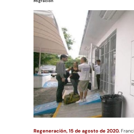
Migración
Regeneración, 15 de agosto de 2020.
Franc