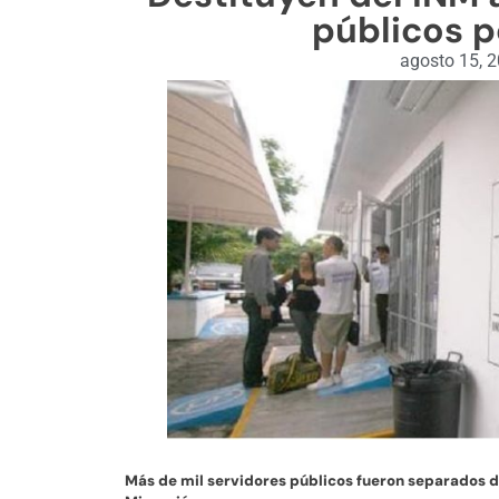
públicos p
agosto 15, 
Más de mil servidores públicos fueron separados de