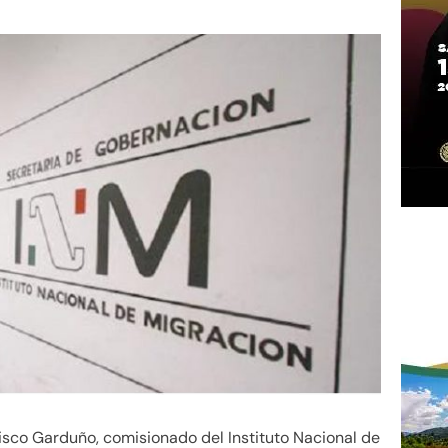
isco Garduño, comisionado del Instituto Nacional de