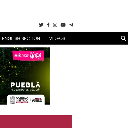
ENGLISH SECTION
VIDEOS