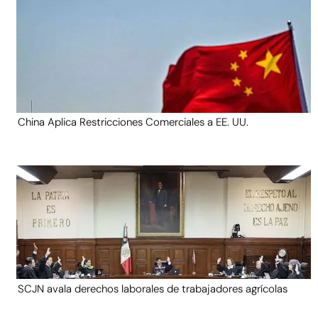
China Aplica Restricciones Comerciales a EE. UU.
SCJN avala derechos laborales de trabajadores agrícolas