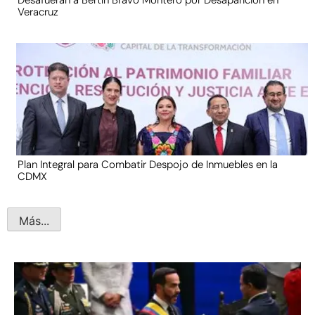
Veracruz
Plan Integral para Combatir Despojo de Inmuebles en la
CDMX
Más...