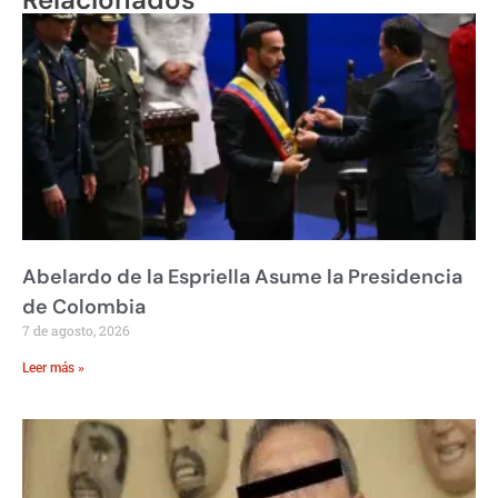
Abelardo de la Espriella Asume la Presidencia
de Colombia
7 de agosto, 2026
Leer más »