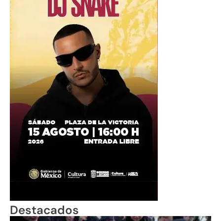
Destacados