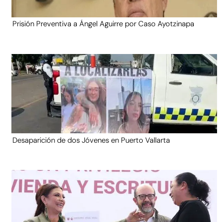
Prisión Preventiva a Ángel Aguirre por Caso Ayotzinapa
Desaparición de dos Jóvenes en Puerto Vallarta