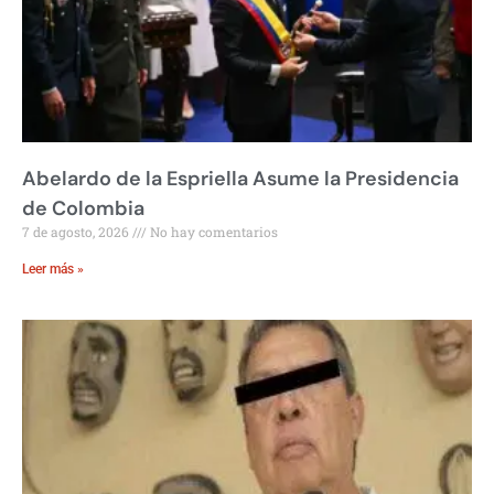
Abelardo de la Espriella Asume la Presidencia
de Colombia
7 de agosto, 2026
No hay comentarios
Leer más »