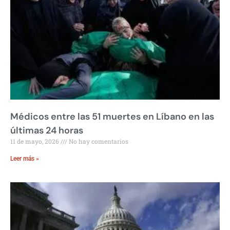
Médicos entre las 51 muertes en Líbano en las
últimas 24 horas
11 de mayo, 2026
No hay comentarios
Leer más »