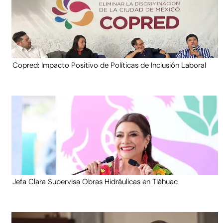
Copred: Impacto Positivo de Políticas de Inclusión Laboral
Jefa Clara Supervisa Obras Hidráulicas en Tláhuac