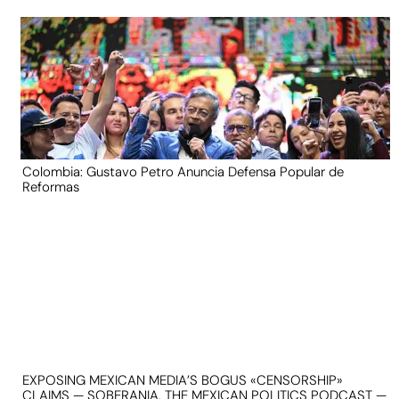
Colombia: Gustavo Petro Anuncia Defensa Popular de
Reformas
EXPOSING MEXICAN MEDIA’S BOGUS «CENSORSHIP»
CLAIMS — SOBERANIA, THE MEXICAN POLITICS PODCAST —