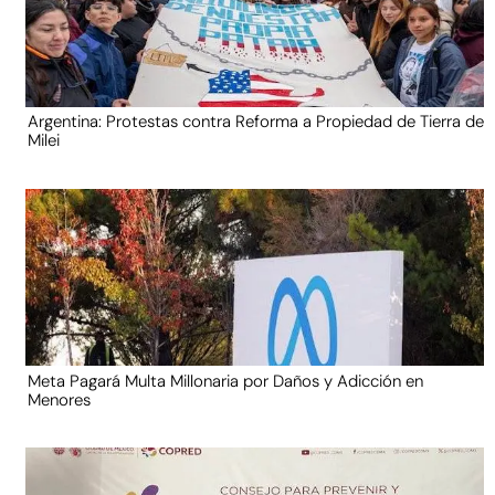
Argentina: Protestas contra Reforma a Propiedad de Tierra de
Milei
Meta Pagará Multa Millonaria por Daños y Adicción en
Menores