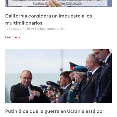
California considera un impuesto a los
multimillonarios
11 de mayo, 2026
No hay comentarios
Leer más »
Putin dice que la guerra en Ucrania está por