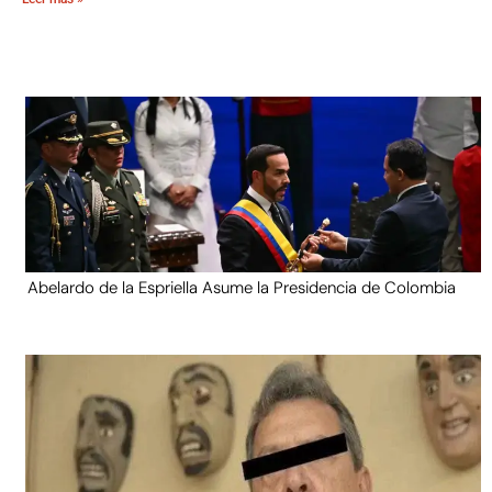
Abelardo de la Espriella Asume la Presidencia de Colombia