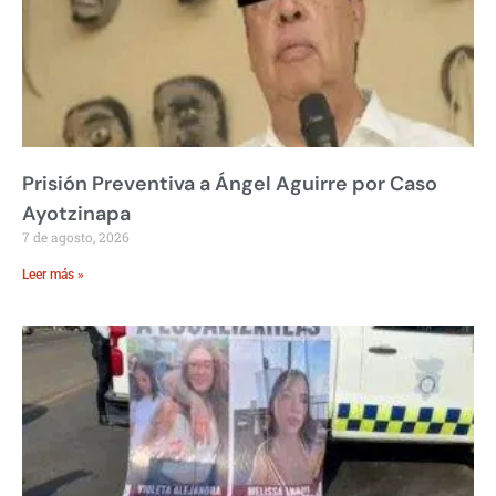
Prisión Preventiva a Ángel Aguirre por Caso
Ayotzinapa
7 de agosto, 2026
Leer más »