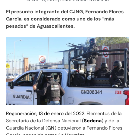
El presunto integrante del CJNG, Fernando Flores
García, es considerado como uno de los “más
pesados” de Aguascalientes.
Regeneración, 13 de enero del 2022
. Elementos de la
Secretaría de la Defensa Nacional (
Sedena
) y de la
Guardia Nacional (
GN
) detuvieron a Fernando Flores