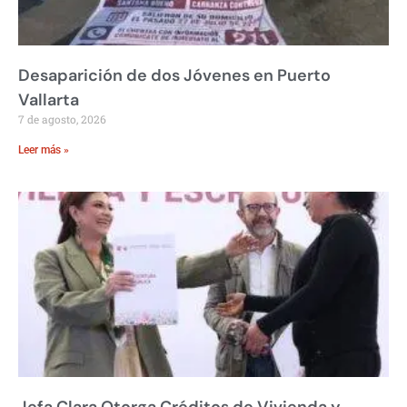
Desaparición de dos Jóvenes en Puerto
Vallarta
7 de agosto, 2026
Leer más »