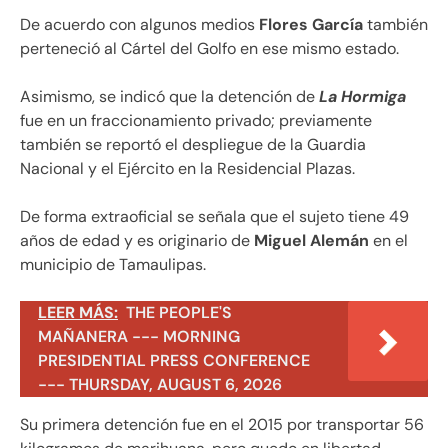
De acuerdo con algunos medios
Flores García
también
perteneció al Cártel del Golfo en ese mismo estado.
Asimismo, se indicó que la detención de
La Hormiga
fue en un fraccionamiento privado; previamente
también se reportó el despliegue de la Guardia
Nacional y el Ejército en la Residencial Plazas.
De forma extraoficial se señala que el sujeto tiene 49
años de edad y es originario de
Miguel Alemán
en el
municipio de Tamaulipas.
LEER MÁS:
THE PEOPLE'S
MAÑANERA --- MORNING
PRESIDENTIAL PRESS CONFERENCE
--- THURSDAY, AUGUST 6, 2026
Su primera detención fue en el 2015 por transportar 56