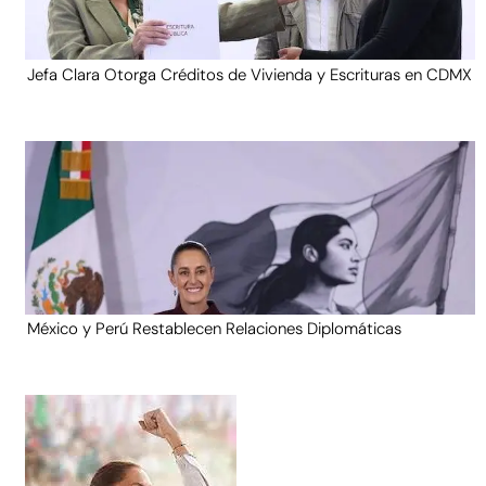
Jefa Clara Otorga Créditos de Vivienda y Escrituras en CDMX
México y Perú Restablecen Relaciones Diplomáticas