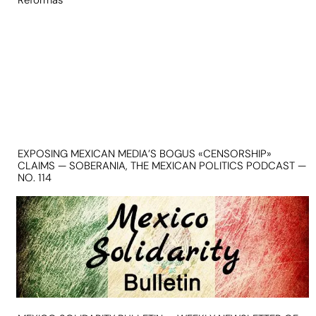
Reformas
EXPOSING MEXICAN MEDIA’S BOGUS «CENSORSHIP»
CLAIMS — SOBERANIA, THE MEXICAN POLITICS PODCAST —
NO. 114