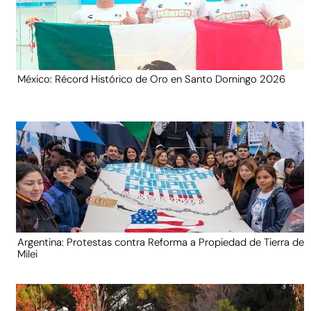
México: Récord Histórico de Oro en Santo Domingo 2026
Argentina: Protestas contra Reforma a Propiedad de Tierra de
Milei