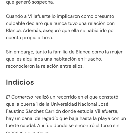
que generó sospecha.
Cuando a Villafuerte lo implicaron como presunto
culpable declaró que nunca tuvo una relación con
Blanca. Además, aseguró que ella se había ido por
cuenta propia a Lima.
Sin embargo, tanto la familia de Blanca como la mujer
que les alquilaba una habitación en Huacho,
reconocieron la relación entre ellos.
Indicios
El Comercio
realizó un recorrido en el que constató
que la puerta 1 de la Universidad Nacional José
Faustino Sánchez Carrión donde estudia Villafuerte,
hay un canal de regadío que baja hasta la playa con un
fuerte caudal. Ahí fue donde se encontró el torso sin
órganos de la mujer.