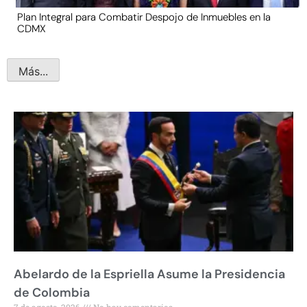
Plan Integral para Combatir Despojo de Inmuebles en la
CDMX
Más...
Abelardo de la Espriella Asume la Presidencia
de Colombia