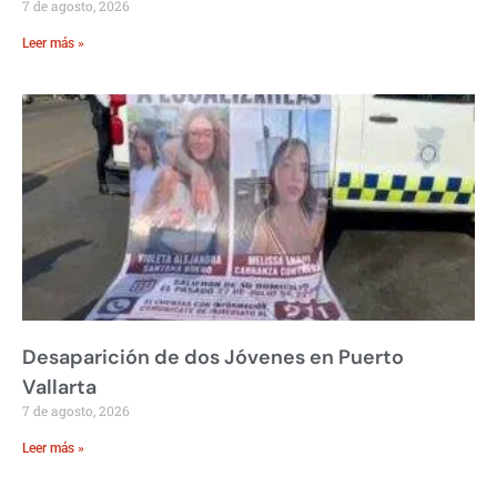
7 de agosto, 2026
Leer más »
Desaparición de dos Jóvenes en Puerto
Vallarta
7 de agosto, 2026
Leer más »