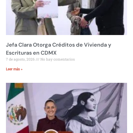
Jefa Clara Otorga Créditos de Vivienda y
Escrituras en CDMX
7 de agosto, 2026
No hay comentarios
Leer más »