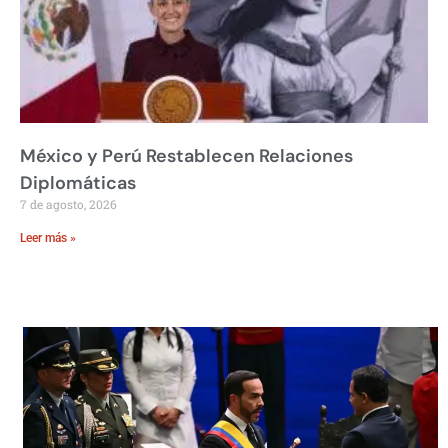
México y Perú Restablecen Relaciones
Diplomáticas
7 de agosto, 2026
Leer más »