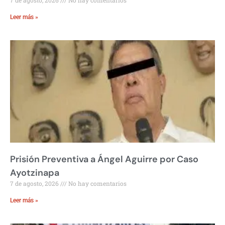
7 de agosto, 2026
No hay comentarios
Leer más »
Prisión Preventiva a Ángel Aguirre por Caso
Ayotzinapa
7 de agosto, 2026
No hay comentarios
Leer más »