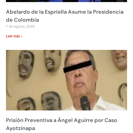
Abelardo de la Espriella Asume la Presidencia
de Colombia
7 de agosto, 2026
Leer más »
Prisión Preventiva a Ángel Aguirre por Caso
Ayotzinapa