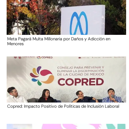
Meta Pagará Multa Millonaria por Daños y Adicción en
Menores
Copred: Impacto Positivo de Políticas de Inclusión Laboral