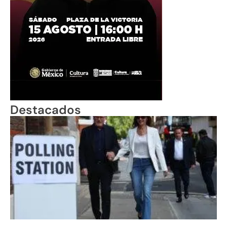
Destacados