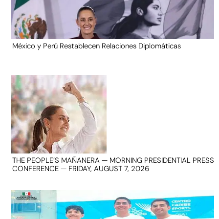
México y Perú Restablecen Relaciones Diplomáticas
THE PEOPLE’S MAÑANERA — MORNING PRESIDENTIAL PRESS
CONFERENCE — FRIDAY, AUGUST 7, 2026