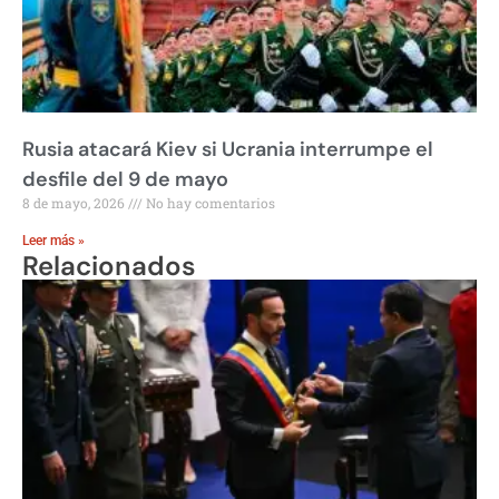
Rusia atacará Kiev si Ucrania interrumpe el
desfile del 9 de mayo
8 de mayo, 2026
No hay comentarios
Leer más »
Relacionados