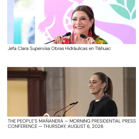
Jefa Clara Supervisa Obras Hidráulicas en Tláhuac
THE PEOPLE’S MAÑANERA — MORNING PRESIDENTIAL PRESS
CONFERENCE — THURSDAY, AUGUST 6, 2026