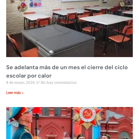
Se adelanta más de un mes el cierre del ciclo
escolar por calor
8 de mayo, 2026
No hay comentarios
Leer más »