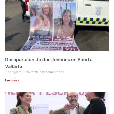
Desaparición de dos Jóvenes en Puerto
Vallarta
7 de agosto, 2026
No hay comentarios
Leer más »