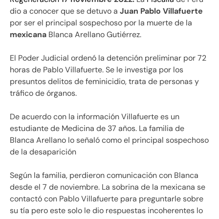
dio a conocer que se detuvo a
Juan Pablo Villafuerte
por ser el principal sospechoso por la muerte de la
mexicana
Blanca Arellano Gutiérrez.
El Poder Judicial ordenó la detención preliminar por 72
horas de Pablo Villafuerte. Se le investiga por los
presuntos delitos de feminicidio, trata de personas y
tráfico de órganos.
De acuerdo con la información Villafuerte es un
estudiante de Medicina de 37 años. La familia de
Blanca Arellano lo señaló como el principal sospechoso
de la desaparición
Según la familia, perdieron comunicación con Blanca
desde el 7 de noviembre. La sobrina de la mexicana se
contactó con Pablo Villafuerte para preguntarle sobre
su tía pero este solo le dio respuestas incoherentes lo