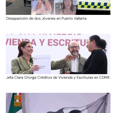
Desaparición de dos Jóvenes en Puerto Vallarta
Jefa Clara Otorga Créditos de Vivienda y Escrituras en CDMX