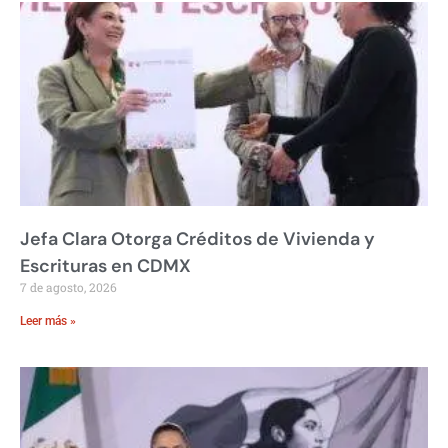
Jefa Clara Otorga Créditos de Vivienda y
Escrituras en CDMX
7 de agosto, 2026
Leer más »