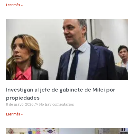
Leer más »
Investigan al jefe de gabinete de Milei por
propiedades
8 de mayo, 2026
No hay comentarios
Leer más »