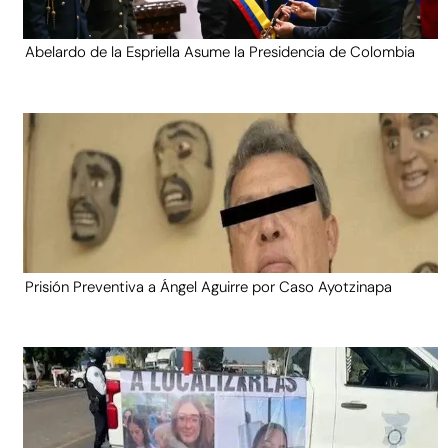
Abelardo de la Espriella Asume la Presidencia de Colombia
Prisión Preventiva a Ángel Aguirre por Caso Ayotzinapa