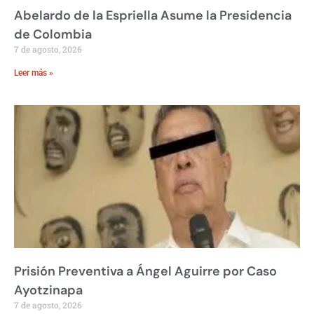
Abelardo de la Espriella Asume la Presidencia
de Colombia
7 de agosto, 2026
Leer más »
Prisión Preventiva a Ángel Aguirre por Caso
Ayotzinapa
7 de agosto, 2026