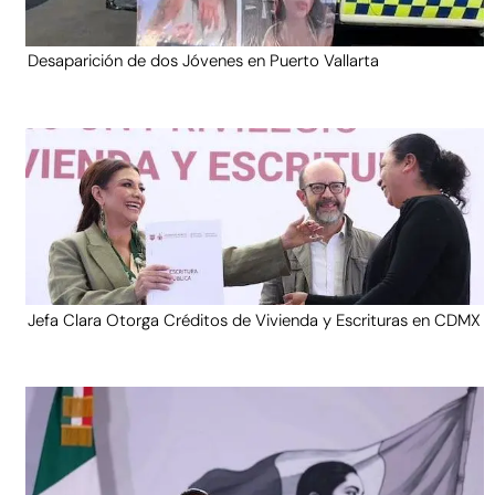
Desaparición de dos Jóvenes en Puerto Vallarta
Jefa Clara Otorga Créditos de Vivienda y Escrituras en CDMX