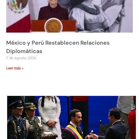
México y Perú Restablecen Relaciones
Diplomáticas
7 de agosto, 2026
Leer más »