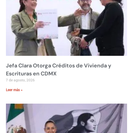
Jefa Clara Otorga Créditos de Vivienda y
Escrituras en CDMX
7 de agosto, 2026
Leer más »