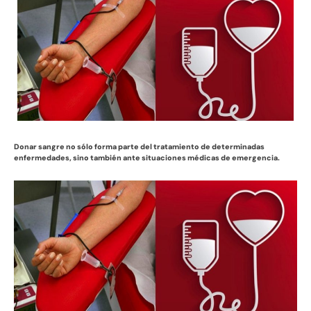
Donar sangre no sólo forma parte del tratamiento de determinadas
enfermedades, sino también ante situaciones médicas de emergencia.