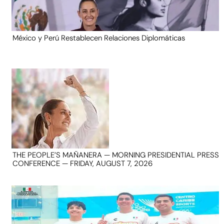
México y Perú Restablecen Relaciones Diplomáticas
THE PEOPLE’S MAÑANERA — MORNING PRESIDENTIAL PRESS
CONFERENCE — FRIDAY, AUGUST 7, 2026