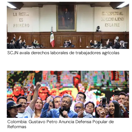
SCJN avala derechos laborales de trabajadores agrícolas
Colombia: Gustavo Petro Anuncia Defensa Popular de
Reformas