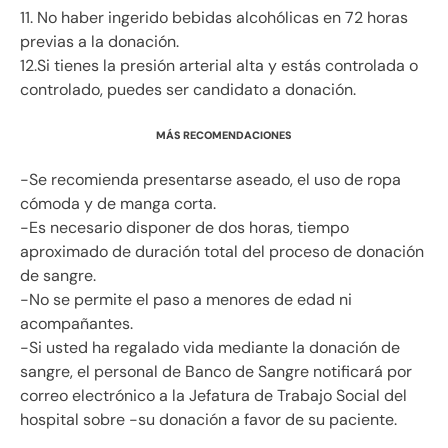
11. No haber ingerido bebidas alcohólicas en 72 horas
previas a la donación.
12.Si tienes la presión arterial alta y estás controlada o
controlado, puedes ser candidato a donación.
MÁS RECOMENDACIONES
-Se recomienda presentarse aseado, el uso de ropa
cómoda y de manga corta.
-Es necesario disponer de dos horas, tiempo
aproximado de duración total del proceso de donación
de sangre.
-No se permite el paso a menores de edad ni
acompañantes.
-Si usted ha regalado vida mediante la donación de
sangre, el personal de Banco de Sangre notificará por
correo electrónico a la Jefatura de Trabajo Social del
hospital sobre -su donación a favor de su paciente.