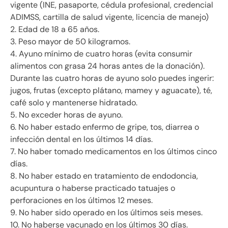
vigente (INE, pasaporte, cédula profesional, credencial
ADIMSS, cartilla de salud vigente, licencia de manejo)
2. Edad de 18 a 65 años.
3. Peso mayor de 50 kilogramos.
4. Ayuno mínimo de cuatro horas (evita consumir
alimentos con grasa 24 horas antes de la donación).
Durante las cuatro horas de ayuno solo puedes ingerir:
jugos, frutas (excepto plátano, mamey y aguacate), té,
café solo y mantenerse hidratado.
5. No exceder horas de ayuno.
6. No haber estado enfermo de gripe, tos, diarrea o
infección dental en los últimos 14 días.
7. No haber tomado medicamentos en los últimos cinco
días.
8. No haber estado en tratamiento de endodoncia,
acupuntura o haberse practicado tatuajes o
perforaciones en los últimos 12 meses.
9. No haber sido operado en los últimos seis meses.
10. No haberse vacunado en los últimos 30 días.