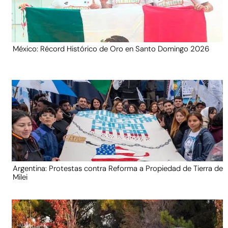
México: Récord Histórico de Oro en Santo Domingo 2026
Argentina: Protestas contra Reforma a Propiedad de Tierra de
Milei