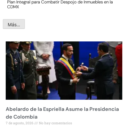
Plan Integral para Combatir Despojo de Inmuebles en la
CDMX
Más...
Abelardo de la Espriella Asume la Presidencia
de Colombia
7 de agosto, 2026
No hay comentarios