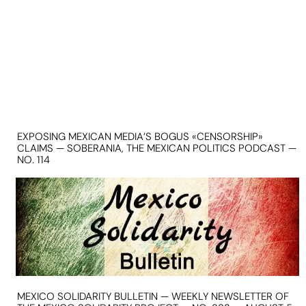
EXPOSING MEXICAN MEDIA’S BOGUS «CENSORSHIP»
CLAIMS — SOBERANIA, THE MEXICAN POLITICS PODCAST —
NO. 114
MEXICO SOLIDARITY BULLETIN — WEEKLY NEWSLETTER OF