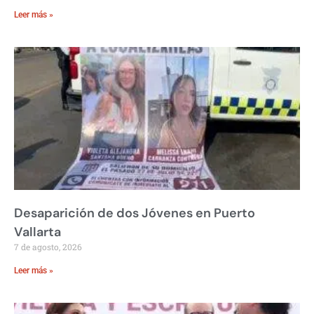
Leer más »
Desaparición de dos Jóvenes en Puerto
Vallarta
7 de agosto, 2026
Leer más »