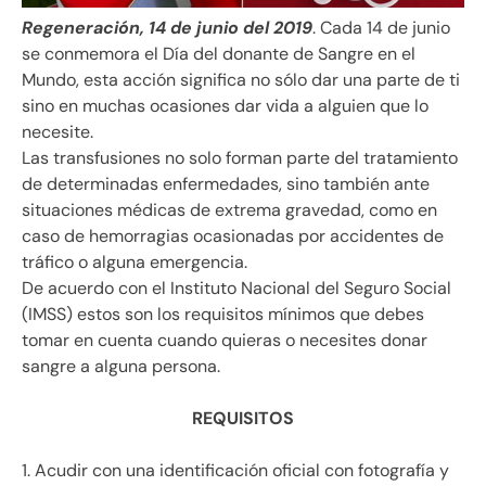
Regeneración, 14 de junio del 2019
. Cada 14 de junio
se conmemora el Día del donante de Sangre en el
Mundo, esta acción significa no sólo dar una parte de ti
sino en muchas ocasiones dar vida a alguien que lo
necesite.
Las transfusiones no solo forman parte del tratamiento
de determinadas enfermedades, sino también ante
situaciones médicas de extrema gravedad, como en
caso de hemorragias ocasionadas por accidentes de
tráfico o alguna emergencia.
De acuerdo con el Instituto Nacional del Seguro Social
(IMSS) estos son los requisitos mínimos que debes
tomar en cuenta cuando quieras o necesites donar
sangre a alguna persona.
REQUISITOS
1. Acudir con una identificación oficial con fotografía y