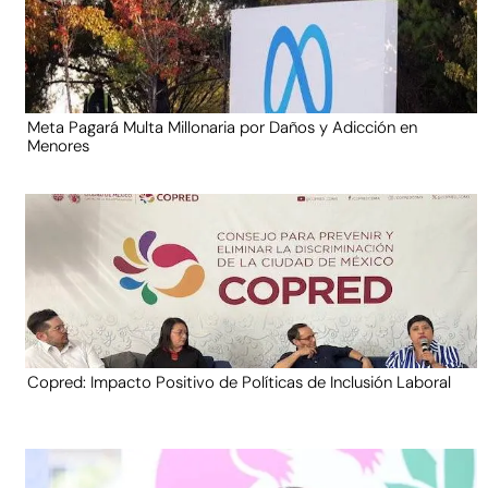
Meta Pagará Multa Millonaria por Daños y Adicción en
Menores
Copred: Impacto Positivo de Políticas de Inclusión Laboral