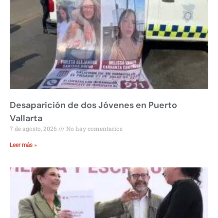
Desaparición de dos Jóvenes en Puerto
Vallarta
7 de agosto, 2026
No hay comentarios
Leer más »