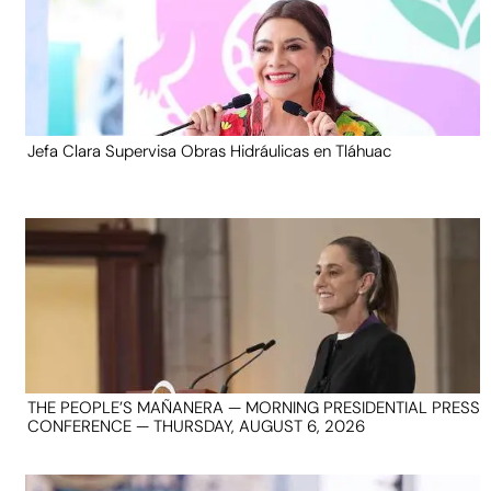
Jefa Clara Supervisa Obras Hidráulicas en Tláhuac
THE PEOPLE’S MAÑANERA — MORNING PRESIDENTIAL PRESS
CONFERENCE — THURSDAY, AUGUST 6, 2026