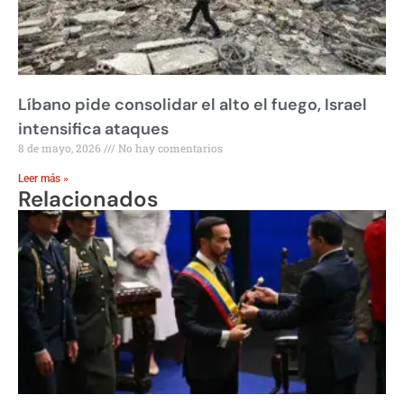
Líbano pide consolidar el alto el fuego, Israel
intensifica ataques
8 de mayo, 2026
No hay comentarios
Leer más »
Relacionados