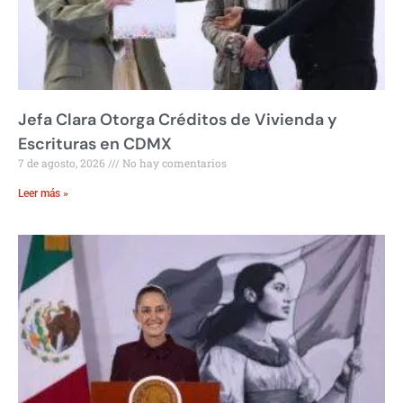
Jefa Clara Otorga Créditos de Vivienda y
Escrituras en CDMX
7 de agosto, 2026
No hay comentarios
Leer más »