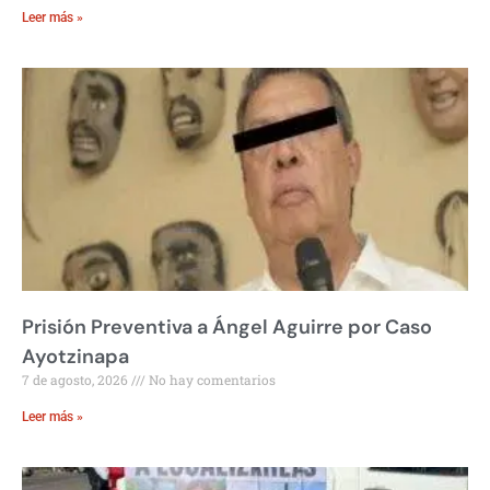
Leer más »
Prisión Preventiva a Ángel Aguirre por Caso
Ayotzinapa
7 de agosto, 2026
No hay comentarios
Leer más »