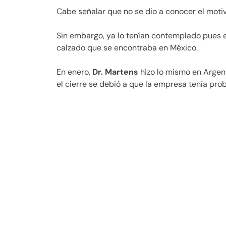
Cabe señalar que no se dio a conocer el motiv
Sin embargo, ya lo tenían contemplado pues e
calzado que se encontraba en México.
En enero,
Dr. Martens
hizo lo mismo en Argent
el cierre se debió a que la empresa tenía pr