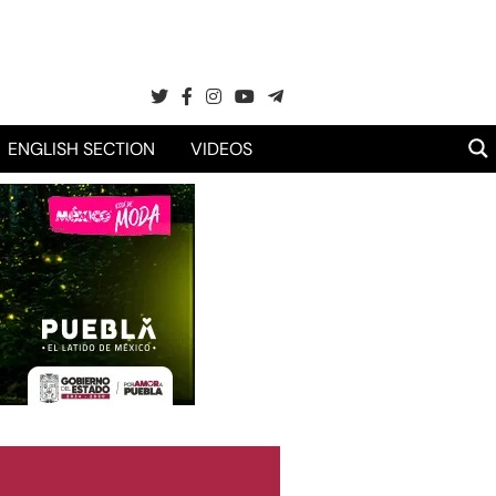
ENGLISH SECTION
VIDEOS