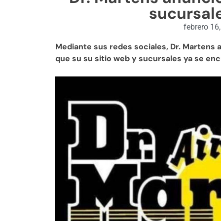
sucursal
febrero 16
Mediante sus redes sociales, Dr. Martens 
que su su sitio web y sucursales ya se en