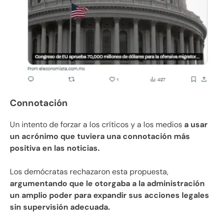
Connotación
Un intento de forzar a los críticos y a los medios
a usar
un acrónimo que tuviera una connotación más
positiva en las noticias.
Los demócratas rechazaron esta propuesta,
argumentando que le otorgaba a la administración
un amplio poder para expandir sus acciones legales
sin supervisión adecuada.