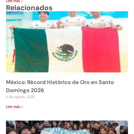
Leer más »
Relacionados
México: Récord Histórico de Oro en Santo
Domingo 2026
6 de agosto, 2026
Leer más »