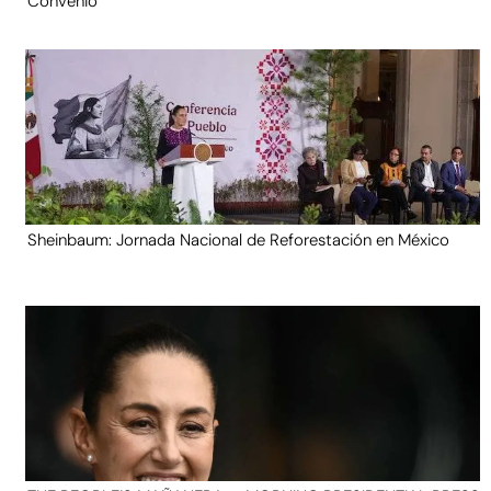
Convenio
Sheinbaum: Jornada Nacional de Reforestación en México