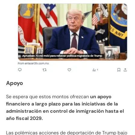
Apoyo
Se espera que estos montos ofrezcan
un apoyo
financiero a largo plazo para las iniciativas de la
administración en control de inmigración hasta el
año fiscal 2029.
Las polémicas acciones de deportación de Trump bajo