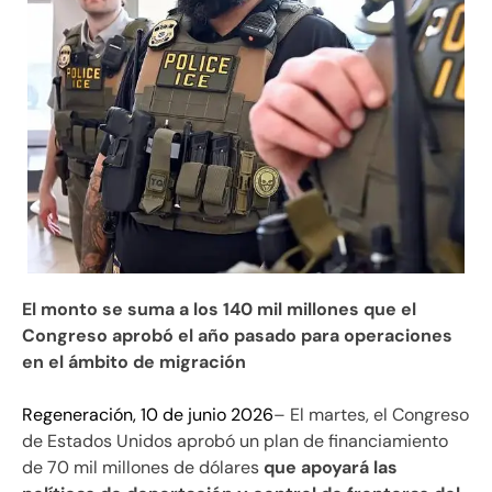
El monto se suma a los 140 mil millones que el
Congreso aprobó el año pasado para operaciones
en el ámbito de migración
Regeneración, 10 de junio 2026
– El martes, el Congreso
de Estados Unidos aprobó un plan de financiamiento
de 70 mil millones de dólares
que apoyará las