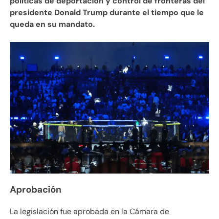
políticas de deportación y control de fronteras del
presidente Donald Trump durante el tiempo que le
queda en su mandato.
Aprobación
La legislación fue aprobada en la Cámara de