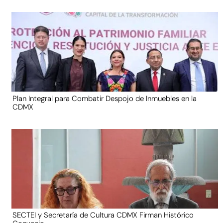
Plan Integral para Combatir Despojo de Inmuebles en la
CDMX
SECTEI y Secretaría de Cultura CDMX Firman Histórico