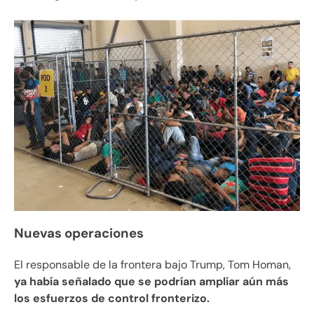
Nuevas operaciones
El responsable de la frontera bajo Trump, Tom Homan,
ya había señalado que se podrían ampliar aún más
los esfuerzos de control fronterizo.