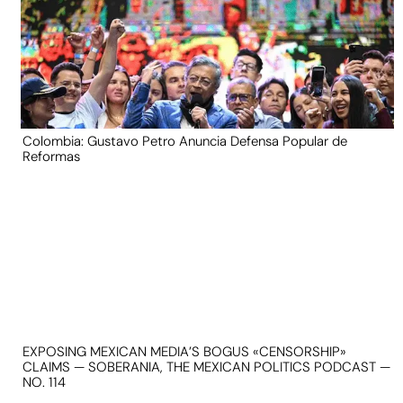
Colombia: Gustavo Petro Anuncia Defensa Popular de
Reformas
EXPOSING MEXICAN MEDIA’S BOGUS «CENSORSHIP»
CLAIMS — SOBERANIA, THE MEXICAN POLITICS PODCAST —
NO. 114