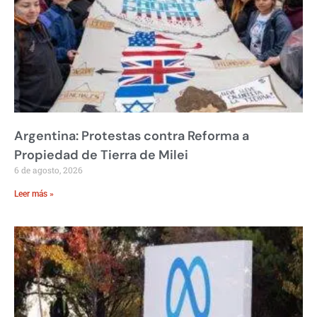
Argentina: Protestas contra Reforma a
Propiedad de Tierra de Milei
6 de agosto, 2026
Leer más »