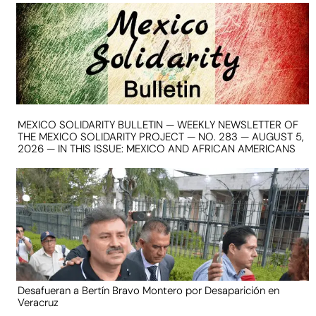
MEXICO SOLIDARITY BULLETIN — WEEKLY NEWSLETTER OF
THE MEXICO SOLIDARITY PROJECT — NO. 283 — AUGUST 5,
2026 — IN THIS ISSUE: MEXICO AND AFRICAN AMERICANS
Desafueran a Bertín Bravo Montero por Desaparición en
Veracruz