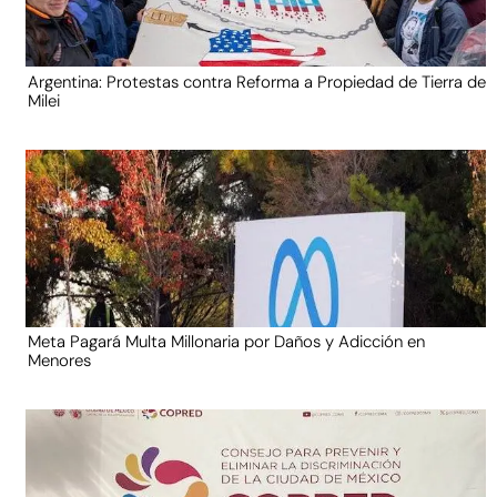
Argentina: Protestas contra Reforma a Propiedad de Tierra de
Milei
Meta Pagará Multa Millonaria por Daños y Adicción en
Menores