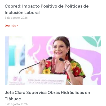
Copred: Impacto Positivo de Políticas de
Inclusión Laboral
6 de agosto, 2026
Leer más »
Jefa Clara Supervisa Obras Hidráulicas en
Tláhuac
6 de agosto, 2026