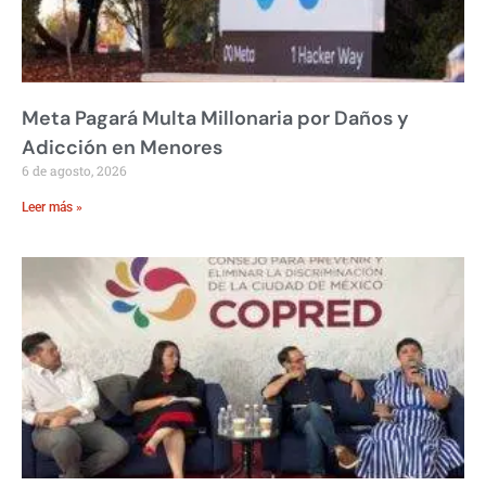
Meta Pagará Multa Millonaria por Daños y
Adicción en Menores
6 de agosto, 2026
Leer más »