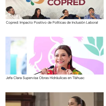
Copred: Impacto Positivo de Políticas de Inclusión Laboral
Jefa Clara Supervisa Obras Hidráulicas en Tláhuac