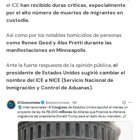
el ICE
han recibido duras críticas, especialmente
por el alto número de muertes de migrantes en
custodia.
Así como por los notables homicidios de personas
como Renee Good y Alex Pretti durante las
manifestaciones en Minneapolis
.
Ante la fuerte respuesta de la opinión pública,
el
presidente de Estados Unidos sugirió cambiar el
nombre del ICE a NICE (Servicio Nacional de
Inmigración y Control de Aduanas).