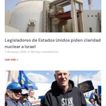
Legisladores de Estados Unidos piden claridad
nuclear a Israel
7 de mayo, 2026
No hay comentarios
Leer más »