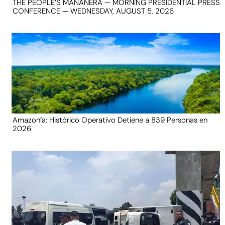
THE PEOPLE’S MAÑANERA — MORNING PRESIDENTIAL PRESS
CONFERENCE — WEDNESDAY, AUGUST 5, 2026
Amazonía: Histórico Operativo Detiene a 839 Personas en
2026