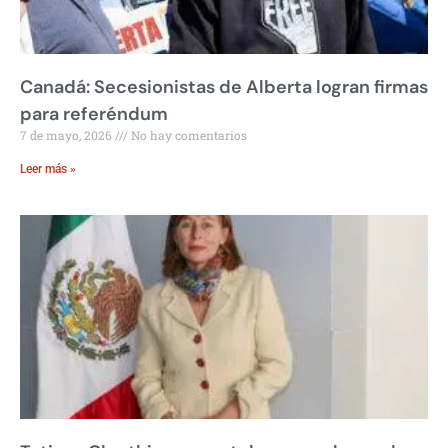
Canadá: Secesionistas de Alberta logran firmas
para referéndum
7 de mayo, 2026
No hay comentarios
Leer más »