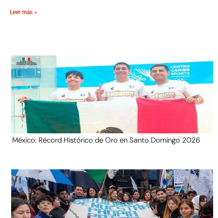
Leer más »
México: Récord Histórico de Oro en Santo Domingo 2026