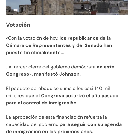
Votación
«Con la votación de hoy,
los republicanos de la
Cámara de Representantes y del Senado han
puesto fin oficialmente…
…al tercer cierre del gobierno demócrata
en este
Congreso», manifestó Johnson.
El paquete aprobado se suma a los casi 140 mil
millones
que el Congreso autorizó el año pasado
para el control de inmigración.
La aprobación de esta financiación refuerza la
capacidad del gobierno
para seguir con su agenda
de inmigración en los próximos años.