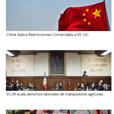
China Aplica Restricciones Comerciales a EE. UU.
SCJN avala derechos laborales de trabajadores agrícolas