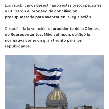
Los republicanos desestimaron estas preocupaciones
y utilizaron el proceso de conciliación
presupuestaria para avanzar en la legislación.
Después de la votación,
el presidente de la Cámara
de Representantes, Mike Johnson, calificó la
normativa como un gran triunfo para los
republicanos.