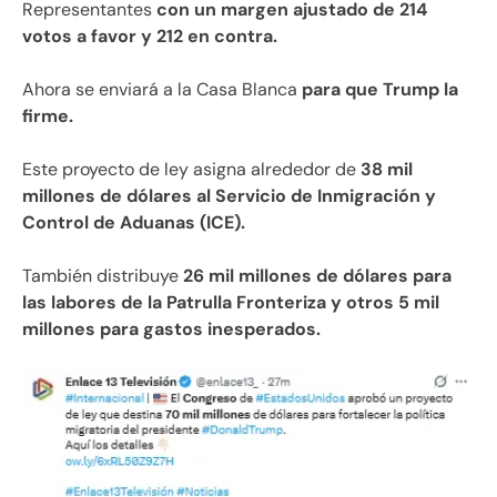
Representantes
con un margen ajustado de 214
votos a favor y 212 en contra.
Ahora se enviará a la Casa Blanca
para que Trump la
firme.
Este proyecto de ley asigna alrededor de
38 mil
millones de dólares al Servicio de Inmigración y
Control de Aduanas (ICE).
También distribuye
26 mil millones de dólares para
las labores de la Patrulla Fronteriza y otros 5 mil
millones para gastos inesperados.