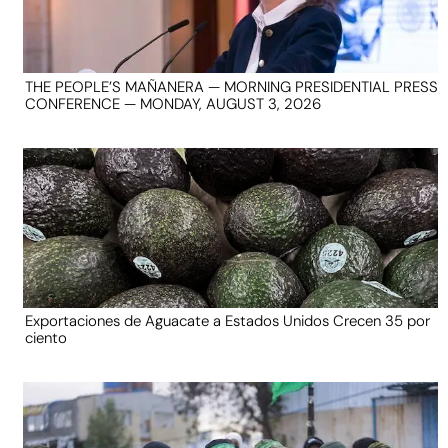
THE PEOPLE’S MAÑANERA — MORNING PRESIDENTIAL PRESS
CONFERENCE — MONDAY, AUGUST 3, 2026
Exportaciones de Aguacate a Estados Unidos Crecen 35 por
ciento