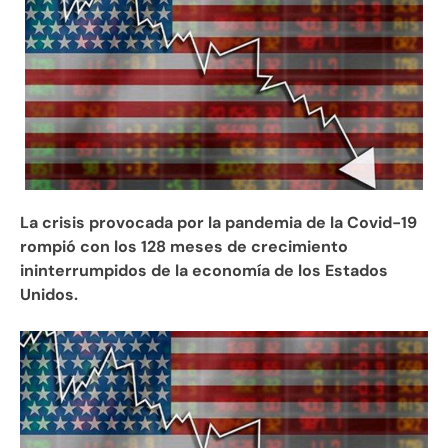
La crisis provocada por la pandemia de la Covid-19
rompió con los 128 meses de crecimiento
ininterrumpidos de la economía de los Estados
Unidos.