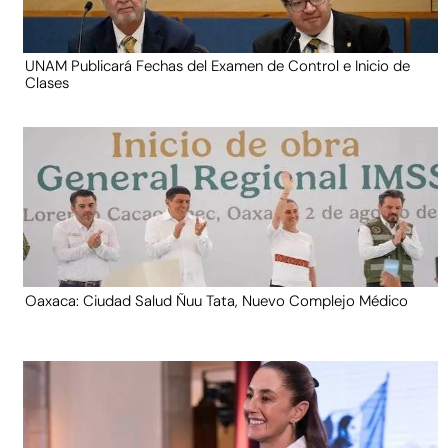
UNAM Publicará Fechas del Examen de Control e Inicio de
Clases
Oaxaca: Ciudad Salud Ñuu Tata, Nuevo Complejo Médico