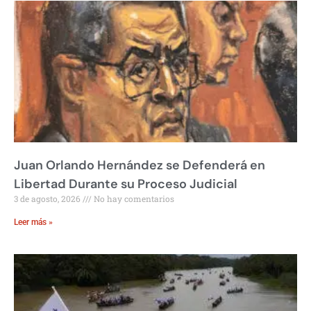
Juan Orlando Hernández se Defenderá en
Libertad Durante su Proceso Judicial
3 de agosto, 2026
No hay comentarios
Leer más »