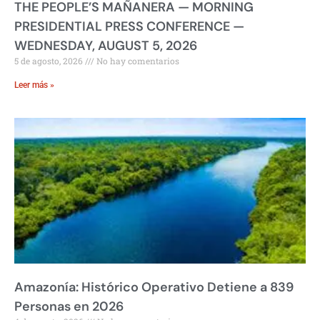
THE PEOPLE’S MAÑANERA — MORNING
PRESIDENTIAL PRESS CONFERENCE —
WEDNESDAY, AUGUST 5, 2026
5 de agosto, 2026
No hay comentarios
Leer más »
Amazonía: Histórico Operativo Detiene a 839
Personas en 2026