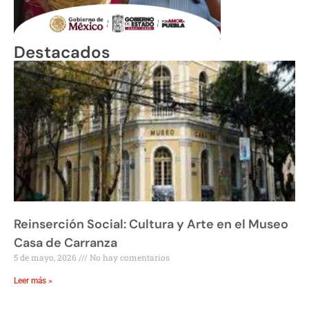
Destacados
Reinserción Social: Cultura y Arte en el Museo
Casa de Carranza
5 de mayo, 2026
No hay comentarios
Leer más »