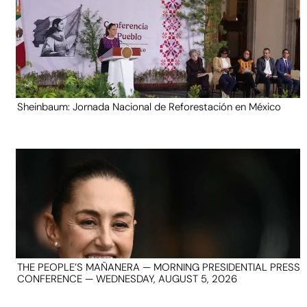
Sheinbaum: Jornada Nacional de Reforestación en México
THE PEOPLE’S MAÑANERA — MORNING PRESIDENTIAL PRESS
CONFERENCE — WEDNESDAY, AUGUST 5, 2026