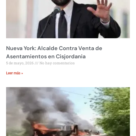
Nueva York: Alcalde Contra Venta de
Asentamientos en Cisjordania
5 de mayo, 2026
No hay comentarios
Leer más »