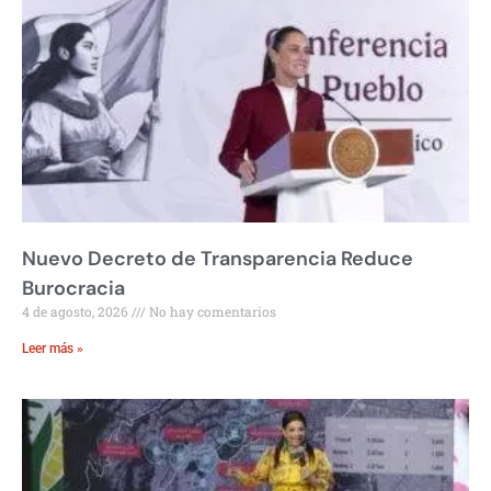
Nuevo Decreto de Transparencia Reduce
Burocracia
4 de agosto, 2026
No hay comentarios
Leer más »