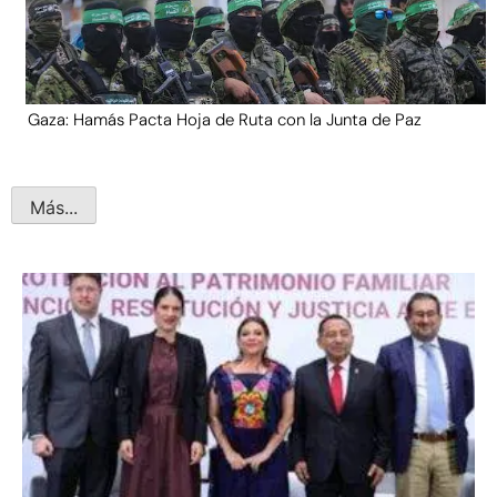
Gaza: Hamás Pacta Hoja de Ruta con la Junta de Paz
Más...