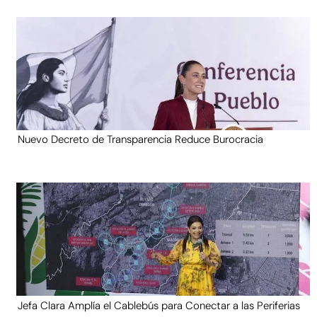
Nuevo Decreto de Transparencia Reduce Burocracia
Jefa Clara Amplía el Cablebús para Conectar a las Periferias