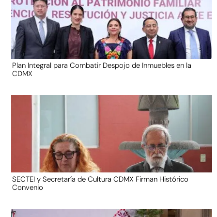
Plan Integral para Combatir Despojo de Inmuebles en la
CDMX
SECTEI y Secretaría de Cultura CDMX Firman Histórico
Convenio