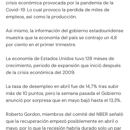
crisis económica provocada por la pandemia de la
Covid-19. Lo cual provoco la perdida de miles de
empleos, así como la producción.
Así mismo, la información del gobierno estadounidense
muestra que la economía del país se contrajo un 4,8
por ciento en el primer trimestre.
La economía de Estados Unidos tuvo 128 meses de
crecimiento, periodo de expansión que inició después
de la crisis económica del 2009.
La tasa de desempleo en abril fue de 14,7% tras subir
más de 10 puntos, pero la semana pasada el Gobierno
anunció por sorpresa que en mayo bajó hasta el 13,3%.
Roberto Gordon, miembros del comité del NBER señaló
que la recuperación empezó posiblemente en abril o
mayo, por lo que la recesión habría durado solo un par