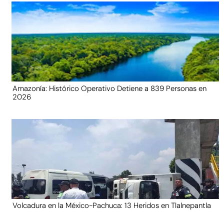
Amazonía: Histórico Operativo Detiene a 839 Personas en
2026
Volcadura en la México-Pachuca: 13 Heridos en Tlalnepantla