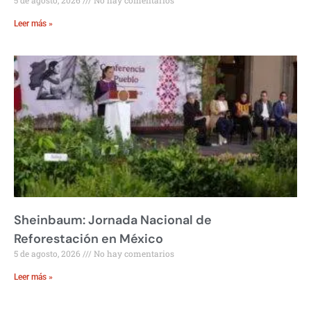
5 de agosto, 2026
No hay comentarios
Leer más »
Sheinbaum: Jornada Nacional de
Reforestación en México
5 de agosto, 2026
No hay comentarios
Leer más »