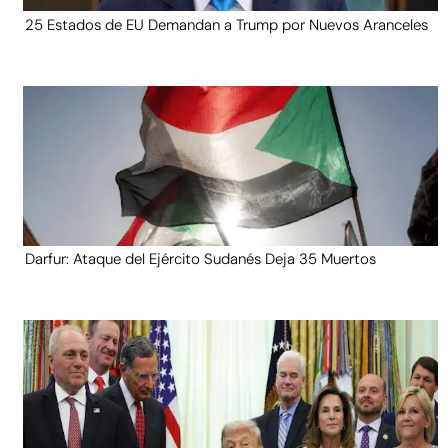
25 Estados de EU Demandan a Trump por Nuevos Aranceles
Darfur: Ataque del Ejército Sudanés Deja 35 Muertos