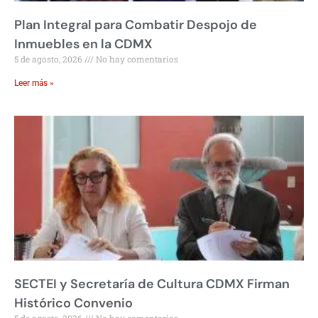
Plan Integral para Combatir Despojo de
Inmuebles en la CDMX
5 de agosto, 2026
No hay comentarios
Leer más »
SECTEI y Secretaría de Cultura CDMX Firman
Histórico Convenio