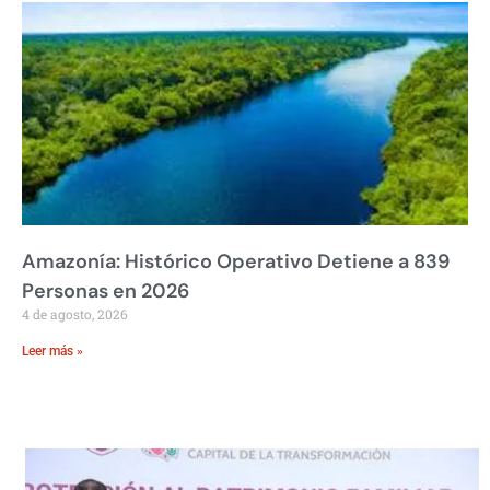
Amazonía: Histórico Operativo Detiene a 839
Personas en 2026
4 de agosto, 2026
Leer más »