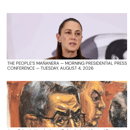
THE PEOPLE’S MAÑANERA — MORNING PRESIDENTIAL PRESS
CONFERENCE — TUESDAY, AUGUST 4, 2026