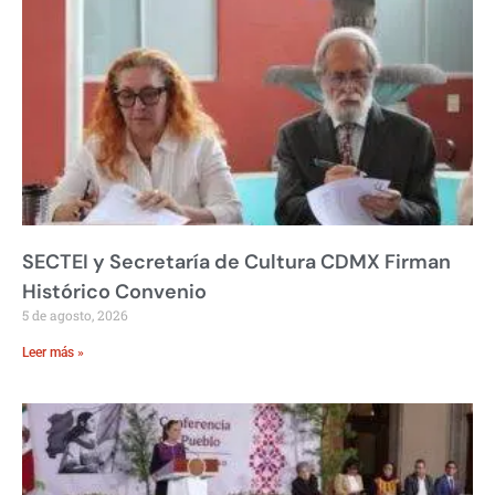
SECTEI y Secretaría de Cultura CDMX Firman
Histórico Convenio
5 de agosto, 2026
Leer más »