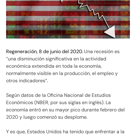
Regeneración, 8 de junio del 2020.
Una recesión es
“una disminución significativa en la actividad
económica extendida en toda la economía,
normalmente visible en la producción, el empleo y
otros indicadores”.
Según datos de la Oficina Nacional de Estudios
Económicos (NBER, por sus siglas en inglés). La
economía entró en su mayor pico durante febrero del
2020 y luego comenzó su desplome.
Y es que, Estados Unidos ha tenido que enfrentar a la