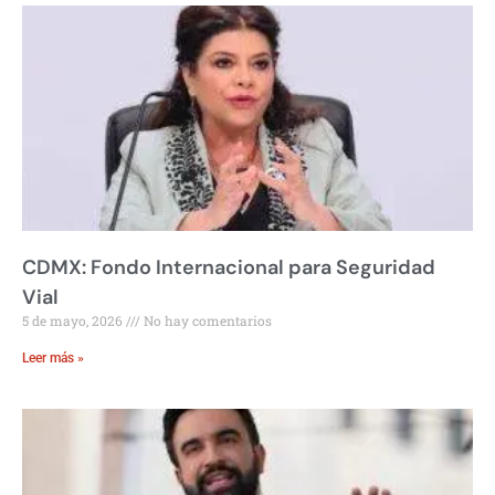
CDMX: Fondo Internacional para Seguridad
Vial
5 de mayo, 2026
No hay comentarios
Leer más »