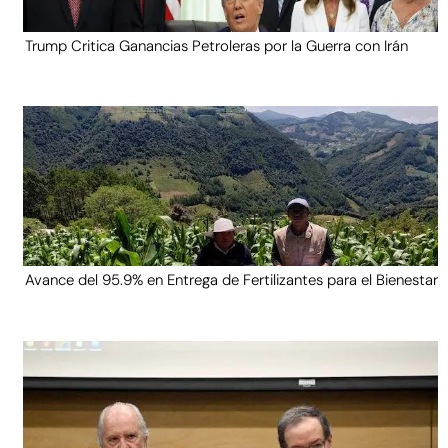
Trump Critica Ganancias Petroleras por la Guerra con Irán
Avance del 95.9% en Entrega de Fertilizantes para el Bienestar