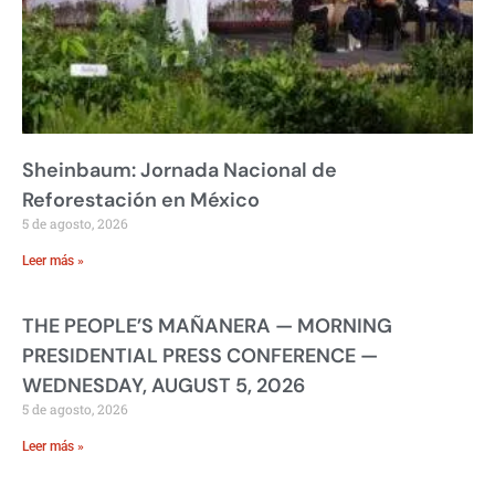
Sheinbaum: Jornada Nacional de
Reforestación en México
5 de agosto, 2026
Leer más »
THE PEOPLE’S MAÑANERA — MORNING
PRESIDENTIAL PRESS CONFERENCE —
WEDNESDAY, AUGUST 5, 2026
5 de agosto, 2026
Leer más »