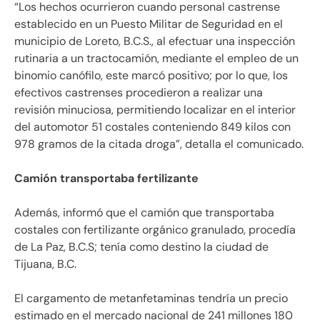
“Los hechos ocurrieron cuando personal castrense
establecido en un Puesto Militar de Seguridad en el
municipio de Loreto, B.C.S., al efectuar una inspección
rutinaria a un tractocamión, mediante el empleo de un
binomio canófilo, este marcó positivo; por lo que, los
efectivos castrenses procedieron a realizar una
revisión minuciosa, permitiendo localizar en el interior
del automotor 51 costales conteniendo 849 kilos con
978 gramos de la citada droga”, detalla el comunicado.
Camión transportaba fertilizante
Además, informó que el camión que transportaba
costales con fertilizante orgánico granulado, procedía
de La Paz, B.C.S; tenía como destino la ciudad de
Tijuana, B.C.
El cargamento de metanfetaminas tendría un precio
estimado en el mercado nacional de 241 millones 180