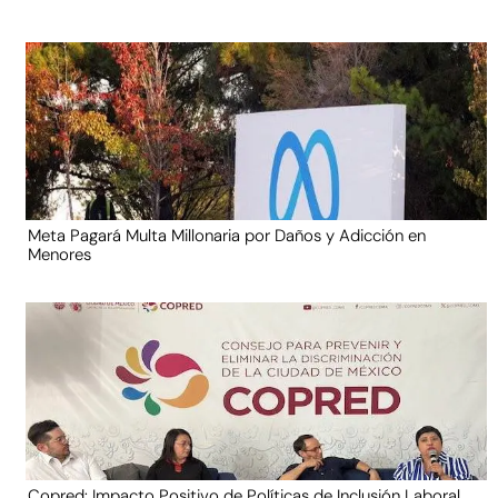
Meta Pagará Multa Millonaria por Daños y Adicción en
Menores
Copred: Impacto Positivo de Políticas de Inclusión Laboral