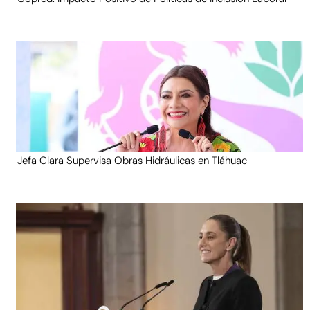
Jefa Clara Supervisa Obras Hidráulicas en Tláhuac