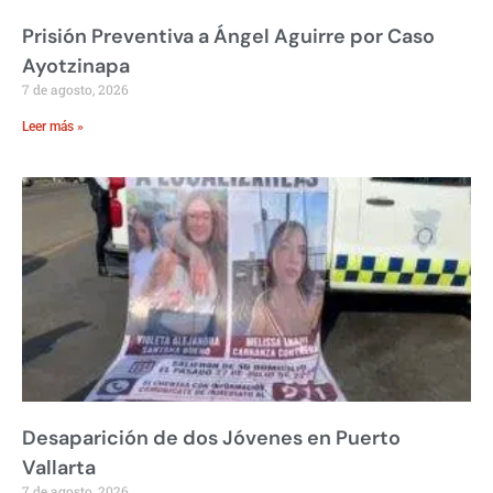
Prisión Preventiva a Ángel Aguirre por Caso
Ayotzinapa
7 de agosto, 2026
Leer más »
Desaparición de dos Jóvenes en Puerto
Vallarta
7 de agosto, 2026