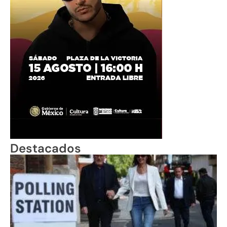
Destacados