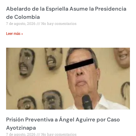
Abelardo de la Espriella Asume la Presidencia
de Colombia
7 de agosto, 2026
No hay comentarios
Leer más »
Prisión Preventiva a Ángel Aguirre por Caso
Ayotzinapa
7 de agosto, 2026
No hay comentarios