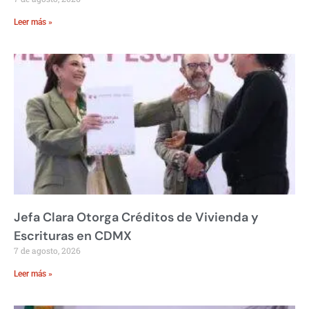
Leer más »
Jefa Clara Otorga Créditos de Vivienda y
Escrituras en CDMX
7 de agosto, 2026
Leer más »