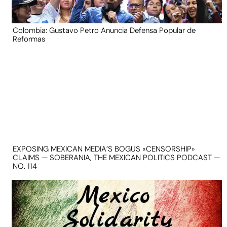
Colombia: Gustavo Petro Anuncia Defensa Popular de
Reformas
EXPOSING MEXICAN MEDIA’S BOGUS «CENSORSHIP»
CLAIMS — SOBERANIA, THE MEXICAN POLITICS PODCAST —
NO. 114