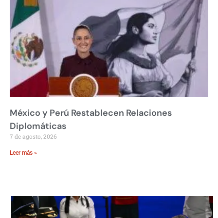
México y Perú Restablecen Relaciones
Diplomáticas
7 de agosto, 2026
Leer más »