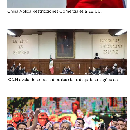
China Aplica Restricciones Comerciales a EE. UU.
SCJN avala derechos laborales de trabajadores agrícolas