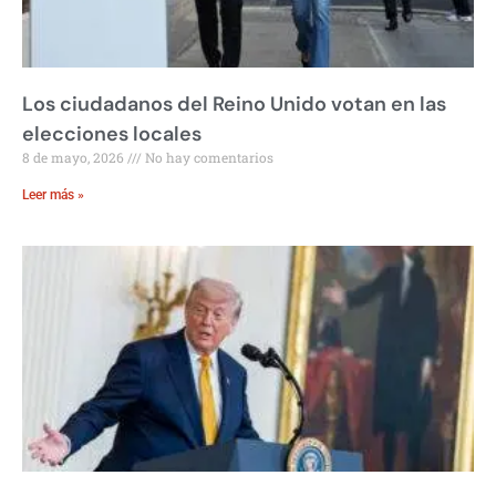
Los ciudadanos del Reino Unido votan en las
elecciones locales
8 de mayo, 2026
No hay comentarios
Leer más »