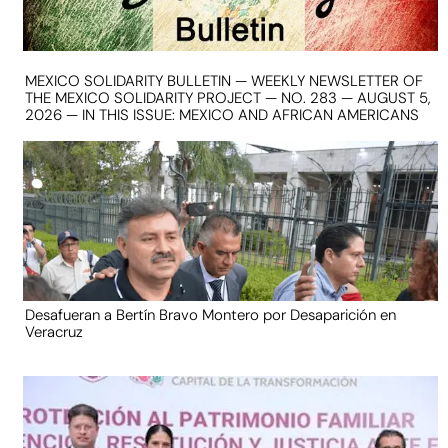
MEXICO SOLIDARITY BULLETIN — WEEKLY NEWSLETTER OF
THE MEXICO SOLIDARITY PROJECT — NO. 283 — AUGUST 5,
2026 — IN THIS ISSUE: MEXICO AND AFRICAN AMERICANS
Desafueran a Bertín Bravo Montero por Desaparición en
Veracruz