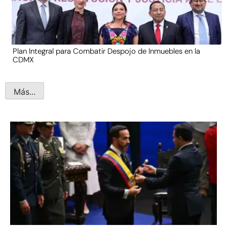
Plan Integral para Combatir Despojo de Inmuebles en la
CDMX
Más...