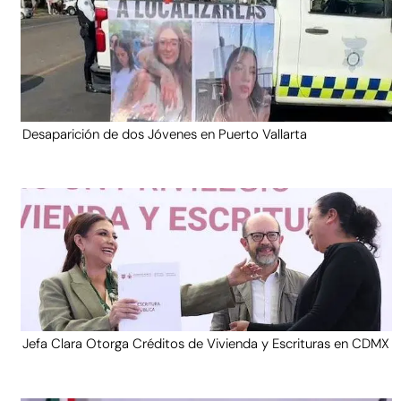
Desaparición de dos Jóvenes en Puerto Vallarta
Jefa Clara Otorga Créditos de Vivienda y Escrituras en CDMX