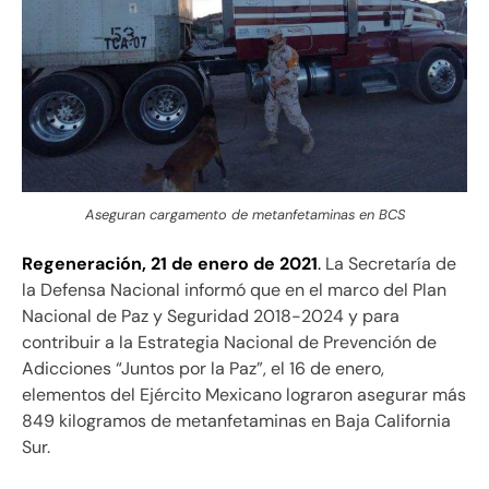
Aseguran cargamento de metanfetaminas en BCS
Regeneración, 21 de enero de 2021
.
La Secretaría de
la Defensa Nacional informó que en el marco del Plan
Nacional de Paz y Seguridad 2018-2024 y para
contribuir a la Estrategia Nacional de Prevención de
Adicciones “Juntos por la Paz”, el 16 de enero,
elementos del Ejército Mexicano lograron asegurar más
849 kilogramos de metanfetaminas en Baja California
Sur.