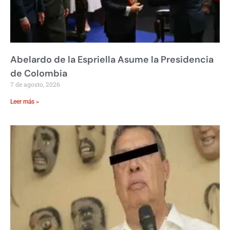
Abelardo de la Espriella Asume la Presidencia
de Colombia
7 de agosto, 2026
Leer más »