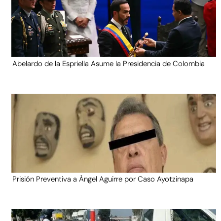
Abelardo de la Espriella Asume la Presidencia de Colombia
Prisión Preventiva a Ángel Aguirre por Caso Ayotzinapa