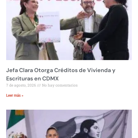
Jefa Clara Otorga Créditos de Vivienda y
Escrituras en CDMX
7 de agosto, 2026
No hay comentarios
Leer más »