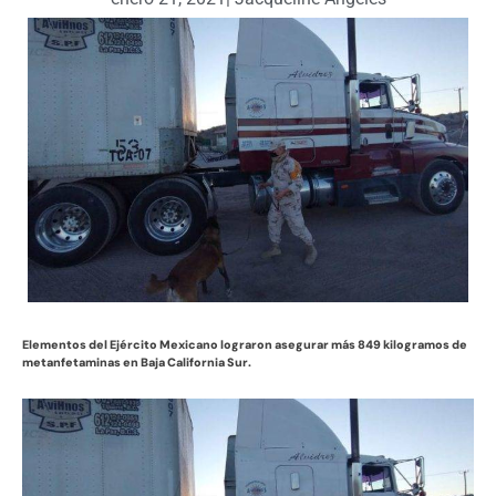
Elementos del Ejército Mexicano lograron asegurar más 849 kilogramos de
metanfetaminas en Baja California Sur.