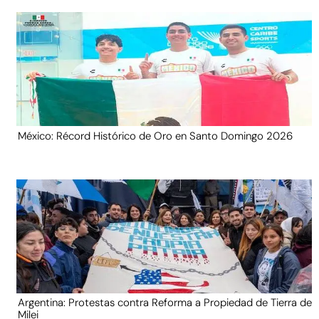
México: Récord Histórico de Oro en Santo Domingo 2026
Argentina: Protestas contra Reforma a Propiedad de Tierra de
Milei