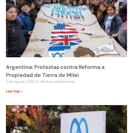
Argentina: Protestas contra Reforma a
Propiedad de Tierra de Milei
6 de agosto, 2026
No hay comentarios
Leer más »