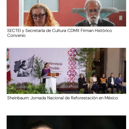
SECTEI y Secretaría de Cultura CDMX Firman Histórico
Convenio
Sheinbaum: Jornada Nacional de Reforestación en México