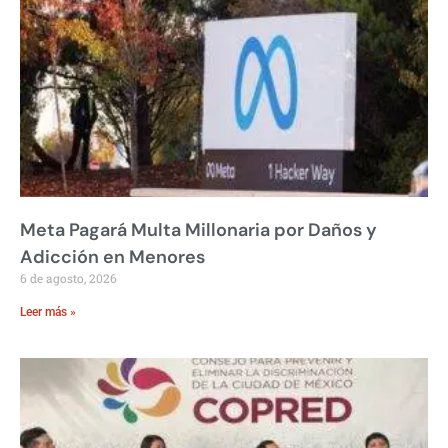
Meta Pagará Multa Millonaria por Daños y
Adicción en Menores
6 de agosto, 2026
Leer más »