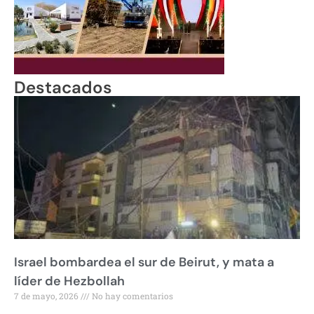
Destacados
Israel bombardea el sur de Beirut, y mata a
líder de Hezbollah
7 de mayo, 2026
No hay comentarios