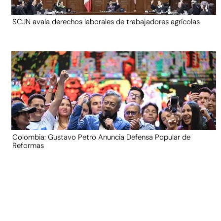
SCJN avala derechos laborales de trabajadores agrícolas
Colombia: Gustavo Petro Anuncia Defensa Popular de
Reformas