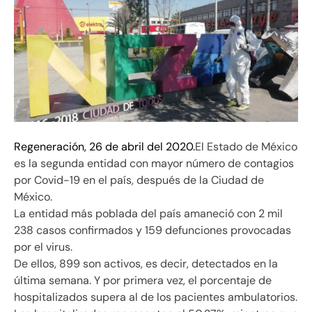
Regeneración, 26 de abril del 2020.
El Estado de México
es la segunda entidad con mayor número de contagios
por Covid-19 en el país, después de la Ciudad de
México.
La entidad más poblada del país amaneció con 2 mil
238 casos confirmados y 159 defunciones provocadas
por el virus.
De ellos, 899 son activos, es decir, detectados en la
última semana. Y por primera vez, el porcentaje de
hospitalizados supera al de los pacientes ambulatorios.