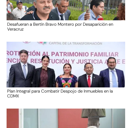
Desafueran a Bertín Bravo Montero por Desaparición en
Veracruz
Plan Integral para Combatir Despojo de Inmuebles en la
CDMX