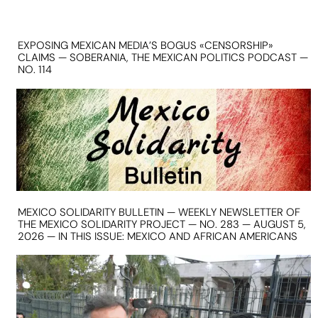
EXPOSING MEXICAN MEDIA’S BOGUS «CENSORSHIP»
CLAIMS — SOBERANIA, THE MEXICAN POLITICS PODCAST —
NO. 114
MEXICO SOLIDARITY BULLETIN — WEEKLY NEWSLETTER OF
THE MEXICO SOLIDARITY PROJECT — NO. 283 — AUGUST 5,
2026 — IN THIS ISSUE: MEXICO AND AFRICAN AMERICANS