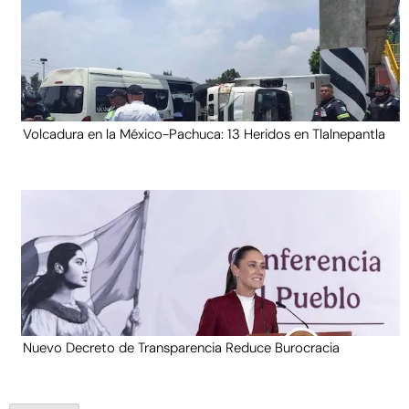
Volcadura en la México-Pachuca: 13 Heridos en Tlalnepantla
Nuevo Decreto de Transparencia Reduce Burocracia