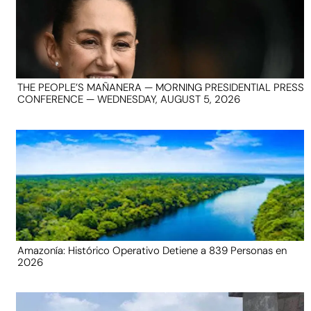
THE PEOPLE’S MAÑANERA — MORNING PRESIDENTIAL PRESS
CONFERENCE — WEDNESDAY, AUGUST 5, 2026
Amazonía: Histórico Operativo Detiene a 839 Personas en
2026