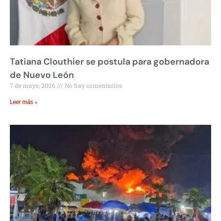
Tatiana Clouthier se postula para gobernadora
de Nuevo León
7 de mayo, 2026
No hay comentarios
Leer más »