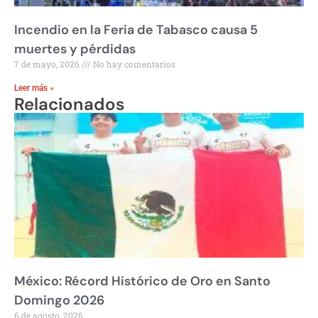
Incendio en la Feria de Tabasco causa 5
muertes y pérdidas
7 de mayo, 2026
No hay comentarios
Leer más »
Relacionados
México: Récord Histórico de Oro en Santo
Domingo 2026
6 de agosto, 2026