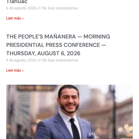
Tláhuac
6 de agosto, 2026
No hay comentarios
Leer más »
THE PEOPLE’S MAÑANERA — MORNING
PRESIDENTIAL PRESS CONFERENCE —
THURSDAY, AUGUST 6, 2026
6 de agosto, 2026
No hay comentarios
Leer más »