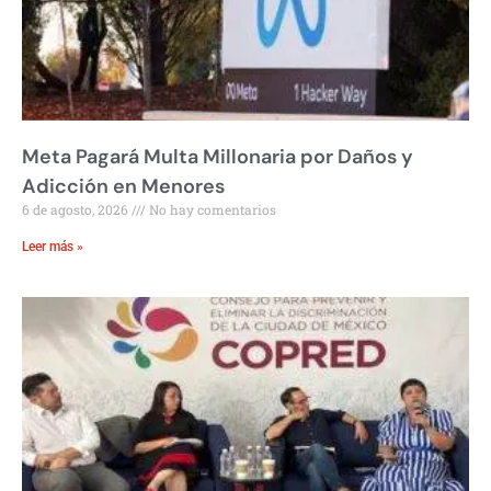
Meta Pagará Multa Millonaria por Daños y
Adicción en Menores
6 de agosto, 2026
No hay comentarios
Leer más »