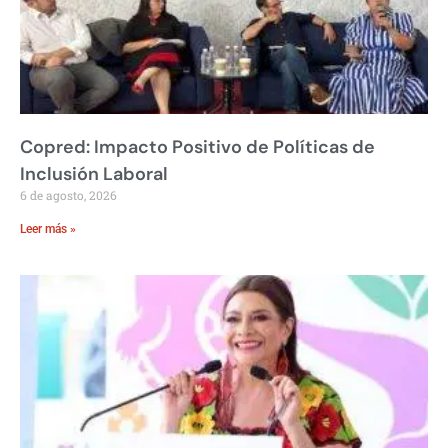
Copred: Impacto Positivo de Políticas de
Inclusión Laboral
6 de agosto, 2026
Leer más »