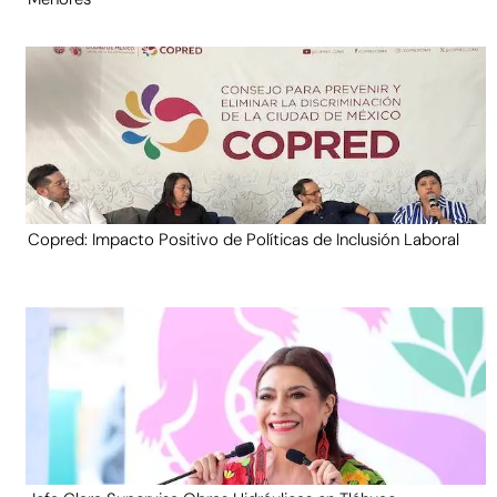
Copred: Impacto Positivo de Políticas de Inclusión Laboral