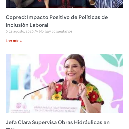
Copred: Impacto Positivo de Políticas de
Inclusión Laboral
6 de agosto, 2026
No hay comentarios
Leer más »
Jefa Clara Supervisa Obras Hidráulicas en