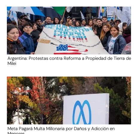
Argentina: Protestas contra Reforma a Propiedad de Tierra de
Milei
Meta Pagará Multa Millonaria por Daños y Adicción en
Menores