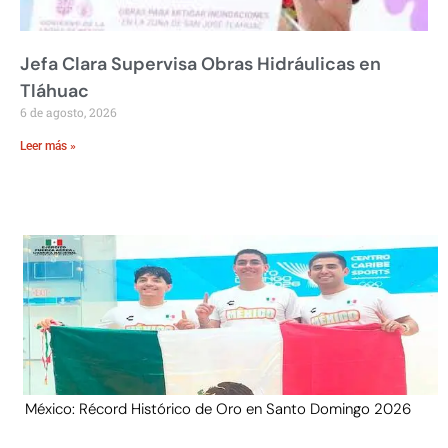
Jefa Clara Supervisa Obras Hidráulicas en
Tláhuac
6 de agosto, 2026
Leer más »
México: Récord Histórico de Oro en Santo Domingo 2026