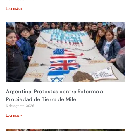
Leer más »
Argentina: Protestas contra Reforma a
Propiedad de Tierra de Milei
6 de agosto, 2026
Leer más »