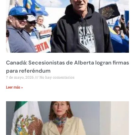
Canadá: Secesionistas de Alberta logran firmas
para referéndum
7 de mayo, 2026
No hay comentarios
Leer más »