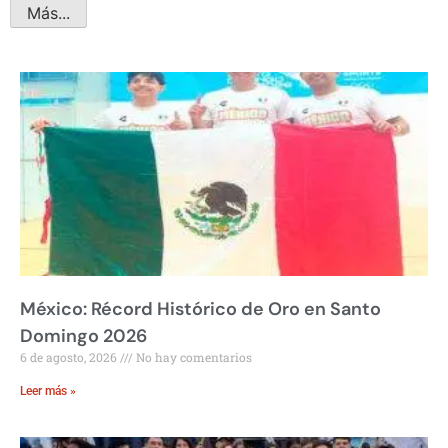
Más...
México: Récord Histórico de Oro en Santo
Domingo 2026
6 de agosto, 2026
No hay comentarios
Leer más »