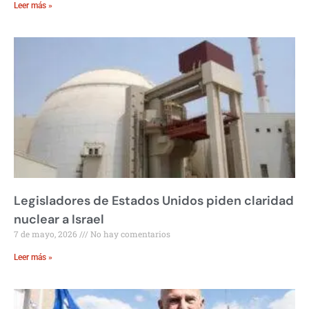
Leer más »
Legisladores de Estados Unidos piden claridad
nuclear a Israel
7 de mayo, 2026
No hay comentarios
Leer más »