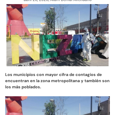
Los municipios con mayor cifra de contagios de
encuentran en la zona metropolitana y también son
los más poblados.