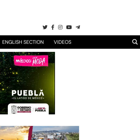
ENGLISH SECTION
VIDEOS