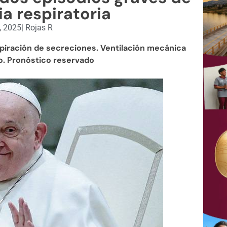
ia respiratoria
, 2025
|
Rojas R
piración de secreciones. Ventilación mecánica
vo. Pronóstico reservado