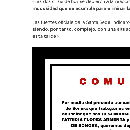
«Las dos crisis de hoy se debieron a la reacc
mucosidad que se acumula para eliminar la
Las fuentes oficiale de la Santa Sede, indicar
siendo, por tanto, complejo, con una situa
esta tarde».