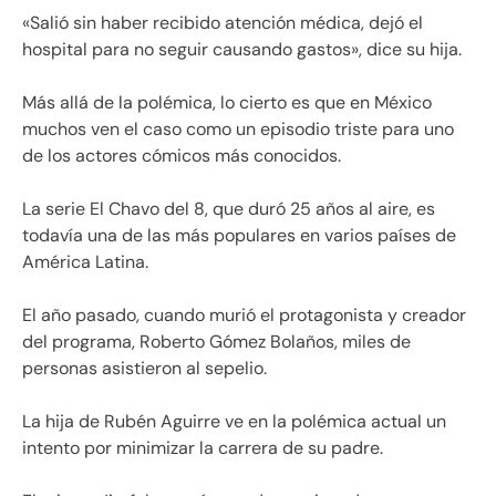
«Salió sin haber recibido atención médica, dejó el
hospital para no seguir causando gastos», dice su hija.
Más allá de la polémica, lo cierto es que en México
muchos ven el caso como un episodio triste para uno
de los actores cómicos más conocidos.
La serie El Chavo del 8, que duró 25 años al aire, es
todavía una de las más populares en varios países de
América Latina.
El año pasado, cuando murió el protagonista y creador
del programa, Roberto Gómez Bolaños, miles de
personas asistieron al sepelio.
La hija de Rubén Aguirre ve en la polémica actual un
intento por minimizar la carrera de su padre.