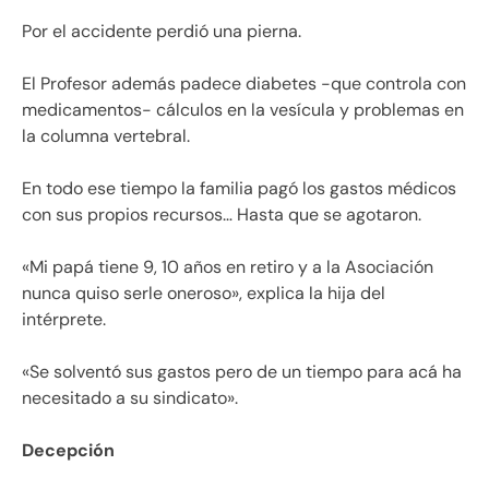
Por el accidente perdió una pierna.
El Profesor además padece diabetes -que controla con
medicamentos- cálculos en la vesícula y problemas en
la columna vertebral.
En todo ese tiempo la familia pagó los gastos médicos
con sus propios recursos… Hasta que se agotaron.
«Mi papá tiene 9, 10 años en retiro y a la Asociación
nunca quiso serle oneroso», explica la hija del
intérprete.
«Se solventó sus gastos pero de un tiempo para acá ha
necesitado a su sindicato».
Decepción