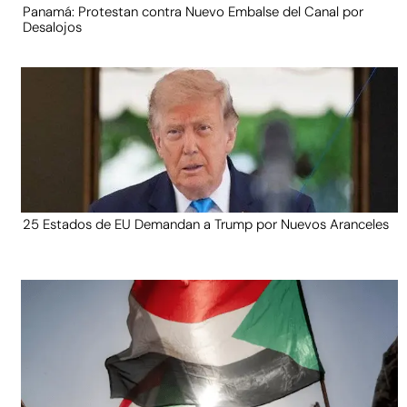
Panamá: Protestan contra Nuevo Embalse del Canal por
Desalojos
25 Estados de EU Demandan a Trump por Nuevos Aranceles