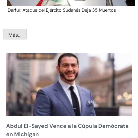
Darfur: Ataque del Ejército Sudanés Deja 35 Muertos
Más...
Abdul El-Sayed Vence a la Cúpula Demócrata
en Michigan