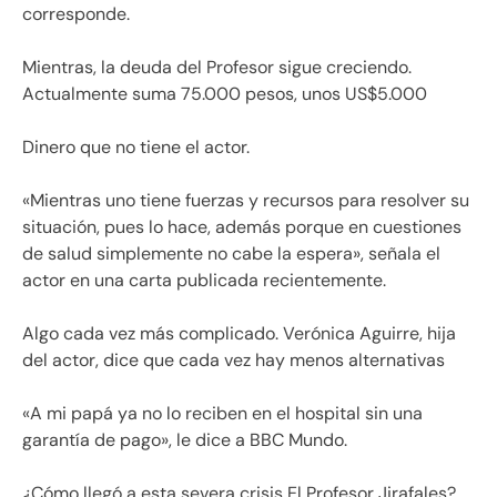
corresponde.
Mientras, la deuda del Profesor sigue creciendo.
Actualmente suma 75.000 pesos, unos US$5.000
Dinero que no tiene el actor.
«Mientras uno tiene fuerzas y recursos para resolver su
situación, pues lo hace, además porque en cuestiones
de salud simplemente no cabe la espera», señala el
actor en una carta publicada recientemente.
Algo cada vez más complicado. Verónica Aguirre, hija
del actor, dice que cada vez hay menos alternativas
«A mi papá ya no lo reciben en el hospital sin una
garantía de pago», le dice a BBC Mundo.
¿Cómo llegó a esta severa crisis El Profesor Jirafales?