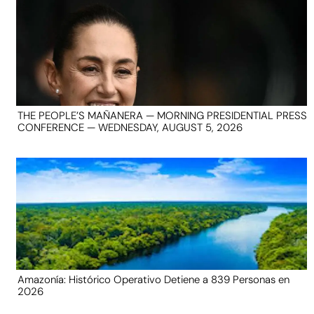
THE PEOPLE’S MAÑANERA — MORNING PRESIDENTIAL PRESS
CONFERENCE — WEDNESDAY, AUGUST 5, 2026
Amazonía: Histórico Operativo Detiene a 839 Personas en
2026