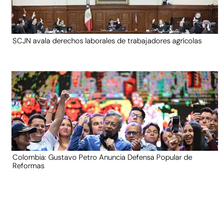
SCJN avala derechos laborales de trabajadores agrícolas
Colombia: Gustavo Petro Anuncia Defensa Popular de
Reformas