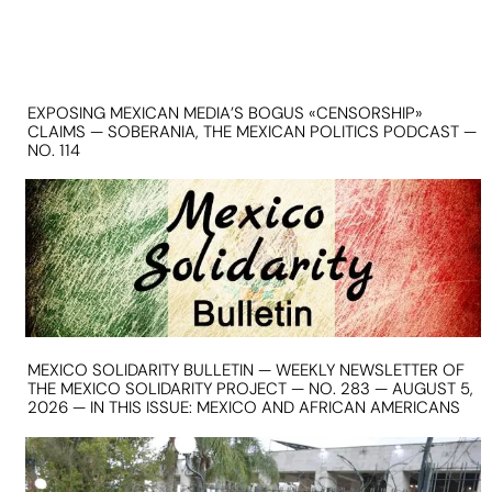
EXPOSING MEXICAN MEDIA’S BOGUS «CENSORSHIP»
CLAIMS — SOBERANIA, THE MEXICAN POLITICS PODCAST —
NO. 114
MEXICO SOLIDARITY BULLETIN — WEEKLY NEWSLETTER OF
THE MEXICO SOLIDARITY PROJECT — NO. 283 — AUGUST 5,
2026 — IN THIS ISSUE: MEXICO AND AFRICAN AMERICANS