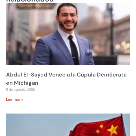
Abdul El-Sayed Vence a la Cúpula Demócrata
en Michigan
5 de agosto, 2026
Leer más »