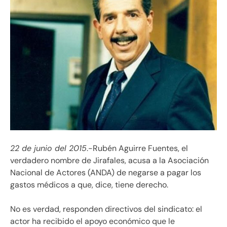
22 de junio del 2015
.-Rubén Aguirre Fuentes, el
verdadero nombre de Jirafales, acusa a la Asociación
Nacional de Actores (ANDA) de negarse a pagar los
gastos médicos a que, dice, tiene derecho.
No es verdad, responden directivos del sindicato: el
actor ha recibido el apoyo económico que le