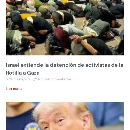
Israel extiende la detención de activistas de la
flotilla a Gaza
6 de mayo, 2026
No hay comentarios
Leer más »