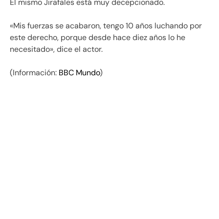
El mismo Jirafales está muy decepcionado.
«Mis fuerzas se acabaron, tengo 10 años luchando por
este derecho, porque desde hace diez años lo he
necesitado», dice el actor.
(Información:
BBC Mundo
)