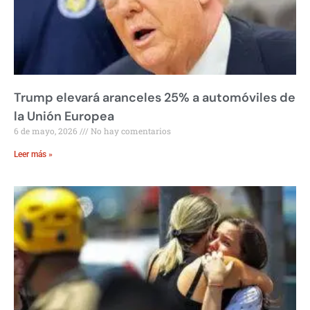
Trump elevará aranceles 25% a automóviles de
la Unión Europea
6 de mayo, 2026
No hay comentarios
Leer más »