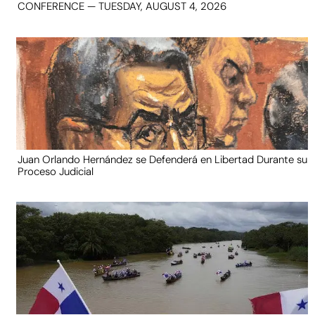
CONFERENCE — TUESDAY, AUGUST 4, 2026
Juan Orlando Hernández se Defenderá en Libertad Durante su
Proceso Judicial