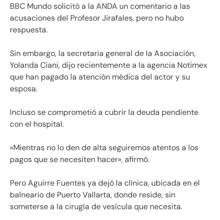
BBC Mundo solicitó a la ANDA un comentario a las
acusaciones del Profesor Jirafales, pero no hubo
respuesta.
Sin embargo, la secretaria general de la Asociación,
Yolanda Ciani, dijo recientemente a la agencia Notimex
que han pagado la atención médica del actor y su
esposa.
Incluso se comprometió a cubrir la deuda pendiente
con el hospital.
«Mientras no lo den de alta seguiremos atentos a los
pagos que se necesiten hacer», afirmó.
Pero Aguirre Fuentes ya dejó la clínica, ubicada en el
balneario de Puerto Vallarta, donde reside, sin
someterse a la cirugía de vesícula que necesita.