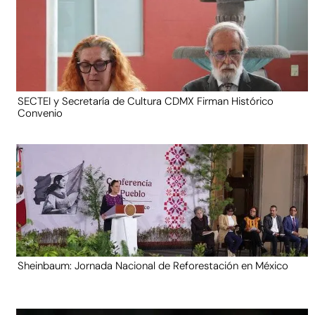
SECTEI y Secretaría de Cultura CDMX Firman Histórico
Convenio
Sheinbaum: Jornada Nacional de Reforestación en México