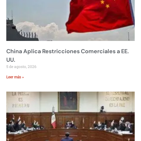
China Aplica Restricciones Comerciales a EE.
UU.
5 de agosto, 2026
Leer más »