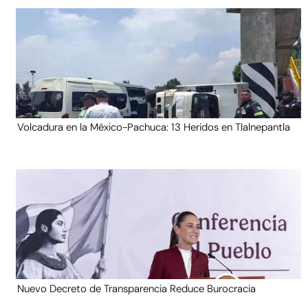
Volcadura en la México-Pachuca: 13 Heridos en Tlalnepantla
Nuevo Decreto de Transparencia Reduce Burocracia