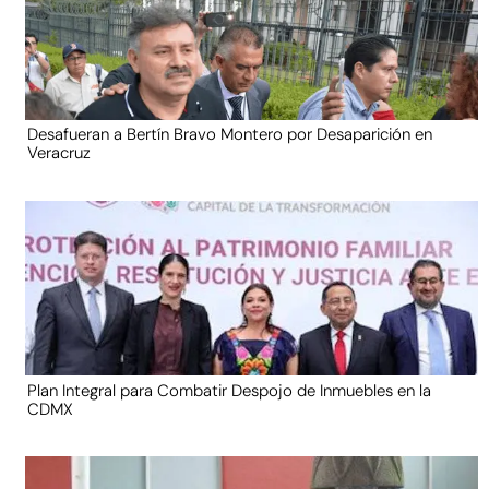
Desafueran a Bertín Bravo Montero por Desaparición en
Veracruz
Plan Integral para Combatir Despojo de Inmuebles en la
CDMX