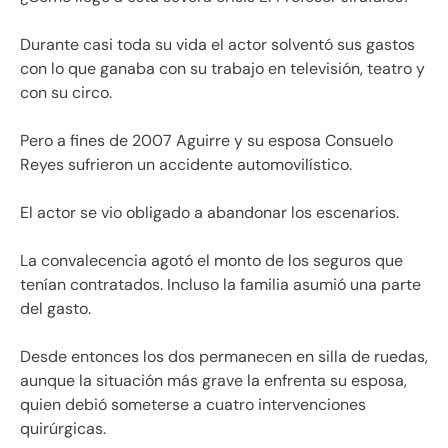
Durante casi toda su vida el actor solventó sus gastos
con lo que ganaba con su trabajo en televisión, teatro y
con su circo.
Pero a fines de 2007 Aguirre y su esposa Consuelo
Reyes sufrieron un accidente automovilístico.
El actor se vio obligado a abandonar los escenarios.
La convalecencia agotó el monto de los seguros que
tenían contratados. Incluso la familia asumió una parte
del gasto.
Desde entonces los dos permanecen en silla de ruedas,
aunque la situación más grave la enfrenta su esposa,
quien debió someterse a cuatro intervenciones
quirúrgicas.