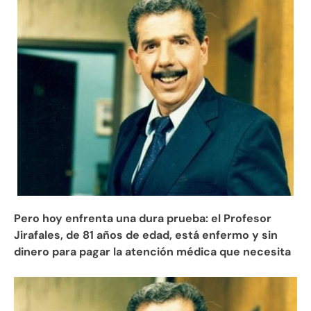
Pero hoy enfrenta una dura prueba: el Profesor
Jirafales, de 81 años de edad, está enfermo y sin
dinero para pagar la atención médica que necesita