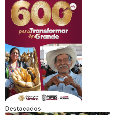
Destacados