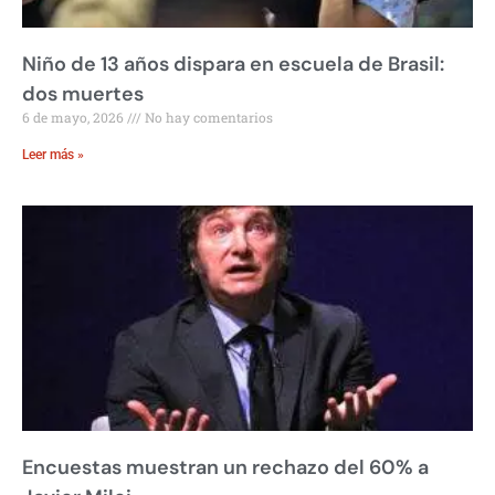
Niño de 13 años dispara en escuela de Brasil:
dos muertes
6 de mayo, 2026
No hay comentarios
Leer más »
Encuestas muestran un rechazo del 60% a