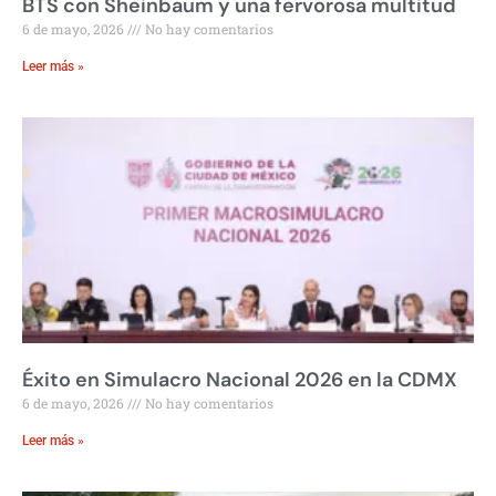
BTS con Sheinbaum y una fervorosa multitud
6 de mayo, 2026
No hay comentarios
Leer más »
Éxito en Simulacro Nacional 2026 en la CDMX
6 de mayo, 2026
No hay comentarios
Leer más »