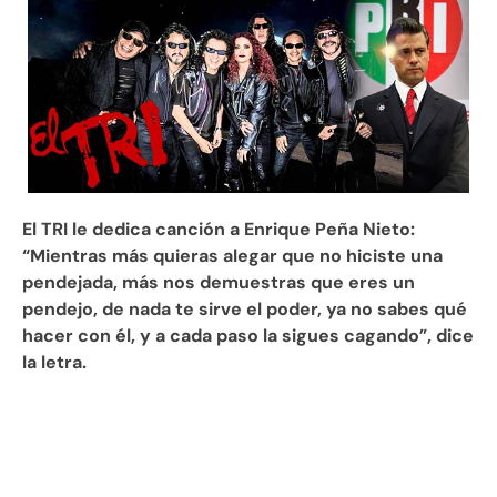
El TRI le dedica canción a Enrique Peña Nieto:
“Mientras más quieras alegar que no hiciste una
pendejada, más nos demuestras que eres un
pendejo, de nada te sirve el poder, ya no sabes qué
hacer con él, y a cada paso la sigues cagando”, dice
la letra.