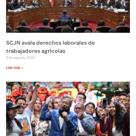
SCJN avala derechos laborales de
trabajadores agrícolas
5 de agosto, 2026
Leer más »