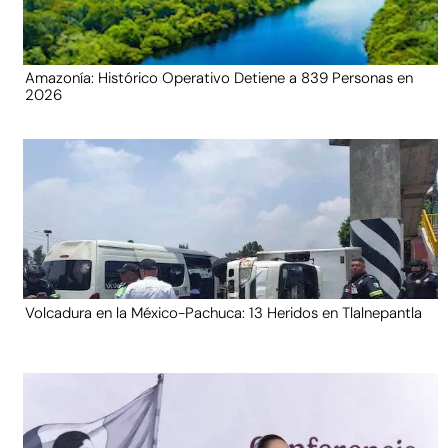
Amazonía: Histórico Operativo Detiene a 839 Personas en
2026
Volcadura en la México-Pachuca: 13 Heridos en Tlalnepantla