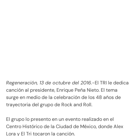
Regeneración, 13 de octubre del 2016.
-El TRI le dedica
canción al presidente, Enrique Peña Nieto. El tema
surge en medio de la celebración de los 48 años de
trayectoria del grupo de Rock and Roll.
El grupo lo presento en un evento realizado en el
Centro Histórico de la Ciudad de México, donde Alex
Lora y El Tri tocaron la canción.