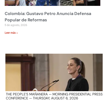
Colombia: Gustavo Petro Anuncia Defensa
Popular de Reformas
5 de agosto, 2026
Leer más »
THE PEOPLE’S MAÑANERA — MORNING PRESIDENTIAL PRESS
CONFERENCE — THURSDAY, AUGUST 6, 2026