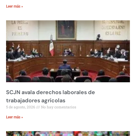
Leer más »
SCJN avala derechos laborales de
trabajadores agrícolas
5 de agosto, 2026
No hay comentarios
Leer más »