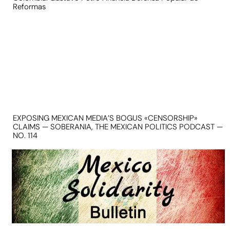
Reformas
EXPOSING MEXICAN MEDIA’S BOGUS «CENSORSHIP»
CLAIMS — SOBERANIA, THE MEXICAN POLITICS PODCAST —
NO. 114