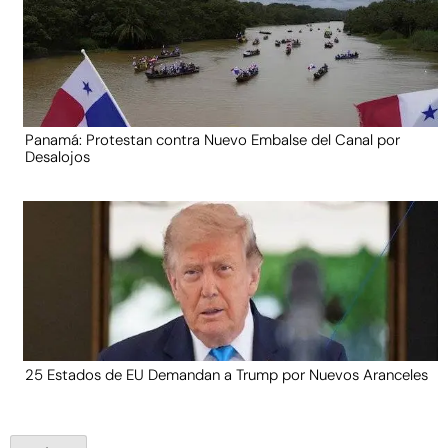
Panamá: Protestan contra Nuevo Embalse del Canal por
Desalojos
25 Estados de EU Demandan a Trump por Nuevos Aranceles