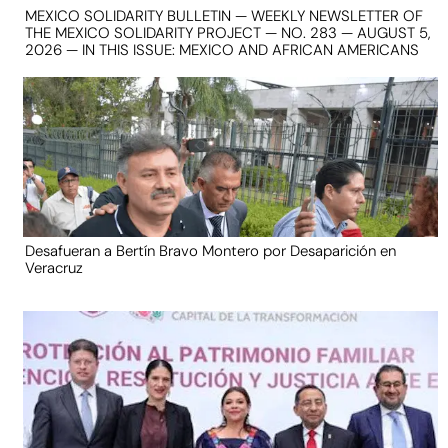
MEXICO SOLIDARITY BULLETIN — WEEKLY NEWSLETTER OF
THE MEXICO SOLIDARITY PROJECT — NO. 283 — AUGUST 5,
2026 — IN THIS ISSUE: MEXICO AND AFRICAN AMERICANS
Desafueran a Bertín Bravo Montero por Desaparición en
Veracruz