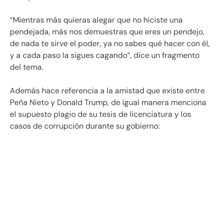
“Mientras más quieras alegar que no hiciste una
pendejada, más nos demuestras que eres un pendejo,
de nada te sirve el poder, ya no sabes qué hacer con él,
y a cada paso la sigues cagando”, dice un fragmento
del tema.
Además hace referencia a la amistad que existe entre
Peña Nieto y Donald Trump, de igual manera menciona
el supuesto plagio de su tesis de licenciatura y los
casos de corrupción durante su gobierno: