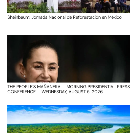
Sheinbaum: Jornada Nacional de Reforestación en México
THE PEOPLE’S MAÑANERA — MORNING PRESIDENTIAL PRESS
CONFERENCE — WEDNESDAY, AUGUST 5, 2026