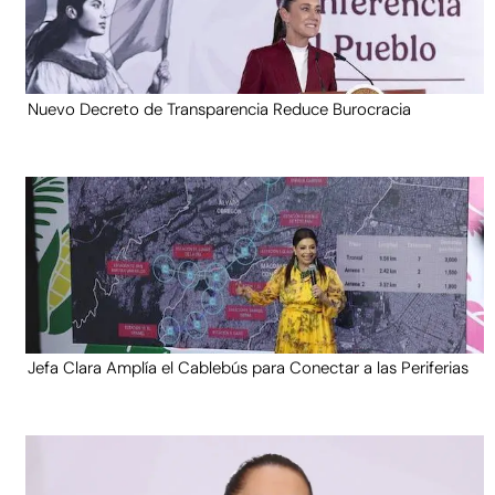
Nuevo Decreto de Transparencia Reduce Burocracia
Jefa Clara Amplía el Cablebús para Conectar a las Periferias