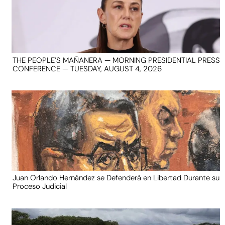
THE PEOPLE’S MAÑANERA — MORNING PRESIDENTIAL PRESS
CONFERENCE — TUESDAY, AUGUST 4, 2026
Juan Orlando Hernández se Defenderá en Libertad Durante su
Proceso Judicial