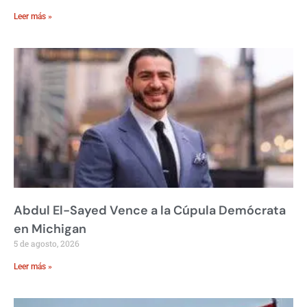
Leer más »
Abdul El-Sayed Vence a la Cúpula Demócrata
en Michigan
5 de agosto, 2026
Leer más »