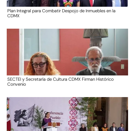
Plan Integral para Combatir Despojo de Inmuebles en la
CDMX
SECTEI y Secretaría de Cultura CDMX Firman Histórico
Convenio