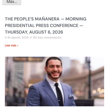
Más...
THE PEOPLE’S MAÑANERA — MORNING
PRESIDENTIAL PRESS CONFERENCE —
THURSDAY, AUGUST 6, 2026
6 de agosto, 2026
No hay comentarios
Leer más »