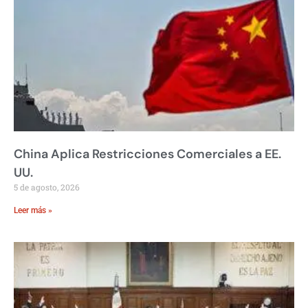
China Aplica Restricciones Comerciales a EE.
UU.
5 de agosto, 2026
Leer más »