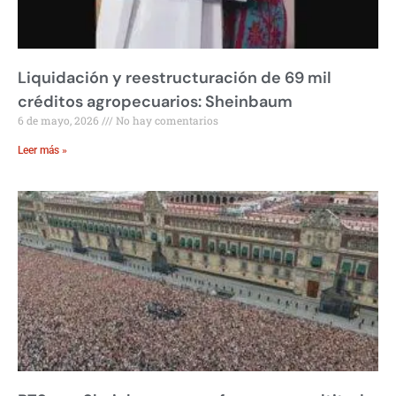
Liquidación y reestructuración de 69 mil
créditos agropecuarios: Sheinbaum
6 de mayo, 2026
No hay comentarios
Leer más »