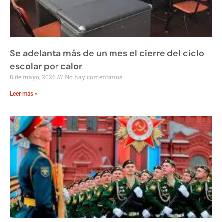
Se adelanta más de un mes el cierre del ciclo
escolar por calor
8 de mayo, 2026
No hay comentarios
Leer más »