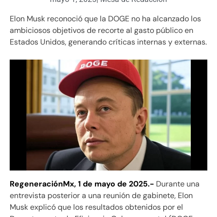
Elon Musk reconoció que la DOGE no ha alcanzado los
ambiciosos objetivos de recorte al gasto público en
Estados Unidos, generando críticas internas y externas.
RegeneraciónMx, 1 de mayo de 2025.-
Durante una
entrevista posterior a una reunión de gabinete, Elon
Musk explicó que los resultados obtenidos por el