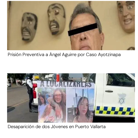
Prisión Preventiva a Ángel Aguirre por Caso Ayotzinapa
Desaparición de dos Jóvenes en Puerto Vallarta