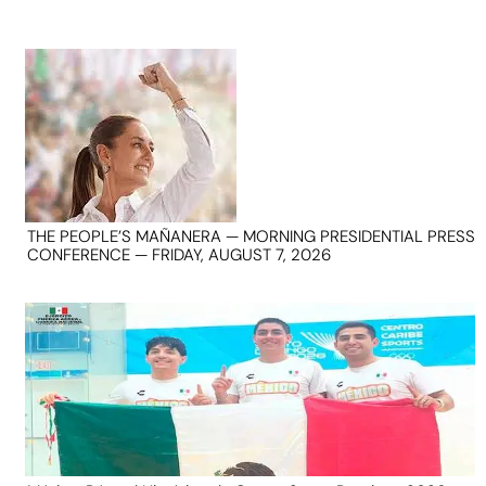
THE PEOPLE’S MAÑANERA — MORNING PRESIDENTIAL PRESS
CONFERENCE — FRIDAY, AUGUST 7, 2026