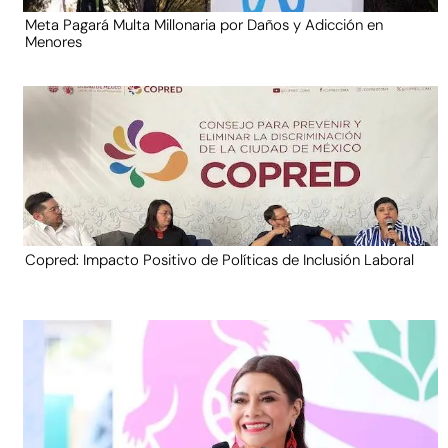
Meta Pagará Multa Millonaria por Daños y Adicción en
Menores
Copred: Impacto Positivo de Políticas de Inclusión Laboral