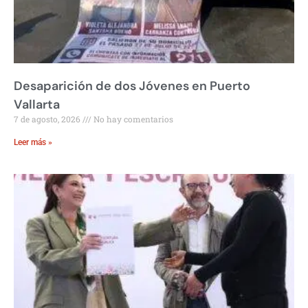
Desaparición de dos Jóvenes en Puerto
Vallarta
7 de agosto, 2026
No hay comentarios
Leer más »