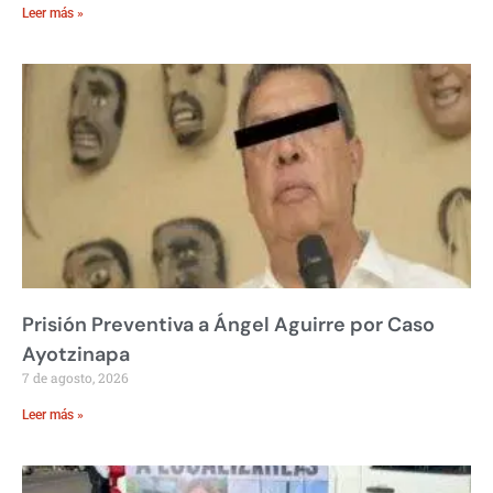
Leer más »
Prisión Preventiva a Ángel Aguirre por Caso
Ayotzinapa
7 de agosto, 2026
Leer más »