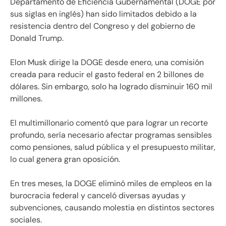
Departamento de Eficiencia Gubernamental (DOGE por
sus siglas en inglés) han sido limitados debido a la
resistencia dentro del Congreso y del gobierno de
Donald Trump.
Elon Musk dirige la DOGE desde enero, una comisión
creada para reducir el gasto federal en 2 billones de
dólares. Sin embargo, solo ha logrado disminuir 160 mil
millones.
El multimillonario comentó que para lograr un recorte
profundo, sería necesario afectar programas sensibles
como pensiones, salud pública y el presupuesto militar,
lo cual genera gran oposición.
En tres meses, la DOGE eliminó miles de empleos en la
burocracia federal y canceló diversas ayudas y
subvenciones, causando molestia en distintos sectores
sociales.