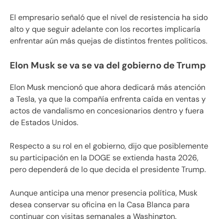
El empresario señaló que el nivel de resistencia ha sido
alto y que seguir adelante con los recortes implicaría
enfrentar aún más quejas de distintos frentes políticos.
Elon Musk se va se va del gobierno de Trump
Elon Musk mencionó que ahora dedicará más atención
a Tesla, ya que la compañía enfrenta caída en ventas y
actos de vandalismo en concesionarios dentro y fuera
de Estados Unidos.
Respecto a su rol en el gobierno, dijo que posiblemente
su participación en la DOGE se extienda hasta 2026,
pero dependerá de lo que decida el presidente Trump.
Aunque anticipa una menor presencia política, Musk
desea conservar su oficina en la Casa Blanca para
continuar con visitas semanales a Washington.