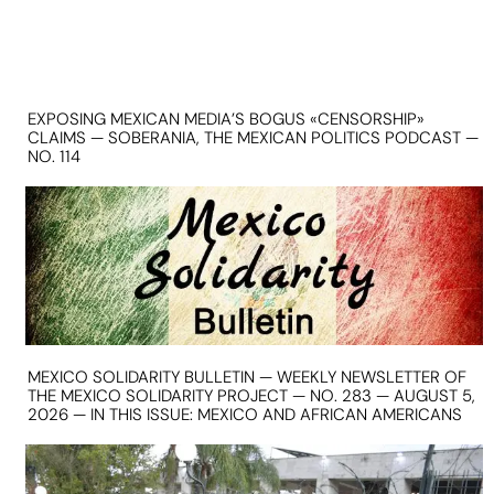
EXPOSING MEXICAN MEDIA’S BOGUS «CENSORSHIP»
CLAIMS — SOBERANIA, THE MEXICAN POLITICS PODCAST —
NO. 114
MEXICO SOLIDARITY BULLETIN — WEEKLY NEWSLETTER OF
THE MEXICO SOLIDARITY PROJECT — NO. 283 — AUGUST 5,
2026 — IN THIS ISSUE: MEXICO AND AFRICAN AMERICANS