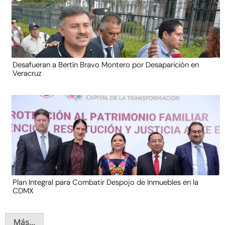
Desafueran a Bertín Bravo Montero por Desaparición en
Veracruz
Plan Integral para Combatir Despojo de Inmuebles en la
CDMX
Más...