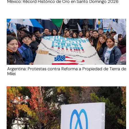
México: Récord Histórico de Oro en Santo Domingo 2026
Argentina: Protestas contra Reforma a Propiedad de Tierra de
Milei