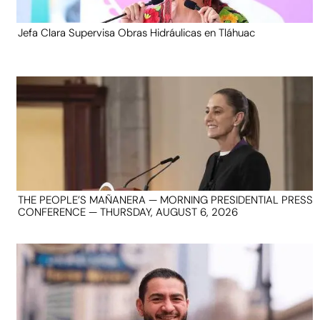
Jefa Clara Supervisa Obras Hidráulicas en Tláhuac
THE PEOPLE’S MAÑANERA — MORNING PRESIDENTIAL PRESS
CONFERENCE — THURSDAY, AUGUST 6, 2026