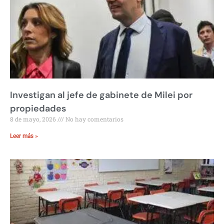
Investigan al jefe de gabinete de Milei por
propiedades
8 de mayo, 2026
No hay comentarios
Leer más »