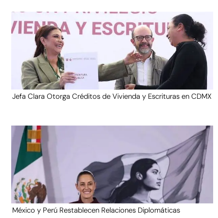
Jefa Clara Otorga Créditos de Vivienda y Escrituras en CDMX
México y Perú Restablecen Relaciones Diplomáticas