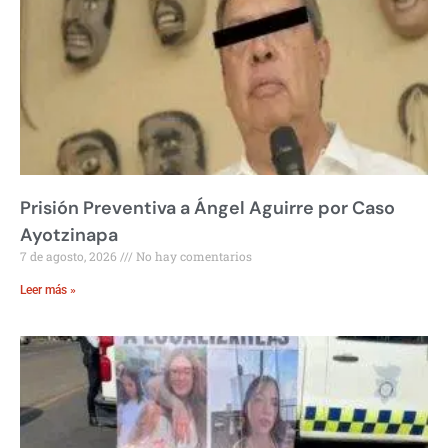
Prisión Preventiva a Ángel Aguirre por Caso
Ayotzinapa
7 de agosto, 2026
No hay comentarios
Leer más »