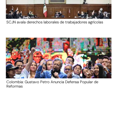
SCJN avala derechos laborales de trabajadores agrícolas
Colombia: Gustavo Petro Anuncia Defensa Popular de
Reformas