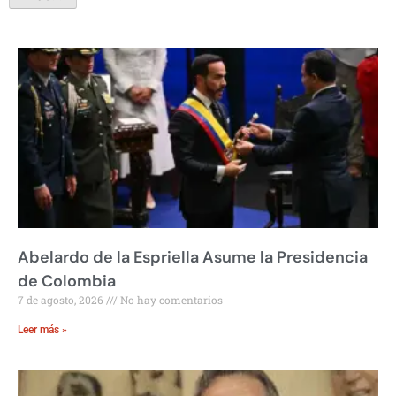
Abelardo de la Espriella Asume la Presidencia
de Colombia
7 de agosto, 2026
No hay comentarios
Leer más »