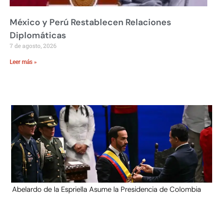
México y Perú Restablecen Relaciones
Diplomáticas
7 de agosto, 2026
Leer más »
Abelardo de la Espriella Asume la Presidencia de Colombia