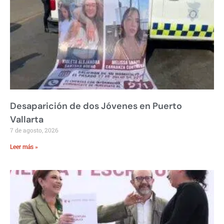
Desaparición de dos Jóvenes en Puerto
Vallarta
7 de agosto, 2026
Leer más »