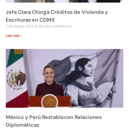
Jefa Clara Otorga Créditos de Vivienda y
Escrituras en CDMX
7 de agosto, 2026
No hay comentarios
Leer más »
México y Perú Restablecen Relaciones
Diplomáticas