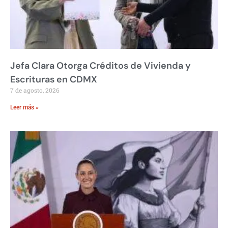
Jefa Clara Otorga Créditos de Vivienda y
Escrituras en CDMX
7 de agosto, 2026
Leer más »