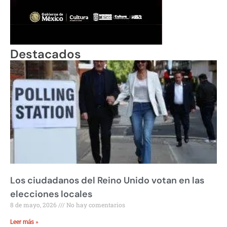
Destacados
Los ciudadanos del Reino Unido votan en las
elecciones locales
8 de mayo, 2026
No hay comentarios
Leer más »