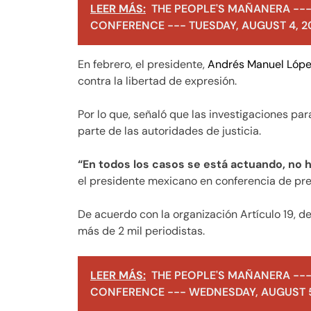
LEER MÁS:
THE PEOPLE'S MAÑANERA ---
CONFERENCE --- TUESDAY, AUGUST 4, 2
En febrero, el presidente,
Andrés Manuel Lópe
contra la libertad de expresión.
Por lo que, señaló que las investigaciones pa
parte de las autoridades de justicia.
“En todos los casos se está actuando, no
el presidente mexicano en conferencia de p
De acuerdo con la organización Artículo 19, 
más de 2 mil periodistas.
LEER MÁS:
THE PEOPLE'S MAÑANERA ---
CONFERENCE --- WEDNESDAY, AUGUST 5