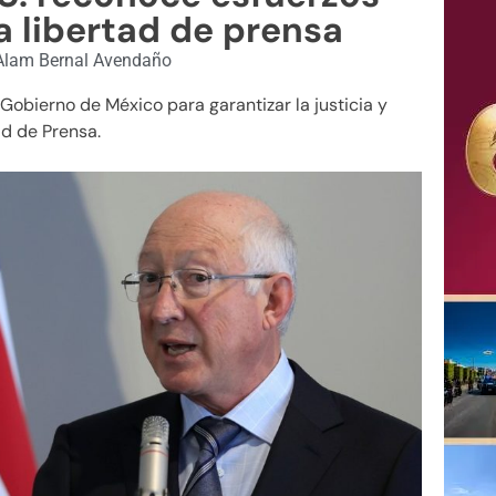
a libertad de prensa
lam Bernal Avendaño
Gobierno de México para garantizar la justicia y
ad de Prensa.