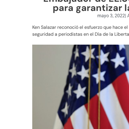
para garantizar l
mayo 3, 2022
|
A
Ken Salazar reconoció el esfuerzo que hace el 
seguridad a periodistas en el Día de la Libert