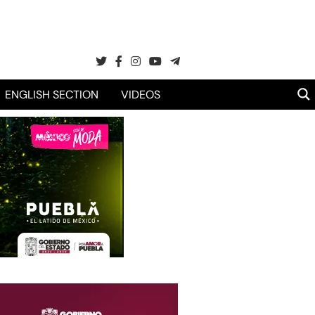
ENGLISH SECTION
VIDEOS