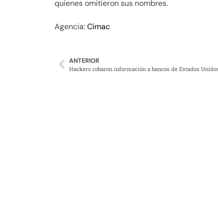
quienes omitieron sus nombres.
Agencia:
Cimac
ANTERIOR
Hackers robaron información a bancos de Estados Unido