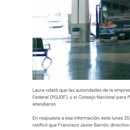
Laura relató que las autoridades de la empresa
Federal (PGJDF), y el Consejo Nacional para P
atendieron.
En respuesta a esa información, este lunes 2
ratificó que Francisco Javier Barrón, directivo