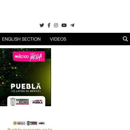
ENGLISH SECTION
VIDEOS