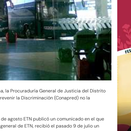
, la Procuraduría General de Justicia del Distrito
revenir la Discriminación (Conapred) no la
5 de agosto ETN publicó un comunicado en el que
 general de ETN, recibió el pasado 9 de julio un