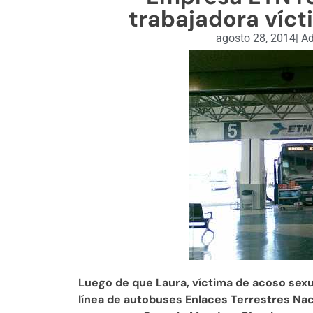
trabajadora víct
agosto 28, 2014
|
Ad
Luego de que Laura, víctima de acoso sexua
línea de autobuses Enlaces Terrestres Nac