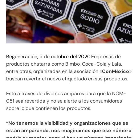
Regeneración, 5 de octubre del 2020.
Empresas de
productos chatarra como Bimbo, Coca-Cola y Lala,
entre otras, organizadas en la asociación
«ConMéxico»
buscan revertir el nuevo etiquetado en sus productos.
Esto a través de diversos amparos para que la NOM-
051 sea revertida y no se alerte a los consumidores
sobre lo que contienen los productos.
“No tenemos la visibilidad y organizaciones que se
están amparando, nos imaginamos que ese número
podría aumentar, pero sí hay un número importante