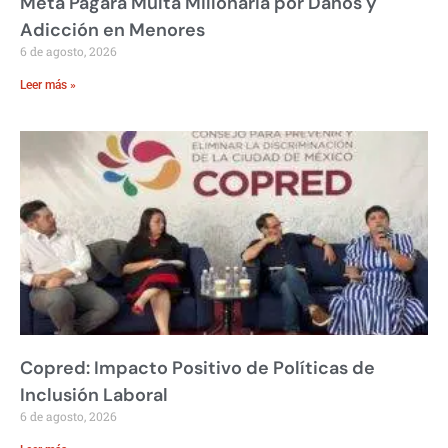
Meta Pagará Multa Millonaria por Daños y
Adicción en Menores
6 de agosto, 2026
Leer más »
Copred: Impacto Positivo de Políticas de
Inclusión Laboral
6 de agosto, 2026