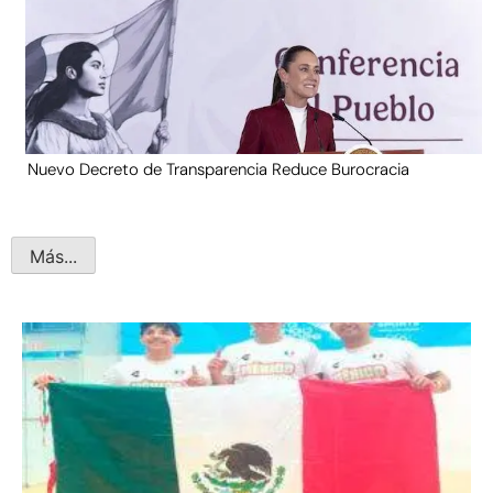
Nuevo Decreto de Transparencia Reduce Burocracia
Más...