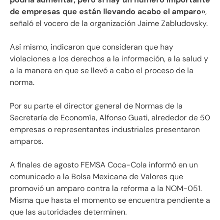
de empresas que están llevando acabo el amparo»
,
señaló el vocero de la organización Jaime Zabludovsky.
Así mismo, indicaron que consideran que hay
violaciones a los derechos a la información, a la salud y
a la manera en que se llevó a cabo el proceso de la
norma.
Por su parte el director general de Normas de la
Secretaría de Economía, Alfonso Guati, alrededor de 50
empresas o representantes industriales presentaron
amparos.
A finales de agosto FEMSA Coca-Cola informó en un
comunicado a la Bolsa Mexicana de Valores que
promovió un amparo contra la reforma a la NOM-051.
Misma que hasta el momento se encuentra pendiente a
que las autoridades determinen.