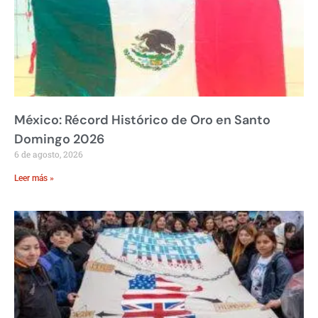
México: Récord Histórico de Oro en Santo
Domingo 2026
6 de agosto, 2026
Leer más »