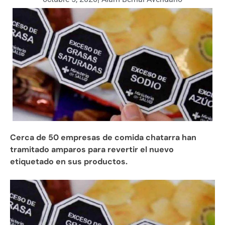
Cerca de 50 empresas de comida chatarra han
tramitado amparos para revertir el nuevo
etiquetado en sus productos.