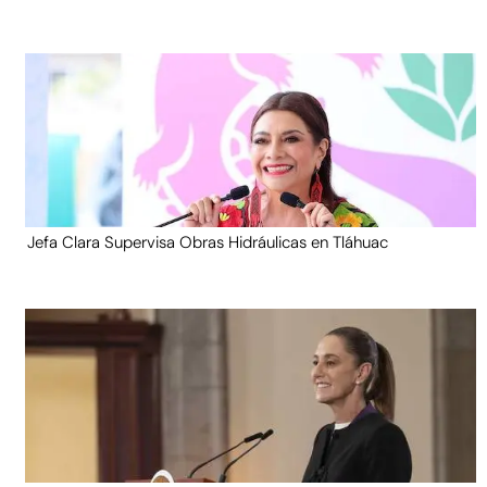
Jefa Clara Supervisa Obras Hidráulicas en Tláhuac