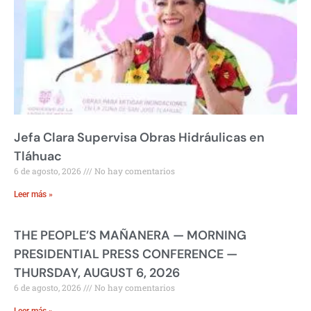
Jefa Clara Supervisa Obras Hidráulicas en
Tláhuac
6 de agosto, 2026
No hay comentarios
Leer más »
THE PEOPLE’S MAÑANERA — MORNING
PRESIDENTIAL PRESS CONFERENCE —
THURSDAY, AUGUST 6, 2026
6 de agosto, 2026
No hay comentarios
Leer más »