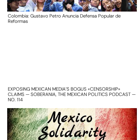
Colombia: Gustavo Petro Anuncia Defensa Popular de
Reformas
EXPOSING MEXICAN MEDIA’S BOGUS «CENSORSHIP»
CLAIMS — SOBERANIA, THE MEXICAN POLITICS PODCAST —
NO. 114