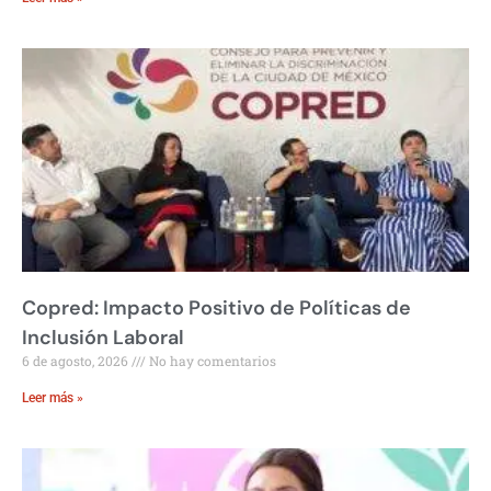
Copred: Impacto Positivo de Políticas de
Inclusión Laboral
6 de agosto, 2026
No hay comentarios
Leer más »