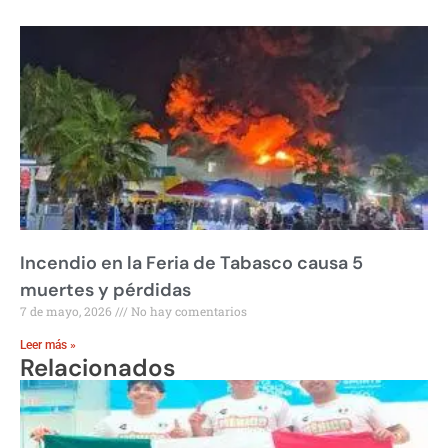
Incendio en la Feria de Tabasco causa 5
muertes y pérdidas
7 de mayo, 2026
No hay comentarios
Leer más »
Relacionados