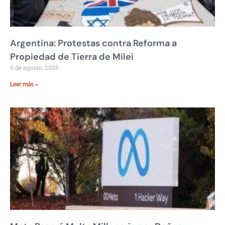
Argentina: Protestas contra Reforma a
Propiedad de Tierra de Milei
6 de agosto, 2026
Leer más »