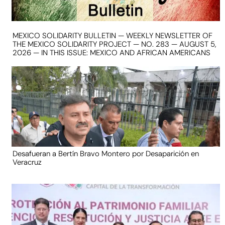
MEXICO SOLIDARITY BULLETIN — WEEKLY NEWSLETTER OF
THE MEXICO SOLIDARITY PROJECT — NO. 283 — AUGUST 5,
2026 — IN THIS ISSUE: MEXICO AND AFRICAN AMERICANS
Desafueran a Bertín Bravo Montero por Desaparición en
Veracruz