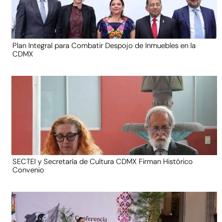
Plan Integral para Combatir Despojo de Inmuebles en la
CDMX
SECTEI y Secretaría de Cultura CDMX Firman Histórico
Convenio