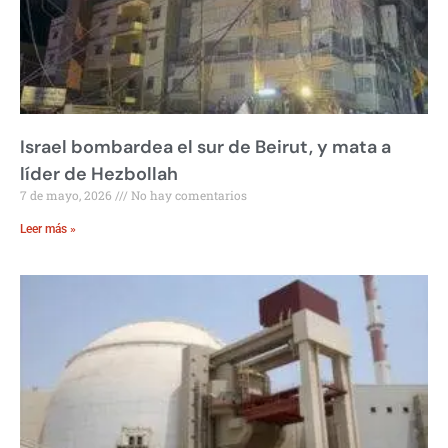
Israel bombardea el sur de Beirut, y mata a
líder de Hezbollah
7 de mayo, 2026
No hay comentarios
Leer más »