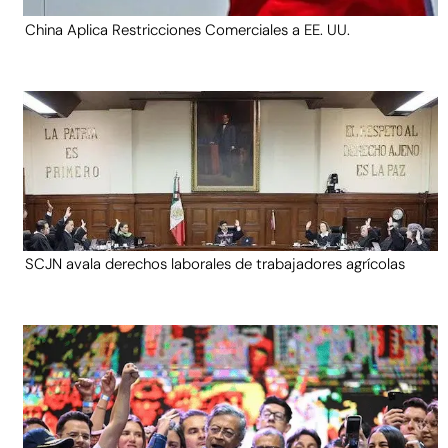
China Aplica Restricciones Comerciales a EE. UU.
SCJN avala derechos laborales de trabajadores agrícolas