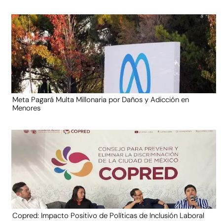
Meta Pagará Multa Millonaria por Daños y Adicción en
Menores
Copred: Impacto Positivo de Políticas de Inclusión Laboral