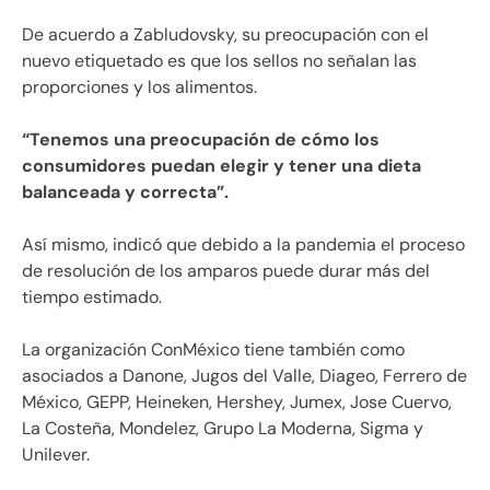
De acuerdo a Zabludovsky, su preocupación con el
nuevo etiquetado es que los sellos no señalan las
proporciones y los alimentos.
“Tenemos una preocupación de cómo los
consumidores puedan elegir y tener una dieta
balanceada y correcta”.
Así mismo, indicó que debido a la pandemia el proceso
de resolución de los amparos puede durar más del
tiempo estimado.
La organización ConMéxico tiene también como
asociados a Danone, Jugos del Valle, Diageo, Ferrero de
México, GEPP, Heineken, Hershey, Jumex, Jose Cuervo,
La Costeña, Mondelez, Grupo La Moderna, Sigma y
Unilever.