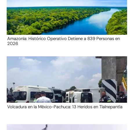
Amazonía: Histórico Operativo Detiene a 839 Personas en
2026
Volcadura en la México-Pachuca: 13 Heridos en Tlalnepantla