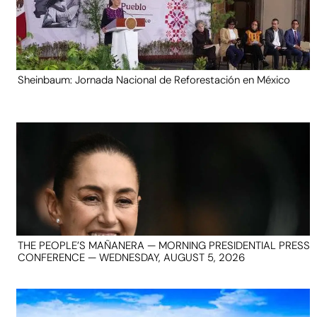
Sheinbaum: Jornada Nacional de Reforestación en México
THE PEOPLE’S MAÑANERA — MORNING PRESIDENTIAL PRESS
CONFERENCE — WEDNESDAY, AUGUST 5, 2026