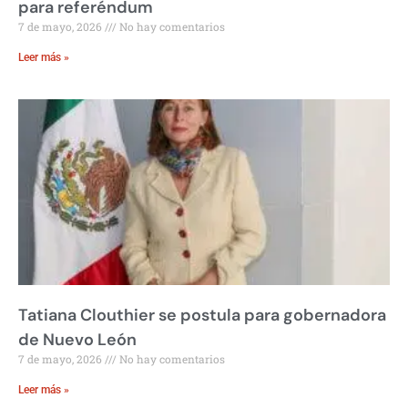
para referéndum
7 de mayo, 2026
No hay comentarios
Leer más »
Tatiana Clouthier se postula para gobernadora
de Nuevo León
7 de mayo, 2026
No hay comentarios
Leer más »