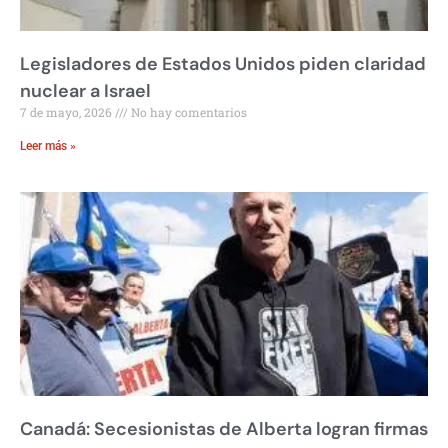
Legisladores de Estados Unidos piden claridad
nuclear a Israel
7 de mayo, 2026
No hay comentarios
Leer más »
Canadá: Secesionistas de Alberta logran firmas