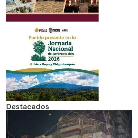
Destacados