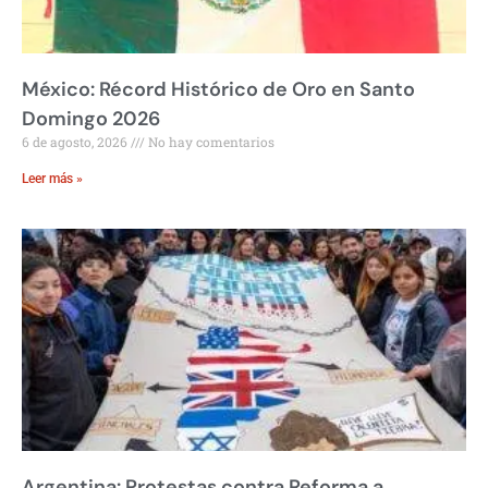
México: Récord Histórico de Oro en Santo
Domingo 2026
6 de agosto, 2026
No hay comentarios
Leer más »
Argentina: Protestas contra Reforma a