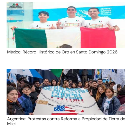
México: Récord Histórico de Oro en Santo Domingo 2026
Argentina: Protestas contra Reforma a Propiedad de Tierra de
Milei