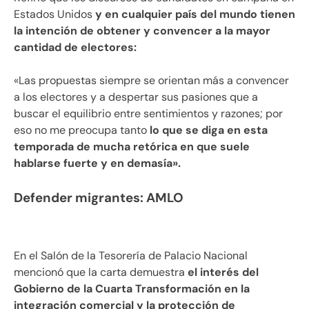
Estados Unidos
y en cualquier país del mundo tienen
la intención de obtener y convencer a la mayor
cantidad de electores:
«Las propuestas siempre se orientan más a convencer
a los electores y a despertar sus pasiones que a
buscar el equilibrio entre sentimientos y razones; por
eso no me preocupa tanto
lo que se diga en esta
temporada de mucha retórica en que suele
hablarse fuerte y en demasía».
Defender migrantes: AMLO
En el Salón de la Tesorería de Palacio Nacional
mencionó que la carta demuestra
el interés del
Gobierno de la Cuarta Transformación en la
integración comercial y la protección de