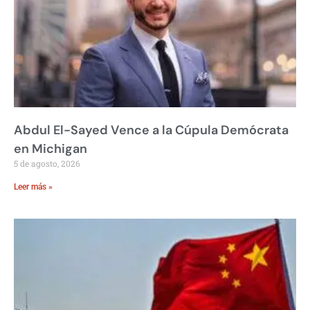
Abdul El-Sayed Vence a la Cúpula Demócrata
en Michigan
5 de agosto, 2026
Leer más »