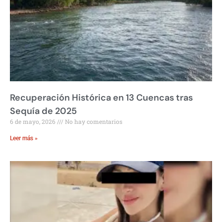
Recuperación Histórica en 13 Cuencas tras
Sequía de 2025
6 de mayo, 2026
No hay comentarios
Leer más »