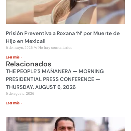
Prisión Preventiva a Roxana ‘N’ por Muerte de
Hijo en Mexicali
6 de mayo, 2026
No hay comentarios
Leer más »
Relacionados
THE PEOPLE’S MAÑANERA — MORNING
PRESIDENTIAL PRESS CONFERENCE —
THURSDAY, AUGUST 6, 2026
6 de agosto, 2026
Leer más »