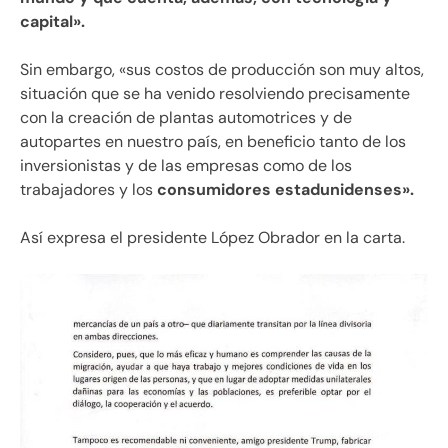
capital».
Sin embargo, «sus costos de producción son muy altos,
situación que se ha venido resolviendo precisamente
con la creación de plantas automotrices y de
autopartes en nuestro país, en beneficio tanto de los
inversionistas y de las empresas como de los
trabajadores y los
consumidores estadunidenses».
Así expresa el presidente López Obrador en la carta.