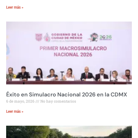
Leer más »
Éxito en Simulacro Nacional 2026 en la CDMX
6 de mayo, 2026
No hay comentarios
Leer más »