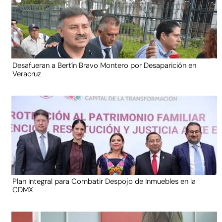
Desafueran a Bertín Bravo Montero por Desaparición en
Veracruz
Plan Integral para Combatir Despojo de Inmuebles en la
CDMX