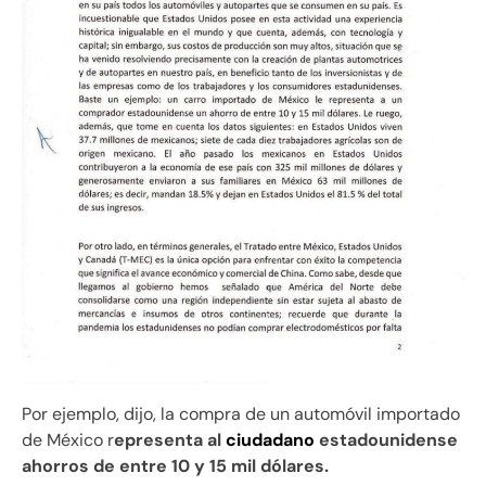
Por ejemplo, dijo, la compra de un automóvil importado
de México r
epresenta al
ciudadano
estadounidense
ahorros de entre 10 y 15 mil dólares.