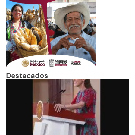
Destacados