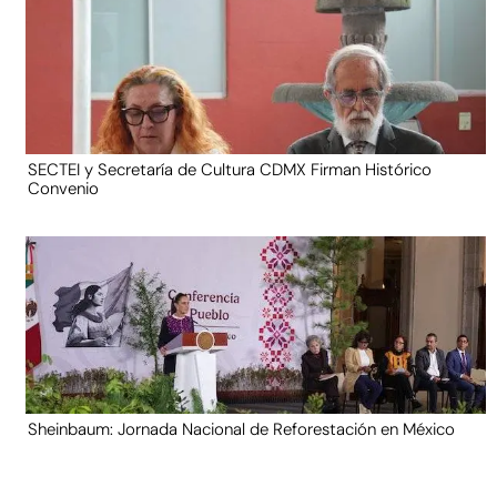
SECTEI y Secretaría de Cultura CDMX Firman Histórico
Convenio
Sheinbaum: Jornada Nacional de Reforestación en México