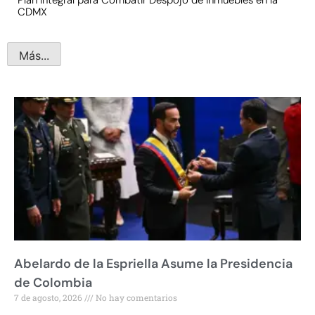
CDMX
Más...
Abelardo de la Espriella Asume la Presidencia
de Colombia
7 de agosto, 2026
No hay comentarios