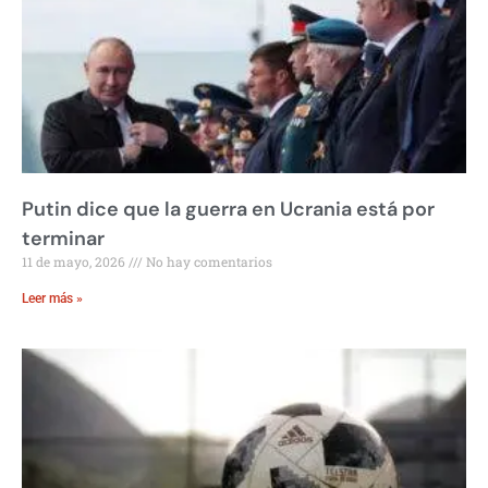
Putin dice que la guerra en Ucrania está por
terminar
11 de mayo, 2026
No hay comentarios
Leer más »