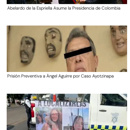
Abelardo de la Espriella Asume la Presidencia de Colombia
Prisión Preventiva a Ángel Aguirre por Caso Ayotzinapa