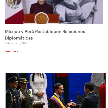
México y Perú Restablecen Relaciones
Diplomáticas
7 de agosto, 2026
Leer más »