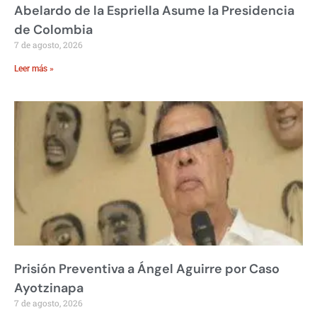
Abelardo de la Espriella Asume la Presidencia
de Colombia
7 de agosto, 2026
Leer más »
Prisión Preventiva a Ángel Aguirre por Caso
Ayotzinapa
7 de agosto, 2026