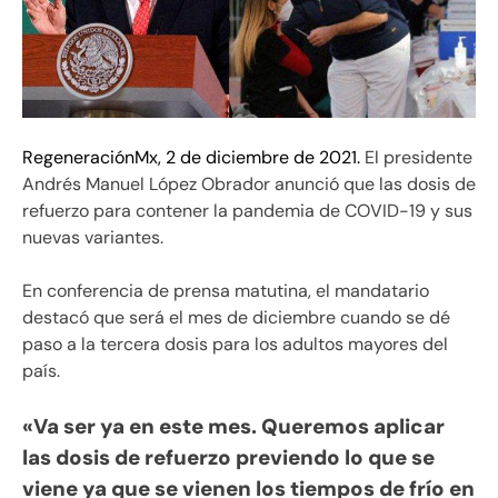
RegeneraciónMx, 2 de diciembre de 2021.
El presidente
Andrés Manuel López Obrador anunció que las dosis de
refuerzo para contener la pandemia de COVID-19 y sus
nuevas variantes.
En conferencia de prensa matutina, el mandatario
destacó que será el mes de diciembre cuando se dé
paso a la tercera dosis para los adultos mayores del
país.
«Va ser ya en este mes. Queremos aplicar
las dosis de refuerzo previendo lo que se
viene ya que se vienen los tiempos de frío en