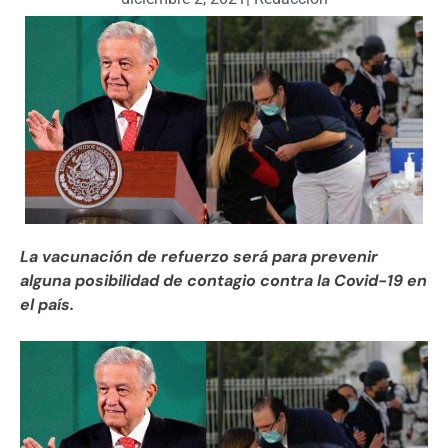
La vacunación de refuerzo será para prevenir
alguna posibilidad de contagio contra la Covid-19 en
el país.