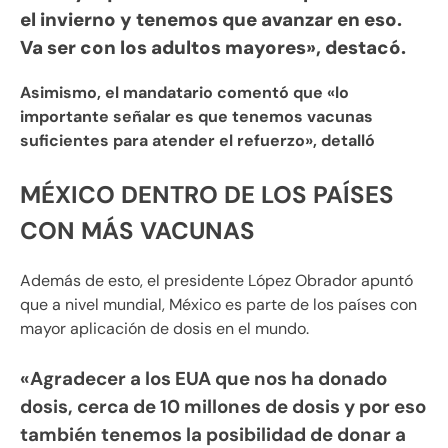
el invierno y tenemos que avanzar en eso.
Va ser con los adultos mayores», destacó.
Asimismo, el mandatario comentó que «lo
importante señalar es que tenemos vacunas
suficientes para atender el refuerzo», detalló
MÉXICO DENTRO DE LOS PAÍSES
CON MÁS VACUNAS
Además de esto, el presidente López Obrador apuntó
que a nivel mundial, México es parte de los países con
mayor aplicación de dosis en el mundo.
«Agradecer a los EUA que nos ha donado
dosis, cerca de 10 millones de dosis y por eso
también tenemos la posibilidad de donar a