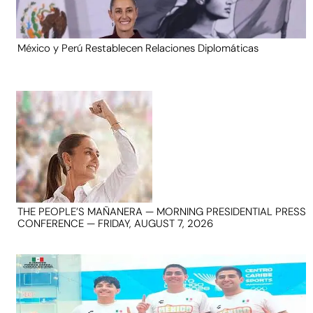
México y Perú Restablecen Relaciones Diplomáticas
THE PEOPLE’S MAÑANERA — MORNING PRESIDENTIAL PRESS
CONFERENCE — FRIDAY, AUGUST 7, 2026