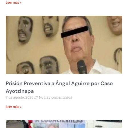
Leer más »
Prisión Preventiva a Ángel Aguirre por Caso
Ayotzinapa
7 de agosto, 2026
No hay comentarios
Leer más »