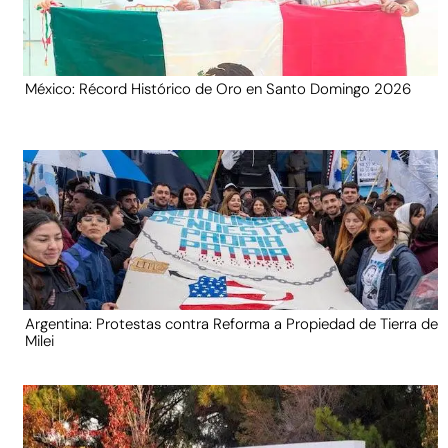
México: Récord Histórico de Oro en Santo Domingo 2026
Argentina: Protestas contra Reforma a Propiedad de Tierra de
Milei