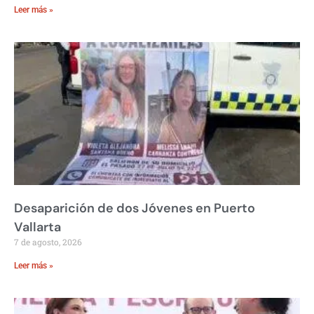
Leer más »
Desaparición de dos Jóvenes en Puerto
Vallarta
7 de agosto, 2026
Leer más »