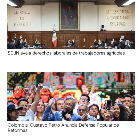
SCJN avala derechos laborales de trabajadores agrícolas
Colombia: Gustavo Petro Anuncia Defensa Popular de
Reformas