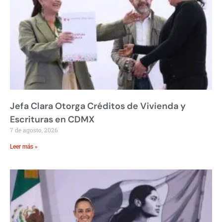
Jefa Clara Otorga Créditos de Vivienda y
Escrituras en CDMX
7 de agosto, 2026
Leer más »