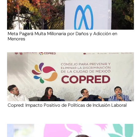
Meta Pagará Multa Millonaria por Daños y Adicción en
Menores
Copred: Impacto Positivo de Políticas de Inclusión Laboral