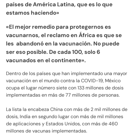
países de América Latina, que es lo que
estamos haciendo»
«El mejor remedio para protegernos es
vacunarnos, el reclamo en África es que se
les abandonó en la vacunación. No puede
ser eso posible. De cada 100, solo 6
vacunados en el continente».
Dentro de los países que han implementado una mayor
vacunación en el mundo contra la COVID-19, México
ocupa el lugar número siete con 133 millones de dosis
implementadas en más de 77 millones de personas.
La lista la encabeza China con más de 2 mil millones de
dosis, India en segundo lugar con más de mil millones
de aplicaciones y Estados Unidos, con más de 460
millones de vacunas implementadas.