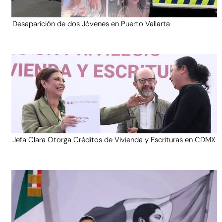
Desaparición de dos Jóvenes en Puerto Vallarta
Jefa Clara Otorga Créditos de Vivienda y Escrituras en CDMX