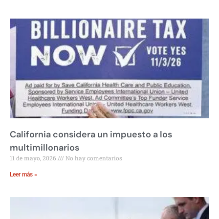
California considera un impuesto a los
multimillonarios
11 de mayo, 2026
No hay comentarios
Leer más »