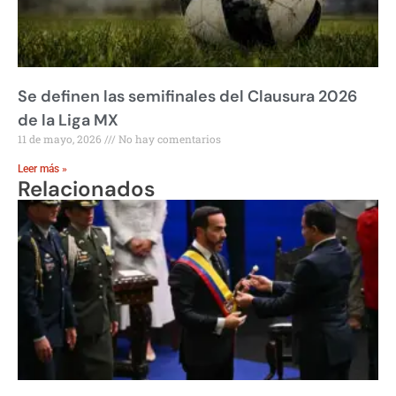
Se definen las semifinales del Clausura 2026
de la Liga MX
11 de mayo, 2026
No hay comentarios
Leer más »
Relacionados