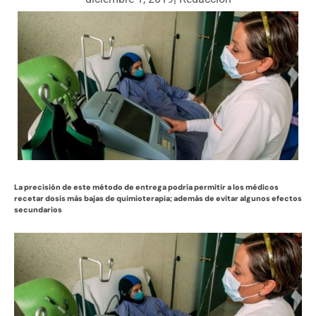
La precisión de este método de entrega podría permitir a los médicos
recetar dosis más bajas de quimioterapia; además de evitar algunos efectos
secundarios