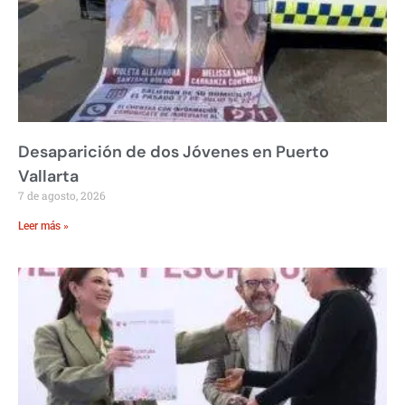
Desaparición de dos Jóvenes en Puerto
Vallarta
7 de agosto, 2026
Leer más »