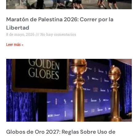
Maratón de Palestina 2026: Correr por la
Libertad
8 de mayo, 2026
No hay comentarios
Leer más »
Globos de Oro 2027: Reglas Sobre Uso de