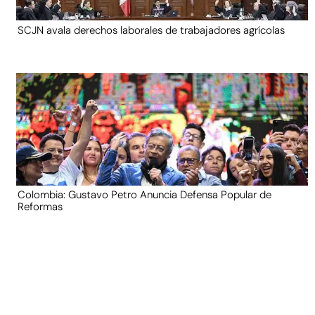
SCJN avala derechos laborales de trabajadores agrícolas
Colombia: Gustavo Petro Anuncia Defensa Popular de
Reformas