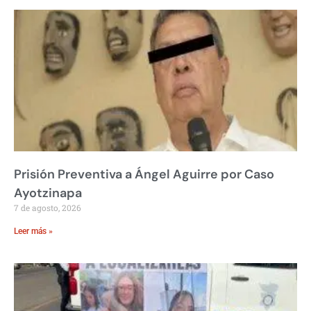
Prisión Preventiva a Ángel Aguirre por Caso
Ayotzinapa
7 de agosto, 2026
Leer más »