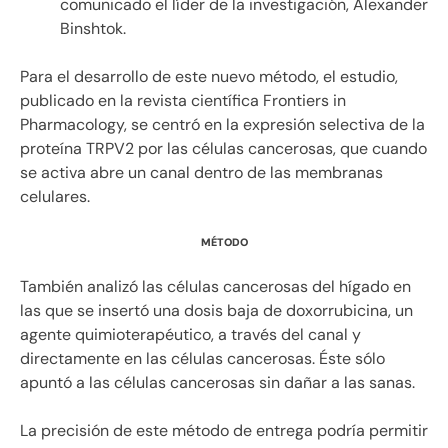
comunicado el líder de la investigación, Alexander
Binshtok.
Para el desarrollo de este nuevo método, el estudio,
publicado en la revista científica Frontiers in
Pharmacology, se centró en la expresión selectiva de la
proteína TRPV2 por las células cancerosas, que cuando
se activa abre un canal dentro de las membranas
celulares.
MÉTODO
También analizó las células cancerosas del hígado en
las que se insertó una dosis baja de doxorrubicina, un
agente quimioterapéutico, a través del canal y
directamente en las células cancerosas. Éste sólo
apuntó a las células cancerosas sin dañar a las sanas.
La precisión de este método de entrega podría permitir