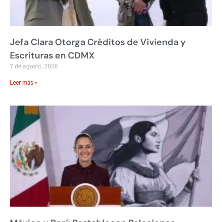
Jefa Clara Otorga Créditos de Vivienda y
Escrituras en CDMX
7 de agosto, 2026
Leer más »