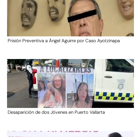
Prisión Preventiva a Ángel Aguirre por Caso Ayotzinapa
Desaparición de dos Jóvenes en Puerto Vallarta