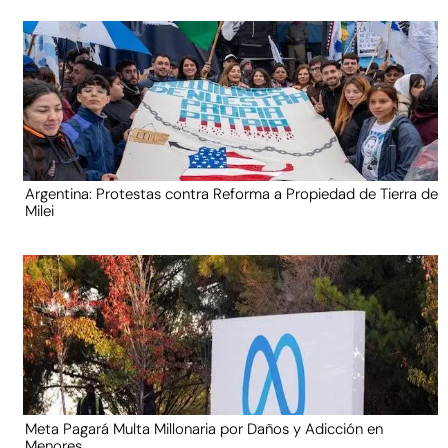
Argentina: Protestas contra Reforma a Propiedad de Tierra de
Milei
Meta Pagará Multa Millonaria por Daños y Adicción en
Menores