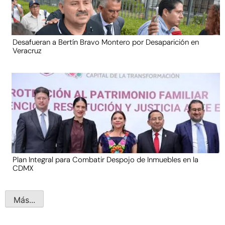
Desafueran a Bertín Bravo Montero por Desaparición en
Veracruz
Plan Integral para Combatir Despojo de Inmuebles en la
CDMX
Más...