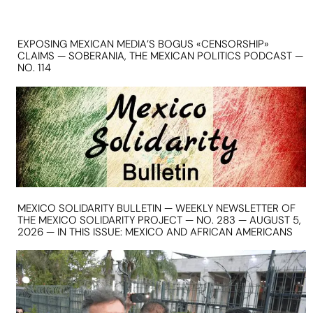
EXPOSING MEXICAN MEDIA’S BOGUS «CENSORSHIP»
CLAIMS — SOBERANIA, THE MEXICAN POLITICS PODCAST —
NO. 114
MEXICO SOLIDARITY BULLETIN — WEEKLY NEWSLETTER OF
THE MEXICO SOLIDARITY PROJECT — NO. 283 — AUGUST 5,
2026 — IN THIS ISSUE: MEXICO AND AFRICAN AMERICANS