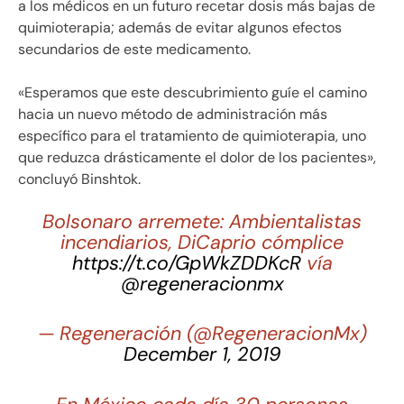
a los médicos en un futuro recetar dosis más bajas de
quimioterapia; además de evitar algunos efectos
secundarios de este medicamento.
«Esperamos que este descubrimiento guíe el camino
hacia un nuevo método de administración más
específico para el tratamiento de quimioterapia, uno
que reduzca drásticamente el dolor de los pacientes»,
concluyó Binshtok.
Bolsonaro arremete: Ambientalistas
incendiarios, DiCaprio cómplice
https://t.co/GpWkZDDKcR
vía
@regeneracionmx
— Regeneración (@RegeneracionMx)
December 1, 2019