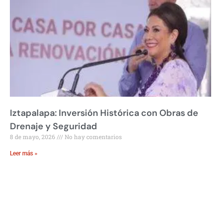
Iztapalapa: Inversión Histórica con Obras de
Drenaje y Seguridad
8 de mayo, 2026
No hay comentarios
Leer más »