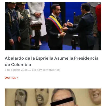
Abelardo de la Espriella Asume la Presidencia
de Colombia
7 de agosto, 2026
No hay comentarios
Leer más »