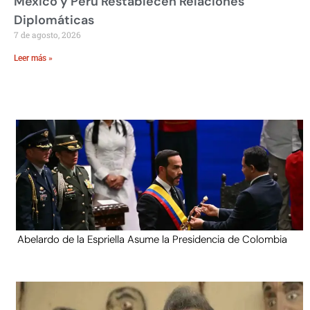
México y Perú Restablecen Relaciones
Diplomáticas
7 de agosto, 2026
Leer más »
Abelardo de la Espriella Asume la Presidencia de Colombia