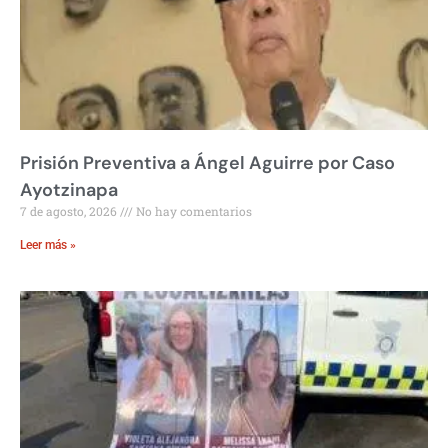
Prisión Preventiva a Ángel Aguirre por Caso
Ayotzinapa
7 de agosto, 2026
No hay comentarios
Leer más »