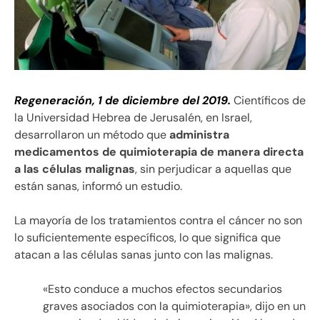
Regeneración, 1 de diciembre del 2019.
Científicos de
la Universidad Hebrea de Jerusalén, en Israel,
desarrollaron un método que
administra
medicamentos de quimioterapia de manera directa
a las células malignas
, sin perjudicar a aquellas que
están sanas, informó un estudio.
La mayoría de los tratamientos contra el cáncer no son
lo suficientemente específicos, lo que significa que
atacan a las células sanas junto con las malignas.
«Esto conduce a muchos efectos secundarios
graves asociados con la quimioterapia», dijo en un