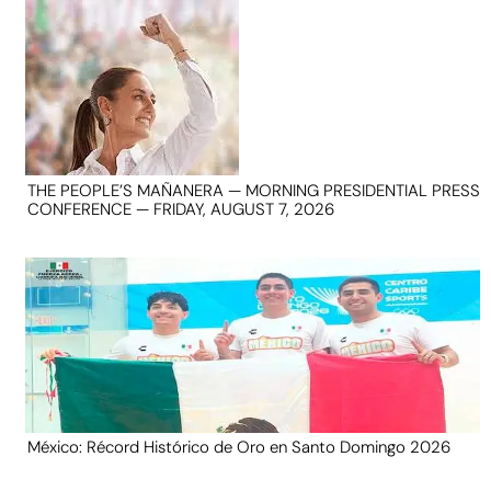
THE PEOPLE’S MAÑANERA — MORNING PRESIDENTIAL PRESS
CONFERENCE — FRIDAY, AUGUST 7, 2026
México: Récord Histórico de Oro en Santo Domingo 2026