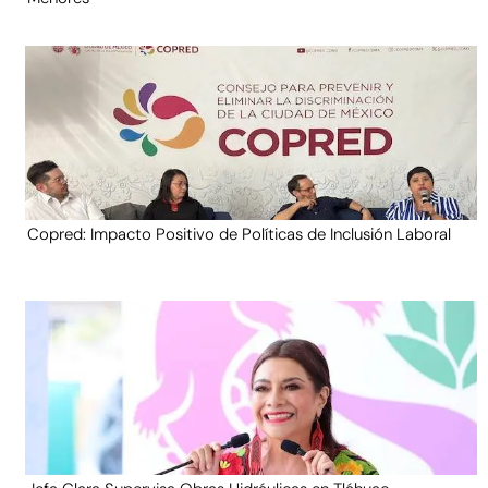
Copred: Impacto Positivo de Políticas de Inclusión Laboral