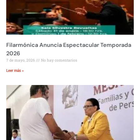
Filarmónica Anuncia Espectacular Temporada
2026
7 de mayo, 2026
No hay comentarios
Leer más »