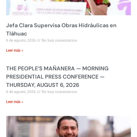
Jefa Clara Supervisa Obras Hidráulicas en
Tláhuac
6 de agosto, 2026
No hay comentarios
Leer más »
THE PEOPLE’S MAÑANERA — MORNING
PRESIDENTIAL PRESS CONFERENCE —
THURSDAY, AUGUST 6, 2026
6 de agosto, 2026
No hay comentarios
Leer más »