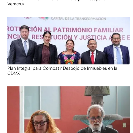
Veracruz
Plan Integral para Combatir Despojo de Inmuebles en la
CDMX