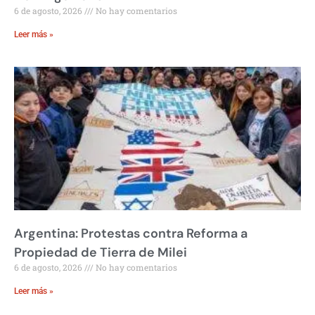
6 de agosto, 2026
No hay comentarios
Leer más »
Argentina: Protestas contra Reforma a
Propiedad de Tierra de Milei
6 de agosto, 2026
No hay comentarios
Leer más »