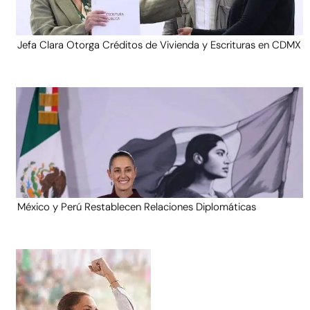
Jefa Clara Otorga Créditos de Vivienda y Escrituras en CDMX
México y Perú Restablecen Relaciones Diplomáticas