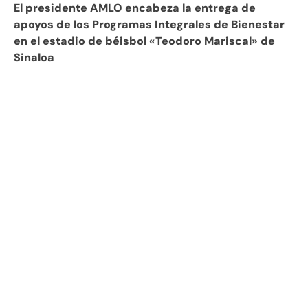
El presidente AMLO encabeza la entrega de
apoyos de los Programas Integrales de Bienestar
en el estadio de béisbol «Teodoro Mariscal» de
Sinaloa