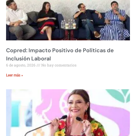
Copred: Impacto Positivo de Políticas de
Inclusión Laboral
6 de agosto, 2026
No hay comentarios
Leer más »