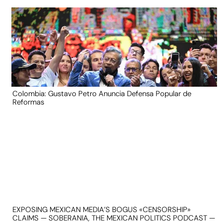
Colombia: Gustavo Petro Anuncia Defensa Popular de
Reformas
EXPOSING MEXICAN MEDIA’S BOGUS «CENSORSHIP»
CLAIMS — SOBERANIA, THE MEXICAN POLITICS PODCAST —