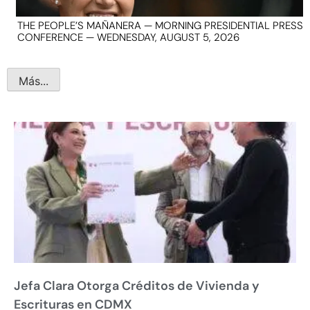
THE PEOPLE’S MAÑANERA — MORNING PRESIDENTIAL PRESS
CONFERENCE — WEDNESDAY, AUGUST 5, 2026
Más...
Jefa Clara Otorga Créditos de Vivienda y
Escrituras en CDMX