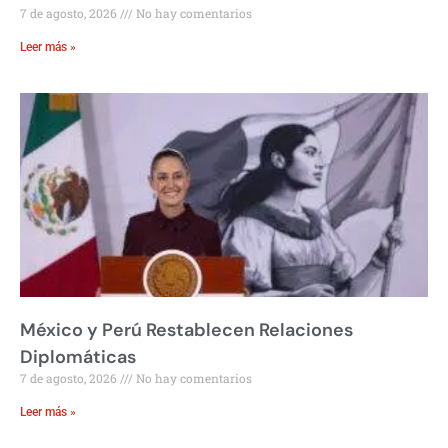
7 de agosto, 2026
No hay comentarios
Leer más »
México y Perú Restablecen Relaciones
Diplomáticas
7 de agosto, 2026
No hay comentarios
Leer más »