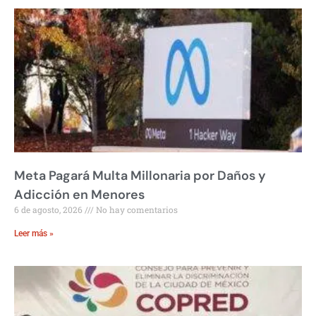
Meta Pagará Multa Millonaria por Daños y
Adicción en Menores
6 de agosto, 2026
No hay comentarios
Leer más »