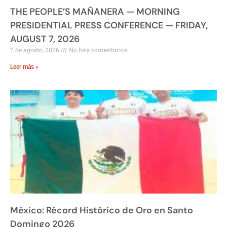
THE PEOPLE’S MAÑANERA — MORNING
PRESIDENTIAL PRESS CONFERENCE — FRIDAY,
AUGUST 7, 2026
7 de agosto, 2026
No hay comentarios
Leer más »
México: Récord Histórico de Oro en Santo
Domingo 2026