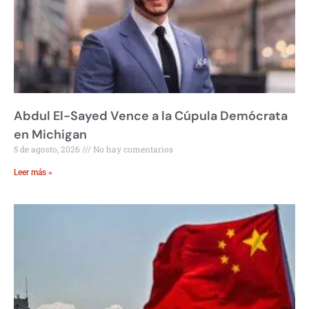
Abdul El-Sayed Vence a la Cúpula Demócrata
en Michigan
5 de agosto, 2026
No hay comentarios
Leer más »