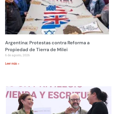
Argentina: Protestas contra Reforma a
Propiedad de Tierra de Milei
6 de agosto, 2026
Leer más »