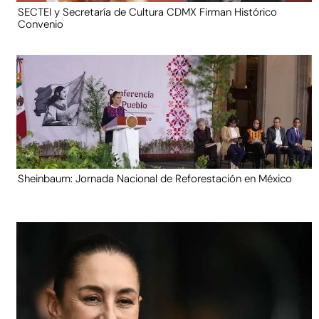
SECTEI y Secretaría de Cultura CDMX Firman Histórico
Convenio
Sheinbaum: Jornada Nacional de Reforestación en México