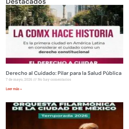
Destacados
Derecho al Cuidado: Pilar para la Salud Pública
7 de mayo, 2026
No hay comentarios
Leer más »