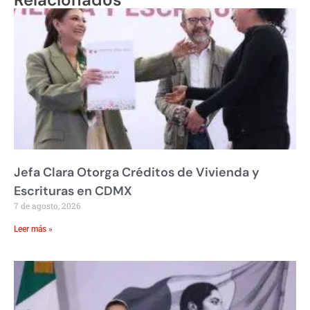
Jefa Clara Otorga Créditos de Vivienda y
Escrituras en CDMX
7 de agosto, 2026
Leer más »