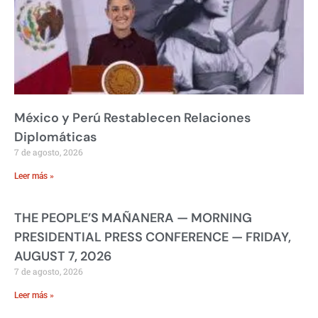
México y Perú Restablecen Relaciones
Diplomáticas
7 de agosto, 2026
Leer más »
THE PEOPLE’S MAÑANERA — MORNING
PRESIDENTIAL PRESS CONFERENCE — FRIDAY,
AUGUST 7, 2026
7 de agosto, 2026
Leer más »