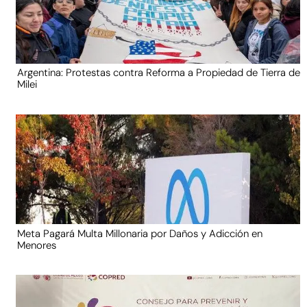
Argentina: Protestas contra Reforma a Propiedad de Tierra de
Milei
Meta Pagará Multa Millonaria por Daños y Adicción en
Menores