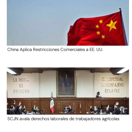
China Aplica Restricciones Comerciales a EE. UU.
SCJN avala derechos laborales de trabajadores agrícolas