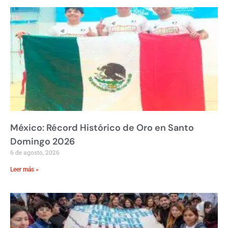
México: Récord Histórico de Oro en Santo
Domingo 2026
6 de agosto, 2026
Leer más »