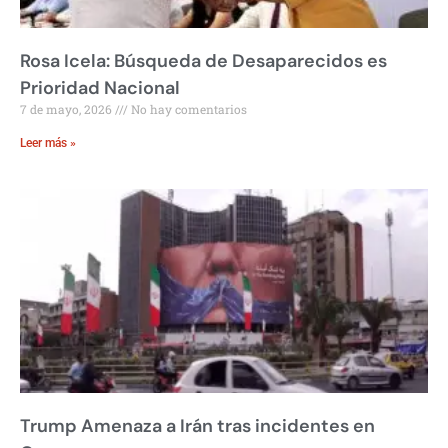
Rosa Icela: Búsqueda de Desaparecidos es
Prioridad Nacional
7 de mayo, 2026
No hay comentarios
Leer más »
Trump Amenaza a Irán tras incidentes en