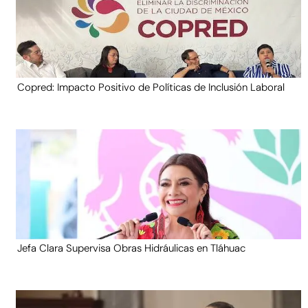
Copred: Impacto Positivo de Políticas de Inclusión Laboral
Jefa Clara Supervisa Obras Hidráulicas en Tláhuac