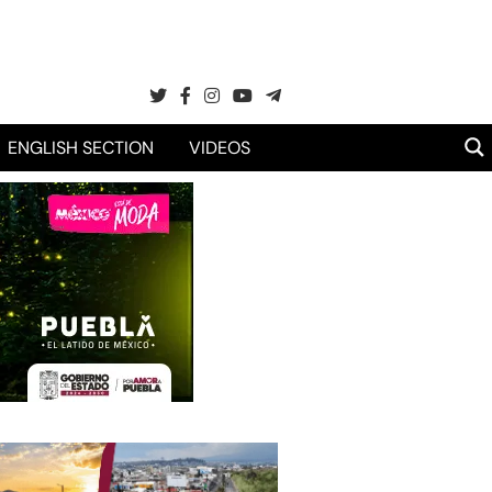
ENGLISH SECTION
VIDEOS