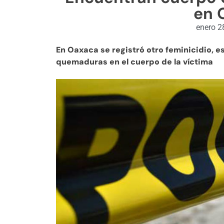
en 
enero 2
En Oaxaca se registró otro feminicidio, e
quemaduras en el cuerpo de la víctima