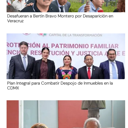
Desafueran a Bertín Bravo Montero por Desaparición en
Veracruz
Plan Integral para Combatir Despojo de Inmuebles en la
CDMX