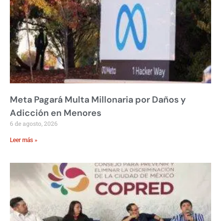
Meta Pagará Multa Millonaria por Daños y
Adicción en Menores
6 de agosto, 2026
Leer más »