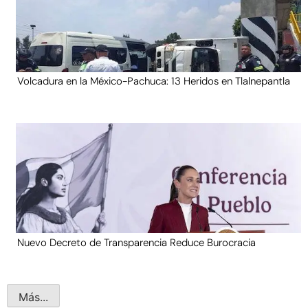
Volcadura en la México-Pachuca: 13 Heridos en Tlalnepantla
Nuevo Decreto de Transparencia Reduce Burocracia
Más...