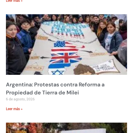
Leer más »
Argentina: Protestas contra Reforma a
Propiedad de Tierra de Milei
6 de agosto, 2026
Leer más »