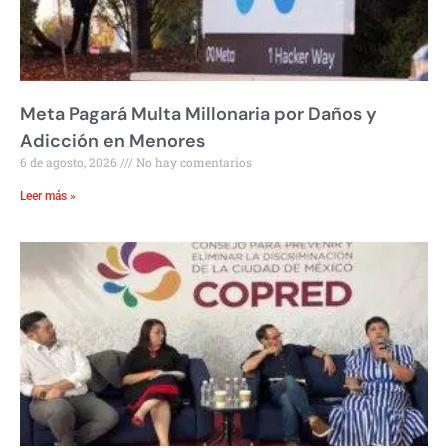
Meta Pagará Multa Millonaria por Daños y
Adicción en Menores
6 de agosto, 2026
No hay comentarios
Leer más »