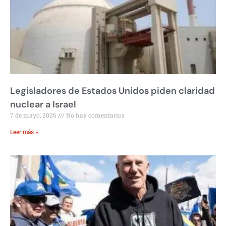
Legisladores de Estados Unidos piden claridad
nuclear a Israel
7 de mayo, 2026
No hay comentarios
Leer más »