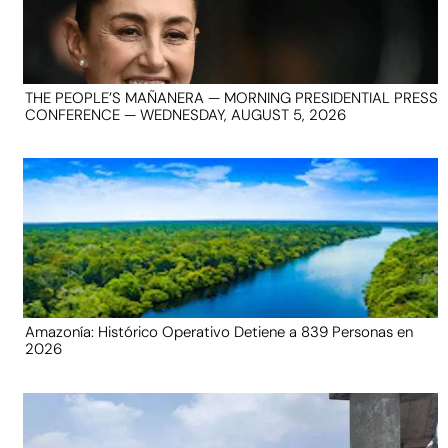
THE PEOPLE’S MAÑANERA — MORNING PRESIDENTIAL PRESS
CONFERENCE — WEDNESDAY, AUGUST 5, 2026
Amazonía: Histórico Operativo Detiene a 839 Personas en
2026