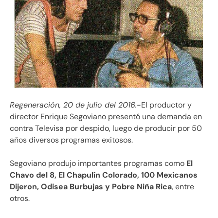
Regeneración, 20 de julio del 2016.
-El productor y
director Enrique Segoviano presentó una demanda en
contra Televisa por despido, luego de producir por 50
años diversos programas exitosos.
Segoviano produjo importantes programas como
El
Chavo del 8, El Chapulín Colorado, 100 Mexicanos
Dijeron, Odisea Burbujas y Pobre Niña Rica
, entre
otros.