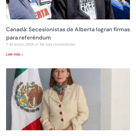
Canadá: Secesionistas de Alberta logran firmas
para referéndum
7 de mayo, 2026
No hay comentarios
Leer más »