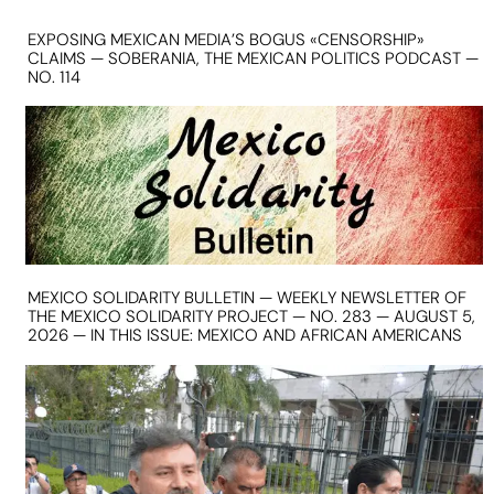
EXPOSING MEXICAN MEDIA’S BOGUS «CENSORSHIP»
CLAIMS — SOBERANIA, THE MEXICAN POLITICS PODCAST —
NO. 114
MEXICO SOLIDARITY BULLETIN — WEEKLY NEWSLETTER OF
THE MEXICO SOLIDARITY PROJECT — NO. 283 — AUGUST 5,
2026 — IN THIS ISSUE: MEXICO AND AFRICAN AMERICANS