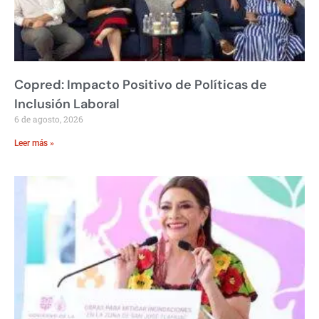
Copred: Impacto Positivo de Políticas de
Inclusión Laboral
6 de agosto, 2026
Leer más »