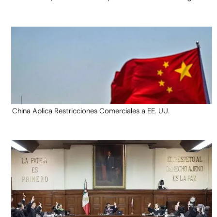
China Aplica Restricciones Comerciales a EE. UU.