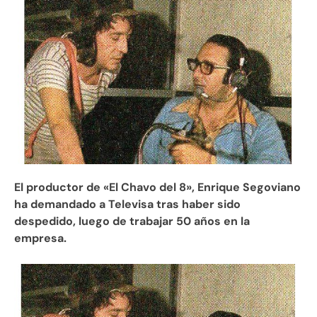
El productor de «El Chavo del 8», Enrique Segoviano
ha demandado a Televisa tras haber sido
despedido, luego de trabajar 50 años en la
empresa.