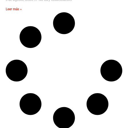
Leer más »