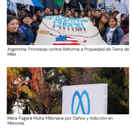
Argentina: Protestas contra Reforma a Propiedad de Tierra de
Milei
Meta Pagará Multa Millonaria por Daños y Adicción en
Menores