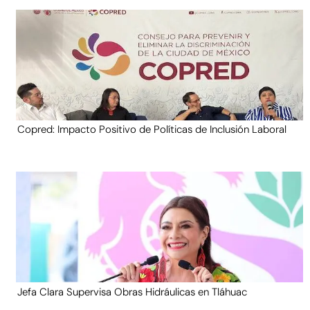
Copred: Impacto Positivo de Políticas de Inclusión Laboral
Jefa Clara Supervisa Obras Hidráulicas en Tláhuac