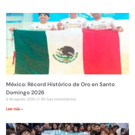
México: Récord Histórico de Oro en Santo
Domingo 2026
6 de agosto, 2026
No hay comentarios
Leer más »