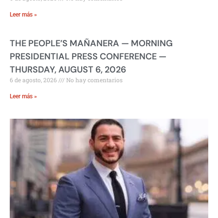
Leer más »
THE PEOPLE’S MAÑANERA — MORNING
PRESIDENTIAL PRESS CONFERENCE —
THURSDAY, AUGUST 6, 2026
6 de agosto, 2026
No hay comentarios
Leer más »