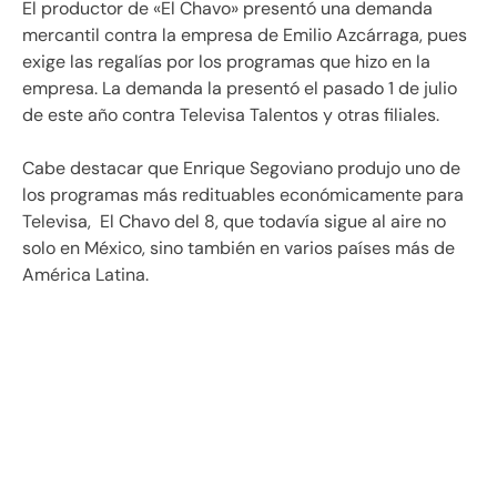
El productor de «El Chavo» presentó una demanda
mercantil contra la empresa de Emilio Azcárraga, pues
exige las regalías por los programas que hizo en la
empresa. La demanda la presentó el pasado 1 de julio
de este año contra Televisa Talentos y otras filiales.
Cabe destacar que Enrique Segoviano produjo uno de
los programas más redituables económicamente para
Televisa, El Chavo del 8, que todavía sigue al aire no
solo en México, sino también en varios países más de
América Latina.