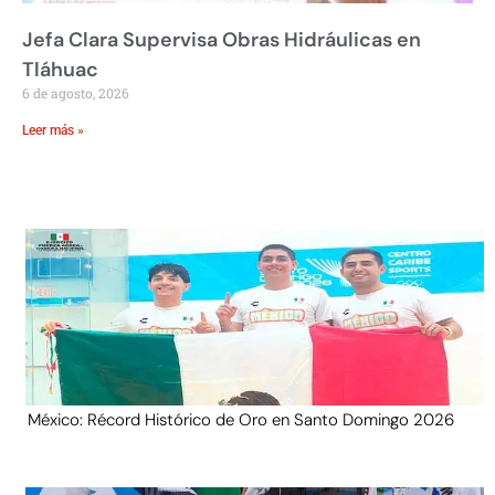
Jefa Clara Supervisa Obras Hidráulicas en
Tláhuac
6 de agosto, 2026
Leer más »
México: Récord Histórico de Oro en Santo Domingo 2026