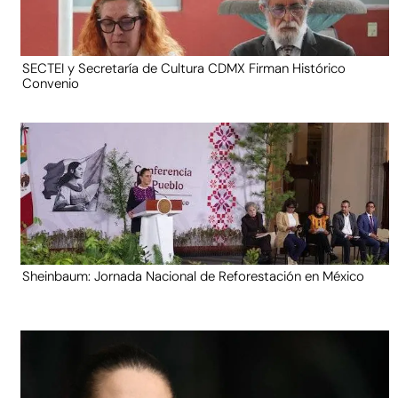
SECTEI y Secretaría de Cultura CDMX Firman Histórico
Convenio
Sheinbaum: Jornada Nacional de Reforestación en México