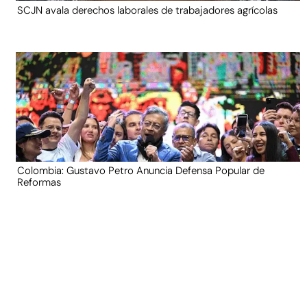
SCJN avala derechos laborales de trabajadores agrícolas
Colombia: Gustavo Petro Anuncia Defensa Popular de
Reformas