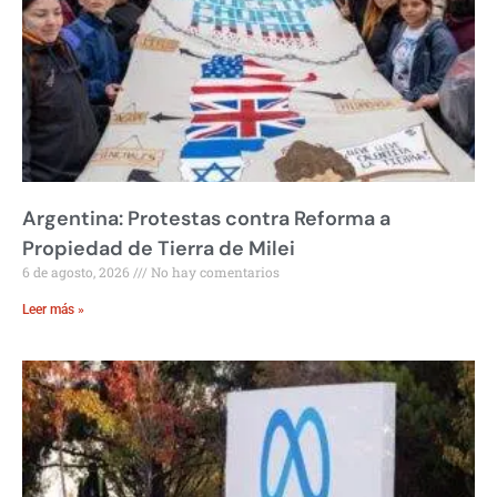
Argentina: Protestas contra Reforma a
Propiedad de Tierra de Milei
6 de agosto, 2026
No hay comentarios
Leer más »