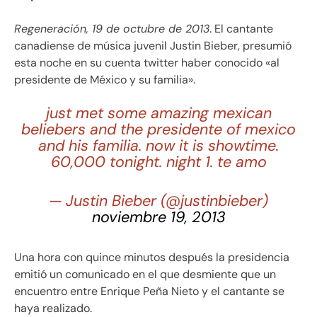
Regeneración, 19 de octubre de 2013
. El cantante
canadiense de música juvenil Justin Bieber, presumió
esta noche en su cuenta twitter haber conocido «al
presidente de México y su familia».
just met some amazing mexican
beliebers and the presidente of mexico
and his familia. now it is showtime.
60,000 tonight. night 1. te amo
— Justin Bieber (@justinbieber)
noviembre 19, 2013
Una hora con quince minutos después la presidencia
emitió un comunicado en el que desmiente que un
encuentro entre Enrique Peña Nieto y el cantante se
haya realizado.