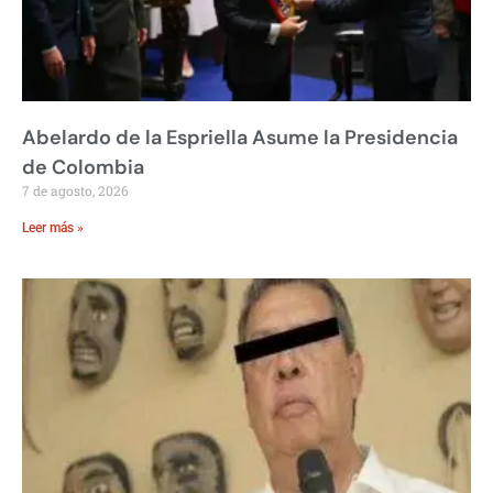
Abelardo de la Espriella Asume la Presidencia
de Colombia
7 de agosto, 2026
Leer más »