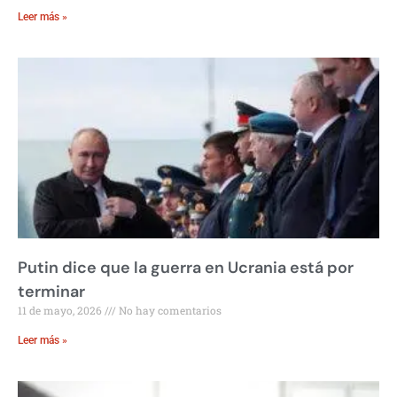
Leer más »
Putin dice que la guerra en Ucrania está por
terminar
11 de mayo, 2026
No hay comentarios
Leer más »