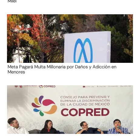
Milei
Meta Pagará Multa Millonaria por Daños y Adicción en
Menores