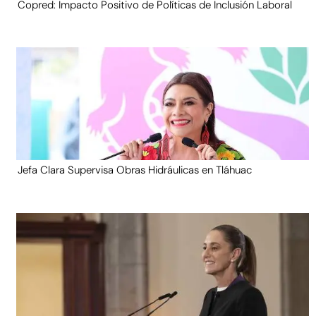
Copred: Impacto Positivo de Políticas de Inclusión Laboral
Jefa Clara Supervisa Obras Hidráulicas en Tláhuac