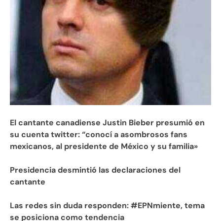
El cantante canadiense Justin Bieber presumió en
su cuenta twitter: “conocí a asombrosos fans
mexicanos, al presidente de México y su familia»
Presidencia desmintió las declaraciones del
cantante
Las redes sin duda responden: #EPNmiente, tema
se posiciona como tendencia