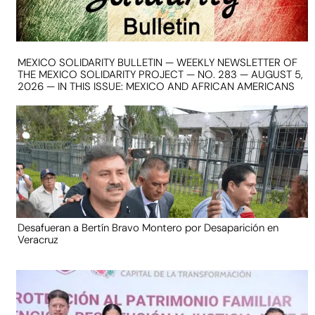
MEXICO SOLIDARITY BULLETIN — WEEKLY NEWSLETTER OF
THE MEXICO SOLIDARITY PROJECT — NO. 283 — AUGUST 5,
2026 — IN THIS ISSUE: MEXICO AND AFRICAN AMERICANS
Desafueran a Bertín Bravo Montero por Desaparición en
Veracruz