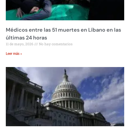
Médicos entre las 51 muertes en Líbano en las
últimas 24 horas
11 de mayo, 2026
No hay comentarios
Leer más »