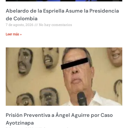
Abelardo de la Espriella Asume la Presidencia
de Colombia
7 de agosto, 2026
No hay comentarios
Leer más »
Prisión Preventiva a Ángel Aguirre por Caso
Ayotzinapa