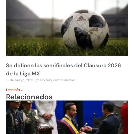
Se definen las semifinales del Clausura 2026
de la Liga MX
11 de mayo, 2026
No hay comentarios
Leer más »
Relacionados