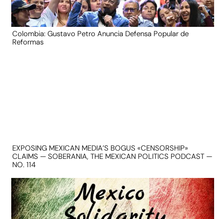
Colombia: Gustavo Petro Anuncia Defensa Popular de
Reformas
EXPOSING MEXICAN MEDIA’S BOGUS «CENSORSHIP»
CLAIMS — SOBERANIA, THE MEXICAN POLITICS PODCAST —
NO. 114