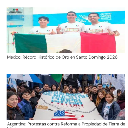
México: Récord Histórico de Oro en Santo Domingo 2026
Argentina: Protestas contra Reforma a Propiedad de Tierra de