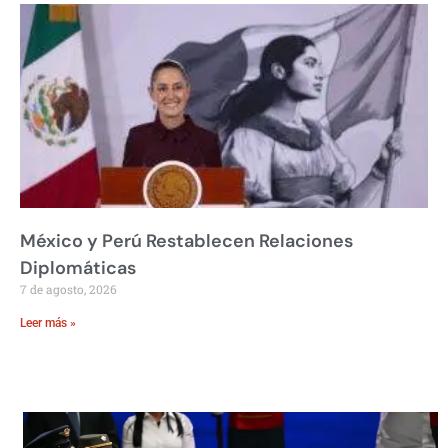
México y Perú Restablecen Relaciones
Diplomáticas
7 de agosto, 2026
Leer más »