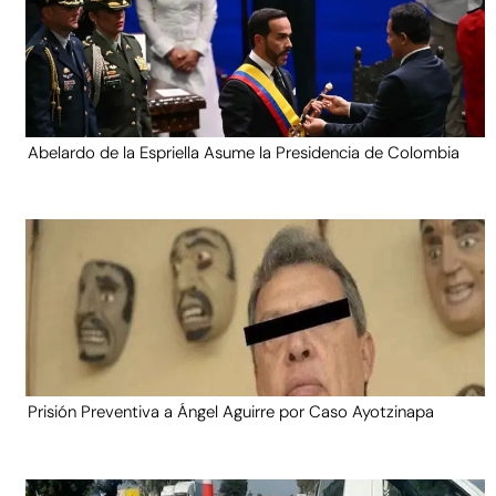
Abelardo de la Espriella Asume la Presidencia de Colombia
Prisión Preventiva a Ángel Aguirre por Caso Ayotzinapa