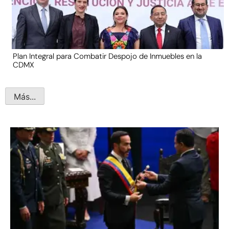
Plan Integral para Combatir Despojo de Inmuebles en la
CDMX
Más...