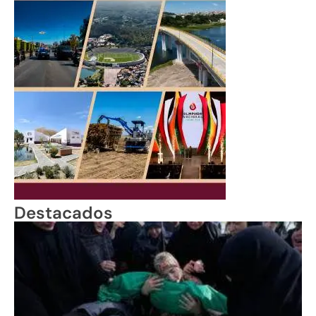
Destacados